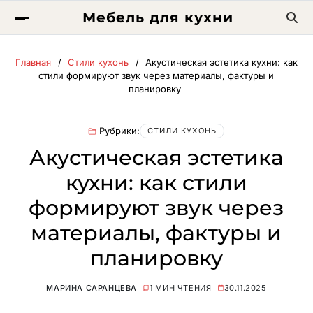
Мебель для кухни
Главная
Стили кухонь
Акустическая эстетика кухни: как
стили формируют звук через материалы, фактуры и
планировку
Рубрики:
СТИЛИ КУХОНЬ
Акустическая эстетика
кухни: как стили
формируют звук через
материалы, фактуры и
планировку
МАРИНА САРАНЦЕВА
1 МИН ЧТЕНИЯ
30.11.2025