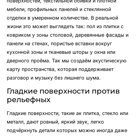
поверхностей, текстильной обивки и плотной
мебели, профильных панелей и стеклянной
отделки в умеренном количестве. В реальной
жизни это может выглядеть так: пол из плитки с
ковриком у зоны столовой, деревянные фасады и
панели на стенах, пористые вставки вокруг
кухонной зоны и тканевые шторы у окна или
дверного проёма. Так мы создаём акустическую
карту пространства, которая поддерживает
разговор и музыку без лишнего шума.
Гладкие поверхности против
рельефных
Гладкие поверхности, такие ак плитка, стекло или
металл, дают ровный, яркий звук, легко
подчёркнуть детали которых можно иногда даже