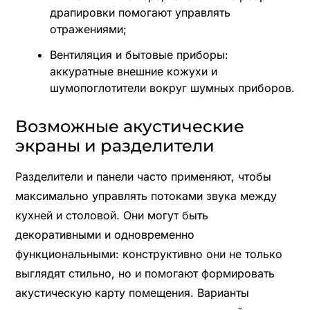
драпировки помогают управлять
отражениями;
Вентиляция и бытовые приборы:
аккуратные внешние кожухи и
шумопоглотители вокруг шумных приборов.
Возможные акустические
экраны и разделители
Разделители и панели часто применяют, чтобы
максимально управлять потоками звука между
кухней и столовой. Они могут быть
декоративными и одновременно
функциональными: конструктивно они не только
выглядят стильно, но и помогают формировать
акустическую карту помещения. Варианты