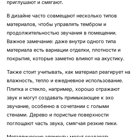
приглушают и смягают.
В дизайне часто совмещают несколько типов
материалов, чтобы управлять тембром и
продолжительностью звучания в помещении.
Важное замечание: даже внутри одного типа
материала есть вариации отделки, плотности и
покрытия, которые заметно влияют на акустику.
Также стоит учитывать, как материал реагирует на
влажность, тепло и ежедневное использование.
Плитка и стекло, например, хорошо отражают
звук и могут создавать примыкающее к эхо
звучание, особенно в сочетании с голыми
стенами. Дерево и пористые поверхности
поглощают часть звука, смягчая резкие пики.
Металлические элементы могут создавать