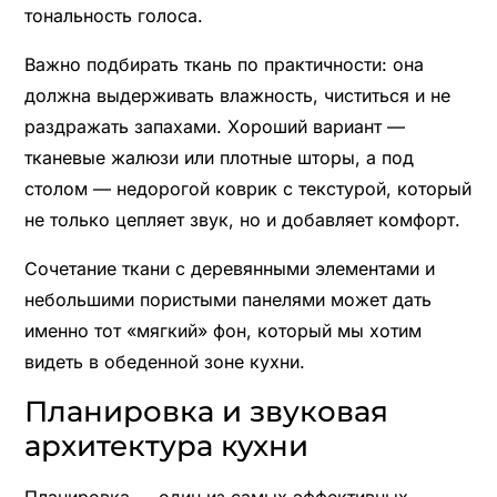
тональность голоса.
Важно подбирать ткань по практичности: она
должна выдерживать влажность, чиститься и не
раздражать запахами. Хороший вариант —
тканевые жалюзи или плотные шторы, а под
столом — недорогой коврик с текстурой, который
не только цепляет звук, но и добавляет комфорт.
Сочетание ткани с деревянными элементами и
небольшими пористыми панелями может дать
именно тот «мягкий» фон, который мы хотим
видеть в обеденной зоне кухни.
Планировка и звуковая
архитектура кухни