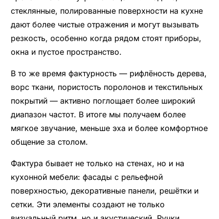
стеклянные, полированные поверхности на кухне
дают более чистые отражения и могут вызывать
резкость, особенно когда рядом стоят приборы,
окна и пустое пространство.
В то же время фактурность — рифлёность дерева,
ворс ткани, пористость поролонов и текстильных
покрытий — активно поглощает более широкий
диапазон частот. В итоге мы получаем более
мягкое звучание, меньше эха и более комфортное
общение за столом.
Фактура бывает не только на стенах, но и на
кухонной мебели: фасады с рельефной
поверхностью, декоративные панели, решётки и
сетки. Эти элементы создают не только
визуальный ритм, но и акустический.
Ручки