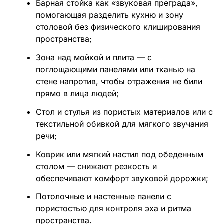
Барная стойка как «звуковая преграда»,
помогающая разделить кухню и зону
столовой без физического клиширования
пространства;
Зона над мойкой и плита — с
поглощающими панелями или тканью на
стене напротив, чтобы отражения не били
прямо в лица людей;
Стол и стулья из пористых материалов или с
текстильной обивкой для мягкого звучания
речи;
Коврик или мягкий настил под обеденным
столом — снижают резкость и
обеспечивают комфорт звуковой дорожки;
Потолочные и настенные панели с
пористостью для контроля эха и ритма
пространства.