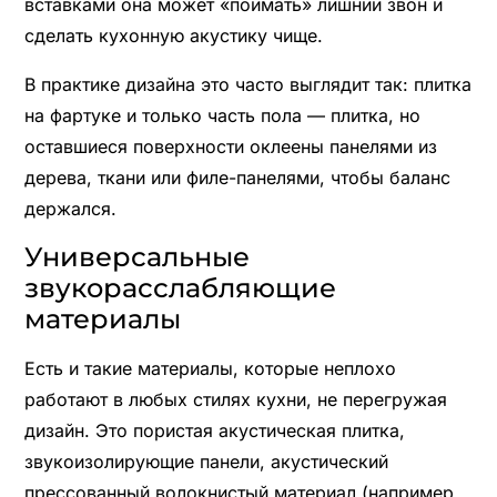
вставками она может «поймать» лишний звон и
сделать кухонную акустику чище.
В практике дизайна это часто выглядит так: плитка
на фартуке и только часть пола — плитка, но
оставшиеся поверхности оклеены панелями из
дерева, ткани или филе-панелями, чтобы баланс
держался.
Универсальные
звукорасслабляющие
материалы
Есть и такие материалы, которые неплохо
работают в любых стилях кухни, не перегружая
дизайн. Это пористая акустическая плитка,
звукоизолирующие панели, акустический
прессованный волокнистый материал (например,