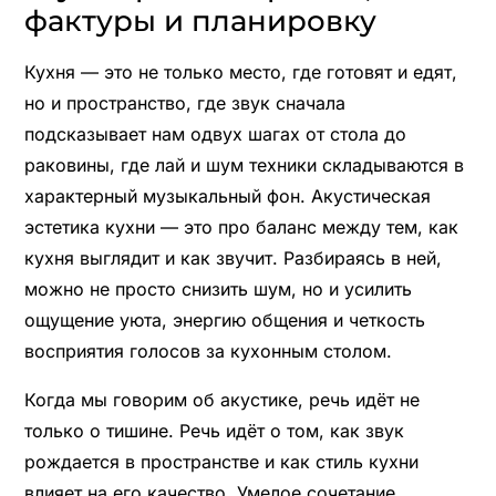
фактуры и планировку
Кухня — это не только место, где готовят и едят,
но и пространство, где звук сначала
подсказывает нам одвух шагах от стола до
раковины, где лай и шум техники складываются в
характерный музыкальный фон. Акустическая
эстетика кухни — это про баланс между тем, как
кухня выглядит и как звучит. Разбираясь в ней,
можно не просто снизить шум, но и усилить
ощущение уюта, энергию общения и четкость
восприятия голосов за кухонным столом.
Когда мы говорим об акустике, речь идёт не
только о тишине. Речь идёт о том, как звук
рождается в пространстве и как стиль кухни
влияет на его качество. Умелое сочетание