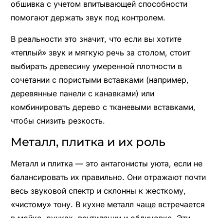
обшивка с учетом впитывающей способности
помогают держать звук под контролем.
В реальности это значит, что если вы хотите
«теплый» звук и мягкую речь за столом, стоит
выбирать древесину умеренной плотности в
сочетании с пористыми вставками (например,
деревянные панели с канавками) или
комбинировать дерево с тканевыми вставками,
чтобы снизить резкость.
Металл, плитка и их роль
Металл и плитка — это антагонисты уюта, если не
балансировать их правильно. Они отражают почти
весь звуковой спектр и склонны к жесткому,
«чистому» тону. В кухне металл чаще встречается