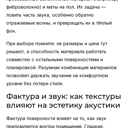
фиброволокно) и маты на пол. Их задача —
ловить часть звука, особенно обратно
отражаемые волны, и превращать их в тёплый
фон.
При выборе помните: не размеры и цена тут
решают, а способность материала работать
совместно с остальными поверхностями и
планировкой. Разумная комбинация материалов
позволяет держать звучание на комфортном
уровне без потери стиля.
Фактура и звук: как текстуры
влияют на эстетику акустики
Фактура поверхности влияет на то, как звук
преломляется внутри помещения. Гладкие,