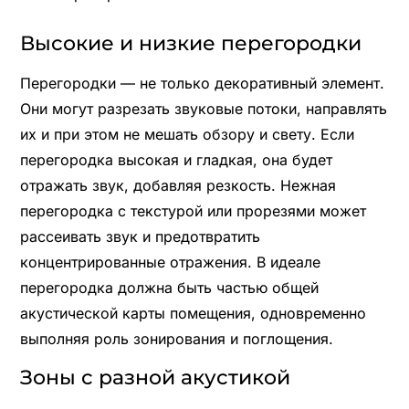
Высокие и низкие перегородки
Перегородки — не только декоративный элемент.
Они могут разрезать звуковые потоки, направлять
их и при этом не мешать обзору и свету. Если
перегородка высокая и гладкая, она будет
отражать звук, добавляя резкость. Нежная
перегородка с текстурой или прорезями может
рассеивать звук и предотвратить
концентрированные отражения. В идеале
перегородка должна быть частью общей
акустической карты помещения, одновременно
выполняя роль зонирования и поглощения.
Зоны с разной акустикой