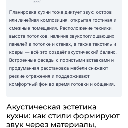
книг
Планировка кухни тоже диктует звук: остров
или линейная композиция, открытая гостиная и
смежные помещения. Расположение техники,
высота потолков, наличие звукопоглощающих
панелей в потолке и стенах, а также текстиль и
ковры — всё это создаёт акустический баланс.
Встроенные фасады с пористыми вставками и
продуманная расстановка мебели снижают
резкие отражения и поддерживают
комфортный фон во время готовки и общения.
Акустическая эстетика
кухни: как стили формируют
звук через материалы,