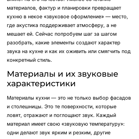
материалов, фактур и планировки превращает
кухню в некое «звуковое оформление» — место,
где акустика поддерживает атмосферу, а не
мешает ей. Сейчас попробуем шаг за шагом
разобрать, какие элементы создают характер
звука на кухне и как их оживить или смягчить под
конкретный стиль.
Материалы и их звуковые
характеристики
Материалы кухни — это не только выбор фасадов
и столешницы. Это те поверхности, которые
ловят, отражают и поглощают звук. Каждый
материал имеет свою «звуковую температуру»:
одни делают звук ярким и резким, другие