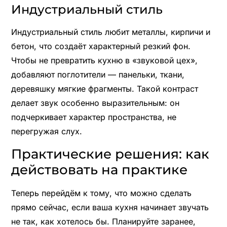
Индустриальный стиль
Индустриальный стиль любит металлы, кирпичи и
бетон, что создаёт характерный резкий фон.
Чтобы не превратить кухню в «звуковой цех»,
добавляют поглотители — панельки, ткани,
деревяшку мягкие фрагменты. Такой контраст
делает звук особенно выразительным: он
подчеркивает характер пространства, не
перегружая слух.
Практические решения: как
действовать на практике
Теперь перейдём к тому, что можно сделать
прямо сейчас, если ваша кухня начинает звучать
не так, как хотелось бы. Планируйте заранее,