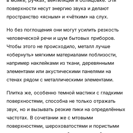
в мойке, ручках, вентиляции и облицовке. Эти
поверхности несут энергию звука и делают
пространство «ясным» и «чётким» на слух.
Но без поглощения они могут усилить резкость
человеческой речи и шум бытовых приборов.
Чтобы этого не происходило, металл лучше
«обернуть» мягкими материалами поблизости,
например наклейками из ткани, деревянными
элементами или акустическими панелями на
стенах рядом с металлическими элементами.
Плитка же, особенно темной мастики с гладкими
поверхностями, способна не только отражать
звук, но и вызывать резкие пики на определённых
частотах. В сочетании же с мтовыми
поверхностями, шероховатостями и пористыми