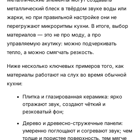
металлический блеск в твёрдом звуке воды или
жарки, но при правильной настройке они не
перегружают микроритмы кухни. В итоге, выбор
материалов — это не про моду, а про
управляемую акутику: можно подчеркивать
тепло, а можно смягчать резкость.
Ниже несколько ключевых примеров того, как
материалы работают на слух во время обычной
кухни:
Плитка и глазированная керамика: ярко
отражают звук, создают чёткий и
резковатый фон;
Дерево и древесно-стружечные панели:
умеренно поглощают и согревают звук; чем
толще и пористее поверхность, тем мягче