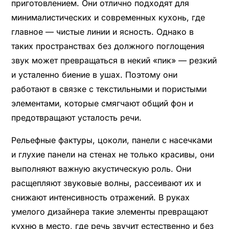
приготовлением. Они отлично подходят для
минималистических и современных кухонь, где
главное — чистые линии и ясность. Однако в
таких пространствах без должного поглощения
звук может превращаться в некий «пик» — резкий
и усталенно биение в ушах. Поэтому они
работают в связке с текстильными и пористыми
элементами, которые смягчают общий фон и
предотвращают усталость речи.
Рельефные фактуры, цоколи, панели с насечками
и глухие панели на стенах не только красивы, они
выполняют важную акустическую роль. Они
расщепляют звуковые волны, рассеивают их и
снижают интенсивность отражений. В руках
умелого дизайнера такие элементы превращают
кухню в место, где речь звучит естественно и без