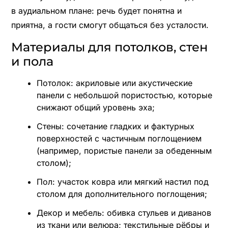
в аудиальном плане: речь будет понятна и
приятна, а гости смогут общаться без усталости.
Материалы для потолков, стен
и пола
Потолок: акриловые или акустические
панели с небольшой пористостью, которые
снижают общий уровень эха;
Стены: сочетание гладких и фактурных
поверхностей с частичным поглощением
(например, пористые панели за обеденным
столом);
Пол: участок ковра или мягкий настил под
столом для дополнительного поглощения;
Декор и мебель: обивка стульев и диванов
из ткани или велюра; текстильные рёбры и