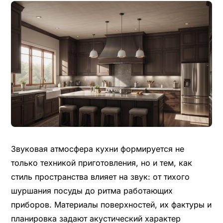
Звуковая атмосфера кухни формируется не
только техникой приготовления, но и тем, как
стиль пространства влияет на звук: от тихого
шуршания посуды до ритма работающих
приборов. Материалы поверхностей, их фактуры и
планировка задают акустический характер