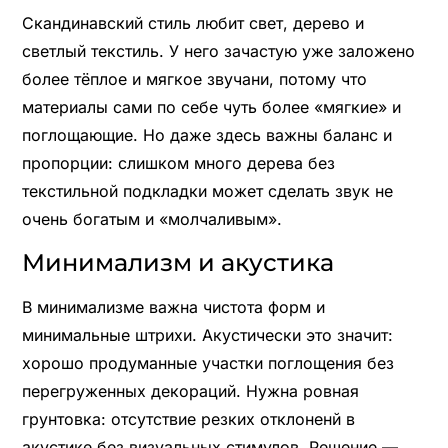
Скандинавский стиль любит свет, дерево и
светлый текстиль. У него зачастую уже заложено
более тёплое и мягкое звучани, потому что
материалы сами по себе чуть более «мягкие» и
поглощающие. Но даже здесь важны баланс и
пропорции: слишком много дерева без
текстильной подкладки может сделать звук не
очень богатым и «молчаливым».
Минимализм и акустика
В минимализме важна чистота форм и
минимальные штрихи. Акустически это значит:
хорошо продуманные участки поглощения без
перегруженных декораций. Нужна ровная
грунтовка: отсутствие резких отклоненй в
акустике без визуальных стимулов. Решение —