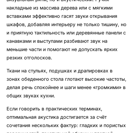
накладные
из массива дерева или с мягкими
вставками эффективно гасят звуки открывания
шкафов, добавляя интерьеру не только тишину, но
и приятную тактильность или деревянные панели с
канавками и выступами разбивают звук на
меньшие части и помогают не допускать ярких
резких отголосков.
Ткани на стульях, подушках и драпировках в
зонах обеденного стола глотают высокие частоты,
делая речь спокойнее и шаги менее «громкими» в
общих звуках кухни.
Если говорить в практических терминах,
оптимальная акустика достигается за счёт
сочетания нескольких фактур: гладких и пористых