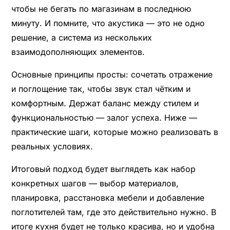
чтобы не бегать по магазинам в последнюю
минуту. И помните, что акустика — это не одно
решение, а система из нескольких
взаимодополняющих элементов.
Основные принципы просты: сочетать отражение
и поглощение так, чтобы звук стал чётким и
комфортным. Держат баланс между стилем и
функциональностью — залог успеха. Ниже —
практические шаги, которые можно реализовать в
реальных условиях.
Итоговый подход будет выглядеть как набор
конкретных шагов — выбор материалов,
планировка, расстановка мебели и добавление
поглотителей там, где это действительно нужно. В
итоге кухня будет не только красива, но и удобна