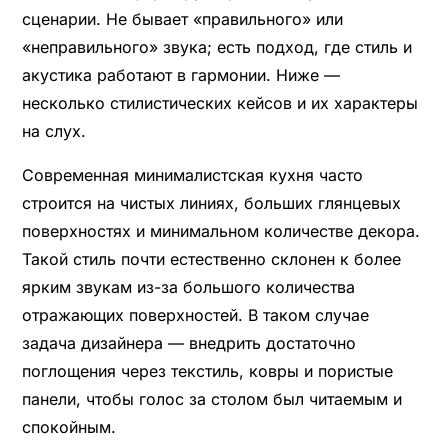
сценарии. Не бывает «правильного» или
«неправильного» звука; есть подход, где стиль и
акустика работают в гармонии. Ниже —
несколько стилистических кейсов и их характеры
на слух.
Современная минималистская кухня часто
строится на чистых линиях, больших глянцевых
поверхностях и минимальном количестве декора.
Такой стиль почти естественно склонен к более
ярким звукам из-за большого количества
отражающих поверхностей. В таком случае
задача дизайнера — внедрить достаточно
поглощения через текстиль, ковры и пористые
панели, чтобы голос за столом был читаемым и
спокойным.