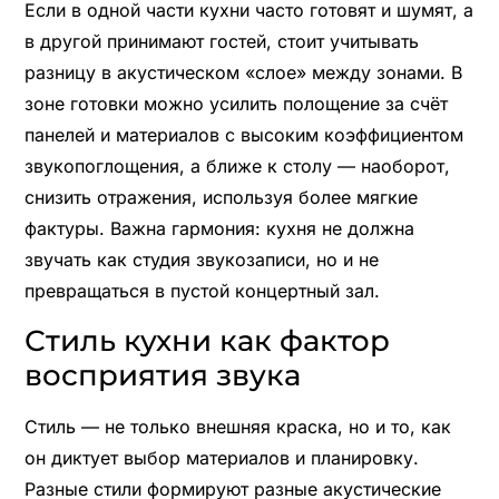
Если в одной части кухни часто готовят и шумят, а
в другой принимают гостей, стоит учитывать
разницу в акустическом «слое» между зонами. В
зоне готовки можно усилить полощение за счёт
панелей и материалов с высоким коэффициентом
звукопоглощения, а ближе к столу — наоборот,
снизить отражения, используя более мягкие
фактуры. Важна гармония: кухня не должна
звучать как студия звукозаписи, но и не
превращаться в пустой концертный зал.
Стиль кухни как фактор
восприятия звука
Стиль — не только внешняя краска, но и то, как
он диктует выбор материалов и планировку.
Разные стили формируют разные акустические