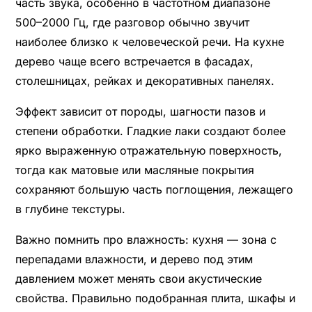
часть звука, особенно в частотном диапазоне
500–2000 Гц, где разговор обычно звучит
наиболее близко к человеческой речи. На кухне
дерево чаще всего встречается в фасадах,
столешницах, рейках и декоративных панелях.
Эффект зависит от породы, шагности пазов и
степени обработки. Гладкие лаки создают более
ярко выраженную отражательную поверхность,
тогда как матовые или масляные покрытия
сохраняют большую часть поглощения, лежащего
в глубине текстуры.
Важно помнить про влажность: кухня — зона с
перепадами влажности, и дерево под этим
давлением может менять свои акустические
свойства. Правильно подобранная плита, шкафы и