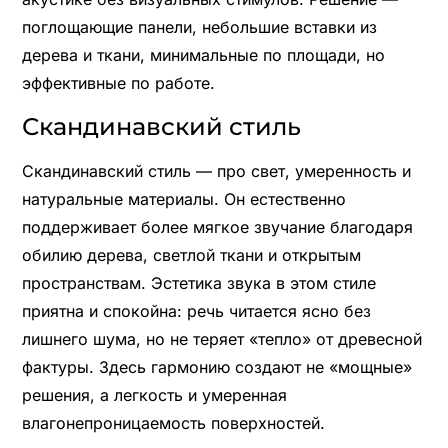
поглощающие панели, небольшие вставки из
дерева и ткани, минимальные по площади, но
эффективные по работе.
Скандинавский стиль
Скандинавский стиль — про свет, умеренность и
натуральные материалы. Он естественно
поддерживает более мягкое звучание благодаря
обилию дерева, светлой ткани и открытым
пространствам. Эстетика звука в этом стиле
приятна и спокойна: речь читается ясно без
лишнего шума, но не теряет «тепло» от древесной
фактуры. Здесь гармонию создают не «мощные»
решения, а легкость и умеренная
влагонепроницаемость поверхностей.