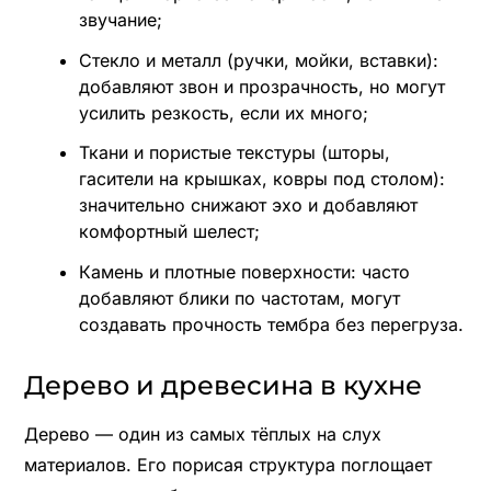
звучание;
Стекло и металл (ручки, мойки, вставки):
добавляют звон и прозрачность, но могут
усилить резкость, если их много;
Ткани и пористые текстуры (шторы,
гасители на крышках, ковры под столом):
значительно снижают эхо и добавляют
комфортный шелест;
Камень и плотные поверхности: часто
добавляют блики по частотам, могут
создавать прочность тембра без перегруза.
Дерево и древесина в кухне
Дерево — один из самых тёплых на слух
материалов. Его порисая структура поглощает