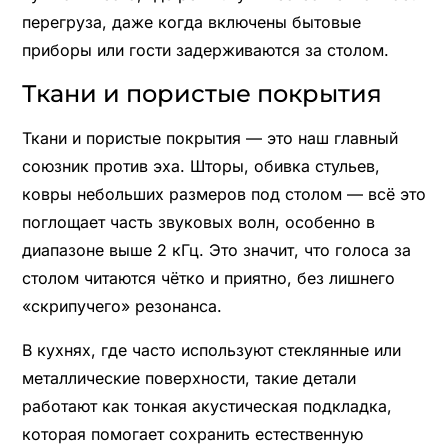
перегруза, даже когда включены бытовые
приборы или гости задерживаются за столом.
Ткани и пористые покрытия
Ткани и пористые покрытия — это наш главный
союзник против эха. Шторы, обивка стульев,
ковры небольших размеров под столом — всё это
поглощает часть звуковых волн, особенно в
диапазоне выше 2 кГц. Это значит, что голоса за
столом читаются чётко и приятно, без лишнего
«скрипучего» резонанса.
В кухнях, где часто используют стеклянные или
металлические поверхности, такие детали
работают как тонкая акустическая подкладка,
которая помогает сохранить естественную