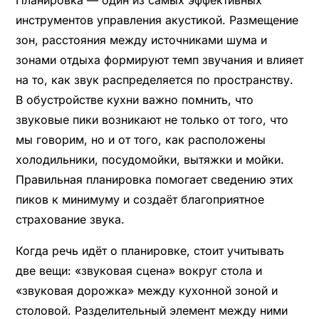
Планировка — один из самых эффективных
инструментов управления акустикой. Размещение
зон, расстояния между источниками шума и
зонами отдыха формируют темп звучания и влияет
на то, как звук распределяется по пространству.
В обустройстве кухни важно помнить, что
звуковые пики возникают не только от того, что
мы говорим, но и от того, как расположены
холодильники, посудомойки, вытяжки и мойки.
Правильная планировка помогает сведению этих
пиков к минимуму и создаёт благоприятное
страхование звука.
Когда речь идёт о планировке, стоит учитывать
две вещи: «звуковая сцена» вокруг стола и
«звуковая дорожка» между кухонной зоной и
столовой. Разделительный элемент между ними