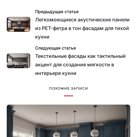
Предыдущая статья
Легкомоющиеся акустические панели
из PET-фетра в тон фасадам для тихой
кухни
Следующая статья
Текстильные фасады как тактильный
акцент для создания мягкости в
интерьере кухни
ПОХОЖИЕ ЗАПИСИ