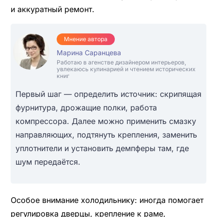
и аккуратный ремонт.
Мнение автора
Марина Саранцева
Работаю в агенстве дизайнером интерьеров,
увлекаюсь кулинарией и чтением исторических
книг
Первый шаг — определить источник: скрипящая
фурнитура, дрожащие полки, работа
компрессора. Далее можно применить смазку
направляющих, подтянуть крепления, заменить
уплотнители и установить демпферы там, где
шум передаётся.
Особое внимание холодильнику: иногда помогает
регулировка дверцы, крепление к раме,