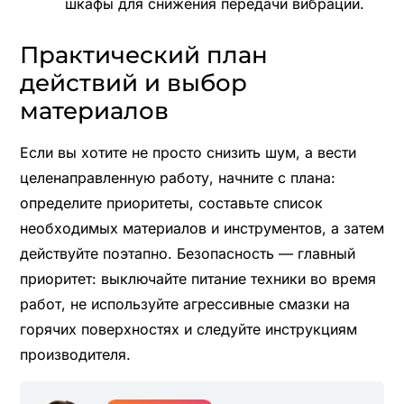
шкафы для снижения передачи вибраций.
Практический план
действий и выбор
материалов
Если вы хотите не просто снизить шум, а вести
целенаправленную работу, начните с плана:
определите приоритеты, составьте список
необходимых материалов и инструментов, а затем
действуйте поэтапно. Безопасность — главный
приоритет: выключайте питание техники во время
работ, не используйте агрессивные смазки на
горячих поверхностях и следуйте инструкциям
производителя.