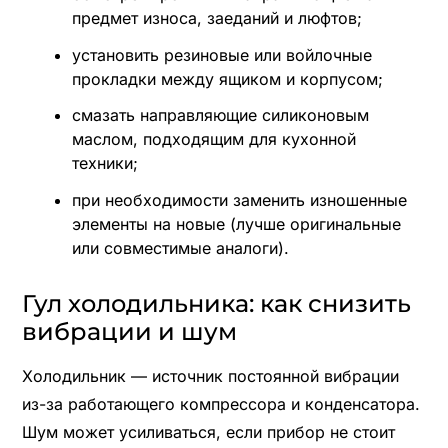
предмет износа, заеданий и люфтов;
установить резиновые или войлочные
прокладки между ящиком и корпусом;
смазать направляющие силиконовым
маслом, подходящим для кухонной
техники;
при необходимости заменить изношенные
элементы на новые (лучше оригинальные
или совместимые аналоги).
Гул холодильника: как снизить
вибрации и шум
Холодильник — источник постоянной вибрации
из-за работающего компрессора и конденсатора.
Шум может усиливаться, если прибор не стоит