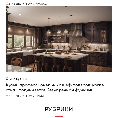
2 НЕДЕЛИ ТОМУ НАЗАД
Стили кухонь
Кухни профессиональных шеф-поваров: когда
стиль подчиняется безупречной функции
2 НЕДЕЛИ ТОМУ НАЗАД
РУБРИКИ