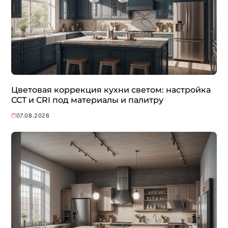
Цветовая коррекция кухни светом: настройка
CCT и CRI под материалы и палитру
07.08.2026