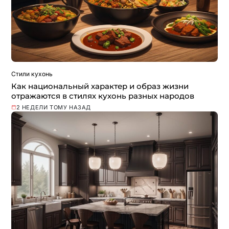
Стили кухонь
Как национальный характер и образ жизни
отражаются в стилях кухонь разных народов
2 НЕДЕЛИ ТОМУ НАЗАД