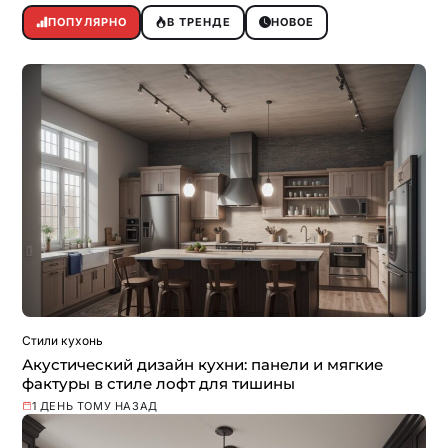
ПОПУЛЯРНО
В ТРЕНДЕ
НОВОЕ
Стили кухонь
Акустический дизайн кухни: панели и мягкие
фактуры в стиле лофт для тишины
1 ДЕНЬ ТОМУ НАЗАД