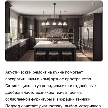
Акустический ремонт на кухне помогает
превратить шум в комфортное пространство.
Скрип ящиков, гул холодильника и отдалённые
дребезги часто возникают из-за трения,
ослабленной фурнитуры и вибраций техники.
Подход сочетает диагностику, выбор материалов