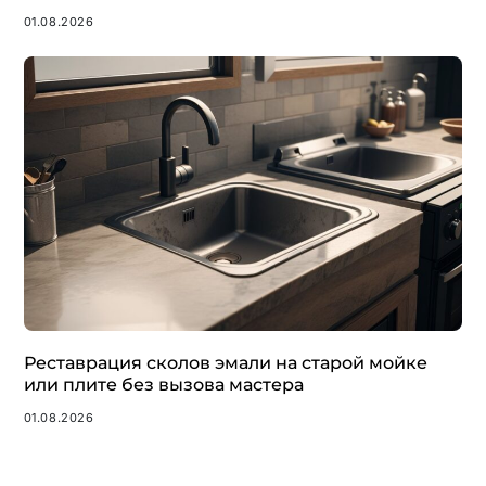
01.08.2026
Реставрация сколов эмали на старой мойке
или плите без вызова мастера
01.08.2026