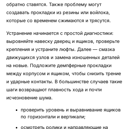
обратно ставятся. Также проблему могут
создавать прокладки из резины или войлока,
которые со временем сжимаются и трясутся.
Устранение начинается с простой диагностики:
выровняйте навеску дверец и ящиков, проверьте
крепления и устраните люфты. Далее — смазка
движущихся узлов и замена изношенных деталей
на новые. Подложите демпферные прокладки
между корпусом и ящиком, чтобы снизить трение
и ударные контакты. В большинстве случаев такие
шаги возвращают плавность хода и почти
исчезновение шума.
проверить уровень и выравнивание ящиков
по горизонтали и вертикали;
осмотреть ролики и направляющие на