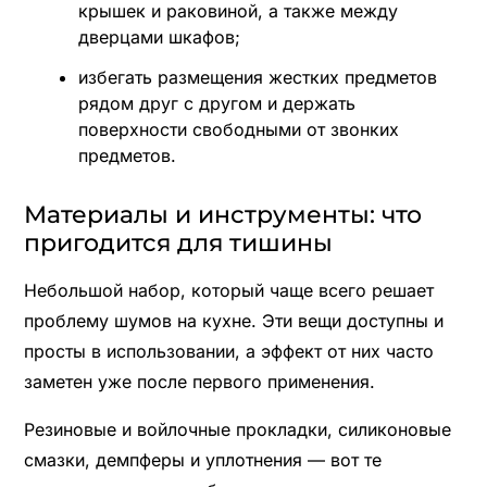
крышек и раковиной, а также между
дверцами шкафов;
избегать размещения жестких предметов
рядом друг с другом и держать
поверхности свободными от звонких
предметов.
Материалы и инструменты: что
пригодится для тишины
Небольшой набор, который чаще всего решает
проблему шумов на кухне. Эти вещи доступны и
просты в использовании, а эффект от них часто
заметен уже после первого применения.
Резиновые и войлочные прокладки, силиконовые
смазки, демпферы и уплотнения — вот те