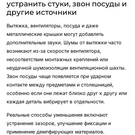
устранить стуки, звон посуды и
другие источники
Вытяжка, вентиляторы, посуда и даже
металлические крышки могут добавлять
дополнительные звуки. Шумы от вытяжки часто
возникают из-за скорости вентилятора,
несоответствия монтажных креплений или
неудачной шумоизоляции вентиляционной шахты.
Звон посуды чаще появляется при ударном
контакте между предметами и столешницей,
особенно если они лежат близко друг к другу или
каждая деталь вибрирует в отдельности.
Реальные способы уменьшения включают
устранение зазоров, улучшение фиксации и
применение демпфирующих материалов.