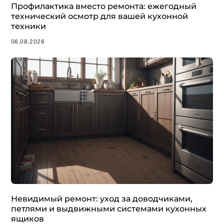
Профилактика вместо ремонта: ежегодный
технический осмотр для вашей кухонной
техники
06.08.2026
Невидимый ремонт: уход за доводчиками,
петлями и выдвижными системами кухонных
ящиков