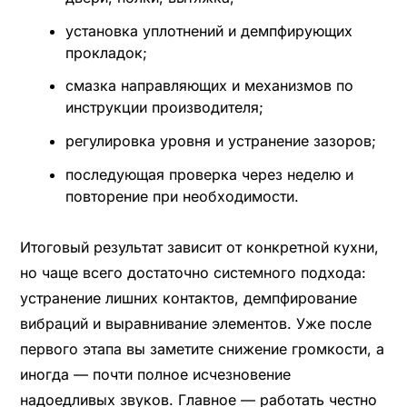
установка уплотнений и демпфирующих
прокладок;
смазка направляющих и механизмов по
инструкции производителя;
регулировка уровня и устранение зазоров;
последующая проверка через неделю и
повторение при необходимости.
Итоговый результат зависит от конкретной кухни,
но чаще всего достаточно системного подхода:
устранение лишних контактов, демпфирование
вибраций и выравнивание элементов. Уже после
первого этапа вы заметите снижение громкости, а
иногда — почти полное исчезновение
надоедливых звуков. Главное — работать честно