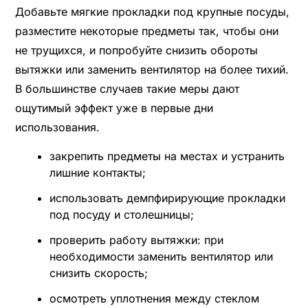
Добавьте мягкие прокладки под крупные посуды,
разместите некоторые предметы так, чтобы они
не трущихся, и попробуйте снизить обороты
вытяжки или заменить вентилятор на более тихий.
В большинстве случаев такие меры дают
ощутимый эффект уже в первые дни
использования.
закрепить предметы на местах и устранить
лишние контакты;
использовать демпфирирующие прокладки
под посуду и столешницы;
проверить работу вытяжки: при
необходимости заменить вентилятор или
снизить скорость;
осмотреть уплотнения между стеклом