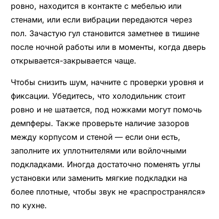
ровно, находится в контакте с мебелью или
стенами, или если вибрации передаются через
пол. Зачастую гул становится заметнее в тишине
после ночной работы или в моменты, когда дверь
открывается-закрывается чаще.
Чтобы снизить шум, начните с проверки уровня и
фиксации. Убедитесь, что холодильник стоит
ровно и не шатается, под ножками могут помочь
демпферы. Также проверьте наличие зазоров
между корпусом и стеной — если они есть,
заполните их уплотнителями или войлочными
подкладками. Иногда достаточно поменять углы
установки или заменить мягкие подкладки на
более плотные, чтобы звук не «распространялся»
по кухне.