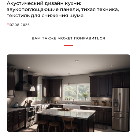
Акустический дизайн кухни:
звукопоглощающие панели, тихая техника,
текстиль для снижения шума
07.08.2026
ВАМ ТАКЖЕ МОЖЕТ ПОНРАВИТЬСЯ