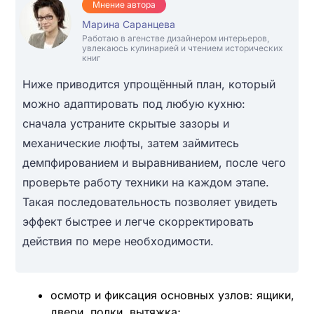
Мнение автора
Марина Саранцева
Работаю в агенстве дизайнером интерьеров,
увлекаюсь кулинарией и чтением исторических
книг
Ниже приводится упрощённый план, который
можно адаптировать под любую кухню:
сначала устраните скрытые зазоры и
механические люфты, затем займитесь
демпфированием и выравниванием, после чего
проверьте работу техники на каждом этапе.
Такая последовательность позволяет увидеть
эффект быстрее и легче скорректировать
действия по мере необходимости.
осмотр и фиксация основных узлов: ящики,
двери, полки, вытяжка;