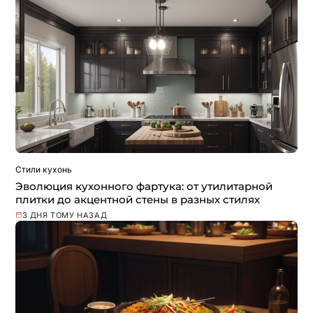
Стили кухонь
Эволюция кухонного фартука: от утилитарной
плитки до акцентной стены в разных стилях
3 ДНЯ ТОМУ НАЗАД