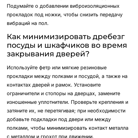
Подумайте о добавлении виброизоляционных
прокладок под ножки, чтобы снизить передачу
вибраций на пол.
Как минимизировать дребезг
посуды и шкафчиков во время
закрывания дверей?
Используйте фетр или мягкие резиновые
прокладки между полками и посудой, а также на
контактах дверей и рамок. Установите
ограничители и стопоры на дверцах, замените
изношенные уплотнители. Проверьте крепления и
затяните их, не перетягивая; при необходимости
добавьте подкладки под двери или между
полками, чтобы минимизировать контакт металла
с металлом и грохот при движении.