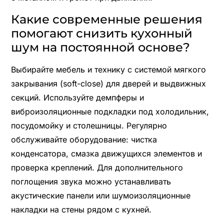
Какие современные решения
помогают снизить кухонный
шум на постоянной основе?
Выбирайте мебель и технику с системой мягкого
закрывания (soft-close) для дверей и выдвижных
секций. Используйте демпферы и
виброизоляционные подкладки под холодильник,
посудомойку и столешницы. Регулярно
обслуживайте оборудование: чистка
конденсатора, смазка движущихся элементов и
проверка креплений. Для дополнительного
поглощения звука можно устанавливать
акустические панели или шумоизоляционные
накладки на стены рядом с кухней.