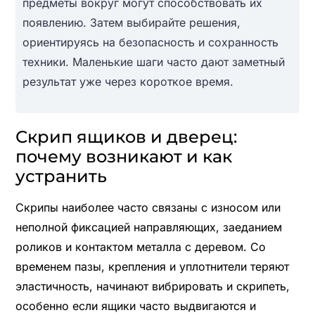
предметы вокруг могут способствовать их
появлению. Затем выбирайте решения,
ориентируясь на безопасность и сохранность
техники. Маленькие шаги часто дают заметный
результат уже через короткое время.
Скрип ящиков и дверец:
почему возникают и как
устранить
Скрипы наиболее часто связаны с износом или
неполной фиксацией направляющих, заеданием
роликов и контактом металла с деревом. Со
временем пазы, крепления и уплотнители теряют
эластичность, начинают вибрировать и скрипеть,
особенно если ящики часто выдвигаются и