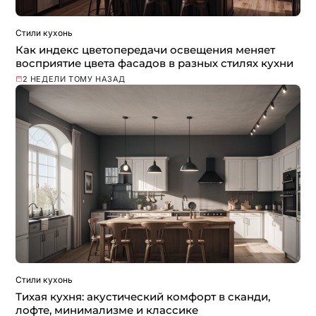
Стили кухонь
Как индекс цветопередачи освещения меняет
восприятие цвета фасадов в разных стилях кухни
2 НЕДЕЛИ ТОМУ НАЗАД
Стили кухонь
Тихая кухня: акустический комфорт в сканди,
лофте, минимализме и классике