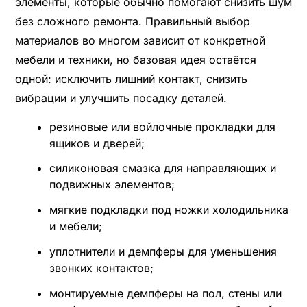
элементы, которые обычно помогают снизить шум
без сложного ремонта. Правильный выбор
материалов во многом зависит от конкретной
мебели и техники, но базовая идея остаётся
одной: исключить лишний контакт, снизить
вибрации и улучшить посадку деталей.
резиновые или войлочные прокладки для
ящиков и дверей;
силиконовая смазка для направляющих и
подвижных элементов;
мягкие подкладки под ножки холодильника
и мебели;
уплотнители и демпферы для уменьшения
звонких контактов;
монтируемые демпферы на пол, стены или