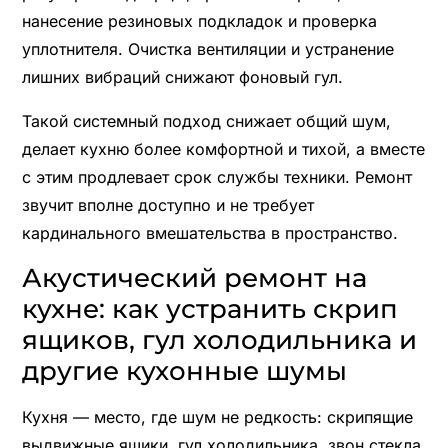
нанесение резиновых подкладок и проверка
уплотнителя. Очистка вентиляции и устранение
лишних вибраций снижают фоновый гул.
Такой системный подход снижает общий шум,
делает кухню более комфортной и тихой, а вместе
с этим продлевает срок службы техники. Ремонт
звучит вполне доступно и не требует
кардинального вмешательства в пространство.
Акустический ремонт на
кухне: как устранить скрип
ящиков, гул холодильника и
другие кухонные шумы
Кухня — место, где шум не редкость: скрипящие
выдвижные ящики, гул холодильника, звон стекла