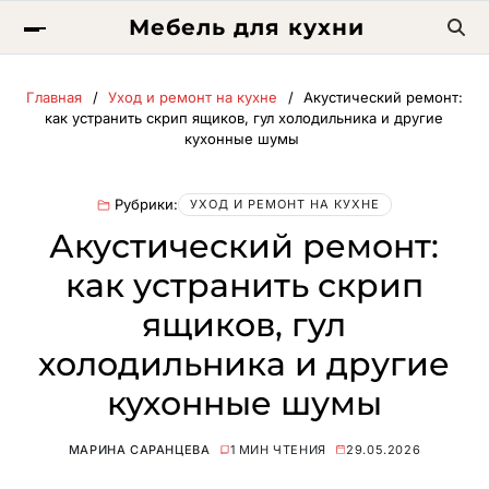
Мебель для кухни
Главная
Уход и ремонт на кухне
Акустический ремонт:
как устранить скрип ящиков, гул холодильника и другие
кухонные шумы
Рубрики:
УХОД И РЕМОНТ НА КУХНЕ
Акустический ремонт:
как устранить скрип
ящиков, гул
холодильника и другие
кухонные шумы
МАРИНА САРАНЦЕВА
1 МИН ЧТЕНИЯ
29.05.2026