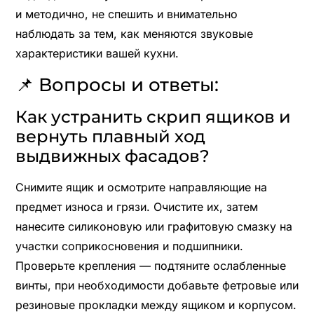
и методично, не спешить и внимательно
наблюдать за тем, как меняются звуковые
характеристики вашей кухни.
📌 Вопросы и ответы:
Как устранить скрип ящиков и
вернуть плавный ход
выдвижных фасадов?
Снимите ящик и осмотрите направляющие на
предмет износа и грязи. Очистите их, затем
нанесите силиконовую или графитовую смазку на
участки соприкосновения и подшипники.
Проверьте крепления — подтяните ослабленные
винты, при необходимости добавьте фетровые или
резиновые прокладки между ящиком и корпусом.