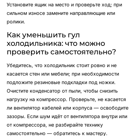
Установите ящик на место и проверьте ход; при
сильном износе замените направляющие или
ролики.
Как уменьшить гул
холодильника: что можно
проверить самостоятельно?
Убедитесь, что холодильник стоит ровно и не
касается стен или мебели; при необходимости
подложите резиновые подкладки под ножки.
Очистите конденсатор от пыли, чтобы снизить
нагрузку на компрессор. Проверьте, не касается
ли вентилятор кабелей или корпуса — освободите
зазоры. Если шум идёт от вентилятора внутри или
от компрессора, не разбирайте технику
самостоятельно — обратитесь к мастеру.