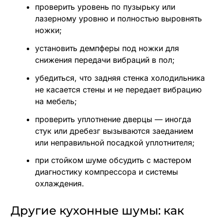
проверить уровень по пузырьку или
лазерному уровню и полностью выровнять
ножки;
установить демпферы под ножки для
снижения передачи вибраций в пол;
убедиться, что задняя стенка холодильника
не касается стены и не передает вибрацию
на мебель;
проверить уплотнение дверцы — иногда
стук или дребезг вызываются заеданием
или неправильной посадкой уплотнителя;
при стойком шуме обсудить с мастером
диагностику компрессора и системы
охлаждения.
Другие кухонные шумы: как