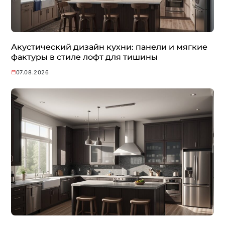
Акустический дизайн кухни: панели и мягкие
фактуры в стиле лофт для тишины
07.08.2026