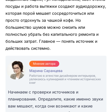
посуды и работа вытяжки создают аудиодорожку,
которая порой мешает сосредоточиться или
просто отдохнуть за чашкой кофе. Но
большинство шумов можно снизить или
полностью убрать без капитального ремонта и
больших затрат. Главное — понять источник и
действовать системно.
Мнение автора
Марина Саранцева
Работаю в агенстве дизайнером интерьеров,
увлекаюсь кулинарией и чтением исторических
книг
Начинаем с проверки источников и
планирования. Определите, какие именно звуки
вам мешают, когда они возникают и какие