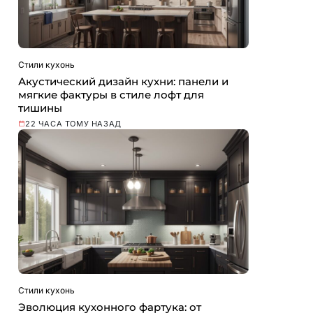
Стили кухонь
Акустический дизайн кухни: панели и
мягкие фактуры в стиле лофт для
тишины
22 ЧАСА ТОМУ НАЗАД
Стили кухонь
Эволюция кухонного фартука: от