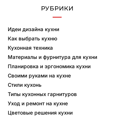
РУБРИКИ
Идеи дизайна кухни
Как выбрать кухню
Кухонная техника
Материалы и фурнитура для кухни
Планировка и эргономика кухни
Своими руками на кухне
Стили кухонь
Типы кухонных гарнитуров
Уход и ремонт на кухне
Цветовые решения кухни