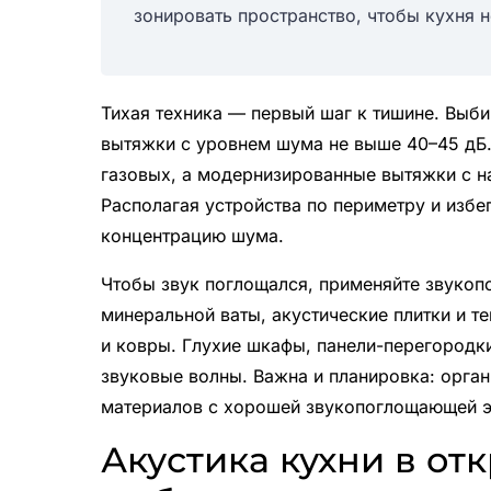
зонировать пространство, чтобы кухня 
Тихая техника — первый шаг к тишине. Выб
вытяжки с уровнем шума не выше 40–45 дБ
газовых, а модернизированные вытяжки с 
Располагая устройства по периметру и избе
концентрацию шума.
Чтобы звук поглощался, применяйте звукоп
минеральной ваты, акустические плитки и 
и ковры. Глухие шкафы, панели-перегородк
звуковые волны. Важна и планировка: орган
материалов с хорошей звукопоглощающей 
Акустика кухни в от