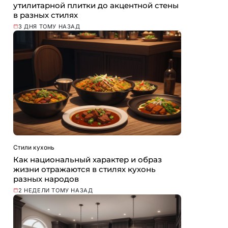
утилитарной плитки до акцентной стены
в разных стилях
3 ДНЯ ТОМУ НАЗАД
Стили кухонь
Как национальный характер и образ
жизни отражаются в стилях кухонь
разных народов
2 НЕДЕЛИ ТОМУ НАЗАД