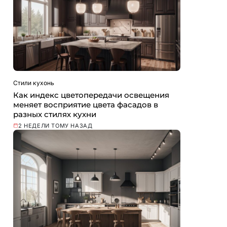
Стили кухонь
Как индекс цветопередачи освещения
меняет восприятие цвета фасадов в
разных стилях кухни
2 НЕДЕЛИ ТОМУ НАЗАД