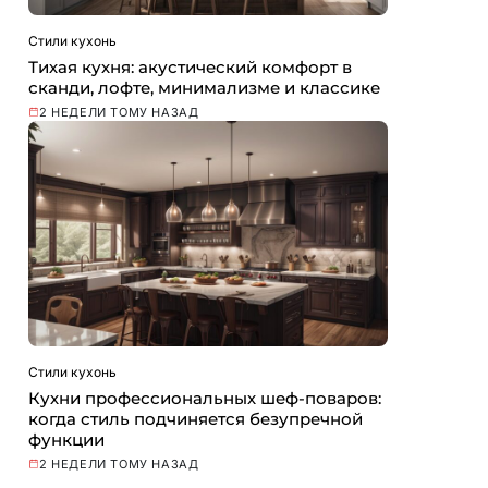
Стили кухонь
Тихая кухня: акустический комфорт в
сканди, лофте, минимализме и классике
2 НЕДЕЛИ ТОМУ НАЗАД
Стили кухонь
Кухни профессиональных шеф-поваров:
когда стиль подчиняется безупречной
функции
2 НЕДЕЛИ ТОМУ НАЗАД