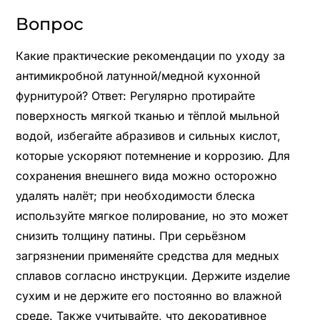
Вопрос
Какие практические рекомендации по уходу за
антимикробной латунной/медной кухонной
фурнитурой? Ответ: Регулярно протирайте
поверхность мягкой тканью и тёплой мыльной
водой, избегайте абразивов и сильных кислот,
которые ускоряют потемнение и коррозию. Для
сохранения внешнего вида можно осторожно
удалять налёт; при необходимости блеска
используйте мягкое полирование, но это может
снизить толщину патины. При серьёзном
загрязнении применяйте средства для медных
сплавов согласно инструкции. Держите изделие
сухим и не держите его постоянно во влажной
среде. Также учитывайте, что декоративное