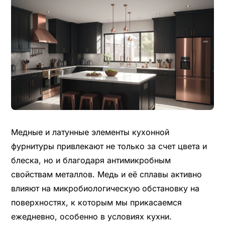
Медные и латунные элементы кухонной
фурнитуры привлекают не только за счет цвета и
блеска, но и благодаря антимикробным
свойствам металлов. Медь и её сплавы активно
влияют на микробиологическую обстановку на
поверхностях, к которым мы прикасаемся
ежедневно, особенно в условиях кухни.