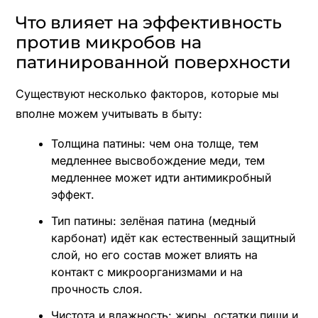
Что влияет на эффективность
против микробов на
патинированной поверхности
Существуют несколько факторов, которые мы
вполне можем учитывать в быту:
Толщина патины: чем она толще, тем
медленнее высвобождение меди, тем
медленнее может идти антимикробный
эффект.
Тип патины: зелёная патина (медный
карбонат) идёт как естественный защитный
слой, но его состав может влиять на
контакт с микроорганизмами и на
прочность слоя.
Чистота и влажность: жиры, остатки пищи и