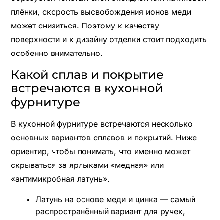
плёнки, скорость высвобождения ионов меди
может снизиться. Поэтому к качеству
поверхности и к дизайну отделки стоит подходить
особенно внимательно.
Какой сплав и покрытие
встречаются в кухонной
фурнитуре
В кухонной фурнитуре встречаются несколько
основных вариантов сплавов и покрытий. Ниже —
ориентир, чтобы понимать, что именно может
скрываться за ярлыками «медная» или
«антимикробная латунь».
Латунь на основе меди и цинка — самый
распространённый вариант для ручек,