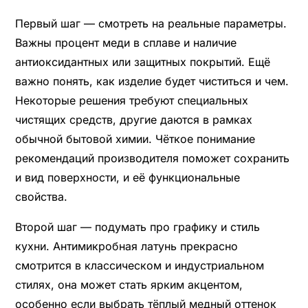
Первый шаг — смотреть на реальные параметры.
Важны процент меди в сплаве и наличие
антиоксидантных или защитных покрытий. Ещё
важно понять, как изделие будет чиститься и чем.
Некоторые решения требуют специальных
чистящих средств, другие даются в рамках
обычной бытовой химии. Чёткое понимание
рекомендаций производителя поможет сохранить
и вид поверхности, и её функциональные
свойства.
Второй шаг — подумать про графику и стиль
кухни. Антимикробная латунь прекрасно
смотрится в классическом и индустриальном
стилях, она может стать ярким акцентом,
особенно если выбрать тёплый медный оттенок