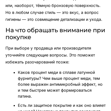
или, наоборот, тёмную бронзовую поверхность.
Но в любом случае стиль — это вкус, а вопрос
гигиены — это совмещение детализации и ухода.
На что обращать внимание при
покупке
При выборе у продавца или производителя
уточняйте следующие вопросы. Это поможет
избежать разочарований позже:
Каков процент меди в сплаве латунной
фурнитуры? Чем выше процент меди, тем
более выражен антимикробный эффект, но
и тем быстрее может формироваться
патина.
Есть ли защитное покрытие и как оно влияет