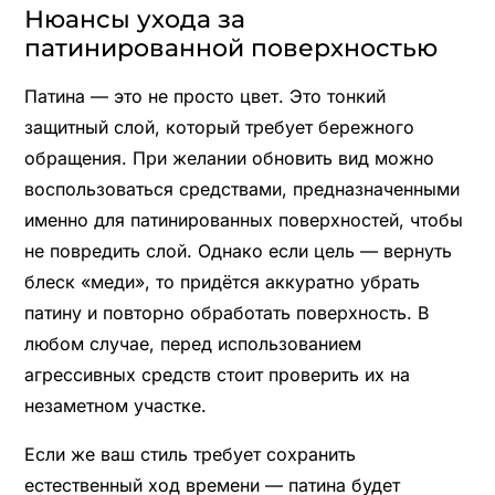
Нюансы ухода за
патинированной поверхностью
Патина — это не просто цвет. Это тонкий
защитный слой, который требует бережного
обращения. При желании обновить вид можно
воспользоваться средствами, предназначенными
именно для патинированных поверхностей, чтобы
не повредить слой. Однако если цель — вернуть
блеск «меди», то придётся аккуратно убрать
патину и повторно обработать поверхность. В
любом случае, перед использованием
агрессивных средств стоит проверить их на
незаметном участке.
Если же ваш стиль требует сохранить
естественный ход времени — патина будет