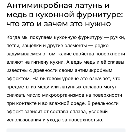
Антимикробная латунь и
медь в кухонной фурнитуре:
что это и зачем это нужно
Когда мы покупаем кухонную фурнитуру — ручки,
петли, защёлки и другие элементы — редко
задумываемся о том, какие свойства поверхности
влияют на гигиену кухни. А ведь медь и её сплавы
известны с древности своим антимикробным
эффектом. На бытовом уровне это означает, что
предметы из меди или латунных сплавов могут
снижать число микроорганизмов на поверхности
при контакте и во влажной среде. В реальности
эффект зависит от состава сплава, условий
использования и ухода за поверхностью.