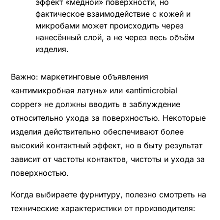
эффект «медной» поверхности, но
фактическое взаимодействие с кожей и
микробами может происходить через
нанесённый слой, а не через весь объём
изделия.
Важно: маркетинговые объявления
«антимикробная латунь» или «antimicrobial
copper» не должны вводить в заблуждение
относительно ухода за поверхностью. Некоторые
изделия действительно обеспечивают более
высокий контактный эффект, но в быту результат
зависит от частоты контактов, чистоты и ухода за
поверхностью.
Когда выбираете фурнитуру, полезно смотреть на
технические характеристики от производителя: