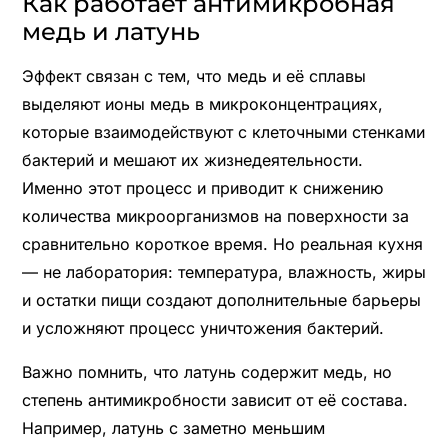
Как работает антимикробная
медь и латунь
Эффект связан с тем, что медь и её сплавы
выделяют ионы медь в микроконцентрациях,
которые взаимодействуют с клеточными стенками
бактерий и мешают их жизнедеятельности.
Именно этот процесс и приводит к снижению
количества микроорганизмов на поверхности за
сравнительно короткое время. Но реальная кухня
— не лаборатория: температура, влажность, жиры
и остатки пищи создают дополнительные барьеры
и усложняют процесс уничтожения бактерий.
Важно помнить, что латунь содержит медь, но
степень антимикробности зависит от её состава.
Например, латунь с заметно меньшим