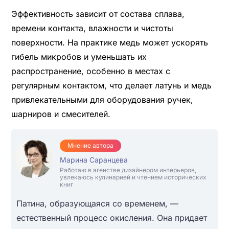
Эффективность зависит от состава сплава,
времени контакта, влажности и чистоты
поверхности. На практике медь может ускорять
гибель микробов и уменьшать их
распространение, особенно в местах с
регулярным контактом, что делает латунь и медь
привлекательными для оборудования ручек,
шарниров и смесителей.
Мнение автора
Марина Саранцева
Работаю в агенстве дизайнером интерьеров,
увлекаюсь кулинарией и чтением исторических
книг
Патина, образующаяся со временем, —
естественный процесс окисления. Она придает