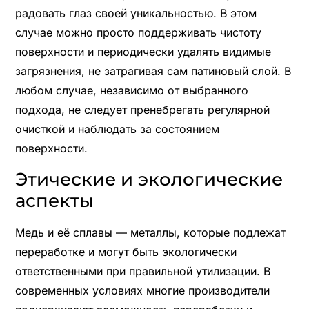
радовать глаз своей уникальностью. В этом
случае можно просто поддерживать чистоту
поверхности и периодически удалять видимые
загрязнения, не затрагивая сам патиновый слой. В
любом случае, независимо от выбранного
подхода, не следует пренебрегать регулярной
очисткой и наблюдать за состоянием
поверхности.
Этические и экологические
аспекты
Медь и её сплавы — металлы, которые подлежат
переработке и могут быть экологически
ответственными при правильной утилизации. В
современных условиях многие производители