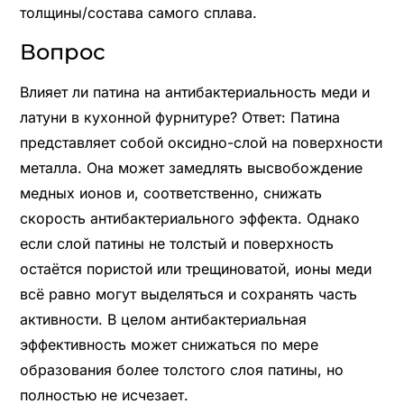
толщины/состава самого сплава.
Вопрос
Влияет ли патина на антибактериальность меди и
латуни в кухонной фурнитуре? Ответ: Патина
представляет собой оксидно-слой на поверхности
металла. Она может замедлять высвобождение
медных ионов и, соответственно, снижать
скорость антибактериального эффекта. Однако
если слой патины не толстый и поверхность
остаётся пористой или трещиноватой, ионы меди
всё равно могут выделяться и сохранять часть
активности. В целом антибактериальная
эффективность может снижаться по мере
образования более толстого слоя патины, но
полностью не исчезает.