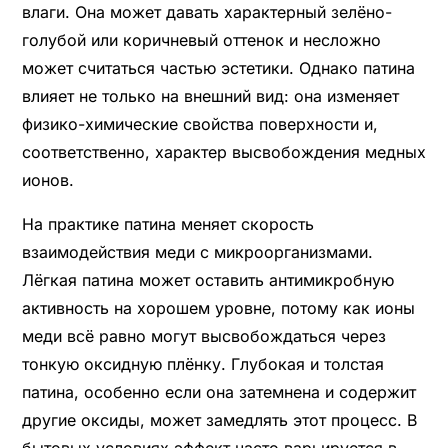
влаги. Она может давать характерный зелёно-
голубой или коричневый оттенок и несложно
может считаться частью эстетики. Однако патина
влияет не только на внешний вид: она изменяет
физико-химические свойства поверхности и,
соответственно, характер высвобождения медных
ионов.
На практике патина меняет скорость
взаимодействия меди с микроорганизмами.
Лёгкая патина может оставить антимикробную
активность на хорошем уровне, потому как ионы
меди всё равно могут высвобождаться через
тонкую оксидную плёнку. Глубокая и толстая
патина, особенно если она затемнена и содержит
другие оксиды, может замедлять этот процесс. В