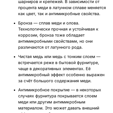
шарниров и крепежей. В зависимости от
процента меди в латунном сплаве меняется
как цвет, так и антимикробные свойства.
Бронза — сплав меди и олова.
Технологически прочная и устойчивая к
коррозии, бронза тоже обладает
антимикробными свойствами, но они
различаются от латунного рода.
Чистая медь или медь с тонким слоем —
встречается реже в бытовой фурнитуре,
чаще в декоративных элементах. Её
антимикробный эффект особенно выражен
за счёт большого содержания меди.
Антимикробное покрытие — в некоторых
случаях фурнитура покрывается слоем
меди или другим антимикробным
материалом. Это может давать внешний