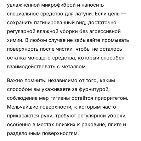
увлажнённой микрофиброй и наносить
специальное средство для латуни. Если цель —
сохранить патинированный вид, достаточно
регулярной влажной уборки без агрессивной
химии. В любом случае не забывайте промывать
поверхность после чистки, чтобы не осталось
остатка моющего средства, который способен
взаимодействовать с металлом.
Важно помнить: независимо от того, каким
способом вы ухаживаете за фурнитурой,
соблюдение мер гигиены остаётся приоритетом.
Мельчайшие поверхности, к которым часто
прикасаются руки, требуют регулярной уборки,
особенно в местах близких к раковине, плите и
разделочным поверхностям.