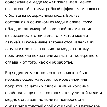
содержанием меди может показывать менее
выраженный антимикробный эффект, чем сплавы
с большим содержанием меди. Бронза,
состоящая в основном из меди и олова, тоже
обладает антимикробными свойствами, но их
выраженность отличается от чистой меди и
латуней. В кухне чаще встречаются изделия из
латуни и бронзы, а не чистая медь, поэтому
практические показатели зависят от конкретного
сплава и от того, как он обработан.
Еще один момент: поверхность может быть
нержавеющей, матовой, полированной или
покрытой защитным слоем. Антимикробные
свойства чаще всего сохраняются у чистой меди и
медных сплавов, но если на поверхности
образуется толстый слой оксидной или патиновой