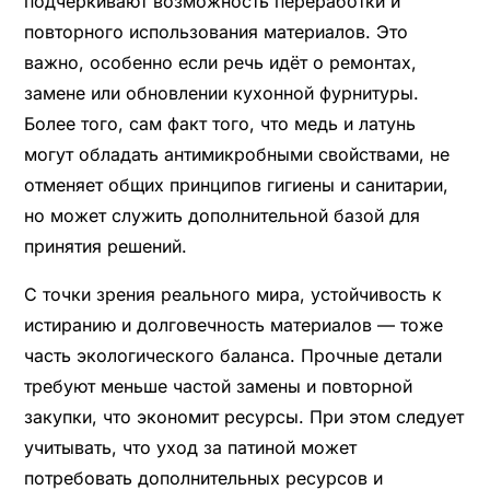
подчеркивают возможность переработки и
повторного использования материалов. Это
важно, особенно если речь идёт о ремонтах,
замене или обновлении кухонной фурнитуры.
Более того, сам факт того, что медь и латунь
могут обладать антимикробными свойствами, не
отменяет общих принципов гигиены и санитарии,
но может служить дополнительной базой для
принятия решений.
С точки зрения реального мира, устойчивость к
истиранию и долговечность материалов — тоже
часть экологического баланса. Прочные детали
требуют меньше частой замены и повторной
закупки, что экономит ресурсы. При этом следует
учитывать, что уход за патиной может
потребовать дополнительных ресурсов и