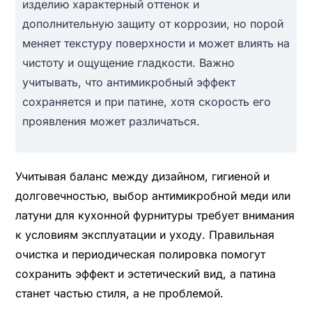
изделию характерный оттенок и
дополнительную защиту от коррозии, но порой
меняет текстуру поверхности и может влиять на
чистоту и ощущение гладкости. Важно
учитывать, что антимикробный эффект
сохраняется и при патине, хотя скорость его
проявления может различаться.
Учитывая баланс между дизайном, гигиеной и
долговечностью, выбор антимикробной меди или
латуни для кухонной фурнитуры требует внимания
к условиям эксплуатации и уходу. Правильная
очистка и периодическая полировка помогут
сохранить эффект и эстетический вид, а патина
станет частью стиля, а не проблемой.