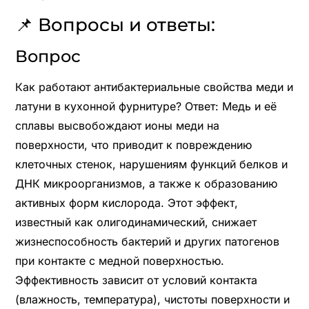
📌 Вопросы и ответы:
Вопрос
Как работают антибактериальные свойства меди и
латуни в кухонной фурнитуре? Ответ: Медь и её
сплавы высвобождают ионы меди на
поверхности, что приводит к повреждению
клеточных стенок, нарушениям функций белков и
ДНК микроорганизмов, а также к образованию
активных форм кислорода. Этот эффект,
известный как олигодинамический, снижает
жизнеспособность бактерий и других патогенов
при контакте с медной поверхностью.
Эффективность зависит от условий контакта
(влажность, температура), чистоты поверхности и