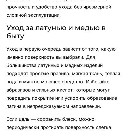
прочность и удобство ухода без чрезмерной
сложной эксплуатации.
Уход за латунью и медью в
быту
Уход в первую очередь зависит от того, какую
именно поверхность вы выбрали. Для
большинства латунных и медных изделий
подходят простые правила: мягкая ткань, тёплая
вода и мягкое моющее средство. Избегайте
абразивов и сильных кислот, которые могут
повредить покрытие или ускорить образование
патина в непредсказуемом направлении.
Если цель — сохранить блеск, можно
периодически протирать поверхность слегка