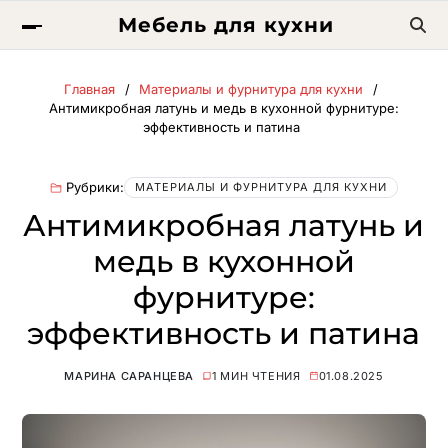
Мебель для кухни
Главная
Материалы и фурнитура для кухни
Антимикробная латунь и медь в кухонной фурнитуре:
эффективность и патина
Рубрики:
МАТЕРИАЛЫ И ФУРНИТУРА ДЛЯ КУХНИ
Антимикробная латунь и
медь в кухонной
фурнитуре:
эффективность и патина
МАРИНА САРАНЦЕВА
1 МИН ЧТЕНИЯ
01.08.2025