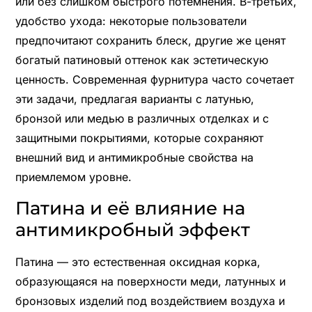
или без слишком быстрого потемнения. В-третьих,
удобство ухода: некоторые пользователи
предпочитают сохранить блеск, другие же ценят
богатый патиновый оттенок как эстетическую
ценность. Современная фурнитура часто сочетает
эти задачи, предлагая варианты с латунью,
бронзой или медью в различных отделках и с
защитными покрытиями, которые сохраняют
внешний вид и антимикробные свойства на
приемлемом уровне.
Патина и её влияние на
антимикробный эффект
Патина — это естественная оксидная корка,
образующаяся на поверхности меди, латунных и
бронзовых изделий под воздействием воздуха и