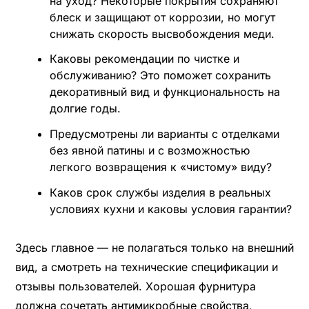
на уход? Некоторые покрытия сохраняют
блеск и защищают от коррозии, но могут
снижать скорость высвобождения меди.
Каковы рекомендации по чистке и
обслуживанию? Это поможет сохранить
декоративный вид и функциональность на
долгие годы.
Предусмотрены ли варианты с отделками
без явной патины и с возможностью
легкого возвращения к «чистому» виду?
Каков срок службы изделия в реальных
условиях кухни и каковы условия гарантии?
Здесь главное — не полагаться только на внешний
вид, а смотреть на технические спецификации и
отзывы пользователей. Хорошая фурнитура
должна сочетать антимикробные свойства,