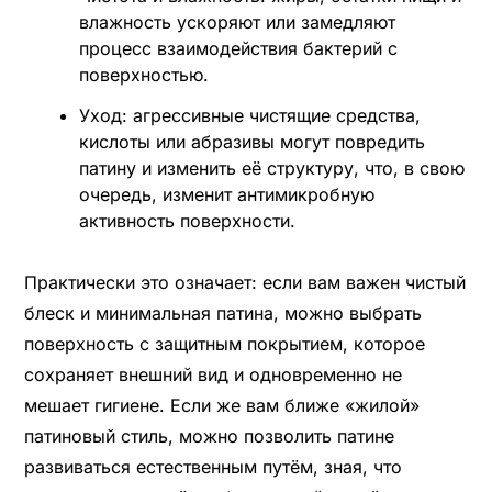
влажность ускоряют или замедляют
процесс взаимодействия бактерий с
поверхностью.
Уход: агрессивные чистящие средства,
кислоты или абразивы могут повредить
патину и изменить её структуру, что, в свою
очередь, изменит антимикробную
активность поверхности.
Практически это означает: если вам важен чистый
блеск и минимальная патина, можно выбрать
поверхность с защитным покрытием, которое
сохраняет внешний вид и одновременно не
мешает гигиене. Если же вам ближе «жилой»
патиновый стиль, можно позволить патине
развиваться естественным путём, зная, что