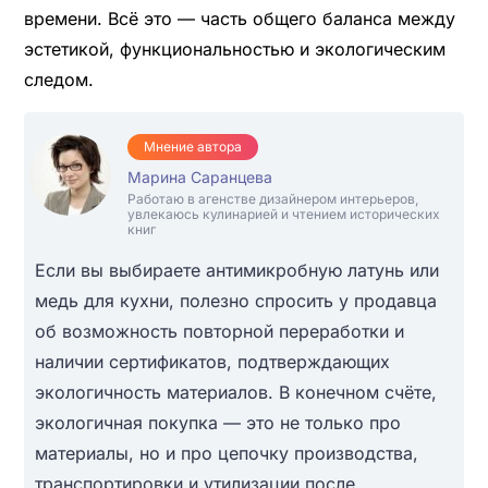
времени. Всё это — часть общего баланса между
эстетикой, функциональностью и экологическим
следом.
Мнение автора
Марина Саранцева
Работаю в агенстве дизайнером интерьеров,
увлекаюсь кулинарией и чтением исторических
книг
Если вы выбираете антимикробную латунь или
медь для кухни, полезно спросить у продавца
об возможность повторной переработки и
наличии сертификатов, подтверждающих
экологичность материалов. В конечном счёте,
экологичная покупка — это не только про
материалы, но и про цепочку производства,
транспортировки и утилизации после