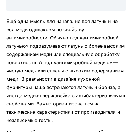
Ещё одна мысль для начала: не вся латунь и не
вся медь одинаковы по свойству
антимикробности. Обычно под «антимикробной
латунью» подразумевают латунь с более высоким
содержанием меди или специальную обработку
поверхности. А под «антимикробной медью» —
чистую медь или сплавы с высоким содержанием
меди. В реальности в дизайне кухонной
фурнитуры чаще встречаются латунь и бронза, а
иногда медная нержавейка с антибактериальными
свойствами. Важно ориентироваться на
технические характеристики от производителя и
независимые тесты.