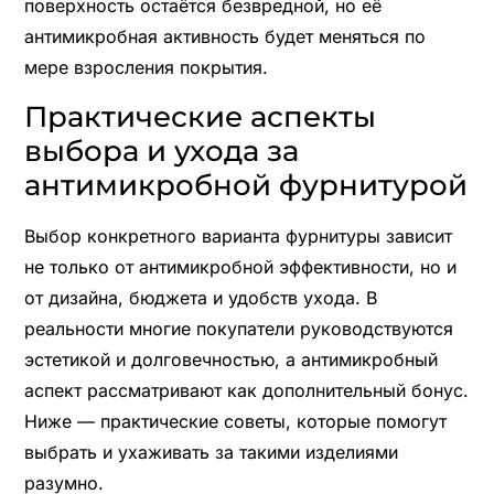
поверхность остаётся безвредной, но её
антимикробная активность будет меняться по
мере взросления покрытия.
Практические аспекты
выбора и ухода за
антимикробной фурнитурой
Выбор конкретного варианта фурнитуры зависит
не только от антимикробной эффективности, но и
от дизайна, бюджета и удобств ухода. В
реальности многие покупатели руководствуются
эстетикой и долговечностью, а антимикробный
аспект рассматривают как дополнительный бонус.
Ниже — практические советы, которые помогут
выбрать и ухаживать за такими изделиями
разумно.