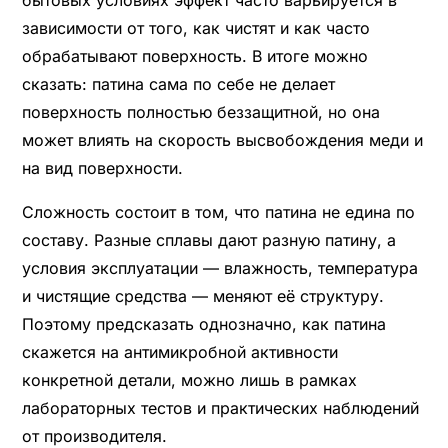
бытовых условиях эффект часто варьируется в
зависимости от того, как чистят и как часто
обрабатывают поверхность. В итоге можно
сказать: патина сама по себе не делает
поверхность полностью беззащитной, но она
может влиять на скорость высвобождения меди и
на вид поверхности.
Сложность состоит в том, что патина не едина по
составу. Разные сплавы дают разную патину, а
условия эксплуатации — влажность, температура
и чистящие средства — меняют её структуру.
Поэтому предсказать однозначно, как патина
скажется на антимикробной активности
конкретной детали, можно лишь в рамках
лабораторных тестов и практических наблюдений
от производителя.