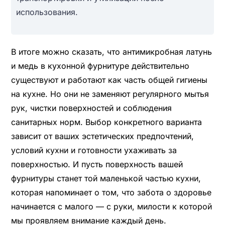
использования.
В итоге можно сказать, что антимикробная латунь
и медь в кухонной фурнитуре действительно
существуют и работают как часть общей гигиены
на кухне. Но они не заменяют регулярного мытья
рук, чистки поверхностей и соблюдения
санитарных норм. Выбор конкретного варианта
зависит от ваших эстетических предпочтений,
условий кухни и готовности ухаживать за
поверхностью. И пусть поверхность вашей
фурнитуры станет той маленькой частью кухни,
которая напоминает о том, что забота о здоровье
начинается с малого — с руки, милости к которой
мы проявляем внимание каждый день.