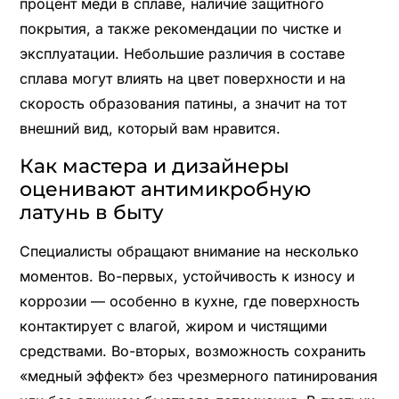
процент меди в сплаве, наличие защитного
покрытия, а также рекомендации по чистке и
эксплуатации. Небольшие различия в составе
сплава могут влиять на цвет поверхности и на
скорость образования патины, а значит на тот
внешний вид, который вам нравится.
Как мастера и дизайнеры
оценивают антимикробную
латунь в быту
Специалисты обращают внимание на несколько
моментов. Во-первых, устойчивость к износу и
коррозии — особенно в кухне, где поверхность
контактирует с влагой, жиром и чистящими
средствами. Во-вторых, возможность сохранить
«медный эффект» без чрезмерного патинирования