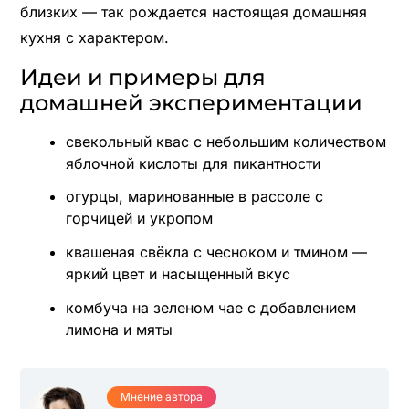
близких — так рождается настоящая домашняя
кухня с характером.
Идеи и примеры для
домашней экспериментации
свекольный квас с небольшим количеством
яблочной кислоты для пикантности
огурцы, маринованные в рассоле с
горчицей и укропом
квашеная свёкла с чесноком и тмином —
яркий цвет и насыщенный вкус
комбуча на зеленом чае с добавлением
лимона и мяты
Мнение автора