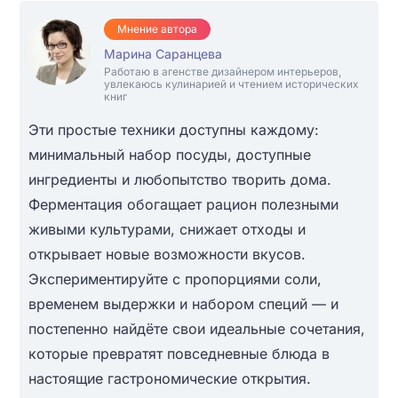
Мнение автора
Марина Саранцева
Работаю в агенстве дизайнером интерьеров,
увлекаюсь кулинарией и чтением исторических
книг
Эти простые техники доступны каждому:
минимальный набор посуды, доступные
ингредиенты и любопытство творить дома.
Ферментация обогащает рацион полезными
живыми культурами, снижает отходы и
открывает новые возможности вкусов.
Экспериментируйте с пропорциями соли,
временем выдержки и набором специй — и
постепенно найдёте свои идеальные сочетания,
которые превратят повседневные блюда в
настоящие гастрономические открытия.