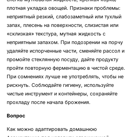
плотная укладка овощей. Признаки проблемы:
неприятный резкий, слабозаметный или тухлый
запах, плесень на поверхности, слизистая или
«склизкая» текстура, мутная жидкость с
неприятным запахом. При подозрении на порчу
удаляйте испорченные части, сменяйте рассол и
промойте стеклянную посуду, дайте продукту
пройти повторную ферментацию в чистой среде.
При сомнениях лучше не употреблять, чтобы не
рискнуть. Соблюдайте гигиену, используйте
чистые инструмент и контейнеры, сохраняйте
прохладу после начала брожения.
Вопрос
Как можно адаптировать домашнюю