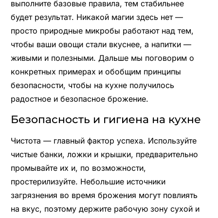
выполните базовые правила, тем стабильнее
будет результат. Никакой магии здесь нет —
просто природные микробы работают над тем,
чтобы ваши овощи стали вкуснее, а напитки —
живыми и полезными. Дальше мы поговорим о
конкретных примерах и обобщим принципы
безопасности, чтобы на кухне получилось
радостное и безопасное брожение.
Безопасность и гигиена на кухне
Чистота — главный фактор успеха. Используйте
чистые банки, ложки и крышки, предварительно
промывайте их и, по возможности,
простерилизуйте. Небольшие источники
загрязнения во время брожения могут повлиять
на вкус, поэтому держите рабочую зону сухой и