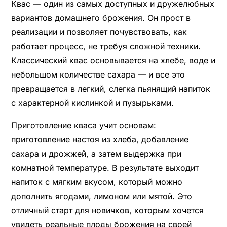
Квас — один из самых доступных и дружелюбных
вариантов домашнего брожения. Он прост в
реализации и позволяет почувствовать, как
работает процесс, не требуя сложной техники.
Классический квас основывается на хлебе, воде и
небольшом количестве сахара — и все это
превращается в легкий, слегка пьянящий напиток
с характерной кислинкой и пузырьками.
Приготовление кваса учит основам:
приготовление настоя из хлеба, добавление
сахара и дрожжей, а затем выдержка при
комнатной температуре. В результате выходит
напиток с мягким вкусом, который можно
дополнить ягодами, лимоном или мятой. Это
отличный старт для новичков, которым хочется
увидеть реальные плоды брожения на своей