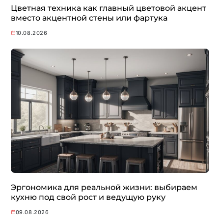
Цветная техника как главный цветовой акцент
вместо акцентной стены или фартука
10.08.2026
Эргономика для реальной жизни: выбираем
кухню под свой рост и ведущую руку
09.08.2026