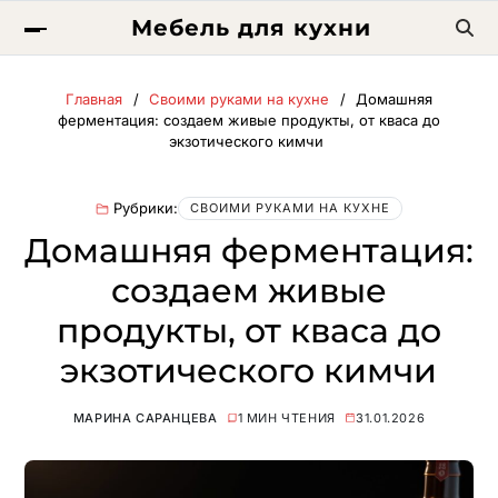
Мебель для кухни
Главная
Своими руками на кухне
Домашняя
ферментация: создаем живые продукты, от кваса до
экзотического кимчи
Рубрики:
СВОИМИ РУКАМИ НА КУХНЕ
Домашняя ферментация:
создаем живые
продукты, от кваса до
экзотического кимчи
МАРИНА САРАНЦЕВА
1 МИН ЧТЕНИЯ
31.01.2026