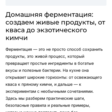
Домашняя ферментация:
создаем живые продукты, от
кваса до экзотического
кимчи
Ферментация — это не просто способ сохранить
продукты, это живой процесс, который
превращает простые ингредиенты в богатые
вкусы и полезные бактерии. На кухне она
открывает широкие горизонты: от освежающего
кваса к пряному кимчи, и дальше — к
экспериментам с необычными сочетаниями.
Здесь мы разберем практические шаги,
безопасные правила и реальные примеры,