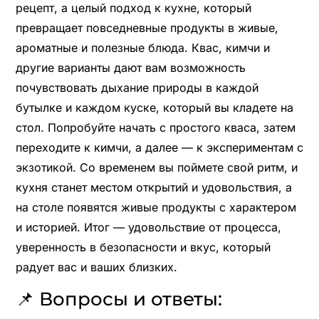
рецепт, а целый подход к кухне, который
превращает повседневные продукты в живые,
ароматные и полезные блюда. Квас, кимчи и
другие варианты дают вам возможность
почувствовать дыхание природы в каждой
бутылке и каждом куске, который вы кладете на
стол. Попробуйте начать с простого кваса, затем
переходите к кимчи, а далее — к экспериментам с
экзотикой. Со временем вы поймете свой ритм, и
кухня станет местом открытий и удовольствия, а
на столе появятся живые продукты с характером
и историей. Итог — удовольствие от процесса,
уверенность в безопасности и вкус, который
радует вас и ваших близких.
📌 Вопросы и ответы: