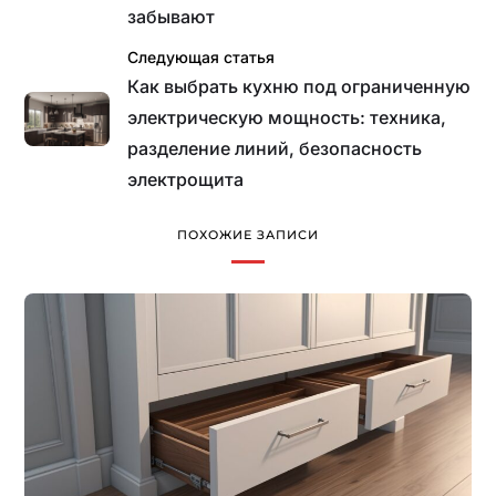
забывают
Следующая статья
Как выбрать кухню под ограниченную
электрическую мощность: техника,
разделение линий, безопасность
электрощита
ПОХОЖИЕ ЗАПИСИ