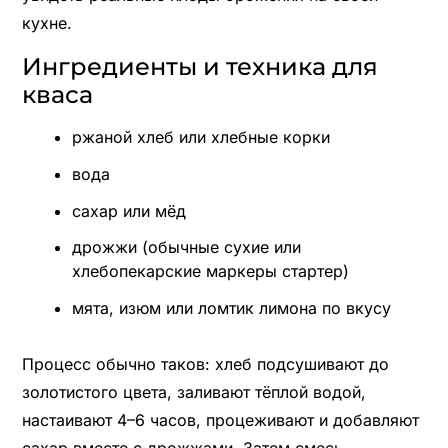
кухне.
Ингредиенты и техника для
кваса
ржаной хлеб или хлебные корки
вода
сахар или мёд
дрожжи (обычные сухие или
хлебопекарские маркеры стартер)
мята, изюм или ломтик лимона по вкусу
Процесс обычно таков: хлеб подсушивают до
золотистого цвета, заливают тёплой водой,
настаивают 4–6 часов, процеживают и добавляют