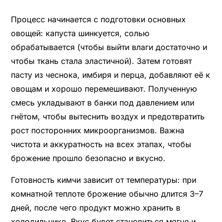
Процесс начинается с подготовки основных
овощей: капуста шинкуется, солью
обрабатывается (чтобы выйти влаги достаточно и
чтобы ткань стала эластичной). Затем готовят
пасту из чеснока, имбиря и перца, добавляют её к
овощам и хорошо перемешивают. Полученную
смесь укладывают в банки под давлением или
гнётом, чтобы вытеснить воздух и предотвратить
рост посторонних микроорганизмов. Важна
чистота и аккуратность на всех этапах, чтобы
брожение прошло безопасно и вкусно.
Готовность кимчи зависит от температуры: при
комнатной теплоте брожение обычно длится 3–7
дней, после чего продукт можно хранить в
холодильнике. Вкус будет становиться мягче и