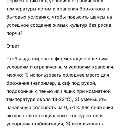
ферментацию под условиях ограниченной
температуры летом и хранения броженого в
бытовых условиях, чтобы повысить шансы на
успешное создание живых культур без риска
порчи?
Ответ
Чтобы адаптировать ферментацию к летним
условиям и ограниченным условиям хранения,
можно: 1) использовать холоднее место для
брожения (например, шкаф под рукой,
подоконник с тенью или ящик при комнатной
температуре около 18-22°C), 2) уменьшить
начальную солёность на 0,5-1% для снижения
активности потенциальных конкурентов и
ускорения стабилизации, 3) использовать