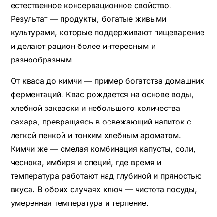
естественное консервационное свойство.
Результат — продукты, богатые живыми
культурами, которые поддерживают пищеварение
и делают рацион более интересным и
разнообразным.
От кваса до кимчи — пример богатства домашних
ферментаций. Квас рождается на основе воды,
хлебной закваски и небольшого количества
сахара, превращаясь в освежающий напиток с
легкой пенкой и тонким хлебным ароматом.
Кимчи же — смелая комбинация капусты, соли,
чеснока, имбиря и специй, где время и
температура работают над глубиной и пряностью
вкуса. В обоих случаях ключ — чистота посуды,
умеренная температура и терпение.