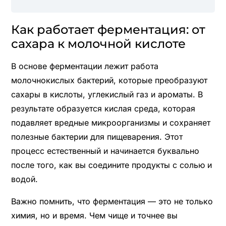
Как работает ферментация: от
сахара к молочной кислоте
В основе ферментации лежит работа
молочнокислых бактерий, которые преобразуют
сахары в кислоты, углекислый газ и ароматы. В
результате образуется кислая среда, которая
подавляет вредные микроорганизмы и сохраняет
полезные бактерии для пищеварения. Этот
процесс естественный и начинается буквально
после того, как вы соедините продукты с солью и
водой.
Важно помнить, что ферментация — это не только
химия, но и время. Чем чище и точнее вы