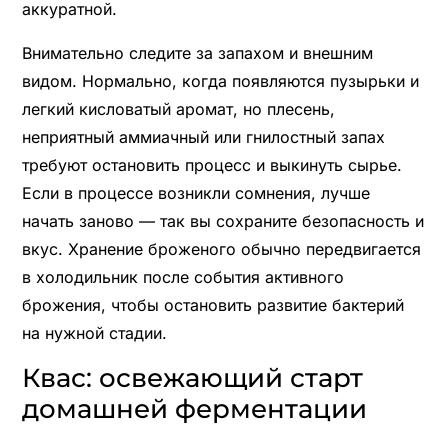
аккуратной.
Внимательно следите за запахом и внешним
видом. Нормально, когда появляются пузырьки и
легкий кисловатый аромат, но плесень,
неприятный аммиачный или гнилостный запах
требуют остановить процесс и выкинуть сырье.
Если в процессе возникли сомнения, лучше
начать заново — так вы сохраните безопасность и
вкус. Хранение броженого обычно передвигается
в холодильник после события активного
брожения, чтобы остановить развитие бактерий
на нужной стадии.
Квас: освежающий старт
домашней ферментации