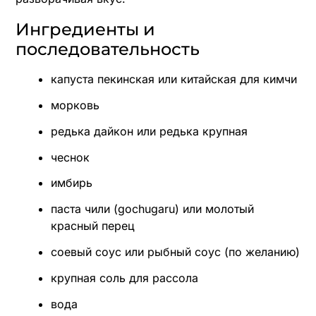
Ингредиенты и
последовательность
капуста пекинская или китайская для кимчи
морковь
редька дайкон или редька крупная
чеснок
имбирь
паста чили (gochugaru) или молотый
красный перец
соевый соус или рыбный соус (по желанию)
крупная соль для рассола
вода