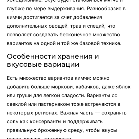
глубже по мере выдерживания. Разнообразие в
кимчи достигается за счет добавления
дополнительных овощей, трав и специй, что
позволяет создавать бесконечное множество
вариантов на одной и той же базовой технике.
Особенности хранения и
вкусовые вариации
Есть множество вариантов кимчи: можно
добавить больше моркови, кабачков, даже яблок
или груши для легкой сладости. Варианты со
свеклой или пастернаком тоже встречаются в
некоторых регионах. Важная часть — сохранять
соль как консерванты и поддерживать
правильную броженную среду, чтобы вкусы
раскрывались постепенно.