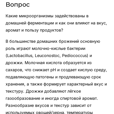
Вопрос
Какие микроорганизмы задействованы в
домашней ферментации и как они влияют на вкус,
аромат и пользу продуктов?
В большинстве домашних брожений основную
роль играют молочно-кислые бактерии
(Lactobacillus, Leuconostoc, Pediococcus) и
дрожжи. Молочная кислота образуется из
сахаров, что снижает pH и создает кислую среду,
подавляющую патогены и продлевающую срок
хранения, а также формирует характерный вкус и
текстуру. Дрожжи добавляют лёгкое
газообразование и иногда спиртовой аромат.
Разнообразие вкусов и текстур зависит от
используемых овощей/зерна, температуры