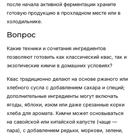
после начала активной ферментации храните
готовую продукцию в прохладном месте или в
холодильнике.
Вопрос
Какие техники и сочетания ингредиентов
позволяют готовить как классический квас, так и
экзотические кимчи в домашних условиях?
Квас традиционно делают на основе ржаного или
хлебного сусла с добавлением сахара и специй;
дополнительные ингредиенты могут включать
ягоды, яблоки, изюм или даже срезанные корки
хлеба для аромата. Кимчи может основываться
на савойской или китайской капусте (чаще —
napa), с добавлением редьки, моркови, зелени,