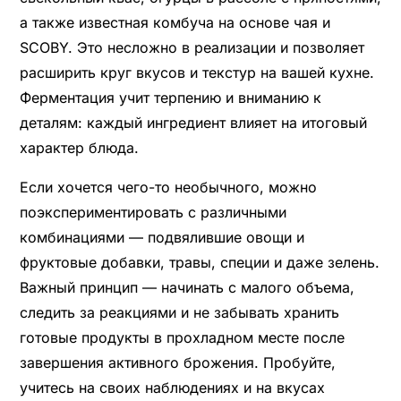
а также известная комбуча на основе чая и
SCOBY. Это несложно в реализации и позволяет
расширить круг вкусов и текстур на вашей кухне.
Ферментация учит терпению и вниманию к
деталям: каждый ингредиент влияет на итоговый
характер блюда.
Если хочется чего-то необычного, можно
поэкспериментировать с различными
комбинациями — подвялившие овощи и
фруктовые добавки, травы, специи и даже зелень.
Важный принцип — начинать с малого объема,
следить за реакциями и не забывать хранить
готовые продукты в прохладном месте после
завершения активного брожения. Пробуйте,
учитесь на своих наблюдениях и на вкусах