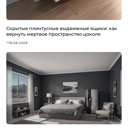
Скрытые плинтусные выдвижные ящики: как
вернуть мертвое пространство цоколя
10.08.2026