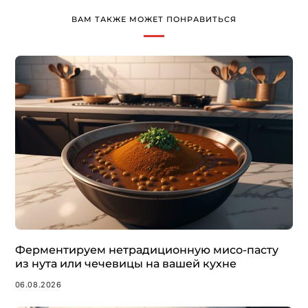
ВАМ ТАКЖЕ МОЖЕТ ПОНРАВИТЬСЯ
Ферментируем нетрадиционную мисо-пасту
из нута или чечевицы на вашей кухне
06.08.2026