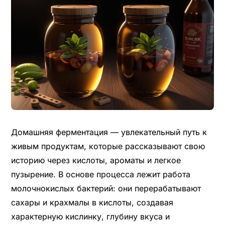
Домашняя ферментация — увлекательный путь к
живым продуктам, которые рассказывают свою
историю через кислоты, ароматы и легкое
пузырение. В основе процесса лежит работа
молочнокислых бактерий: они перерабатывают
сахары и крахмалы в кислоты, создавая
характерную кислинку, глубину вкуса и