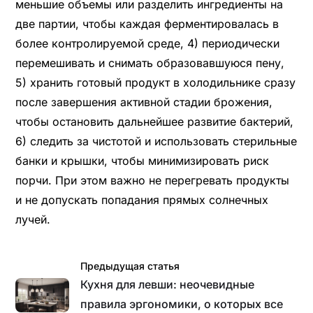
меньшие объемы или разделить ингредиенты на
две партии, чтобы каждая ферментировалась в
более контролируемой среде, 4) периодически
перемешивать и снимать образовавшуюся пену,
5) хранить готовый продукт в холодильнике сразу
после завершения активной стадии брожения,
чтобы остановить дальнейшее развитие бактерий,
6) следить за чистотой и использовать стерильные
банки и крышки, чтобы минимизировать риск
порчи. При этом важно не перегревать продукты
и не допускать попадания прямых солнечных
лучей.
Предыдущая статья
Кухня для левши: неочевидные
правила эргономики, о которых все