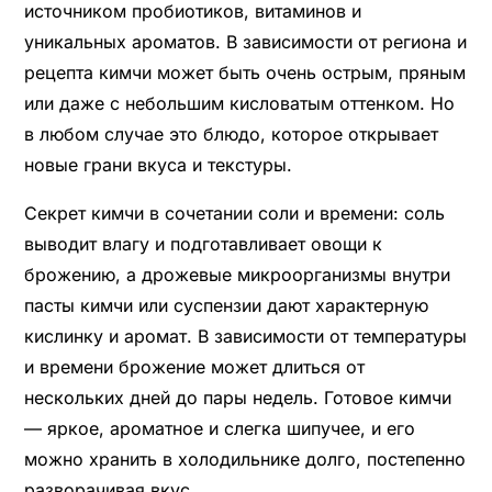
источником пробиотиков, витаминов и
уникальных ароматов. В зависимости от региона и
рецепта кимчи может быть очень острым, пряным
или даже с небольшим кисловатым оттенком. Но
в любом случае это блюдо, которое открывает
новые грани вкуса и текстуры.
Секрет кимчи в сочетании соли и времени: соль
выводит влагу и подготавливает овощи к
брожению, а дрожевые микроорганизмы внутри
пасты кимчи или суспензии дают характерную
кислинку и аромат. В зависимости от температуры
и времени брожение может длиться от
нескольких дней до пары недель. Готовое кимчи
— яркое, ароматное и слегка шипучее, и его
можно хранить в холодильнике долго, постепенно
разворачивая вкус.