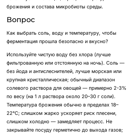
брожения и состава микробиоты среды.
Вопрос
Как выбрать соль, воду и температуру, чтобы
ферментация прошла безопасно и вкусно?
Используйте чистую воду без хлора (лучше
фильтрованную или отстоянную на ночь). Соль —
без йода и антислеснителей, лучше морская или
крупная кристаллическая; обычный диапазон
солевого раствора для овощей — примерно 2-3%
по весу (на 1 л раствора около 20–30 г соли).
Температура брожения обычно в пределах 18–
22°C; слишком жарко ускоряет риск плесени,
слишком холодно — замедляет процесс. Не
закрывайте посуду герметично до выхода газов;