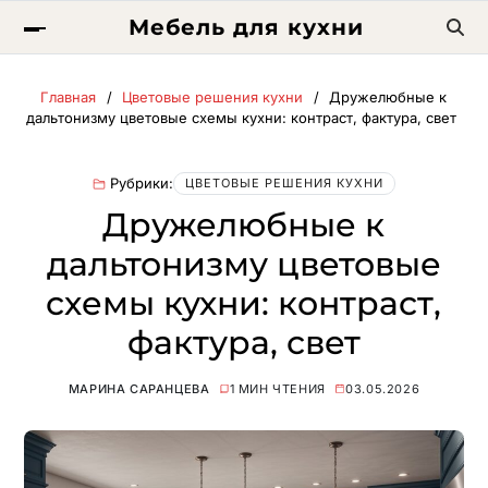
Мебель для кухни
Главная
Цветовые решения кухни
Дружелюбные к
дальтонизму цветовые схемы кухни: контраст, фактура, свет
Рубрики:
ЦВЕТОВЫЕ РЕШЕНИЯ КУХНИ
Дружелюбные к
дальтонизму цветовые
схемы кухни: контраст,
фактура, свет
МАРИНА САРАНЦЕВА
1 МИН ЧТЕНИЯ
03.05.2026