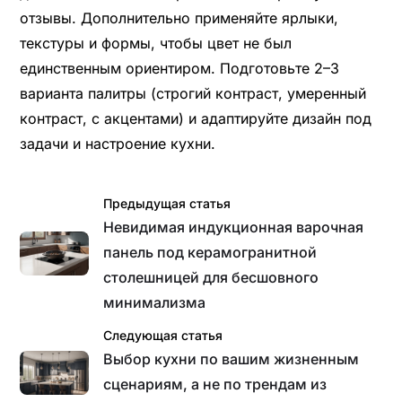
отзывы. Дополнительно применяйте ярлыки,
текстуры и формы, чтобы цвет не был
единственным ориентиром. Подготовьте 2–3
варианта палитры (строгий контраст, умеренный
контраст, с акцентами) и адаптируйте дизайн под
задачи и настроение кухни.
Предыдущая статья
Невидимая индукционная варочная
панель под керамогранитной
столешницей для бесшовного
минимализма
Следующая статья
Выбор кухни по вашим жизненным
сценариям, а не по трендам из