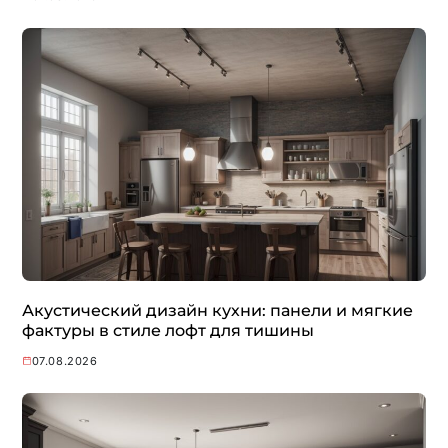
Акустический дизайн кухни: панели и мягкие
фактуры в стиле лофт для тишины
07.08.2026