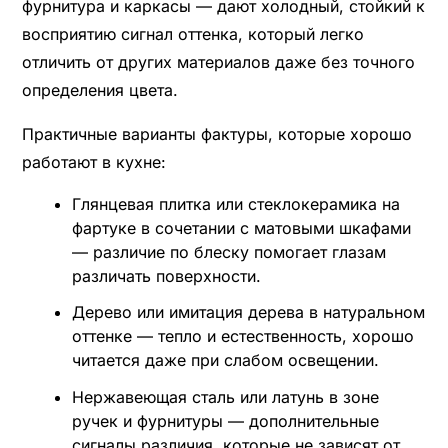
фурнитура и каркасы — дают холодный, стойкий к
восприятию сигнал оттенка, который легко
отличить от других материалов даже без точного
определения цвета.
Практичные варианты фактуры, которые хорошо
работают в кухне:
Глянцевая плитка или стеклокерамика на
фартуке в сочетании с матовыми шкафами
— различие по блеску помогает глазам
различать поверхности.
Дерево или имитация дерева в натуральном
оттенке — тепло и естественность, хорошо
читается даже при слабом освещении.
Нержавеющая сталь или латунь в зоне
ручек и фурнитуры — дополнительные
сигналы различия, которые не зависят от