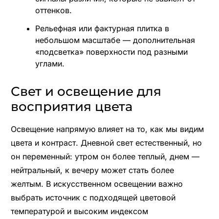
оттенков.
Рельефная или фактурная плитка в
небольшом масштабе — дополнительная
«подсветка» поверхности под разными
углами.
Свет и освещение для
восприятия цвета
Освещение напрямую влияет на то, как мы видим
цвета и контраст. Дневной свет естественный, но
он переменный: утром он более теплый, днем —
нейтральный, к вечеру может стать более
желтым. В искусственном освещении важно
выбрать источник с подходящей цветовой
температурой и высоким индексом