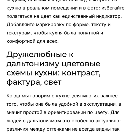
кухню в реальном помещении и в фото; избегайте
полагаться на цвет как единственный индикатор.
Добавляйте маркировку по форме, тексту и
текстурам, чтобы кухня была понятной и
комфортной для всех.
Дружелюбные к
дальтонизму цветовые
схемы кухни: контраст,
фактура, свет
Когда мы говорим о кухне, для многих важнее
того, чтобы она была удобной в эксплуатации, а
значит простой в ориентировании по цвету. Для
людей с дальтонизмом это особенно актуально:
различия между оттенками не всегда видны так