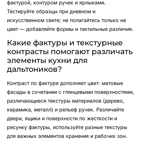
фактурой, контуром ручек и ярлыками.
Тестируйте образцы при дневном и
искусственном свете; не полагайтесь только на
цвет — добавляйте формы и тактильные различия.
Какие фактуры и текстурные
контрасты помогают различать
элементы кухни для
дальтоников?
Контраст по фактуре дополняет цвет: матовые
фасады в сочетании с глянцевыми поверхностями,
различающиеся текстуры материалов (дерево,
керамика, металл) и рельеф ручек. Различайте
двери, ящики и поверхности по жесткости и
рисунку фактуры, используйте разные текстуры
для важных элементов хранения и рабочих зон.