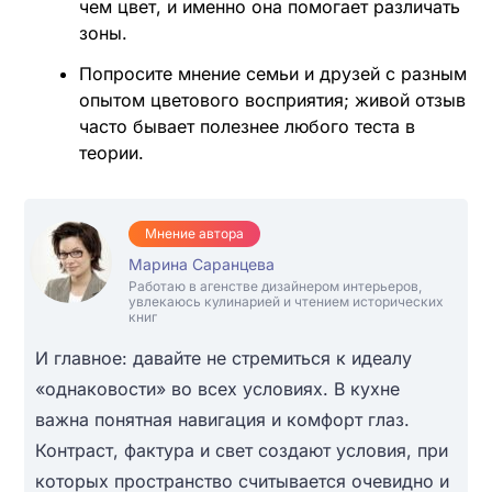
чем цвет, и именно она помогает различать
зоны.
Попросите мнение семьи и друзей с разным
опытом цветового восприятия; живой отзыв
часто бывает полезнее любого теста в
теории.
Мнение автора
Марина Саранцева
Работаю в агенстве дизайнером интерьеров,
увлекаюсь кулинарией и чтением исторических
книг
И главное: давайте не стремиться к идеалу
«однаковости» во всех условиях. В кухне
важна понятная навигация и комфорт глаз.
Контраст, фактура и свет создают условия, при
которых пространство считывается очевидно и