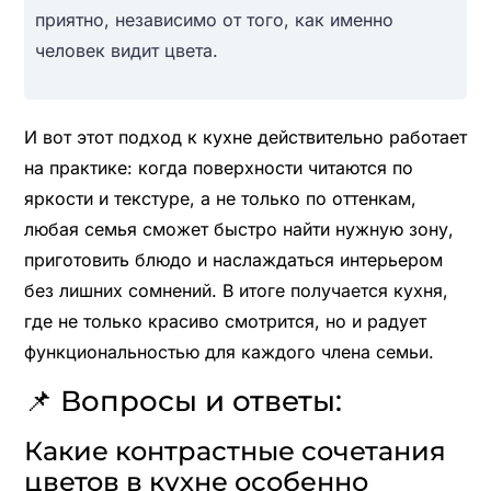
приятно, независимо от того, как именно
человек видит цвета.
И вот этот подход к кухне действительно работает
на практике: когда поверхности читаются по
яркости и текстуре, а не только по оттенкам,
любая семья сможет быстро найти нужную зону,
приготовить блюдо и наслаждаться интерьером
без лишних сомнений. В итоге получается кухня,
где не только красиво смотрится, но и радует
функциональностью для каждого члена семьи.
📌 Вопросы и ответы:
Какие контрастные сочетания
цветов в кухне особенно