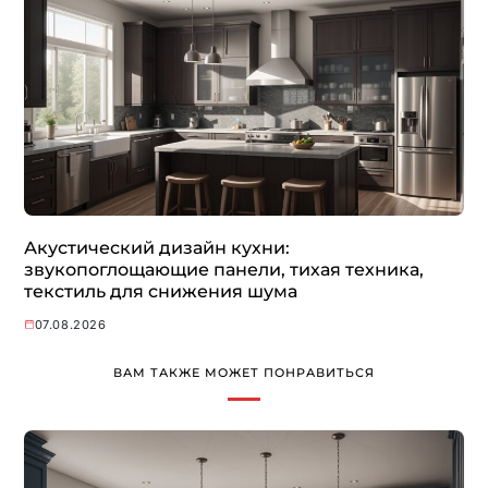
Акустический дизайн кухни:
звукопоглощающие панели, тихая техника,
текстиль для снижения шума
07.08.2026
ВАМ ТАКЖЕ МОЖЕТ ПОНРАВИТЬСЯ