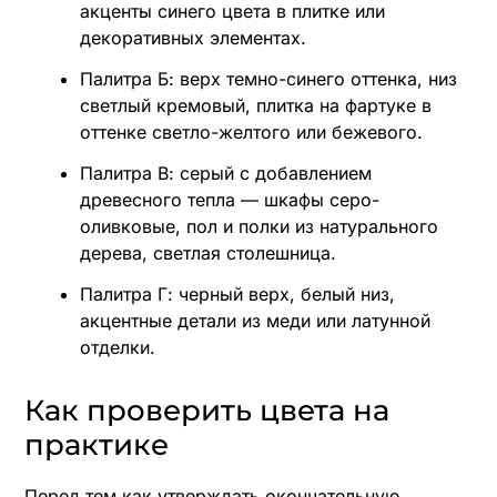
акценты синего цвета в плитке или
декоративных элементах.
Палитра Б: верх темно-синего оттенка, низ
светлый кремовый, плитка на фартуке в
оттенке светло-желтого или бежевого.
Палитра В: серый с добавлением
древесного тепла — шкафы серо-
оливковые, пол и полки из натурального
дерева, светлая столешница.
Палитра Г: черный верх, белый низ,
акцентные детали из меди или латунной
отделки.
Как проверить цвета на
практике
Перед тем как утверждать окончательную