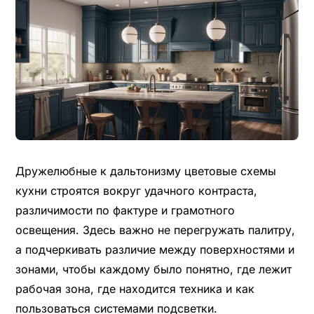
Дружелюбные к дальтонизму цветовые схемы
кухни строятся вокруг удачного контраста,
различимости по фактуре и грамотного
освещения. Здесь важно не перегружать палитру,
а подчеркивать различие между поверхностями и
зонами, чтобы каждому было понятно, где лежит
рабочая зона, где находится техника и как
пользоваться системами подсветки.