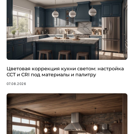
Цветовая коррекция кухни светом: настройка
CCT и CRI под материалы и палитру
07.08.2026