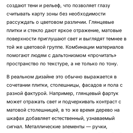
создают тени и рельеф, что позволяет глазу
считывать карту зоны без необходимости
рассуждать о цветовом различии. Глянцевые
плитки и стекло дают яркое отражение, матовые
поверхности приглушают свет и выглядят темнее в
той же цветовой группе. Комбинации материалов
помогают людям с дальтонизмом «прочитать»
пространство по текстуре, а не только по тону.
В реальном дизайне это обычно выражается в
сочетании плитки, столешницы, фасадов и пола с
разной фактурой. Например, глянцевый фартук
может отражать свет и подчеркивать контраст с
матовой столешницей, в то же время дерево на
шкафах добавляет естественный, узнаваемый
сигнал. Металлические элементы — ручки,