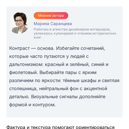
Мнение автора
Марина Саранцева
Работаю в агенстве дизайнером интерьеров,
увлекаюсь кулинарией и чтением исторических
книг
Контраст — основа. Избегайте сочетаний,
которые часто путаются у людей с
дальтонизмом: красный и зелёный, синий и
фиолетовый. Выбирайте пары с ярким
различием по яркости: тёмные шкафы и светлая
столешница, нейтральный фон с акцентной
деталью. Визуальные сигналы дополняйте
формой и контуром.
Фактура и текстура помогают ориентироваться