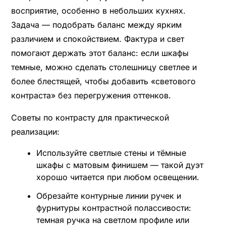
восприятие, особенно в небольших кухнях.
Задача — подобрать баланс между ярким
различием и спокойствием. Фактура и свет
помогают держать этот баланс: если шкафы
темные, можно сделать столешницу светлее и
более блестящей, чтобы добавить «светового
контраста» без перегружения оттенков.
Советы по контрасту для практической
реализации:
Используйте светлые стены и тёмные
шкафы с матовым финишем — такой дуэт
хорошо читается при любом освещении.
Обрезайте контурные линии ручек и
фурнитуры контрастной полассивости:
темная ручка на светлом профиле или