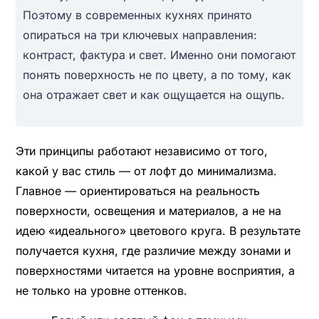
Поэтому в современных кухнях принято
опираться на три ключевых направления:
контраст, фактура и свет. Именно они помогают
понять поверхность не по цвету, а по тому, как
она отражает свет и как ощущается на ощупь.
Эти принципы работают независимо от того,
какой у вас стиль — от лофт до минимализма.
Главное — ориентироваться на реальность
поверхности, освещения и материалов, а не на
идею «идеального» цветового круга. В результате
получается кухня, где различие между зонами и
поверхностями читается на уровне восприятия, а
не только на уровне оттенков.