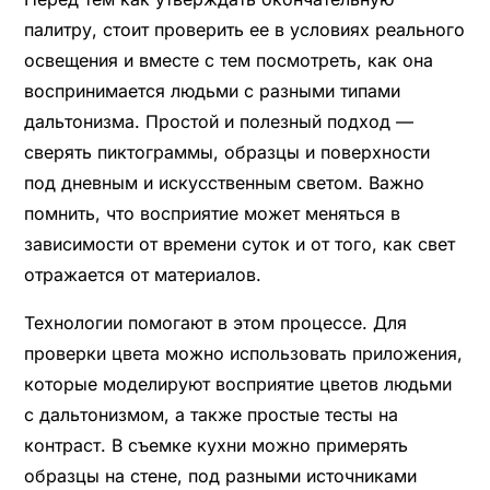
палитру, стоит проверить ее в условиях реального
освещения и вместе с тем посмотреть, как она
воспринимается людьми с разными типами
дальтонизма. Простой и полезный подход —
сверять пиктограммы, образцы и поверхности
под дневным и искусственным светом. Важно
помнить, что восприятие может меняться в
зависимости от времени суток и от того, как свет
отражается от материалов.
Технологии помогают в этом процессе. Для
проверки цвета можно использовать приложения,
которые моделируют восприятие цветов людьми
с дальтонизмом, а также простые тесты на
контраст. В съемке кухни можно примерять
образцы на стене, под разными источниками