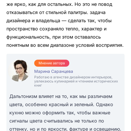
же ярко, как для остальных. Но это не повод
отказываться от стильной палитры. задача
дизайнера и владельца — сделать так, чтобы
пространство сохраняло тепло, характер и
функциональность, при этом оставалось
понятным во всем диапазоне условий восприятия.
Мнение автора
Марина Саранцева
Работаю в агенстве дизайнером интерьеров,
увлекаюсь кулинарией и чтением исторических
книг
Дальтонизм влияет на то, как мы различаем
цвета, особенно красный и зеленый. Однако
кухню можно оформить так, чтобы важные
сигналы цвета считывались не только по
оттенку, но и по яркости, фактуре и освещению.