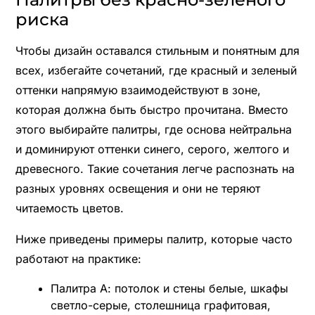
риска
Чтобы дизайн оставался стильным и понятным для
всех, избегайте сочетаний, где красный и зеленый
оттенки напрямую взаимодействуют в зоне,
которая должна быть быстро прочитана. Вместо
этого выбирайте палитры, где основа нейтральна
и доминируют оттенки синего, серого, желтого и
древесного. Такие сочетания легче распознать на
разных уровнях освещения и они не теряют
читаемость цветов.
Ниже приведены примеры палитр, которые часто
работают на практике:
Палитра А: потолок и стены белые, шкафы
светло-серые, столешница графитовая,