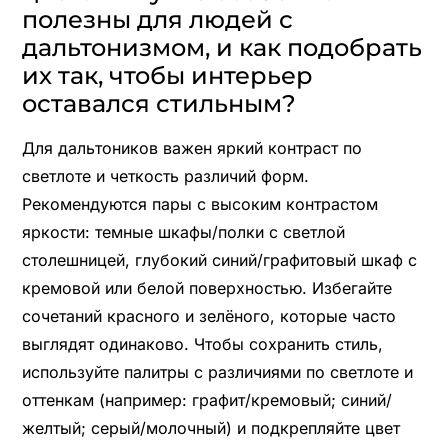
полезны для людей с
дальтонизмом, и как подобрать
их так, чтобы интерьер
оставался стильным?
Для дальтоников важен яркий контраст по
светлоте и четкость различий форм.
Рекомендуются пары с высоким контрастом
яркости: темные шкафы/полки с светлой
столешницей, глубокий синий/графитовый шкаф с
кремовой или белой поверхностью. Избегайте
сочетаний красного и зелёного, которые часто
выглядят одинаково. Чтобы сохранить стиль,
используйте палитры с различиями по светлоте и
оттенкам (например: графит/кремовый; синий/
желтый; серый/молочный) и подкрепляйте цвет