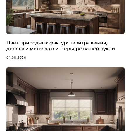
Цвет природных фактур: палитра камня,
дерева и металла в интерьере вашей кухни
04.08.2026