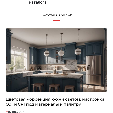
каталога
ПОХОЖИЕ ЗАПИСИ
Цветовая коррекция кухни светом: настройка
CCT и CRI под материалы и палитру
07.08.2026