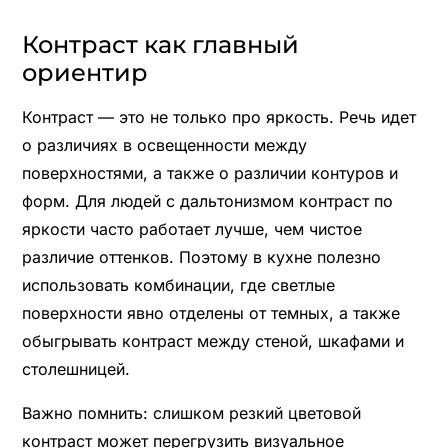
Контраст как главный
ориентир
Контраст — это не только про яркость. Речь идет
о различиях в освещенности между
поверхностями, а также о различии контуров и
форм. Для людей с дальтонизмом контраст по
яркости часто работает лучше, чем чистое
различие оттенков. Поэтому в кухне полезно
использовать комбинации, где светлые
поверхности явно отделены от темных, а также
обыгрывать контраст между стеной, шкафами и
столешницей.
Важно помнить: слишком резкий цветовой
контраст может перегрузить визуальное