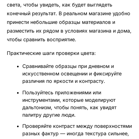
света, чтобы увидеть, как будет выглядеть
конечный результат. В реальном магазине удобно
принести небольшие образцы материалов и
разместить их рядом в условиях магазина и дома,
чтобы сравнить восприятие.
Практические шаги проверки цвета:
Сравнивайте образцы при дневном и
искусственном освещении и фиксируйте
различия по яркости и контрасту.
Пользуйтесь приложениями или
инструментами, которые моделируют
дальтонизм, чтобы понять, как увидят
палитру другие люди.
Проверяйте контраст между поверхностями
разных фактур — иногда текстура сильнее,