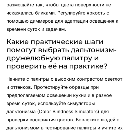
размещайте так, чтобы цвета поверхности не
искажались бликами. Регулируйте яркость с
помощью диммеров для адаптации освещения к
времени суток и задачам.
Какие практические шаги
помогут выбрать дальтонизм-
дружелюбную палитру и
проверить её на практике?
Начните с палитры с высоким контрастом светлот
и оттенков. Протестируйте образцы при
предполагаемом освещении кухни и в разное
время суток; используйте симуляторы
дальтонизма (Color Blindness Simulators) для
проверки восприятия цветов. Вовлеките людей с
дальтонизмом в тестирование палитры и учтите их