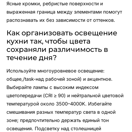
Ясные кромки, ребристые поверхности и
выраженная граница между элементами помогут
распознавать их без зависимости от оттенков.
Как организовать освещение
кухни так, чтобы цвета
сохраняли различимость в
течение дня?
Используйте многоуровневое освещение:
общее,/task-над рабочей зоной) и акцентное.
Выбирайте лампы с высоким индексом
цветопередачи (CRI ≥ 90) и нейтральной цветовой
температурой около 3500–4000K. Избегайте
смешивания разных температур света в одной
зоне; предпочтительно держать единый тон
освещения. Подсветку над столешницей