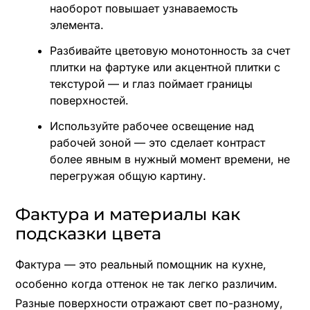
наоборот повышает узнаваемость
элемента.
Разбивайте цветовую монотонность за счет
плитки на фартуке или акцентной плитки с
текстурой — и глаз поймает границы
поверхностей.
Используйте рабочее освещение над
рабочей зоной — это сделает контраст
более явным в нужный момент времени, не
перегружая общую картину.
Фактура и материалы как
подсказки цвета
Фактура — это реальный помощник на кухне,
особенно когда оттенок не так легко различим.
Разные поверхности отражают свет по-разному,