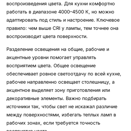
воспроизведения цвета. Для кухни комфортно
работать в диапазоне 4000–4500 К, но можно
адаптировать под стиль и настроение. Ключевое
правило: чем выше CRI у лампы, тем точнее она
воспроизводит цвета поверхности.
Разделение освещения на общие, рабочие и
акцентные уровни помогает управлять
восприятием цвета. Общее освещение
обеспечивает ровное светоотдачу по всей кухне,
рабочее направленно освещает столешницу, а
акцентное выделяет зону приготовления или
декоративные элементы. Важно подбирать
источники так, чтобы свет не искажал различие
между поверхностями, избегать теплых ламп в
рабочих зонах, если требуется точность
восприятия цвета.