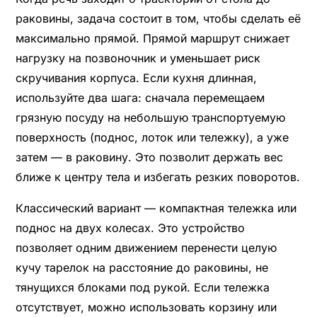
раковины, задача состоит в том, чтобы сделать её
максимально прямой. Прямой маршрут снижает
нагрузку на позвоночник и уменьшает риск
скручивания корпуса. Если кухня длинная,
используйте два шага: сначала перемещаем
грязную посуду на небольшую транспортуемую
поверхность (поднос, лоток или тележку), а уже
затем — в раковину. Это позволит держать вес
ближе к центру тела и избегать резких поворотов.
Классический вариант — компактная тележка или
поднос на двух колесах. Это устройство
позволяет одним движением перенести целую
кучу тарелок на расстояние до раковины, не
тянущихся блоками под рукой. Если тележка
отсутствует, можно использовать корзину или