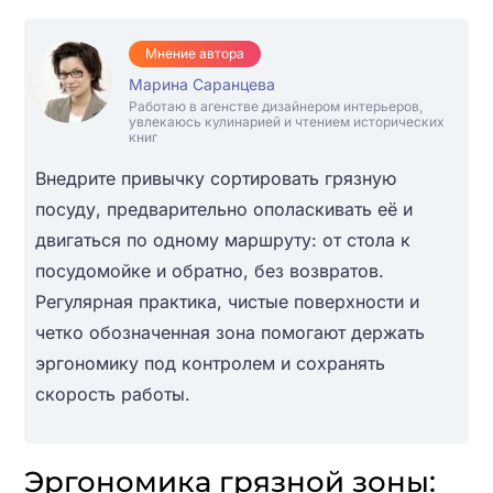
Мнение автора
Марина Саранцева
Работаю в агенстве дизайнером интерьеров,
увлекаюсь кулинарией и чтением исторических
книг
Внедрите привычку сортировать грязную
посуду, предварительно ополаскивать её и
двигаться по одному маршруту: от стола к
посудомойке и обратно, без возвратов.
Регулярная практика, чистые поверхности и
четко обозначенная зона помогают держать
эргономику под контролем и сохранять
скорость работы.
Эргономика грязной зоны: