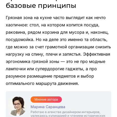
базовые принципы
Грязная зона на кухне часто выглядит как нечто
хаотичное: стол, на котором копится посуда,
раковина, рядом корзина для мусора и, наконец,
посудомойка. Но на деле это именно та область,
где можно за счет грамотной организации снизить
нагрузку на спину, плечи и запястья. Эффективная
эргономика грязной зоны — это не про модные
лампочки или супердорогие гаджеты, а про
разумное размещение предметов и выбор
оптимального маршрута движения.
Мнение автора
Марина Саранцева
Работаю в агенстве дизайнером интерьеров,
увлекаюсь кулинарией и чтением исторических