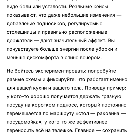
виде боли или усталости. Реальные кейсы
показывают, что даже небольшие изменения —
добавление подносиков, регулируемые
столешницы и правильно расположенные
держатели — дают значительный эффект. Вы
почувствуете больше энергии после уборки и
меньше дискомфорта в спине вечером.
Не бойтесь экспериментировать: попробуйте
разные схемы и фиксируйте, что работает именно
для вашей кухни и вашего тела. Приведу пример:
у кого-то хорошо получается держать грязную
посуду на коротком подносе, который постоянно
перемещается по маршруту «стол — раковина —
посудомойка», у кого-то же эффективнее
переносить всё на тележке. Главное — сохранить