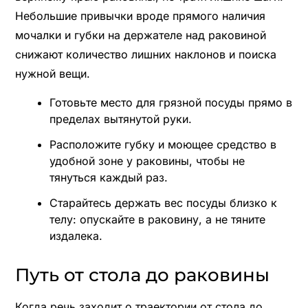
Небольшие привычки вроде прямого наличия
мочалки и губки на держателе над раковиной
снижают количество лишних наклонов и поиска
нужной вещи.
Готовьте место для грязной посуды прямо в
пределах вытянутой руки.
Расположите губку и моющее средство в
удобной зоне у раковины, чтобы не
тянуться каждый раз.
Старайтесь держать вес посуды близко к
телу: опускайте в раковину, а не тяните
издалека.
Путь от стола до раковины
Когда речь заходит о траектории от стола до