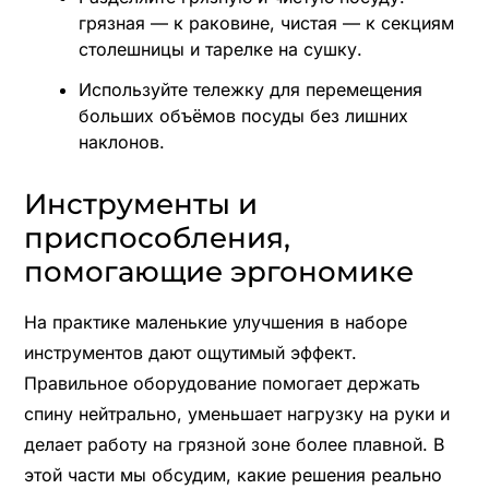
грязная — к раковине, чистая — к секциям
столешницы и тарелке на сушку.
Используйте тележку для перемещения
больших объёмов посуды без лишних
наклонов.
Инструменты и
приспособления,
помогающие эргономике
На практике маленькие улучшения в наборе
инструментов дают ощутимый эффект.
Правильное оборудование помогает держать
спину нейтрально, уменьшает нагрузку на руки и
делает работу на грязной зоне более плавной. В
этой части мы обсудим, какие решения реально