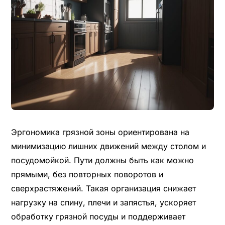
Эргономика грязной зоны ориентирована на
минимизацию лишних движений между столом и
посудомойкой. Пути должны быть как можно
прямыми, без повторных поворотов и
сверхрастяжений. Такая организация снижает
нагрузку на спину, плечи и запястья, ускоряет
обработку грязной посуды и поддерживает