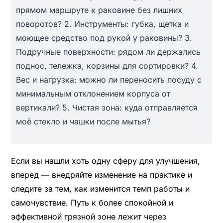
прямом маршруте к раковине без лишних
поворотов? 2. Инструменты: губка, щетка и
моющее средство под рукой у раковины? 3.
Подручные поверхности: рядом ли держались
поднос, тележка, корзины для сортировки? 4.
Вес и нагрузка: можно ли переносить посуду с
минимальным отклонением корпуса от
вертикали? 5. Чистая зона: куда отправляется
моё стекло и чашки после мытья?
Если вы нашли хоть одну сферу для улучшения,
вперед — внедряйте изменение на практике и
следите за тем, как изменится темп работы и
самочувствие. Путь к более спокойной и
эффективной грязной зоне лежит через