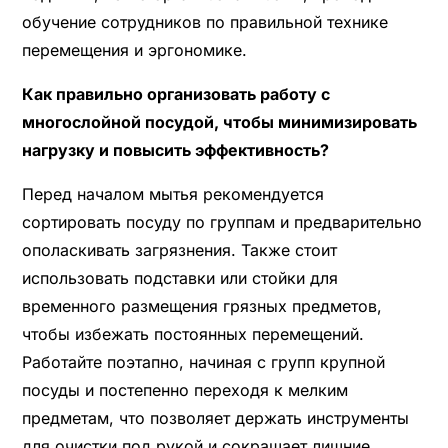
обучение сотрудников по правильной технике
перемещения и эргономике.
Как правильно организовать работу с
многослойной посудой, чтобы минимизировать
нагрузку и повысить эффективность?
Перед началом мытья рекомендуется
сортировать посуду по группам и предварительно
ополаскивать загрязнения. Также стоит
использовать подставки или стойки для
временного размещения грязных предметов,
чтобы избежать постоянных перемещений.
Работайте поэтапно, начиная с групп крупной
посуды и постепенно переходя к мелким
предметам, что позволяет держать инструменты
для очистки под рукой и сокращает лишние