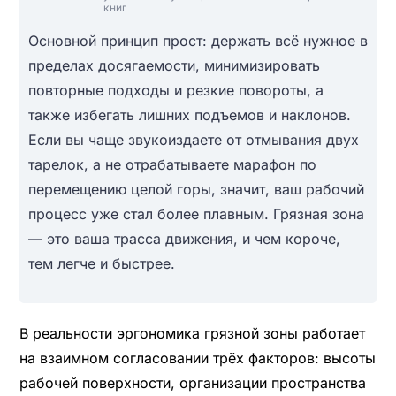
книг
Основной принцип прост: держать всё нужное в
пределах досягаемости, минимизировать
повторные подходы и резкие повороты, а
также избегать лишних подъемов и наклонов.
Если вы чаще звукоиздаете от отмывания двух
тарелок, а не отрабатываете марафон по
перемещению целой горы, значит, ваш рабочий
процесс уже стал более плавным. Грязная зона
— это ваша трасса движения, и чем короче,
тем легче и быстрее.
В реальности эргономика грязной зоны работает
на взаимном согласовании трёх факторов: высоты
рабочей поверхности, организации пространства