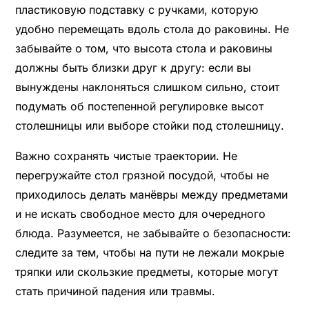
пластиковую подставку с ручками, которую
удобно перемещать вдоль стола до раковины. Не
забывайте о том, что высота стола и раковины
должны быть близки друг к другу: если вы
вынуждены наклоняться слишком сильно, стоит
подумать об постепенной регулировке высот
столешницы или выборе стойки под столешницу.
Важно сохранять чистые траектории. Не
перегружайте стол грязной посудой, чтобы не
приходилось делать манёвры между предметами
и не искать свободное место для очередного
блюда. Разумеется, не забывайте о безопасности:
следите за тем, чтобы на пути не лежали мокрые
тряпки или скользкие предметы, которые могут
стать причиной падения или травмы.