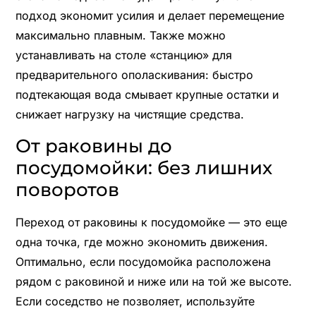
подход экономит усилия и делает перемещение
максимально плавным. Также можно
устанавливать на столе «станцию» для
предварительного ополаскивания: быстро
подтекающая вода смывает крупные остатки и
снижает нагрузку на чистящие средства.
От раковины до
посудомойки: без лишних
поворотов
Переход от раковины к посудомойке — это еще
одна точка, где можно экономить движения.
Оптимально, если посудомойка расположена
рядом с раковиной и ниже или на той же высоте.
Если соседство не позволяет, используйте