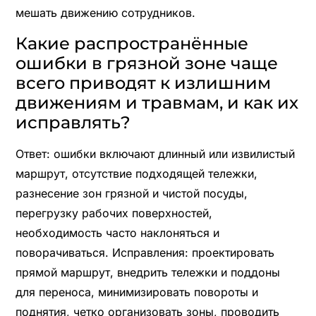
мешать движению сотрудников.
Какие распространённые
ошибки в грязной зоне чаще
всего приводят к излишним
движениям и травмам, и как их
исправлять?
Ответ: ошибки включают длинный или извилистый
маршрут, отсутствие подходящей тележки,
разнесение зон грязной и чистой посуды,
перегрузку рабочих поверхностей,
необходимость часто наклоняться и
поворачиваться. Исправления: проектировать
прямой маршрут, внедрить тележки и поддоны
для переноса, минимизировать повороты и
поднятия, четко организовать зоны, проводить