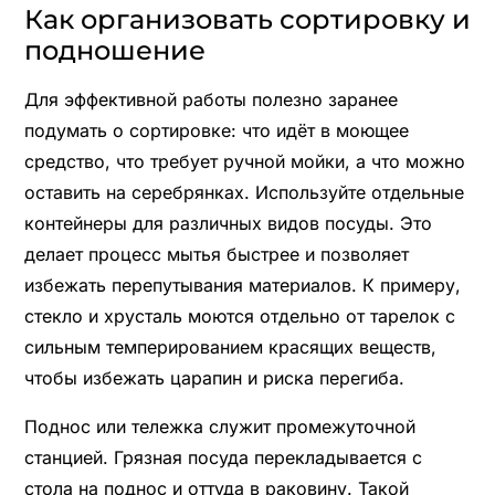
Как организовать сортировку и
подношение
Для эффективной работы полезно заранее
подумать о сортировке: что идёт в моющее
средство, что требует ручной мойки, а что можно
оставить на серебрянках. Используйте отдельные
контейнеры для различных видов посуды. Это
делает процесс мытья быстрее и позволяет
избежать перепутывания материалов. К примеру,
стекло и хрусталь моются отдельно от тарелок с
сильным темперированием красящих веществ,
чтобы избежать царапин и риска перегиба.
Поднос или тележка служит промежуточной
станцией. Грязная посуда перекладывается с
стола на поднос и оттуда в раковину. Такой