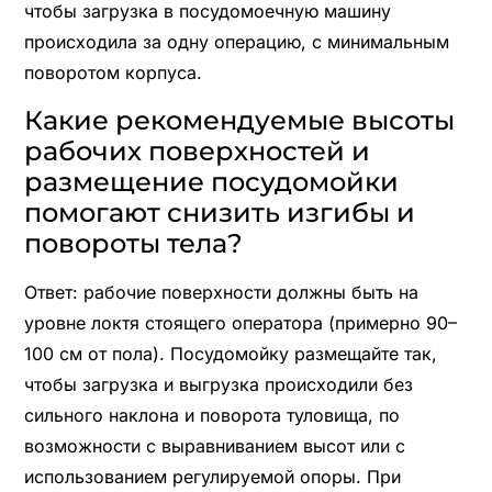
чтобы загрузка в посудомоечную машину
происходила за одну операцию, с минимальным
поворотом корпуса.
Какие рекомендуемые высоты
рабочих поверхностей и
размещение посудомойки
помогают снизить изгибы и
повороты тела?
Ответ: рабочие поверхности должны быть на
уровне локтя стоящего оператора (примерно 90–
100 см от пола). Посудомойку размещайте так,
чтобы загрузка и выгрузка происходили без
сильного наклона и поворота туловища, по
возможности с выравниванием высот или с
использованием регулируемой опоры. При