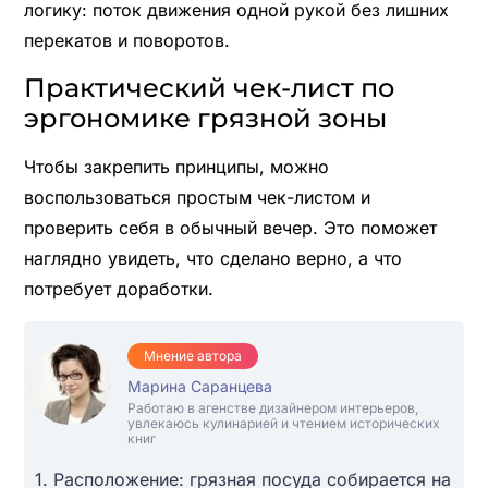
логику: поток движения одной рукой без лишних
перекатов и поворотов.
Практический чек-лист по
эргономике грязной зоны
Чтобы закрепить принципы, можно
воспользоваться простым чек-листом и
проверить себя в обычный вечер. Это поможет
наглядно увидеть, что сделано верно, а что
потребует доработки.
Мнение автора
Марина Саранцева
Работаю в агенстве дизайнером интерьеров,
увлекаюсь кулинарией и чтением исторических
книг
1. Расположение: грязная посуда собирается на