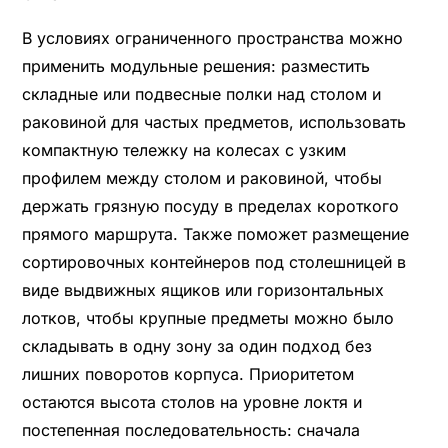
В условиях ограниченного пространства можно
применить модульные решения: разместить
складные или подвесные полки над столом и
раковиной для частых предметов, использовать
компактную тележку на колесах с узким
профилем между столом и раковиной, чтобы
держать грязную посуду в пределах короткого
прямого маршрута. Также поможет размещение
сортировочных контейнеров под столешницей в
виде выдвижных ящиков или горизонтальных
лотков, чтобы крупные предметы можно было
складывать в одну зону за один подход без
лишних поворотов корпуса. Приоритетом
остаются высота столов на уровне локтя и
постепенная последовательность: сначала