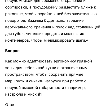
посудомойкой для временного хранения и
сортировки, а посудомойку разместить ближе к
раковине, чтобы перейти к ней без значительных
поворотов. Важным будет использование
вертикального хранения и полок над столешницей
для губок, чистящих средств и маленьких
контейнеров, чтобы минимизировать шаги.«
Вопрос
Как можно адаптировать эргономику грязной
зоны для небольшой кухни с ограниченным
пространством, чтобы сохранить прямые
маршруты и снизить нагрузку при работе с
посудой высокой габаритности (например,
кастрюли и миски)?
Ответ