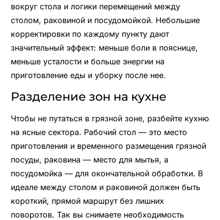
вокруг стола и логики перемещений между
столом, раковиной и посудомойкой. Небольшие
корректировки по каждому пункту дают
значительный эффект: меньше боли в пояснице,
меньше усталости и больше энергии на
приготовление еды и уборку после нее.
Разделение зон на кухне
Чтобы не путаться в грязной зоне, разбейте кухню
на ясные сектора. Рабочий стол — это место
приготовления и временного размещения грязной
посуды, раковина — место для мытья, а
посудомойка — для окончательной обработки. В
идеале между столом и раковиной должен быть
короткий, прямой маршрут без лишних
поворотов. Так вы снимаете необходимость