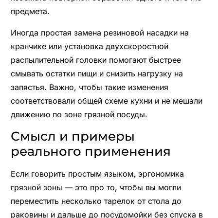
предмета.
Иногда простая замена резиновой насадки на
кранчике или установка двухскоростной
распылительной головки помогают быстрее
смывать остатки пищи и снизить нагрузку на
запястья. Важно, чтобы такие изменения
соответствовали общей схеме кухни и не мешали
движению по зоне грязной посуды.
Смысл и примеры
реального применения
Если говорить простым языком, эргономика
грязной зоны — это про то, чтобы вы могли
переместить несколько тарелок от стола до
раковины и дальше до посудомойки без спуска в