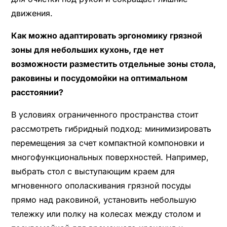
движения.
Как можно адаптировать эргономику грязной
зоны для небольших кухонь, где нет
возможности разместить отдельные зоны стола,
раковины и посудомойки на оптимальном
расстоянии?
В условиях ограниченного пространства стоит
рассмотреть гибридный подход: минимизировать
перемещения за счет компактной компоновки и
многофункциональных поверхностей. Например,
выбрать стол с выступающим краем для
мгновенного ополаскивания грязной посуды
прямо над раковиной, установить небольшую
тележку или полку на колесах между столом и