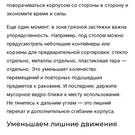
поворачиваться корпусом со стороны в сторону и
экономите время и силы.
Еще один момент: в зоне грязной застежки важна
упорядоченность. Например, под столом можно
предусмотреть небольшие контейнеры или
корзины для предварительной сортировки: стекло
отдельно, металлы отдельно, пластиковая тара —
отдельно. Это уменьшает количество
перемещений и повторных подошедших
предметов к раковине. И последнее: держите
мусорное ведро ближе к месту использования.
Не тянитесь к дальним углам — это лишний
перекат и дополнительное сгибание корпуса.
Уменьшаем лишние движения