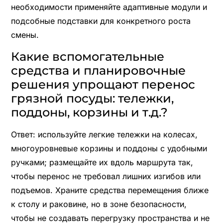
необходимости применяйте адаптивные модули и
подсобные подставки для конкретного роста
смены.
Какие вспомогательные
средства и планировочные
решения упрощают перенос
грязной посуды: тележки,
поддоны, корзины и т.д.?
Ответ: используйте легкие тележки на колесах,
многоуровневые корзины и поддоны с удобными
ручками; размещайте их вдоль маршрута так,
чтобы перенос не требовал лишних изгибов или
подъемов. Храните средства перемещения ближе
к столу и раковине, но в зоне безопасности,
чтобы не создавать перегрузку пространства и не