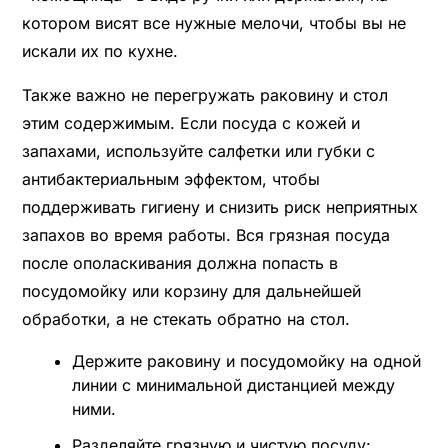
котором висят все нужные мелочи, чтобы вы не
искали их по кухне.
Также важно не перегружать раковину и стол
этим содержимым. Если посуда с кожей и
запахами, используйте салфетки или губки с
антибактериальным эффектом, чтобы
поддерживать гигиену и снизить риск неприятных
запахов во время работы. Вся грязная посуда
после ополаскивания должна попасть в
посудомойку или корзину для дальнейшей
обработки, а не стекать обратно на стол.
Держите раковину и посудомойку на одной
линии с минимальной дистанцией между
ними.
Разделяйте грязную и чистую посуду: