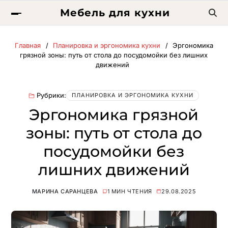
Мебель для кухни
Главная
Планировка и эргономика кухни
Эргономика
грязной зоны: путь от стола до посудомойки без лишних
движений
Рубрики:
ПЛАНИРОВКА И ЭРГОНОМИКА КУХНИ
Эргономика грязной
зоны: путь от стола до
посудомойки без
лишних движений
МАРИНА САРАНЦЕВА
1 МИН ЧТЕНИЯ
29.08.2025