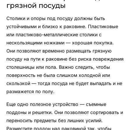
грязной посуды
Столики и опоры под посуду должны быть
устойчивыми и близко к раковине. Пластиковые
или пластиково-металлические столики с
нескользящими ножками — хорошая покупка.
Они позволяют временно размещать грязную
посуду на пути к раковине без риска повреждения
столешницы или пола. Важно следить, чтобы
поверхность не была слишком холодной или
скользкой — тогда посуда не будет выпадать и не
размажется по полу.
Еще одно полезное устройство — съемные
поддоны и решетки. Они позволяют сортировать и
переносить предметы без лишних усилий.
Разместите поддон над раковиной так, чтобы