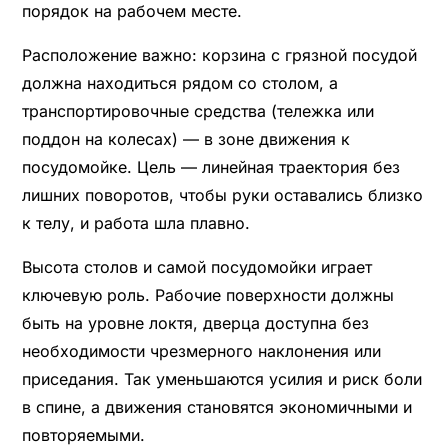
порядок на рабочем месте.
Расположение важно: корзина с грязной посудой
должна находиться рядом со столом, а
транспортировочные средства (тележка или
поддон на колесах) — в зоне движения к
посудомойке. Цель — линейная траектория без
лишних поворотов, чтобы руки оставались близко
к телу, и работа шла плавно.
Высота столов и самой посудомойки играет
ключевую роль. Рабочие поверхности должны
быть на уровне локтя, дверца доступна без
необходимости чрезмерного наклонения или
приседания. Так уменьшаются усилия и риск боли
в спине, а движения становятся экономичными и
повторяемыми.