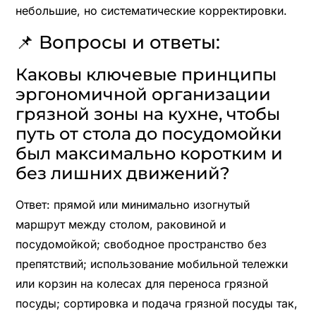
небольшие, но систематические корректировки.
📌 Вопросы и ответы:
Каковы ключевые принципы
эргономичной организации
грязной зоны на кухне, чтобы
путь от стола до посудомойки
был максимально коротким и
без лишних движений?
Ответ: прямой или минимально изогнутый
маршрут между столом, раковиной и
посудомойкой; свободное пространство без
препятствий; использование мобильной тележки
или корзин на колесах для переноса грязной
посуды; сортировка и подача грязной посуды так,