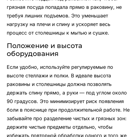
грязная посуда попадала прямо в раковину, не
требуя лишних подъемов. Это уменьшает
нагрузку на плечи и спину и ускоряет весь
процесс от столешницы к мытью и сушке.
Положение и высота
оборудования
Если удобно, используйте регулируемые по
высоте стеллажи и полки. В идеале высота
раковины и столешницы должна позволять
держать спину прямо, а руки — под углом около
90 градусов. Это минимизирует риск появления
боли в пояснице при продолжительной работе. Не
забывайте про разделение чистых и грязных зон:
держите чистые предметы отдельно, чтобы
избежать повторной обработки одного и того же