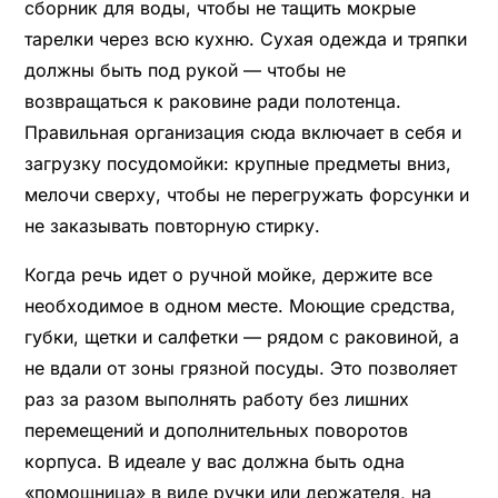
сборник для воды, чтобы не тащить мокрые
тарелки через всю кухню. Сухая одежда и тряпки
должны быть под рукой — чтобы не
возвращаться к раковине ради полотенца.
Правильная организация сюда включает в себя и
загрузку посудомойки: крупные предметы вниз,
мелочи сверху, чтобы не перегружать форсунки и
не заказывать повторную стирку.
Когда речь идет о ручной мойке, держите все
необходимое в одном месте. Моющие средства,
губки, щетки и салфетки — рядом с раковиной, а
не вдали от зоны грязной посуды. Это позволяет
раз за разом выполнять работу без лишних
перемещений и дополнительных поворотов
корпуса. В идеале у вас должна быть одна
«помощница» в виде ручки или держателя, на