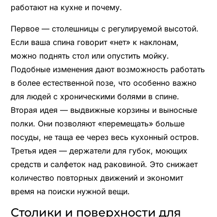
работают на кухне и почему.
Первое — столешницы с регулируемой высотой.
Если ваша спина говорит «нет» к наклонам,
можно поднять стол или опустить мойку.
Подобные изменения дают возможность работать
в более естественной позе, что особенно важно
для людей с хроническими болями в спине.
Вторая идея — выдвижные корзины и выносные
полки. Они позволяют «перемещать» больше
посуды, не таща ее через весь кухонный остров.
Третья идея — держатели для губок, моющих
средств и салфеток над раковиной. Это снижает
количество повторных движений и экономит
время на поиски нужной вещи.
Столики и поверхности для