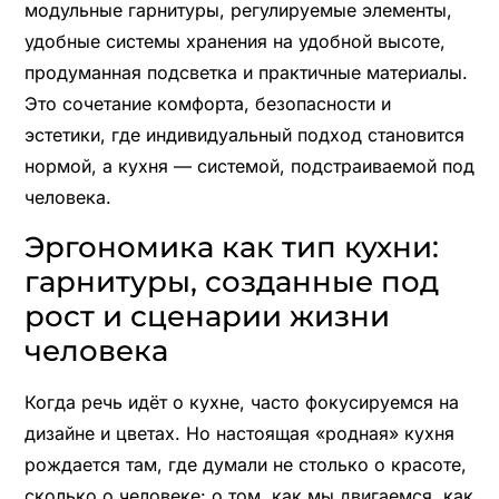
модульные гарнитуры, регулируемые элементы,
удобные системы хранения на удобной высоте,
продуманная подсветка и практичные материалы.
Это сочетание комфорта, безопасности и
эстетики, где индивидуальный подход становится
нормой, а кухня — системой, подстраиваемой под
человека.
Эргономика как тип кухни:
гарнитуры, созданные под
рост и сценарии жизни
человека
Когда речь идёт о кухне, часто фокусируемся на
дизайне и цветах. Но настоящая «родная» кухня
рождается там, где думали не столько о красоте,
сколько о человеке: о том, как мы двигаемся, как