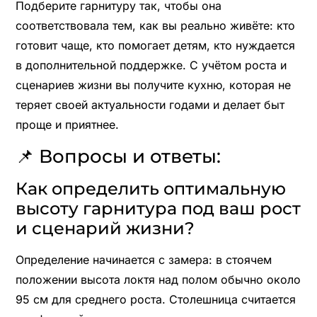
Подберите гарнитуру так, чтобы она
соответствовала тем, как вы реально живёте: кто
готовит чаще, кто помогает детям, кто нуждается
в дополнительной поддержке. С учётом роста и
сценариев жизни вы получите кухню, которая не
теряет своей актуальности годами и делает быт
проще и приятнее.
📌 Вопросы и ответы:
Как определить оптимальную
высоту гарнитура под ваш рост
и сценарий жизни?
Определение начинается с замера: в стоячем
положении высота локтя над полом обычно около
95 см для среднего роста. Столешница считается