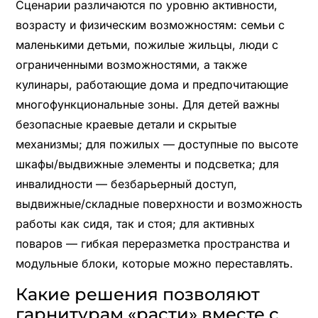
Сценарии различаются по уровню активности,
возрасту и физическим возможностям: семьи с
маленькими детьми, пожилые жильцы, люди с
ограниченными возможностями, а также
кулинары, работающие дома и предпочитающие
многофункциональные зоны. Для детей важны
безопасные краевые детали и скрытые
механизмы; для пожилых — доступные по высоте
шкафы/выдвижные элементы и подсветка; для
инвалидности — безбарьерный доступ,
выдвижные/складные поверхности и возможность
работы как сидя, так и стоя; для активных
поваров — гибкая переразметка пространства и
модульные блоки, которые можно переставлять.
Какие решения позволяют
гарнитурам «расти» вместе с