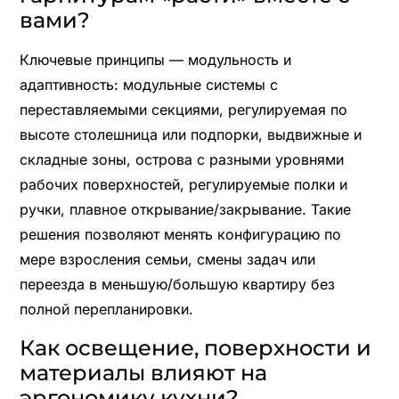
вами?
Ключевые принципы — модульность и
адаптивность: модульные системы с
переставляемыми секциями, регулируемая по
высоте столешница или подпорки, выдвижные и
складные зоны, острова с разными уровнями
рабочих поверхностей, регулируемые полки и
ручки, плавное открывание/закрывание. Такие
решения позволяют менять конфигурацию по
мере взросления семьи, смены задач или
переезда в меньшую/большую квартиру без
полной перепланировки.
Как освещение, поверхности и
материалы влияют на
эргономику кухни?