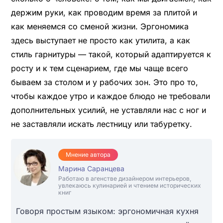
держим руки, как проводим время за плитой и
как меняемся со сменой жизни. Эргономика
здесь выступает не просто как утилита, а как
стиль гарнитуры — такой, который адаптируется к
росту и к тем сценарием, где мы чаще всего
бываем за столом и у рабочих зон. Это про то,
чтобы каждое утро и каждое блюдо не требовали
дополнительных усилий, не уставляли нас с ног и
не заставляли искать лестницу или табуретку.
Мнение автора
Марина Саранцева
Работаю в агенстве дизайнером интерьеров,
увлекаюсь кулинарией и чтением исторических
книг
Говоря простым языком: эргономичная кухня