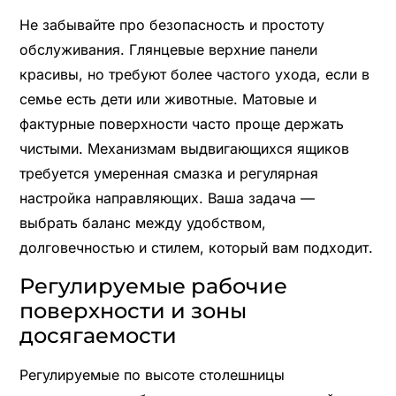
Не забывайте про безопасность и простоту
обслуживания. Глянцевые верхние панели
красивы, но требуют более частого ухода, если в
семье есть дети или животные. Матовые и
фактурные поверхности часто проще держать
чистыми. Механизмам выдвигающихся ящиков
требуется умеренная смазка и регулярная
настройка направляющих. Ваша задача —
выбрать баланс между удобством,
долговечностью и стилем, который вам подходит.
Регулируемые рабочие
поверхности и зоны
досягаемости
Регулируемые по высоте столешницы