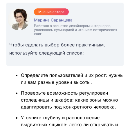
Мнение автора
Марина Саранцева
Работаю в агенстве дизайнером интерьеров,
увлекаюсь кулинарией и чтением исторических
книг
Чтобы сделать выбор более практичным,
используйте следующий список:
Определите пользователей и их рост: нужны
ли вам разные уровни высоты.
Проверьте возможность регулировки
столешницы и шкафов: какие зоны можно
адаптировать под конкретного человека.
Уточните глубину и расположение
выдвижных ящиков: легко ли открывать и