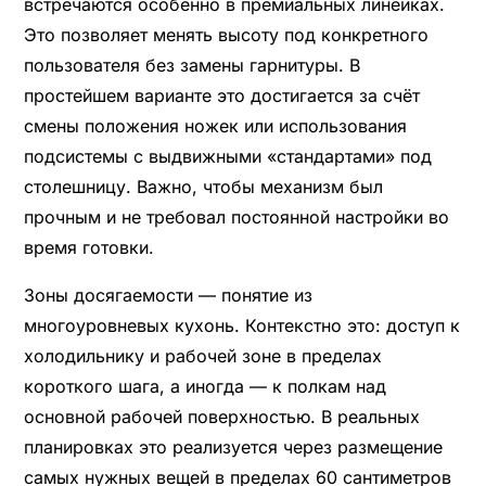
встречаются особенно в премиальных линейках.
Это позволяет менять высоту под конкретного
пользователя без замены гарнитуры. В
простейшем варианте это достигается за счёт
смены положения ножек или использования
подсистемы с выдвижными «стандартами» под
столешницу. Важно, чтобы механизм был
прочным и не требовал постоянной настройки во
время готовки.
Зоны досягаемости — понятие из
многоуровневых кухонь. Контекстно это: доступ к
холодильнику и рабочей зоне в пределах
короткого шага, а иногда — к полкам над
основной рабочей поверхностью. В реальных
планировках это реализуется через размещение
самых нужных вещей в пределах 60 сантиметров