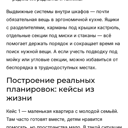
Выдвижные системы внутри шкафов — почти
обязательная вещь в эргономичной кухне. Ящики
с разделителями, карманы под крышки кастрюль,
отдельные секции под миски и стаканы — всё
помогает держать порядок и сокращает время на
поиск нужной вещи. А если учесть подводку под
мойку или угловые секции, можно избавиться от
беспорядка в труднодоступных местах.
Построение реальных
планировок: кейсы из
жизни
Кейс 1 — маленькая квартира с молодой семьёй.
Там часто готовят вместе, детям нравится
помогать, но пространства мало. В такой ситуации