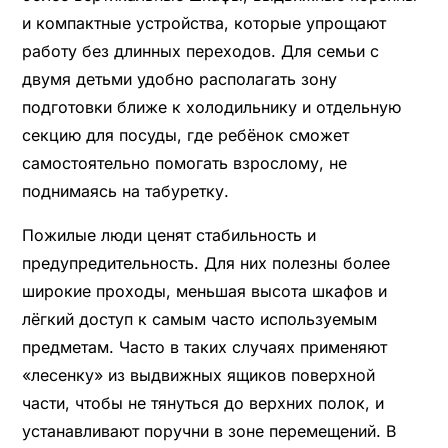
и компактные устройства, которые упрощают
работу без длинных переходов. Для семьи с
двумя детьми удобно располагать зону
подготовки ближе к холодильнику и отдельную
секцию для посуды, где ребёнок сможет
самостоятельно помогать взрослому, не
поднимаясь на табуретку.
Пожилые люди ценят стабильность и
предупредительность. Для них полезны более
широкие проходы, меньшая высота шкафов и
лёгкий доступ к самым часто используемым
предметам. Часто в таких случаях применяют
«лесенку» из выдвижных ящиков поверхной
части, чтобы не тянуться до верхних полок, и
устанавливают поручни в зоне перемещений. В