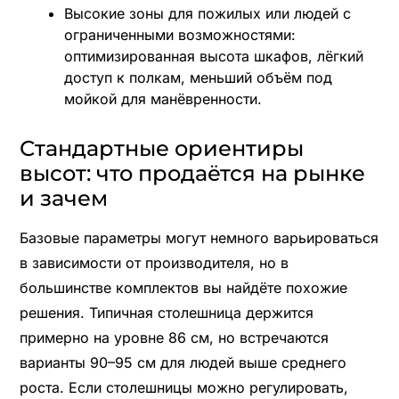
Высокие зоны для пожилых или людей с
ограниченными возможностями:
оптимизированная высота шкафов, лёгкий
доступ к полкам, меньший объём под
мойкой для манёвренности.
Стандартные ориентиры
высот: что продаётся на рынке
и зачем
Базовые параметры могут немного варьироваться
в зависимости от производителя, но в
большинстве комплектов вы найдёте похожие
решения. Типичная столешница держится
примерно на уровне 86 см, но встречаются
варианты 90–95 см для людей выше среднего
роста. Если столешницы можно регулировать,