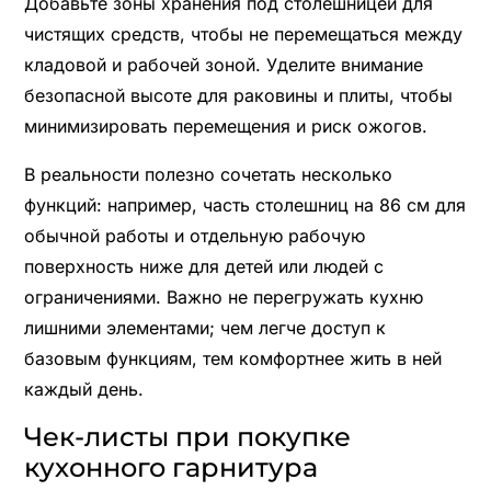
Добавьте зоны хранения под столешницей для
чистящих средств, чтобы не перемещаться между
кладовой и рабочей зоной. Уделите внимание
безопасной высоте для раковины и плиты, чтобы
минимизировать перемещения и риск ожогов.
В реальности полезно сочетать несколько
функций: например, часть столешниц на 86 см для
обычной работы и отдельную рабочую
поверхность ниже для детей или людей с
ограничениями. Важно не перегружать кухню
лишними элементами; чем легче доступ к
базовым функциям, тем комфортнее жить в ней
каждый день.
Чек-листы при покупке
кухонного гарнитура