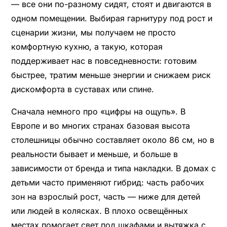
— все они по-разному сидят, стоят и двигаются в
одном помещении. Выбирая гарнитуру под рост и
сценарии жизни, мы получаем не просто
комфортную кухню, а такую, которая
поддерживает нас в повседневности: готовим
быстрее, тратим меньше энергии и снижаем риск
дискомфорта в суставах или спине.
Сначала немного про «цифры на ощупь». В
Европе и во многих странах базовая высота
столешницы обычно составляет около 86 см, но в
реальности бывает и меньше, и больше в
зависимости от бренда и типа накладки. В домах с
детьми часто применяют гибрид: часть рабочих
зон на взрослый рост, часть — ниже для детей
или людей в колясках. В плохо освещённых
местах помогает свет под шкафами и вытяжка с