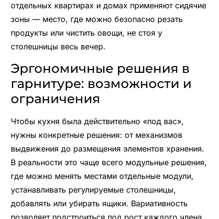
отдельных квартирах и домах применяют сидячие
зоны — место, где можно безопасно резать
продукты или чистить овощи, не стоя у
столешницы весь вечер.
Эргономичные решения в
гарнитуре: возможности и
ограничения
Чтобы кухня была действительно «под вас»,
нужны конкретные решения: от механизмов
выдвижения до размещения элементов хранения.
В реальности это чаще всего модульные решения,
где можно менять местами отдельные модули,
устанавливать регулируемые столешницы,
добавлять или убирать ящики. Вариативность
позволяет подстроиться под рост каждого члена