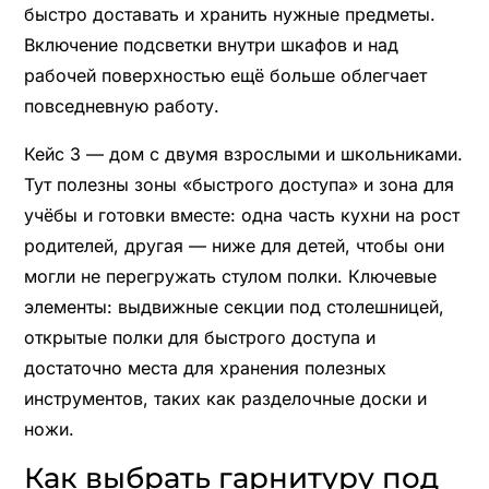
быстро доставать и хранить нужные предметы.
Включение подсветки внутри шкафов и над
рабочей поверхностью ещё больше облегчает
повседневную работу.
Кейс 3 — дом с двумя взрослыми и школьниками.
Тут полезны зоны «быстрого доступа» и зона для
учёбы и готовки вместе: одна часть кухни на рост
родителей, другая — ниже для детей, чтобы они
могли не перегружать стулом полки. Ключевые
элементы: выдвижные секции под столешницей,
открытые полки для быстрого доступа и
достаточно места для хранения полезных
инструментов, таких как разделочные доски и
ножи.
Как выбрать гарнитуру под