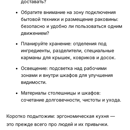
доставать?
Обратите внимание на зону подключения
бытовой техники и размещение раковины:
безопасно и удобно ли пользоваться одним
движением?
Планируйте хранение: отделения под
ингредиенты, разделители, специальные
карманы для крышек, ковриков и досок.
Освещение: подсветка над рабочими
зонами и внутри шкафов для улучшения
видимости.
Материалы столешницы и шкафов:
сочетание долговечности, чистоты и ухода.
Коротко подытожим: эргономическая кухня —
это прежде всего про людей и их привычки.