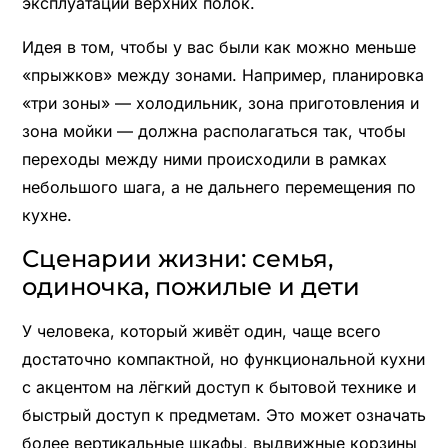
эксплуатации верхних полок.
Идея в том, чтобы у вас были как можно меньше
«прыжков» между зонами. Например, планировка
«три зоны» — холодильник, зона приготовления и
зона мойки — должна располагаться так, чтобы
переходы между ними происходили в рамках
небольшого шага, а не дальнего перемещения по
кухне.
Сценарии жизни: семья,
одиночка, пожилые и дети
У человека, который живёт один, чаще всего
достаточно компактной, но функциональной кухни
с акцентом на лёгкий доступ к бытовой технике и
быстрый доступ к предметам. Это может означать
более вертикальные шкафы, выдвижные корзины