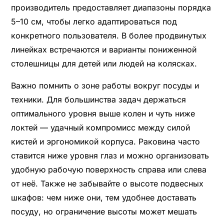
производитель предоставляет диапазоны порядка
5–10 см, чтобы легко адаптироваться под
конкретного пользователя. В более продвинутых
линейках встречаются и варианты пониженной
столешницы для детей или людей на колясках.
Важно помнить о зоне работы вокруг посуды и
техники. Для большинства задач держаться
оптимального уровня выше колен и чуть ниже
локтей — удачный компромисс между силой
кистей и эргономикой корпуса. Раковина часто
ставится ниже уровня глаз и можно организовать
удобную рабочую поверхность справа или слева
от неё. Также не забывайте о высоте подвесных
шкафов: чем ниже они, тем удобнее доставать
посуду, но ограничение высоты может мешать