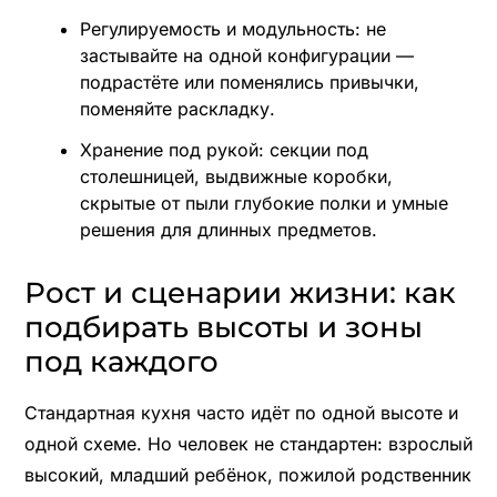
Регулируемость и модульность: не
застывайте на одной конфигурации —
подрастёте или поменялись привычки,
поменяйте раскладку.
Хранение под рукой: секции под
столешницей, выдвижные коробки,
скрытые от пыли глубокие полки и умные
решения для длинных предметов.
Рост и сценарии жизни: как
подбирать высоты и зоны
под каждого
Стандартная кухня часто идёт по одной высоте и
одной схеме. Но человек не стандартен: взрослый
высокий, младший ребёнок, пожилой родственник