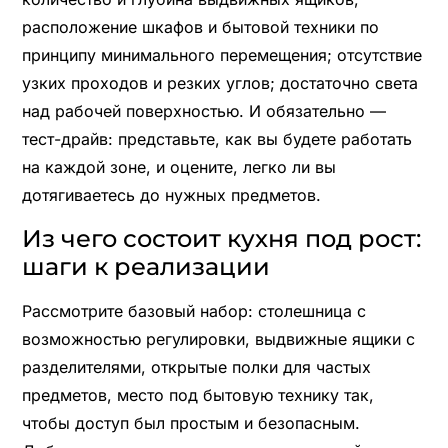
расположение шкафов и бытовой техники по
принципу минимального перемещения; отсутствие
узких проходов и резких углов; достаточно света
над рабочей поверхностью. И обязательно —
тест-драйв: представьте, как вы будете работать
на каждой зоне, и оцените, легко ли вы
дотягиваетесь до нужных предметов.
Из чего состоит кухня под рост:
шаги к реализации
Рассмотрите базовый набор: столешница с
возможностью регулировки, выдвижные ящики с
разделителями, открытые полки для частых
предметов, место под бытовую технику так,
чтобы доступ был простым и безопасным.