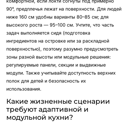
комфортной, если локти согнуты под примерно
90°, предплечья лежат на поверхности. Для людей
ниже 160 см удобны варианты 80–85 см; для
высокого роста — 95–100 см. Учтите, что часть
задач выполняется сидя (подготовка
ингредиентов на островке или за раскладной
поверхностью), поэтому разумно предусмотреть
зоны разной высоты или модульные решения:
регулируемые панели, секции и выдвижные
модули. Также учитывайте доступность верхних
полок для детей и безопасность их
использования.
Какие жизненные сценарии
требуют адаптивной и
модульной кухни?