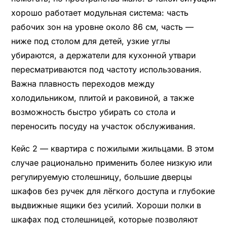
хорошо работает модульная система: часть
рабочих зон на уровне около 86 см, часть —
ниже под столом для детей, узкие углы
убираются, а держатели для кухонной утвари
пересматриваются под частоту использования.
Важна плавность переходов между
холодильником, плитой и раковиной, а также
возможность быстро убирать со стола и
переносить посуду на участок обслуживания.
Кейс 2 — квартира с пожилыми жильцами. В этом
случае рационально применить более низкую или
регулируемую столешницу, большие дверцы
шкафов без ручек для лёгкого доступа и глубокие
выдвижные ящики без усилий. Хороши полки в
шкафах под столешницей, которые позволяют