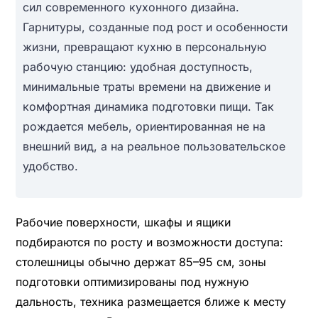
сил современного кухонного дизайна.
Гарнитуры, созданные под рост и особенности
жизни, превращают кухню в персональную
рабочую станцию: удобная доступность,
минимальные траты времени на движение и
комфортная динамика подготовки пищи. Так
рождается мебель, ориентированная не на
внешний вид, а на реальное пользовательское
удобство.
Рабочие поверхности, шкафы и ящики
подбираются по росту и возможности доступа:
столешницы обычно держат 85–95 см, зоны
подготовки оптимизированы под нужную
дальность, техника размещается ближе к месту