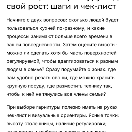
свой рост: шаги и чек-лист
Начните с двух вопросов: сколько людей будет
пользоваться кухней по-разному, и какие
процессы занимают больше всего времени в
вашей повседневности. Затем оцените высоты:
можно ли сделать хотя бы часть поверхностей
регулируемой, чтобы адаптироваться к разным
людям в семье? Сразу подумайте о зонах: где
вам удобно резать овощи, где можно хранить
крупную посуду, где разместить технику так,
чтобы к ней не тянулись все члены семьи?
При выборе гарнитуры полезно иметь на руках
чек-лист и визуальные ориентиры. Ясные точки:
высоту столешницы, наличие регулировки;
количество и глубина выдвижных ящиков;