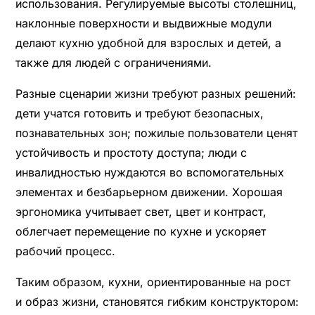
использования. Регулируемые высоты столешниц,
наклонные поверхности и выдвижные модули
делают кухню удобной для взрослых и детей, а
также для людей с ограничениями.
Разные сценарии жизни требуют разных решений:
дети учатся готовить и требуют безопасных,
познавательных зон; пожилые пользователи ценят
устойчивость и простоту доступа; люди с
инвалидностью нуждаются во вспомогательных
элементах и безбарьерном движении. Хорошая
эргономика учитывает свет, цвет и контраст,
облегчает перемещение по кухне и ускоряет
рабочий процесс.
Таким образом, кухни, ориентированные на рост
и образ жизни, становятся гибким конструктором: