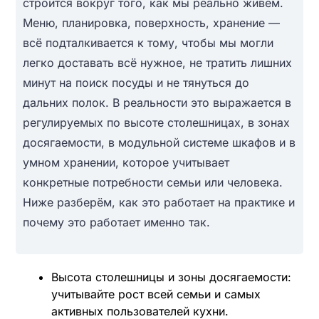
строится вокруг того, как мы реально живём.
Меню, планировка, поверхность, хранение —
всё подталкивается к тому, чтобы мы могли
легко доставать всё нужное, не тратить лишних
минут на поиск посуды и не тянуться до
дальних полок. В реальности это выражается в
регулируемых по высоте столешницах, в зонах
досягаемости, в модульной системе шкафов и в
умном хранении, которое учитывает
конкретные потребности семьи или человека.
Ниже разберём, как это работает на практике и
почему это работает именно так.
Высота столешницы и зоны досягаемости:
учитывайте рост всей семьи и самых
активных пользователей кухни.