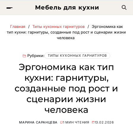
Мебель для кухни
Главная
Типы кухонных гарнитуров
Эргономика как
тип кухни: гарнитуры, созданные под рост и сценарии жизни
человека
Рубрики:
ТИПЫ КУХОННЫХ ГАРНИТУРОВ
Эргономика как тип
кухни: гарнитуры,
созданные под рост и
сценарии жизни
человека
МАРИНА САРАНЦЕВА
1 МИН ЧТЕНИЯ
13.02.2026