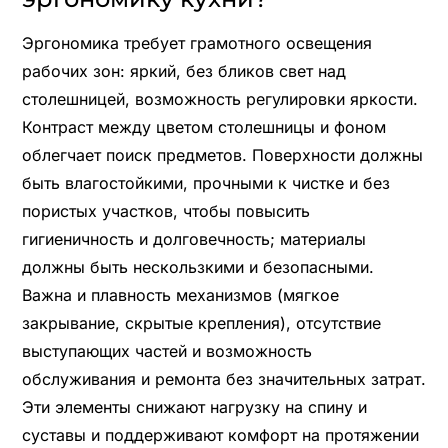
Эргономика требует грамотного освещения
рабочих зон: яркий, без бликов свет над
столешницей, возможность регулировки яркости.
Контраст между цветом столешницы и фоном
облегчает поиск предметов. Поверхности должны
быть влагостойкими, прочными к чистке и без
пористых участков, чтобы повысить
гигиеничность и долговечность; материалы
должны быть нескользкими и безопасными.
Важна и плавность механизмов (мягкое
закрывание, скрытые крепления), отсутствие
выступающих частей и возможность
обслуживания и ремонта без значительных затрат.
Эти элементы снижают нагрузку на спину и
суставы и поддерживают комфорт на протяжении