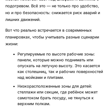
подогревом. Всё это — не только про удобство,
но и про безопасность: снижается риск аварий и
лишних движений.
Вот что реально встречается в современных
планировках, чтобы учитывать разные сценарии
жизни:
Регулируемые по высоте рабочие зоны:
панели, которые можно поднимать или
опускать на летучую высоту. Это касается
как столешниц, так и рабочих поверхностей
над мойками и плитами.
Низкорасположенные зоны для детей:
стеллажи или секции, где ребёнок может
самотоком брать посуду, не тянуться к
верхним полкам.