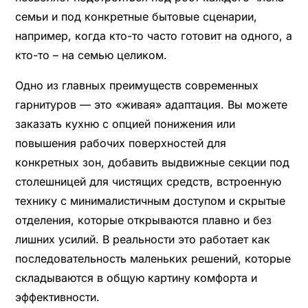
семьи и под конкретные бытовые сценарии,
например, когда кто-то часто готовит на одного, а
кто-то – на семью целиком.
Одно из главных преимуществ современных
гарнитуров — это «живая» адаптация. Вы можете
заказать кухню с опцией понижения или
повышения рабочих поверхностей для
конкретных зон, добавить выдвижные секции под
столешницей для чистящих средств, встроенную
технику с минималистичным доступом и скрытые
отделения, которые открываются плавно и без
лишних усилий. В реальности это работает как
последовательность маленьких решений, которые
складываются в общую картину комфорта и
эффективности.