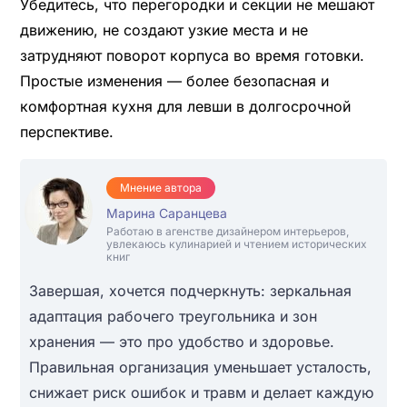
Убедитесь, что перегородки и секции не мешают
движению, не создают узкие места и не
затрудняют поворот корпуса во время готовки.
Простые изменения — более безопасная и
комфортная кухня для левши в долгосрочной
перспективе.
Мнение автора
Марина Саранцева
Работаю в агенстве дизайнером интерьеров,
увлекаюсь кулинарией и чтением исторических
книг
Завершая, хочется подчеркнуть: зеркальная
адаптация рабочего треугольника и зон
хранения — это про удобство и здоровье.
Правильная организация уменьшает усталость,
снижает риск ошибок и травм и делает каждую