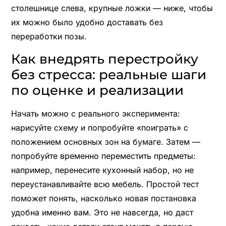
столешнице слева, крупные ложки — ниже, чтобы
их можно было удобно доставать без
переработки позы.
Как внедрять перестройку
без стресса: реальные шаги
по оценке и реализации
Начать можно с реального эксперимента:
нарисуйте схему и попробуйте «поиграть» с
положением основных зон на бумаге. Затем —
попробуйте временно переместить предметы:
например, перенесите кухонный набор, но не
переустанавливайте всю мебель. Простой тест
поможет понять, насколько новая постановка
удобна именно вам. Это не навсегда, но даст