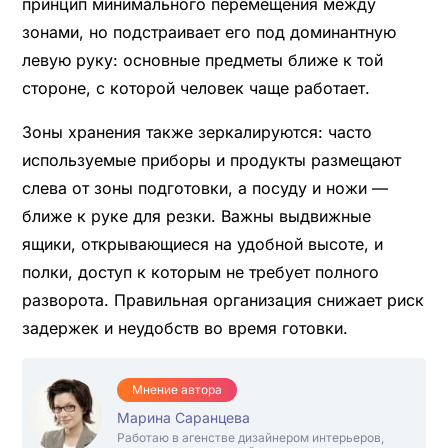
принцип минимального перемещения между
зонами, но подстраивает его под доминантную
левую руку: основные предметы ближе к той
стороне, с которой человек чаще работает.
Зоны хранения также зеркалируются: часто
используемые приборы и продукты размещают
слева от зоны подготовки, а посуду и ножи —
ближе к руке для резки. Важны выдвижные
ящики, открывающиеся на удобной высоте, и
полки, доступ к которым не требует полного
разворота. Правильная организация снижает риск
задержек и неудобств во время готовки.
Мнение автора
Марина Саранцева
Работаю в агенстве дизайнером интерьеров,