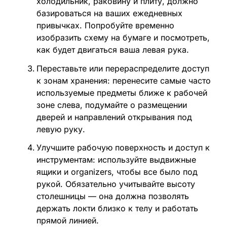
холодильник, раковину и плиту, должно
базироваться на ваших ежедневных
привычках. Попробуйте временно
изобразить схему на бумаге и посмотреть,
как будет двигаться ваша левая рука.
Переставьте или перераспределите доступ
к зонам хранения: перенесите самые часто
используемые предметы ближе к рабочей
зоне слева, подумайте о размещении
дверей и направлений открывания под
левую руку.
Улучшите рабочую поверхность и доступ к
инструментам: используйте выдвижные
ящики и organizers, чтобы все было под
рукой. Обязательно учитывайте высоту
столешницы — она должна позволять
держать локти близко к телу и работать
прямой линией.