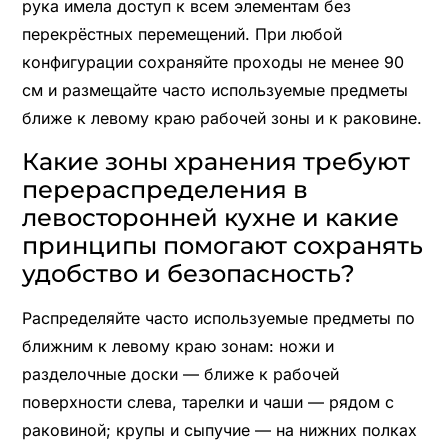
рука имела доступ к всем элементам без
перекрёстных перемещений. При любой
конфигурации сохраняйте проходы не менее 90
см и размещайте часто используемые предметы
ближе к левому краю рабочей зоны и к раковине.
Какие зоны хранения требуют
перераспределения в
левосторонней кухне и какие
принципы помогают сохранять
удобство и безопасность?
Распределяйте часто используемые предметы по
ближним к левому краю зонам: ножи и
разделочные доски — ближе к рабочей
поверхности слева, тарелки и чаши — рядом с
раковиной; крупы и сыпучие — на нижних полках