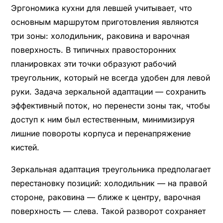
Эргономика кухни для левшей учитывает, что
основным маршрутом приготовления являются
три зоны: холодильник, раковина и варочная
поверхность. В типичных правосторонних
планировках эти точки образуют рабочий
треугольник, который не всегда удобен для левой
руки. Задача зеркальной адаптации — сохранить
эффективный поток, но перенести зоны так, чтобы
доступ к ним был естественным, минимизируя
лишние повороты корпуса и перенапряжение
кистей.
Зеркальная адаптация треугольника предполагает
перестановку позиций: холодильник — на правой
стороне, раковина — ближе к центру, варочная
поверхность — слева. Такой разворот сохраняет