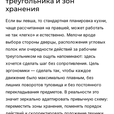
треугольника и зон
хранения
Если вы левша, то стандартная планировка кухни,
чаще рассчитанная на правшей, может работать
не так «легко» и естественно. Мелочи вроде
выбора стороны дверцы, расположения угловых
полок или очередности действий за рабочим
треугольником на ощупь напоминают: здесь
хочется сделать шаг без сопротивления. Цель
эргономики — сделать так, чтобы каждое
движение было максимально плавным, без
лишних поворотов туловища и без постоянного
перекладывания предметов. В реальности это
значит зеркально адаптировать привычную схему:
переместить зоны хранения, поменять порядок
действий и скорректировать положение техники