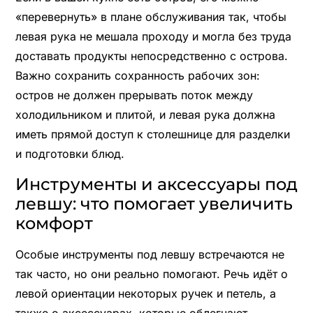
«перевернуть» в плане обслуживания так, чтобы
левая рука не мешала проходу и могла без труда
доставать продукты непосредственно с острова.
Важно сохранить сохранность рабочих зон:
остров не должен прерывать поток между
холодильником и плитой, и левая рука должна
иметь прямой доступ к столешнице для разделки
и подготовки блюд.
Инструменты и аксессуары под
левшу: что помогает увеличить
комфорт
Особые инструменты под левшу встречаются не
так часто, но они реально помогают. Речь идёт о
левой ориентации некоторых ручек и петель, а