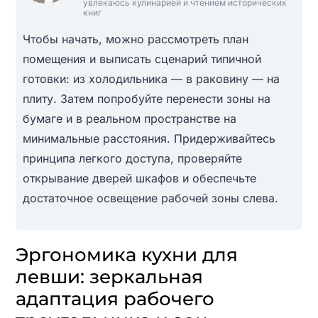
увлекаюсь кулинарией и чтением исторических
книг
Чтобы начать, можно рассмотреть план
помещения и выписать сценарий типичной
готовки: из холодильника — в раковину — на
плиту. Затем попробуйте перенести зоны на
бумаге и в реальном пространстве на
минимальные расстояния. Придерживайтесь
принципа легкого доступа, проверяйте
открывание дверей шкафов и обеспечьте
достаточное освещение рабочей зоны слева.
Эргономика кухни для
левши: зеркальная
адаптация рабочего