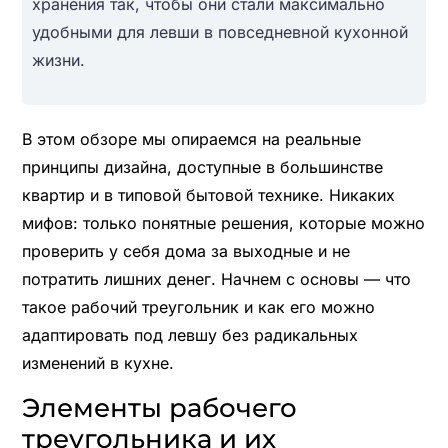
хранения так, чтобы они стали максимально
удобными для левши в повседневной кухонной
жизни.
В этом обзоре мы опираемся на реальные
принципы дизайна, доступные в большинстве
квартир и в типовой бытовой технике. Никаких
мифов: только понятные решения, которые можно
проверить у себя дома за выходные и не
потратить лишних денег. Начнем с основы — что
такое рабочий треугольник и как его можно
адаптировать под левшу без радикальных
изменений в кухне.
Элементы рабочего
треугольника и их