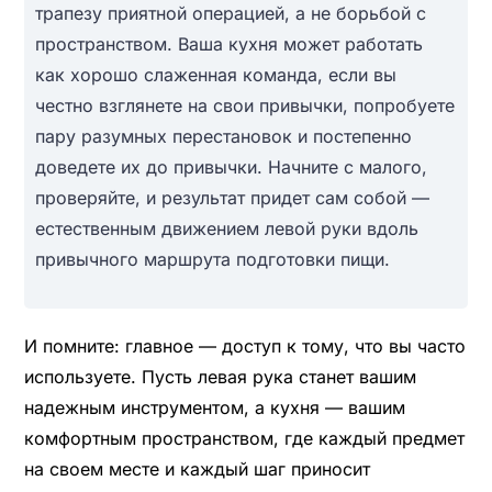
трапезу приятной операцией, а не борьбой с
пространством. Ваша кухня может работать
как хорошо слаженная команда, если вы
честно взглянете на свои привычки, попробуете
пару разумных перестановок и постепенно
доведете их до привычки. Начните с малого,
проверяйте, и результат придет сам собой —
естественным движением левой руки вдоль
привычного маршрута подготовки пищи.
И помните: главное — доступ к тому, что вы часто
используете. Пусть левая рука станет вашим
надежным инструментом, а кухня — вашим
комфортным пространством, где каждый предмет
на своем месте и каждый шаг приносит