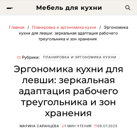
Мебель для кухни
Главная
Планировка и эргономика кухни
Эргономика
кухни для левши: зеркальная адаптация рабочего
треугольника и зон хранения
Рубрики:
ПЛАНИРОВКА И ЭРГОНОМИКА КУХНИ
Эргономика кухни для
левши: зеркальная
адаптация рабочего
треугольника и зон
хранения
МАРИНА САРАНЦЕВА
1 МИН ЧТЕНИЯ
09.07.2025