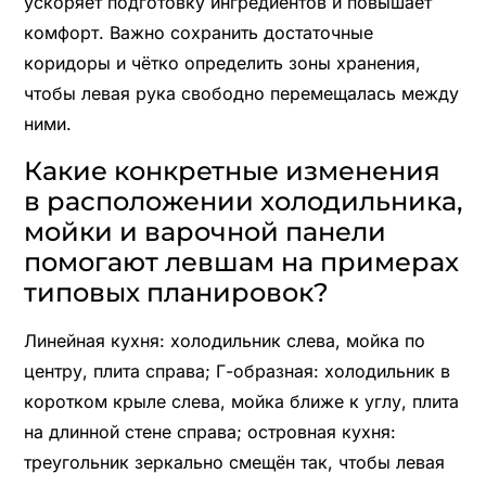
ускоряет подготовку ингредиентов и повышает
комфорт. Важно сохранить достаточные
коридоры и чётко определить зоны хранения,
чтобы левая рука свободно перемещалась между
ними.
Какие конкретные изменения
в расположении холодильника,
мойки и варочной панели
помогают левшам на примерах
типовых планировок?
Линейная кухня: холодильник слева, мойка по
центру, плита справа; Г-образная: холодильник в
коротком крыле слева, мойка ближе к углу, плита
на длинной стене справа; островная кухня:
треугольник зеркально смещён так, чтобы левая