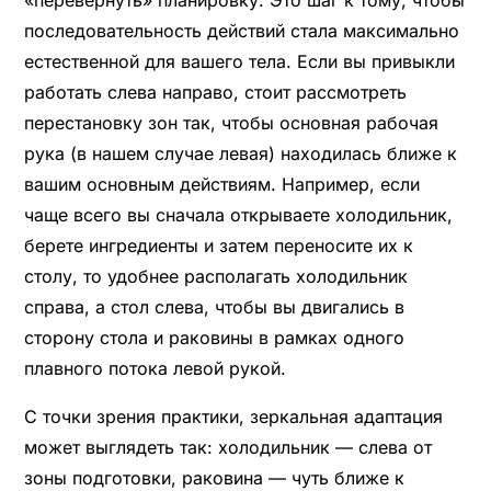
«перевернуть» планировку. Это шаг к тому, чтобы
последовательность действий стала максимально
естественной для вашего тела. Если вы привыкли
работать слева направо, стоит рассмотреть
перестановку зон так, чтобы основная рабочая
рука (в нашем случае левая) находилась ближе к
вашим основным действиям. Например, если
чаще всего вы сначала открываете холодильник,
берете ингредиенты и затем переносите их к
столу, то удобнее располагать холодильник
справа, а стол слева, чтобы вы двигались в
сторону стола и раковины в рамках одного
плавного потока левой рукой.
С точки зрения практики, зеркальная адаптация
может выглядеть так: холодильник — слева от
зоны подготовки, раковина — чуть ближе к