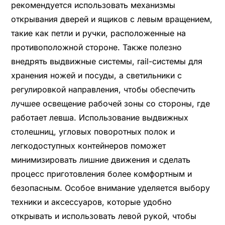
рекомендуется использовать механизмы
открывания дверей и ящиков с левым вращением,
такие как петли и ручки, расположенные на
противоположной стороне. Также полезно
внедрять выдвижные системы, rail-системы для
хранения ножей и посуды, а светильники с
регулировкой направления, чтобы обеспечить
лучшее освещение рабочей зоны со стороны, где
работает левша. Использование выдвижных
столешниц, угловых поворотных полок и
легкодоступных контейнеров поможет
минимизировать лишние движения и сделать
процесс приготовления более комфортным и
безопасным. Особое внимание уделяется выбору
техники и аксессуаров, которые удобно
открывать и использовать левой рукой, чтобы