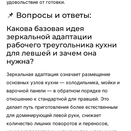
удовольствие от готовки.
📌 Вопросы и ответы:
Какова базовая идея
зеркальной адаптации
рабочего треугольника кухни
для левшей и зачем она
нужна?
Зеркальная адаптация означает размещение
основных узлов кухни — холодильника, мойки и
варочной панели — в обратном порядке по
отношению к стандартной для правшей. Это
делает путь приготовления более естественным
для доминирующей левой руки, снижает
количество лишних поворотов и переносов,