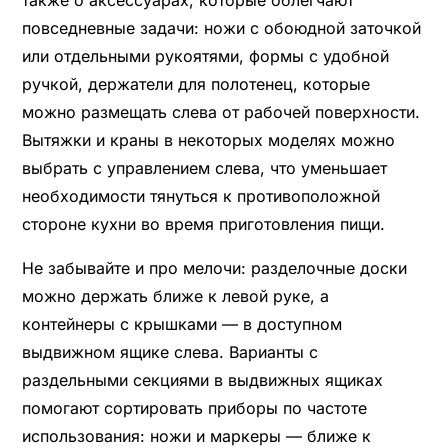
также о аксессуарах, которые облегчают
повседневные задачи: ножи с обоюдной заточкой
или отдельными рукоятями, формы с удобной
ручкой, держатели для полотенец, которые
можно размещать слева от рабочей поверхности.
Вытяжки и краны в некоторых моделях можно
выбрать с управлением слева, что уменьшает
необходимости тянуться к противоположной
стороне кухни во время приготовления пищи.
Не забывайте и про мелочи: разделочные доски
можно держать ближе к левой руке, а
контейнеры с крышками — в доступном
выдвижном ящике слева. Варианты с
раздельными секциями в выдвижных ящиках
помогают сортировать приборы по частоте
использования: ножи и маркеры — ближе к