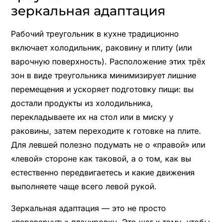
зеркальная адаптация
Рабочий треугольник в кухне традиционно
включает холодильник, раковину и плиту (или
варочную поверхность). Расположение этих трёх
зон в виде треугольника минимизирует лишние
перемещения и ускоряет подготовку пищи: вы
достали продукты из холодильника,
перекладываете их на стол или в миску у
раковины, затем переходите к готовке на плите.
Для левшей полезно подумать не о «правой» или
«левой» стороне как таковой, а о том, как вы
естественно передвигаетесь и какие движения
выполняете чаще всего левой рукой.
Зеркальная адаптация — это не просто