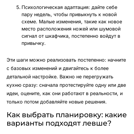
Психологическая адаптация: дайте себе
пару недель, чтобы привыкнуть к новой
схеме. Малые изменения, такие как новое
место расположения ножей или шумовой
сигнал от шкафчика, постепенно войдут в
привычку.
Эти шаги можно реализовать постепенно: начните
с базовых изменений и двигайтесь к более
детальной настройке. Важно не перегружать
кухню сразу: сначала протестируйте одну или две
идеи, оцените, как они работают в реальности, и
только потом добавляйте новые решения.
Как выбрать планировку: какие
варианты подходят левше?