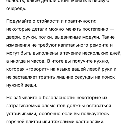
ясность, какие детали стоит менять в первую
очередь.
Подумайте о стойкости и практичности:
некоторые детали можно менять постепенно —
двери, ручки, полки, выдвижные модули. Такие
изменения не требуют капитального ремонта и
могут быть выполнены в течение нескольких дней,
а иногда и часов. В итоге вы получите кухню,
которая «говорит» на языке вашей левой руки и
не заставляет тратить лишние секунды на поиск
нужной вещи.
Не забывайте о безопасности: некоторые из
затрагиваемых элементов должны оставаться
устойчивыми, особенно если вы пользуетесь
горячей плитой или тяжелыми кастрюлями.