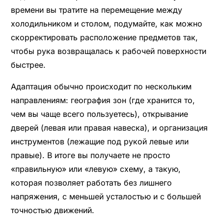
времени вы тратите на перемещение между
холодильником и столом, подумайте, как можно
скорректировать расположение предметов так,
чтобы рука возвращалась к рабочей поверхности
быстрее.
Адаптация обычно происходит по нескольким
направлениям: география зон (где хранится то,
чем вы чаще всего пользуетесь), открывание
дверей (левая или правая навеска), и организация
инструментов (лежащие под рукой левые или
правые). В итоге вы получаете не просто
«правильную» или «левую» схему, а такую,
которая позволяет работать без лишнего
напряжения, с меньшей усталостью и с большей
точностью движений.