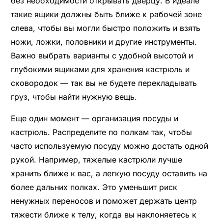
без необходимости открывать дверцу. В идеале
такие ящики должны быть ближе к рабочей зоне
слева, чтобы вы могли быстро положить и взять
ножи, ложки, половники и другие инструменты.
Важно выбрать варианты с удобной высотой и
глубокими ящиками для хранения кастрюль и
сковородок — так вы не будете перекладывать
груз, чтобы найти нужную вещь.
Еще один момент — организация посуды и
кастрюль. Распределите по полкам так, чтобы
часто используемую посуду можно достать одной
рукой. Например, тяжелые кастрюли лучше
хранить ближе к вас, а легкую посуду оставить на
более дальних полках. Это уменьшит риск
ненужных переносов и поможет держать центр
тяжести ближе к телу, когда вы наклоняетесь к