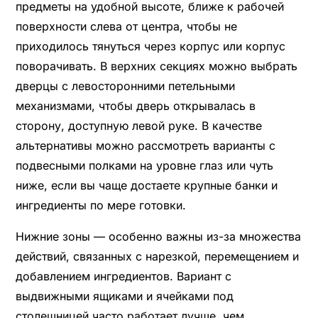
предметы на удобной высоте, ближе к рабочей
поверхности слева от центра, чтобы не
приходилось тянуться через корпус или корпус
поворачивать. В верхних секциях можно выбрать
дверцы с левосторонними петельными
механизмами, чтобы дверь открывалась в
сторону, доступную левой руке. В качестве
альтернативы можно рассмотреть варианты с
подвесными полками на уровне глаз или чуть
ниже, если вы чаще достаете крупные банки и
ингредиенты по мере готовки.
Нижние зоны — особенно важны из-за множества
действий, связанных с нарезкой, перемещением и
добавлением ингредиентов. Вариант с
выдвижными ящиками и ячейками под
столешницей часто работает лучше, чем