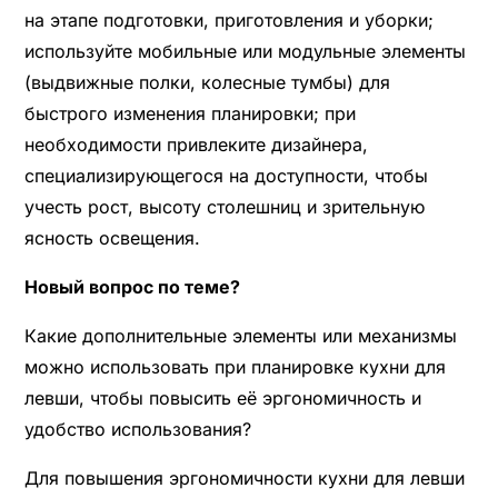
на этапе подготовки, приготовления и уборки;
используйте мобильные или модульные элементы
(выдвижные полки, колесные тумбы) для
быстрого изменения планировки; при
необходимости привлеките дизайнера,
специализирующегося на доступности, чтобы
учесть рост, высоту столешниц и зрительную
ясность освещения.
Новый вопрос по теме?
Какие дополнительные элементы или механизмы
можно использовать при планировке кухни для
левши, чтобы повысить её эргономичность и
удобство использования?
Для повышения эргономичности кухни для левши