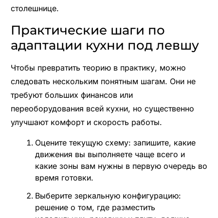
столешнице.
Практические шаги по
адаптации кухни под левшу
Чтобы превратить теорию в практику, можно
следовать нескольким понятным шагам. Они не
требуют больших финансов или
переоборудования всей кухни, но существенно
улучшают комфорт и скорость работы.
Оцените текущую схему: запишите, какие
движения вы выполняете чаще всего и
какие зоны вам нужны в первую очередь во
время готовки.
Выберите зеркальную конфигурацию:
решение о том, где разместить