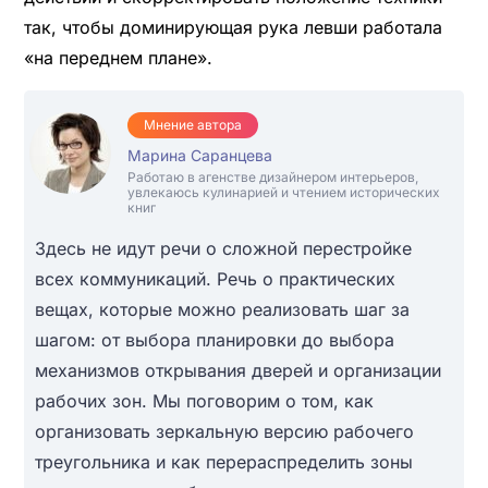
так, чтобы доминирующая рука левши работала
«на переднем плане».
Мнение автора
Марина Саранцева
Работаю в агенстве дизайнером интерьеров,
увлекаюсь кулинарией и чтением исторических
книг
Здесь не идут речи о сложной перестройке
всех коммуникаций. Речь о практических
вещах, которые можно реализовать шаг за
шагом: от выбора планировки до выбора
механизмов открывания дверей и организации
рабочих зон. Мы поговорим о том, как
организовать зеркальную версию рабочего
треугольника и как перераспределить зоны