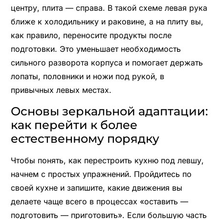
центру, плита — справа. В такой схеме левая рука
ближе к холодильнику и раковине, а на плиту вы,
как правило, переносите продукты после
подготовки. Это уменьшает необходимость
сильного разворота корпуса и помогает держать
лопаты, половники и ножи под рукой, в
привычных левых местах.
Основы зеркальной адаптации:
как перейти к более
естественному порядку
Чтобы понять, как перестроить кухню под левшу,
начнем с простых упражнений. Пройдитесь по
своей кухне и запишите, какие движения вы
делаете чаще всего в процессах «оставить —
подготовить — приготовить». Если большую часть