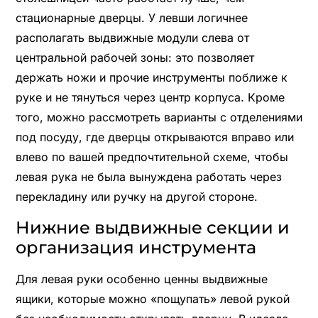
стационарные дверцы. У левши логичнее
располагать выдвижные модули слева от
центральной рабочей зоны: это позволяет
держать ножи и прочие инструменты поближе к
руке и не тянуться через центр корпуса. Кроме
того, можно рассмотреть варианты с отделениями
под посуду, где дверцы открываются вправо или
влево по вашей предпочтительной схеме, чтобы
левая рука не была вынуждена работать через
перекладину или ручку на другой стороне.
Нижние выдвижные секции и
организация инструмента
Для левая руки особенно ценны выдвижные
ящики, которые можно «пощупать» левой рукой