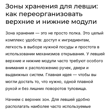
Зоны хранения для левши:
как переорганизовать
верхние и нижние модули
Зона хранения — это не просто полка. Это целый
комплекс удобств: доступ к ингредиентам,
легкость в выборе нужной посуды и простота в
использовании механизмов открывания. У левшей
верхние и нижние модули часто требуют особого
внимания к расположению ручек, двери и
выдвижных систем. Главная идея — чтобы вы
могли достать то, что нужно, одной плавной
рукой и без лишних поворотов туловища.
Начнем с верхних зон. Для левшей удобно
располагать наиболее часто используемые