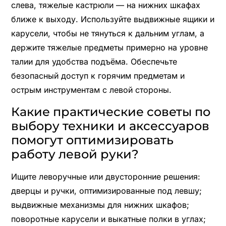
слева, тяжелые кастрюли — на нижних шкафах
ближе к выходу. Используйте выдвижные ящики и
карусели, чтобы не тянуться к дальним углам, а
держите тяжелые предметы примерно на уровне
талии для удобства подъёма. Обеспечьте
безопасный доступ к горячим предметам и
острым инструментам с левой стороны.
Какие практические советы по
выбору техники и аксессуаров
помогут оптимизировать
работу левой руки?
Ищите леворучные или двусторонние решения:
дверцы и ручки, оптимизированные под левшу;
выдвижные механизмы для нижних шкафов;
поворотные карусели и выкатные полки в углах;