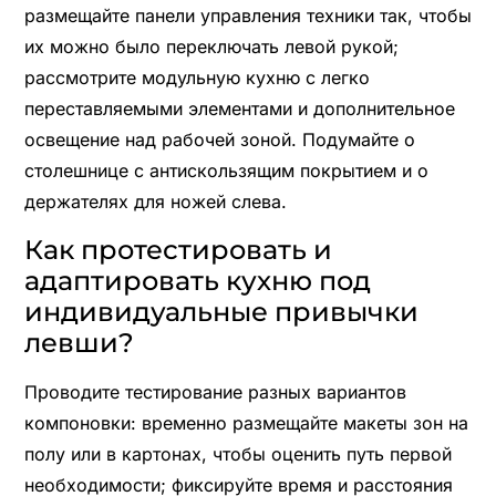
размещайте панели управления техники так, чтобы
их можно было переключать левой рукой;
рассмотрите модульную кухню с легко
переставляемыми элементами и дополнительное
освещение над рабочей зоной. Подумайте о
столешнице с антискользящим покрытием и о
держателях для ножей слева.
Как протестировать и
адаптировать кухню под
индивидуальные привычки
левши?
Проводите тестирование разных вариантов
компоновки: временно размещайте макеты зон на
полу или в картонах, чтобы оценить путь первой
необходимости; фиксируйте время и расстояния