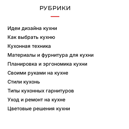
РУБРИКИ
Идеи дизайна кухни
Как выбрать кухню
Кухонная техника
Материалы и фурнитура для кухни
Планировка и эргономика кухни
Своими руками на кухне
Стили кухонь
Типы кухонных гарнитуров
Уход и ремонт на кухне
Цветовые решения кухни