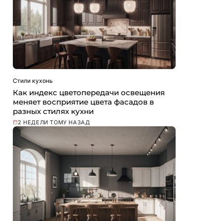
Стили кухонь
Как индекс цветопередачи освещения
меняет восприятие цвета фасадов в
разных стилях кухни
2 НЕДЕЛИ ТОМУ НАЗАД