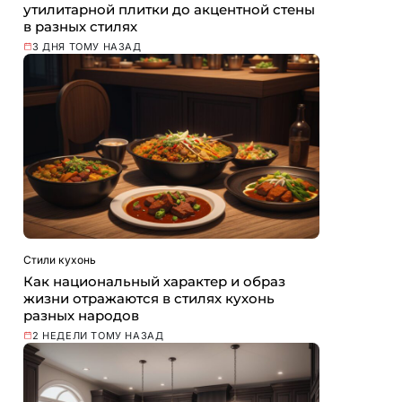
утилитарной плитки до акцентной стены
в разных стилях
3 ДНЯ ТОМУ НАЗАД
Стили кухонь
Как национальный характер и образ
жизни отражаются в стилях кухонь
разных народов
2 НЕДЕЛИ ТОМУ НАЗАД