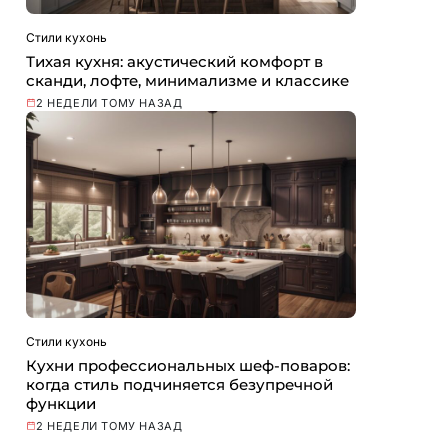
Стили кухонь
Тихая кухня: акустический комфорт в
сканди, лофте, минимализме и классике
2 НЕДЕЛИ ТОМУ НАЗАД
Стили кухонь
Кухни профессиональных шеф-поваров:
когда стиль подчиняется безупречной
функции
2 НЕДЕЛИ ТОМУ НАЗАД