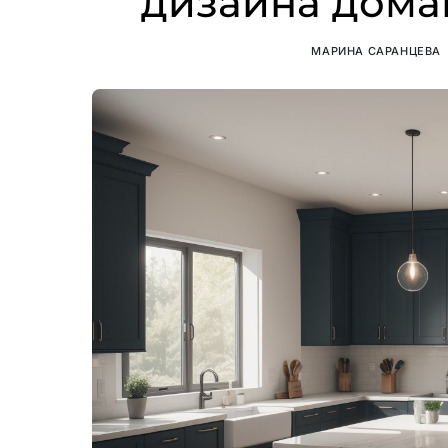
дизайна дома
МАРИНА САРАНЦЕВА