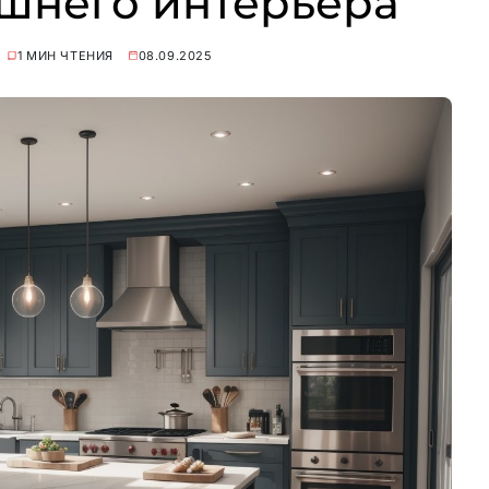
шнего интерьера
1 МИН ЧТЕНИЯ
08.09.2025