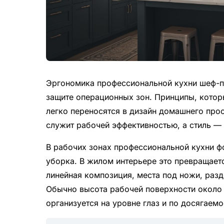
Эргономика профессиональной кухни шеф-п
защите операционных зон. Принципы, котор
легко переносятся в дизайн домашнего прос
служит рабочей эффективностью, а стиль —
В рабочих зонах профессиональной кухни ф
уборка. В жилом интерьере это превращает
линейная композиция, места под ножи, раз
Обычно высота рабочей поверхности около 
организуется на уровне глаз и по досягаем