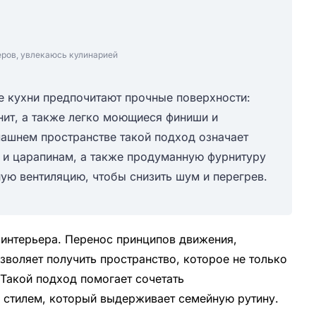
еров, увлекаюсь кулинарией
е кухни предпочитают прочные поверхности:
нит, а также легко моющиеся финиши и
ашнем пространстве такой подход означает
 и царапинам, а также продуманную фурнитуру
ую вентиляцию, чтобы снизить шум и перегрев.
интерьера. Перенос принципов движения,
воляет получить пространство, которое не только
 Такой подход помогает сочетать
 стилем, который выдерживает семейную рутину.