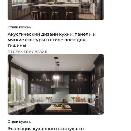
Стили кухонь
Акустический дизайн кухни: панели и
мягкие фактуры в стиле лофт для
тишины
1 ДЕНЬ ТОМУ НАЗАД
Стили кухонь
Эволюция кухонного фартука: от