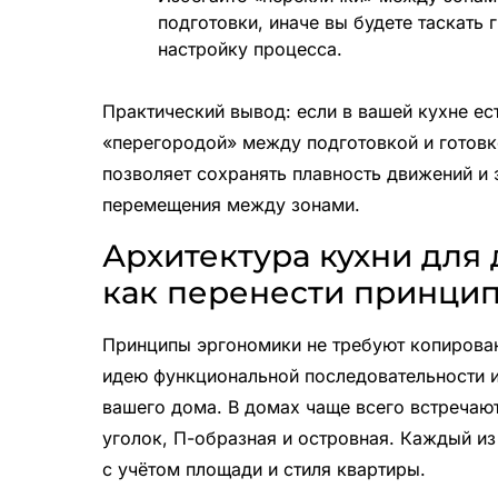
подготовки, иначе вы будете таскать 
настройку процесса.
Практический вывод: если в вашей кухне ест
«перегородой» между подготовкой и готовк
позволяет сохранять плавность движений и 
перемещения между зонами.
Архитектура кухни для
как перенести принцип
Принципы эргономики не требуют копирова
идею функциональной последовательности и 
вашего дома. В домах чаще всего встречают
уголок, П-образная и островная. Каждый и
с учётом площади и стиля квартиры.