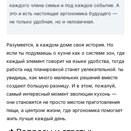
каждого члена семьи и под каждое событие. А
это и есть настоящая эргономика будущего —
не только удобная, но и человечная.
Разумеется, в каждом доме своя история. Но
если ты подумаешь о кухне как о системе зон, где
каждый элемент говорит на языке удобства, тогда
работа над планировкой станет увлекательной: ты
увидишь, как много маленьких решений вместе
создают большую разницу. И в этом, пожалуй,
самый интересный момент эволюции кухонь —
они становятся не просто местом приготовления
пищи, а центром жизни, где эргономика помогает
жить лучше каждый день.