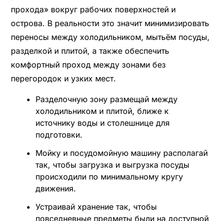
прохода» вокруг рабочих поверхностей и
острова. В реальности это значит минимизировать
переносы между холодильником, мытьём посуды,
разделкой и плитой, а также обеспечить
комфортный проход между зонами без
перегородок и узких мест.
Разделочную зону размещай между
холодильником и плитой, ближе к
источнику воды и столешнице для
подготовки.
Мойку и посудомойную машину располагай
так, чтобы загрузка и выгрузка посуды
происходили по минимальному кругу
движения.
Устраивай хранение так, чтобы
повседневные предметы были на доступной