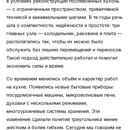
в условиях реконструкции послевоенных кухонь
— с ограниченным пространством, примитивной
техникой и минимальными шагами. В те годы речь
шла о компактности, надёжности и простоте: три
главных узла — холодильник, раковина и плита —
располагались так, чтобы их можно было
обслужить без лишних перемещений и переносов.
Такой подход действительно работал и помогал
экономить силы и время.
Со временем менялись объём и характер работ
на кухне. Появились новые бытовые приборы:
посудомоечные машины, микроволновые печи,
духовки с несколькими режимами,
многоуровневые системы хранения. Эти
изменения сделали понятие треугольника менее
жестким и более гибким. Сегодня мы говорим не