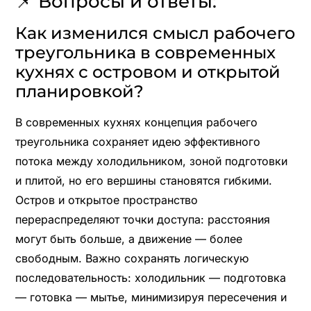
📌 Вопросы и ответы:
Как изменился смысл рабочего
треугольника в современных
кухнях с островом и открытой
планировкой?
В современных кухнях концепция рабочего
треугольника сохраняет идею эффективного
потока между холодильником, зоной подготовки
и плитой, но его вершины становятся гибкими.
Остров и открытое пространство
перераспределяют точки доступа: расстояния
могут быть больше, а движение — более
свободным. Важно сохранять логическую
последовательность: холодильник — подготовка
— готовка — мытье, минимизируя пересечения и