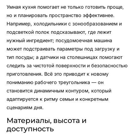
Умная кухня помогает не только готовить проще,
но и планировать пространство эффективнее.
Например, холодильники с зонообразованием и
подсветкой полок подсказывают, где лежит
нужный ингредиент; посудомоечная машина
может подстраивать параметры под загрузку и
тип посуды; а датчики на столешницах помогают
следить за чистотой поверхности и безопасностью
приготовления. Всё это приводит к новому
пониманию рабочего треугольника — он
становится динамичным контуром, который
адаптируется к ритму семьи и конкретным
сценариям дня.
Материалы, высота и
доступность