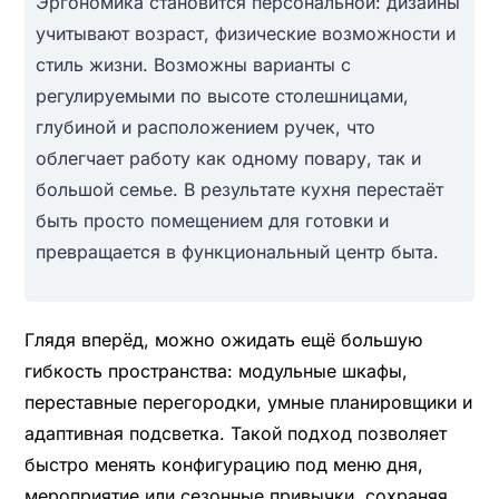
Эргономика становится персональной: дизайны
учитывают возраст, физические возможности и
стиль жизни. Возможны варианты с
регулируемыми по высоте столешницами,
глубиной и расположением ручек, что
облегчает работу как одному повару, так и
большой семье. В результате кухня перестаёт
быть просто помещением для готовки и
превращается в функциональный центр быта.
Глядя вперёд, можно ожидать ещё большую
гибкость пространства: модульные шкафы,
переставные перегородки, умные планировщики и
адаптивная подсветка. Такой подход позволяет
быстро менять конфигурацию под меню дня,
мероприятие или сезонные привычки, сохраняя