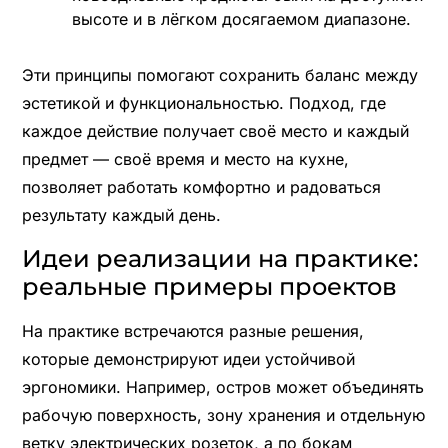
высоте и в лёгком досягаемом диапазоне.
Эти принципы помогают сохранить баланс между
эстетикой и функциональностью. Подход, где
каждое действие получает своё место и каждый
предмет — своё время и место на кухне,
позволяет работать комфортно и радоваться
результату каждый день.
Идеи реализации на практике:
реальные примеры проектов
На практике встречаются разные решения,
которые демонстрируют идеи устойчивой
эргономики. Например, остров может объединять
рабочую поверхность, зону хранения и отдельную
ветку электрических розеток, а по бокам