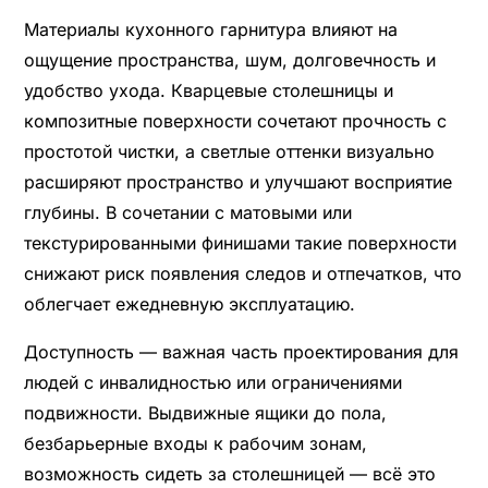
Материалы кухонного гарнитура влияют на
ощущение пространства, шум, долговечность и
удобство ухода. Кварцевые столешницы и
композитные поверхности сочетают прочность с
простотой чистки, а светлые оттенки визуально
расширяют пространство и улучшают восприятие
глубины. В сочетании с матовыми или
текстурированными финишами такие поверхности
снижают риск появления следов и отпечатков, что
облегчает ежедневную эксплуатацию.
Доступность — важная часть проектирования для
людей с инвалидностью или ограничениями
подвижности. Выдвижные ящики до пола,
безбарьерные входы к рабочим зонам,
возможность сидеть за столешницей — всё это