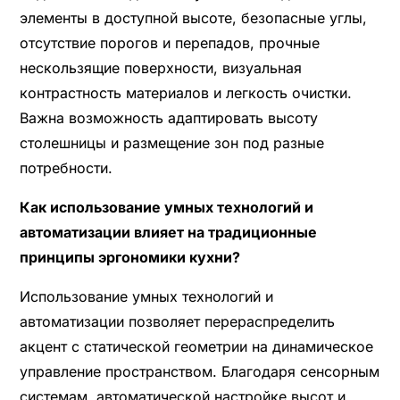
элементы в доступной высоте, безопасные углы,
отсутствие порогов и перепадов, прочные
нескользящие поверхности, визуальная
контрастность материалов и легкость очистки.
Важна возможность адаптировать высоту
столешницы и размещение зон под разные
потребности.
Как использование умных технологий и
автоматизации влияет на традиционные
принципы эргономики кухни?
Использование умных технологий и
автоматизации позволяет перераспределить
акцент с статической геометрии на динамическое
управление пространством. Благодаря сенсорным
системам, автоматической настройке высот и