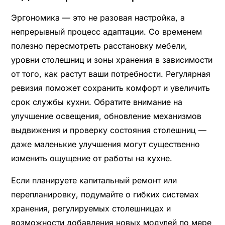
Эргономика — это не разовая настройка, а
непрерывный процесс адаптации. Со временем
полезно пересмотреть расстановку мебели,
уровни столешниц и зоны хранения в зависимости
от того, как растут ваши потребности. Регулярная
ревизия поможет сохранить комфорт и увеличить
срок службы кухни. Обратите внимание на
улучшение освещения, обновление механизмов
выдвижения и проверку состояния столешниц —
даже маленькие улучшения могут существенно
изменить ощущение от работы на кухне.
Если планируете капитальный ремонт или
перепланировку, подумайте о гибких системах
хранения, регулируемых столешницах и
возможности добавления новых модулей по мере