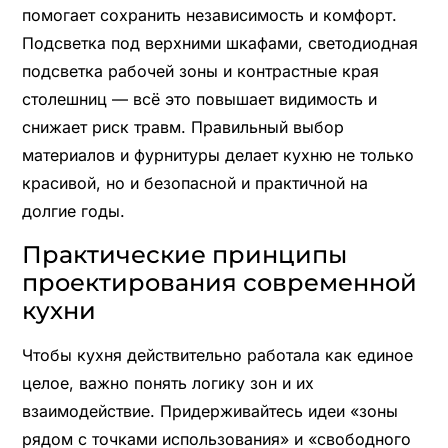
помогает сохранить независимость и комфорт.
Подсветка под верхними шкафами, светодиодная
подсветка рабочей зоны и контрастные края
столешниц — всё это повышает видимость и
снижает риск травм. Правильный выбор
материалов и фурнитуры делает кухню не только
красивой, но и безопасной и практичной на
долгие годы.
Практические принципы
проектирования современной
кухни
Чтобы кухня действительно работала как единое
целое, важно понять логику зон и их
взаимодействие. Придерживайтесь идеи «зоны
рядом с точками использования» и «свободного