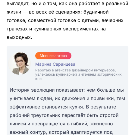
выглядит, но и о том, как она работает в реальной
жизни — во всех её сценариях: будничной
готовке, совместной готовке с детьми, вечерних
трапезах и кулинарных экспериментах на
выходных.
Мнение автора
Марина Саранцева
Работаю в агенстве дизайнером интерьеров,
увлекаюсь кулинарией и чтением исторических
книг
История эволюции показывает: чем больше мы
учитываем людей, их движения и привычки, тем
эффективнее становится кухня. В результате
рабочий треугольник перестаёт быть строгой
линией и превращается в гибкий, жизненно
важный контур, который адаптируется под