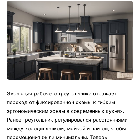
Эволюция рабочего треугольника отражает
переход от фиксированной схемы к гибким
эргономическим зонам в современных кухнях.
Ранее треугольник регулировался расстояниями
между холодильником, мойкой и плитой, чтобы
перемещения были минимальны. Теперь