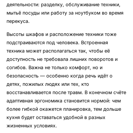
деятельности: разделку, обслуживание техники,
мытьё посуды или работу за ноутбуком во время
перекуса.
Высоты шкафов и расположение техники тоже
подстраиваются под человека. Встроенная
техника может располагаться так, чтобы её
доступность не требовала лишних поворотов и
согибов. Важна не только комфорт, но и
безопасность — особенно когда речь идёт о
детях, пожилых людях или тех, кто
восстанавливается после травм. В конечном счёте
адаптивная эргономика становится нормой: чем
более гибкой окажется планировка, тем дольше
кухня будет оставаться удобной в разных
жизненных условиях.