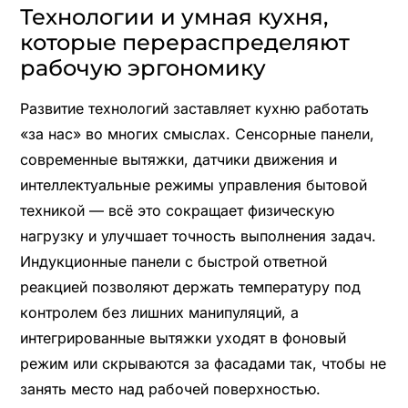
Технологии и умная кухня,
которые перераспределяют
рабочую эргономику
Развитие технологий заставляет кухню работать
«за нас» во многих смыслах. Сенсорные панели,
современные вытяжки, датчики движения и
интеллектуальные режимы управления бытовой
техникой — всё это сокращает физическую
нагрузку и улучшает точность выполнения задач.
Индукционные панели с быстрой ответной
реакцией позволяют держать температуру под
контролем без лишних манипуляций, а
интегрированные вытяжки уходят в фоновый
режим или скрываются за фасадами так, чтобы не
занять место над рабочей поверхностью.