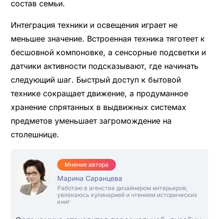
состав семьи.
Интеграция техники и освещения играет не
меньшее значение. Встроенная техника тяготеет к
бесшовной компоновке, а сенсорные подсветки и
датчики активности подсказывают, где начинать
следующий шаг. Быстрый доступ к бытовой
технике сокращает движение, а продуманное
хранение спрятанных в выдвижных системах
предметов уменьшает загромождение на
столешнице.
Мнение автора
Марина Саранцева
Работаю в агенстве дизайнером интерьеров,
увлекаюсь кулинарией и чтением исторических
книг