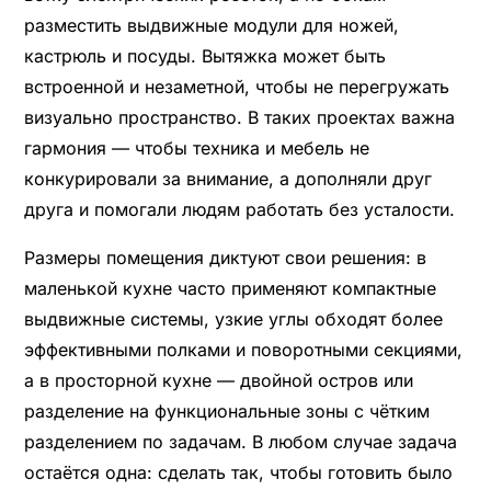
разместить выдвижные модули для ножей,
кастрюль и посуды. Вытяжка может быть
встроенной и незаметной, чтобы не перегружать
визуально пространство. В таких проектах важна
гармония — чтобы техника и мебель не
конкурировали за внимание, а дополняли друг
друга и помогали людям работать без усталости.
Размеры помещения диктуют свои решения: в
маленькой кухне часто применяют компактные
выдвижные системы, узкие углы обходят более
эффективными полками и поворотными секциями,
а в просторной кухне — двойной остров или
разделение на функциональные зоны с чётким
разделением по задачам. В любом случае задача
остаётся одна: сделать так, чтобы готовить было