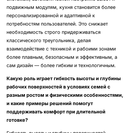
подвижным модулям, кухня становится более
персонализированной и адаптивной к
потребностям пользователей. Это снижает
необходимость строго придерживаться
классического треугольника, делая
взаимодействие с техникой и рабоими зонами
более плавным, безопасным и эффективным, а
сам дизайн — более гибким и технологичным.
Какую роль играет гибкость высоты и глубины
рабочих поверхностей в условиях семей с
разным ростом и физическими особенностями,
и какие примеры решений помогут
поддерживать комфорт при длительной
готовке?
Гибкость высоты и глубины поверхностей