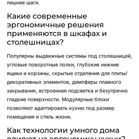
лишние шаги.
Какие современные
эргономичные решения
применяются в шкафах и
столешницах?
Популярны выдвижные системы под столешницей,
угловые поворотные полки, глубокие нижние
ящики и корзины, скрытые отделения для плиты/
декоративных элементов, демпферы плавного
закрывания, встроенная подсветка и безупречно
гладкие поверхности. Модулярные блоки
позволяют адаптировать кухню под размер
помещения и стиль жизни.
Как технологии умного дома
влияют на эргономику кухни?