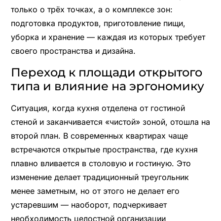
только о трёх точках, а о комплексе зон:
подготовка продуктов, приготовление пищи,
уборка и хранение — каждая из которых требует
своего пространства и дизайна.
Переход к площади открытого
типа и влияние на эргономику
Ситуация, когда кухня отделена от гостиной
стеной и заканчивается «чистой» зоной, отошла на
второй план. В современных квартирах чаще
встречаются открытые пространства, где кухня
плавно вливается в столовую и гостиную. Это
изменение делает традиционный треугольник
менее заметным, но от этого не делает его
устаревшим — наоборот, подчеркивает
необходимость целостной организации