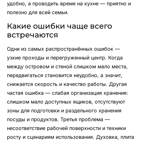
удобно, а проводить время на кухне — приятно и
полезно для всей семьи.
Какие ошибки чаще всего
встречаются
Одни из самых распространённых ошибок —
узкие проходы и перегруженный центр. Когда
между островом и стеной слишком мало места,
передвигаться становится неудобно, а значит,
снижается скорость и качество работы. Другая
частая ошибка — слабая организация хранения:
слишком мало доступных ящиков, отсутствуют
зоны для подготовки и раздельного хранения
посуды и продуктов. Третья проблема —
несоответствие рабочей поверхности и техники
росту и сценариям использования. Духовка, плита