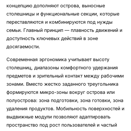
концепцию дополняют острова, выносные
столешницы и функциональные секции, которые
переставляются и комбинируются под нужды
семьи. Главный принцип — плавность движений и
доступность ключевых действий в зоне
досягаемости.
Современная эргономика учитывает высоту
столешниц, диапазоны комфортного удержания
предметов и зрительный контакт между рабочими
зонами. Вместо жестко заданного треугольника
формируются микро-зоны вокруг острова или
полуострова: зона подготовки, зона готовки, зона
удаления продуктов. Мобильность поверхностей и
выдвижные модули позволяют адаптировать
пространство под рост пользователей и частый