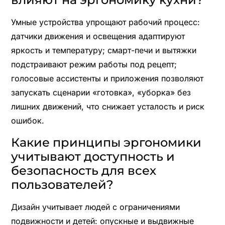
Умные устройства упрощают рабочий процесс:
датчики движения и освещения адаптируют
яркость и температуру; смарт-печи и вытяжки
подстраивают режим работы под рецепт;
голосовые ассистенты и приложения позволяют
запускать сценарии «готовка», «уборка» без
лишних движений, что снижает усталость и риск
ошибок.
Какие принципы эргономики
учитывают доступность и
безопасность для всех
пользователей?
Дизайн учитывает людей с ограничениями
подвижности и детей: опускные и выдвижные