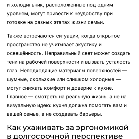
и холодильник, расположенные под одним
уровнем, могут привести к неудобству при
готовке на разных этапах жизни семьи.
Также встречаются ситуации, когда открытое
пространство не учитывает акустику и
освещённость. Неправильный свет может создать
тени на рабочей поверхности и вызвать усталость
глаз. Неподходящие материалы поверхностей —
шумные, скользкие или слишком холодные —
могут снижать комфорт и доверие к кухне.
Главное — смотреть на реальную жизнь, а не на
визуальную идею: кухня должна помогать вам и
вашей семье, а не создавать барьеры.
Как ухаживать за эргономикой
в долгосрочной перспективе