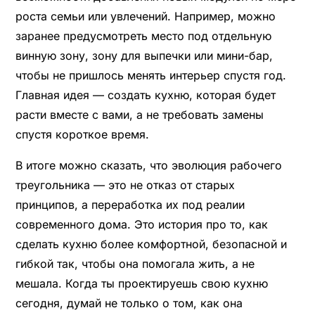
роста семьи или увлечений. Например, можно
заранее предусмотреть место под отдельную
винную зону, зону для выпечки или мини-бар,
чтобы не пришлось менять интерьер спустя год.
Главная идея — создать кухню, которая будет
расти вместе с вами, а не требовать замены
спустя короткое время.
В итоге можно сказать, что эволюция рабочего
треугольника — это не отказ от старых
принципов, а переработка их под реалии
современного дома. Это история про то, как
сделать кухню более комфортной, безопасной и
гибкой так, чтобы она помогала жить, а не
мешала. Когда ты проектируешь свою кухню
сегодня, думай не только о том, как она