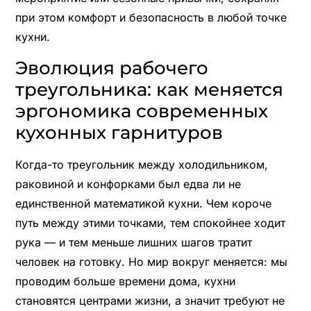
при этом комфорт и безопасность в любой точке
кухни.
Эволюция рабочего
треугольника: как меняется
эргономика современных
кухонных гарнитуров
Когда-то треугольник между холодильником,
раковиной и конфорками был едва ли не
единственной математикой кухни. Чем короче
путь между этими точками, тем спокойнее ходит
рука — и тем меньше лишних шагов тратит
человек на готовку. Но мир вокруг меняется: мы
проводим больше времени дома, кухни
становятся центрами жизни, а значит требуют не