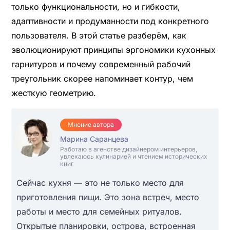
только функциональности, но и гибкости,
адаптивности и продуманности под конкретного
пользователя. В этой статье разберём, как
эволюционируют принципы эргономики кухонных
гарнитуров и почему современный рабочий
треугольник скорее напоминает контур, чем
жесткую геометрию.
Мнение автора
Марина Саранцева
Работаю в агенстве дизайнером интерьеров,
увлекаюсь кулинарией и чтением исторических
книг
Сейчас кухня — это не только место для
приготовления пищи. Это зона встреч, место
работы и место для семейных ритуалов.
Открытые планировки, острова, встроенная