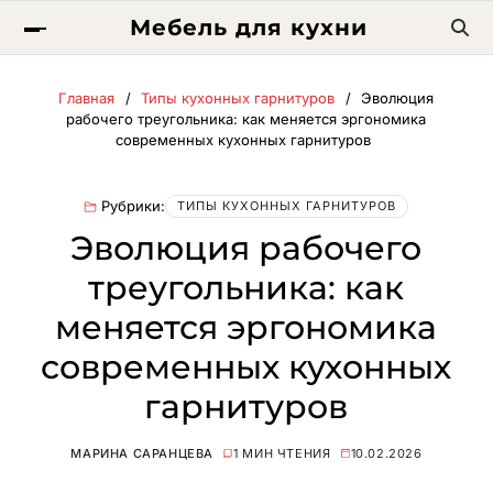
Мебель для кухни
Главная
Типы кухонных гарнитуров
Эволюция
рабочего треугольника: как меняется эргономика
современных кухонных гарнитуров
Рубрики:
ТИПЫ КУХОННЫХ ГАРНИТУРОВ
Эволюция рабочего
треугольника: как
меняется эргономика
современных кухонных
гарнитуров
МАРИНА САРАНЦЕВА
1 МИН ЧТЕНИЯ
10.02.2026