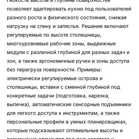
позволяет адаптировать кухню под пользователей
разного роста и физического состояния, снижая
нагрузку на спину и запястья. Решения включают
регулируемые по высоте столешницы,
многоуровневые рабочие зоны, выдвижные
модули с различной глубиной для разных задач и
зон, а также эргономичные ручки и зоны доступа
без перегруза поверхности. Примеры:
электрически регулируемые острова и
столешницы, вставки с сменной глубиной под
конкретные задачи (подготовка, нарезка,
выпечка), автоматические сенсорные подъемники
для легкого доступа к инструментам, а также
персональные профили в умных планировщиках,
которые подсказывают оптимальные высоты и
размещение элементов под пользователя и