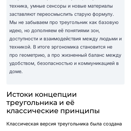
техника, умные сенсоры и новые материалы
заставляют переосмыслить старую формулу.
Мы не забываем про треугольник как базовую
идею, но дополняем её понятиями зон,
доступности и взаимодействия между людьми и
техникой. В итоге эргономика становится не
про геометрию, а про жизненный баланс между
удобством, безопасностью и коммуникацией в
доме.
Истоки концепции
треугольника и её
классические принципы
Классическая версия треугольника была создана