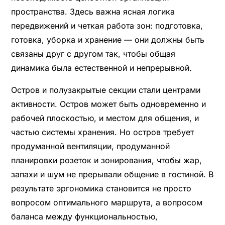
пространства. Здесь важна ясная логика
передвижений и четкая работа зон: подготовка,
готовка, уборка и хранение — они должны быть
связаны друг с другом так, чтобы общая
динамика была естественной и непрерывной.
Остров и полузакрытые секции стали центрами
активности. Остров может быть одновременно и
рабочей плоскостью, и местом для общения, и
частью системы хранения. Но остров требует
продуманной вентиляции, продуманной
планировки розеток и зонирования, чтобы жар,
запахи и шум не прерывали общение в гостиной. В
результате эргономика становится не просто
вопросом оптимального маршрута, а вопросом
баланса между функциональностью,