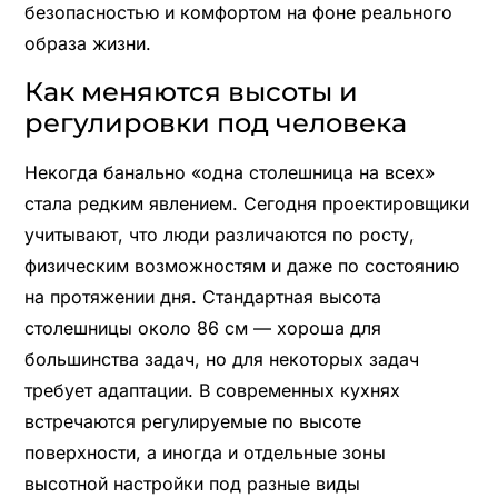
безопасностью и комфортом на фоне реального
образа жизни.
Как меняются высоты и
регулировки под человека
Некогда банально «одна столешница на всех»
стала редким явлением. Сегодня проектировщики
учитывают, что люди различаются по росту,
физическим возможностям и даже по состоянию
на протяжении дня. Стандартная высота
столешницы около 86 см — хороша для
большинства задач, но для некоторых задач
требует адаптации. В современных кухнях
встречаются регулируемые по высоте
поверхности, а иногда и отдельные зоны
высотной настройки под разные виды