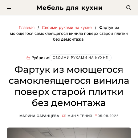
Мебель для кухни
Главная
Своими руками на кухне
Фартук из
моющегося самоклеящегося винила поверх старой плитки
без демонтажа
Рубрики:
СВОИМИ РУКАМИ НА КУХНЕ
Фартук из моющегося
самоклеящегося винила
поверх старой плитки
без демонтажа
МАРИНА САРАНЦЕВА
1 МИН ЧТЕНИЯ
05.09.2025