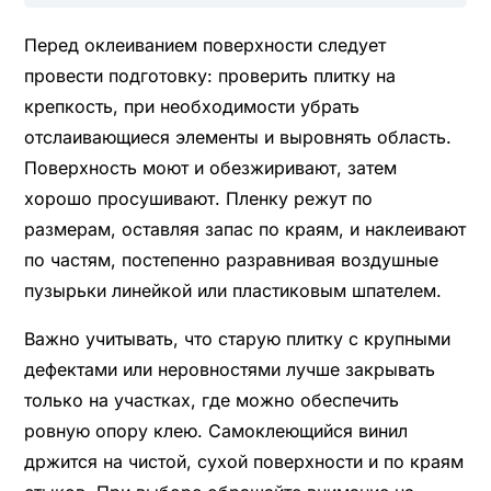
Перед оклеиванием поверхности следует
провести подготовку: проверить плитку на
крепкость, при необходимости убрать
отслаивающиеся элементы и выровнять область.
Поверхность моют и обезжиривают, затем
хорошо просушивают. Пленку режут по
размерам, оставляя запас по краям, и наклеивают
по частям, постепенно разравнивая воздушные
пузырьки линейкой или пластиковым шпателем.
Важно учитывать, что старую плитку с крупными
дефектами или неровностями лучше закрывать
только на участках, где можно обеспечить
ровную опору клею. Самоклеющийся винил
држится на чистой, сухой поверхности и по краям