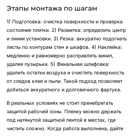
Этапы монтажа по шагам
1) Подготовка: очистка поверхности и проверка
состояния плитки. 2) Разметка: определить центр
и линии установки. 3) Резка: аккуратно подогнать
листы по контурам стен и шкафов. 4) Наклейка:
медленно и равномерно расправлять винил,
удаляя пузырьки. 5) Финальная шлифовка:
удалить остатки воздуха и очистить поверхность
от следов клея и пыли. Такой подход позволяет
добиться аккуратного и долговечного фартука.
В реальных условиях не стоит пренебрегать
защитой рабочей зоны. Пленку можно держать
под натянутой защитной лентой в местах, где
чистить сложно. Когда работа выполнена, дайте