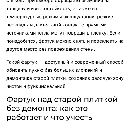
стыков. При выборе обращайте внимание на
толщину и износостойкость, а также на
температурные режимы эксплуатации: резкие
перепады и длительный контакт с прямыми
источниками тепла могут повредить пленку. Если
понадобится, фартук можно снять и переклеить на
другое место без повреждения стены.
Такой фартук — доступный и современный способ
обновить кухню без больших вложений и
демонтажа старой плитки, сохранив рабочую зону
чистой и функциональной.
Фартук над старой плиткой
без демонта: как это
работает и что учесть