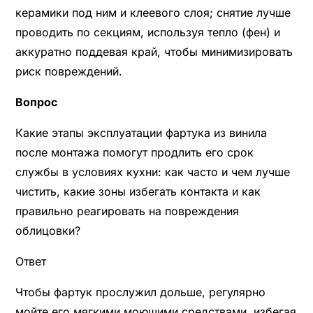
керамики под ним и клеевого слоя; снятие лучше
проводить по секциям, используя тепло (фен) и
аккуратно поддевая край, чтобы минимизировать
риск повреждений.
Вопрос
Какие этапы эксплуатации фартука из винила
после монтажа помогут продлить его срок
службы в условиях кухни: как часто и чем лучше
чистить, какие зоны избегать контакта и как
правильно реагировать на повреждения
облицовки?
Ответ
Чтобы фартук прослужил дольше, регулярно
мойте его мягкими моющими средствами, избегая