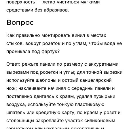
поверхность — легко чиститься мягкими
средствами без абразивов.
Вопрос
Как правильно монтировать винил в местах
стыков, вокруг розеток и по углам, чтобы вода не
проникала под фартук?
Ответ: режьте панели по размеру с аккуратными
вырезами под розетки и углы; для точной вырезки
используйте шаблоны и острый канцелярский
нож; наклеивайте начиняя с середины панели и
постепенно двигаясь к краям, удаляя пузырьки
воздуха; используйте тонкую пластиковую
шпатель или кредитную карту; по краям у розет и
столешницы закрепляйте участок силиконовым
герметиком или накладным декоративным