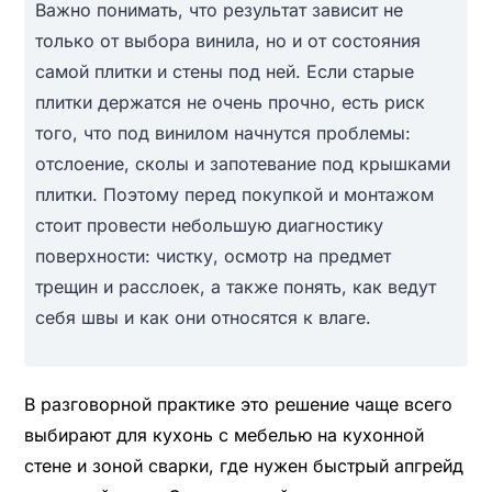
Важно понимать, что результат зависит не
только от выбора винила, но и от состояния
самой плитки и стены под ней. Если старые
плитки держатся не очень прочно, есть риск
того, что под винилом начнутся проблемы:
отслоение, сколы и запотевание под крышками
плитки. Поэтому перед покупкой и монтажом
стоит провести небольшую диагностику
поверхности: чистку, осмотр на предмет
трещин и расслоек, а также понять, как ведут
себя швы и как они относятся к влаге.
В разговорной практике это решение чаще всего
выбирают для кухонь с мебелью на кухонной
стене и зоной сварки, где нужен быстрый апгрейд