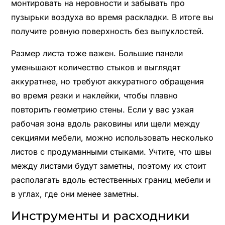
монтировать на неровности и забывать про
пузырьки воздуха во время раскладки. В итоге вы
получите ровную поверхность без выпуклостей.
Размер листа тоже важен. Большие панели
уменьшают количество стыков и выглядят
аккуратнее, но требуют аккуратного обращения
во время резки и наклейки, чтобы плавно
повторить геометрию стены. Если у вас узкая
рабочая зона вдоль раковины или щели между
секциями мебели, можно использовать несколько
листов с продуманными стыками. Учтите, что швы
между листами будут заметны, поэтому их стоит
располагать вдоль естественных границ мебели и
в углах, где они менее заметны.
Инструменты и расходники