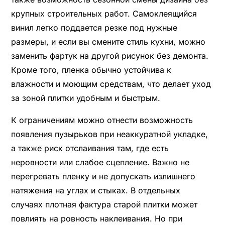
крупных строительных работ. Самоклеящийся
винил легко поддается резке под нужные
размеры, и если вы смените стиль кухни, можно
заменить фартук на другой рисунок без демонта.
Кроме того, пленка обычно устойчива к
влажности и моющим средствам, что делает уход
за зоной плитки удобным и быстрым.
К ограничениям можно отнести возможность
появления пузырьков при неаккуратной укладке,
а также риск отслаивания там, где есть
неровности или слабое сцепление. Важно не
перегревать пленку и не допускать излишнего
натяжения на углах и стыках. В отдельных
случаях плотная фактура старой плитки может
повлиять на ровность наклеивания. Но при