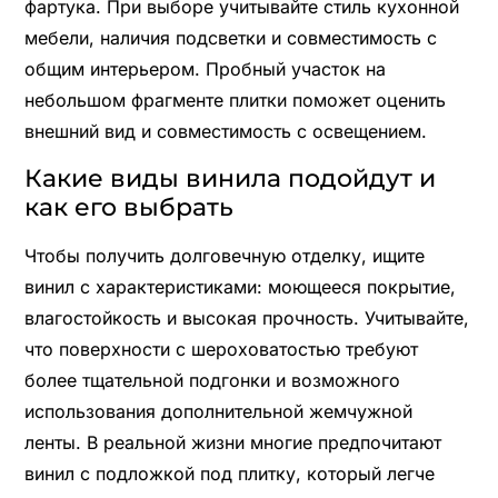
фартука. При выборе учитывайте стиль кухонной
мебели, наличия подсветки и совместимость с
общим интерьером. Пробный участок на
небольшом фрагменте плитки поможет оценить
внешний вид и совместимость с освещением.
Какие виды винила подойдут и
как его выбрать
Чтобы получить долговечную отделку, ищите
винил с характеристиками: моющееся покрытие,
влагостойкость и высокая прочность. Учитывайте,
что поверхности с шероховатостью требуют
более тщательной подгонки и возможного
использования дополнительной жемчужной
ленты. В реальной жизни многие предпочитают
винил с подложкой под плитку, который легче