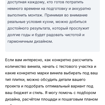
доступная каждому, кто готов потратить
немного времени на подготовку и аккуратно
выполнить монтаж. Принимая во внимание
реальные условия кухни, можно добиться
достойного результата, который прослужит
долгие годы и будет радовать чистотой и
гармоничным дизайном.
Если вам интересно, как конкретно рассчитать
количество винила, начать с тестового участка и
какие конкретно марки винила выбирать под ваш
тип плитки, можно обсудить детали вашего
проекта и подобрать оптимальный вариант под
ваш бюджет и стиль. Я могу помочь с подбором
дизайна, расчётом площади и пошаговым планом