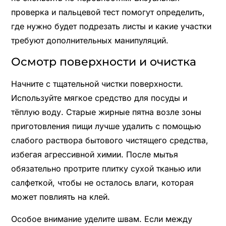
проверка и пальцевой тест помогут определить,
где нужно будет подрезать листы и какие участки
требуют дополнительных манипуляций.
Осмотр поверхности и очистка
Начните с тщательной чистки поверхности.
Используйте мягкое средство для посуды и
тёплую воду. Старые жирные пятна возле зоны
приготовления пищи лучше удалить с помощью
слабого раствора бытового чистящего средства,
избегая агрессивной химии. После мытья
обязательно протрите плитку сухой тканью или
салфеткой, чтобы не осталось влаги, которая
может повлиять на клей.
Особое внимание уделите швам. Если между