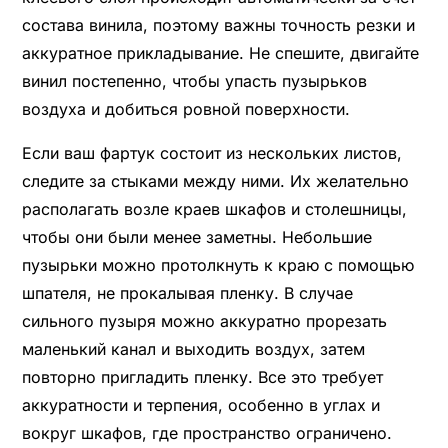
состава винила, поэтому важны точность резки и
аккуратное прикладывание. Не спешите, двигайте
винил постепенно, чтобы упасть пузырьков
воздуха и добиться ровной поверхности.
Если ваш фартук состоит из нескольких листов,
следите за стыками между ними. Их желательно
располагать возле краев шкафов и столешницы,
чтобы они были менее заметны. Небольшие
пузырьки можно протолкнуть к краю с помощью
шпателя, не прокалывая пленку. В случае
сильного пузыря можно аккуратно прорезать
маленький канал и выходить воздух, затем
повторно пригладить пленку. Все это требует
аккуратности и терпения, особенно в углах и
вокруг шкафов, где пространство ограничено.