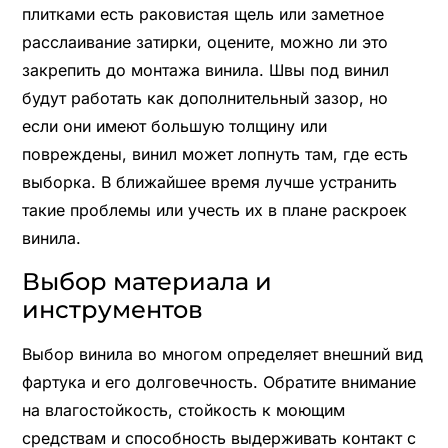
плитками есть раковистая щель или заметное
расслаивание затирки, оцените, можно ли это
закрепить до монтажа винила. Швы под винил
будут работать как дополнительный зазор, но
если они имеют большую толщину или
повреждены, винил может лопнуть там, где есть
выборка. В ближайшее время лучше устранить
такие проблемы или учесть их в плане раскроек
винила.
Выбор материала и
инструментов
Выбор винила во многом определяет внешний вид
фартука и его долговечность. Обратите внимание
на влагостойкость, стойкость к моющим
средствам и способность выдерживать контакт с