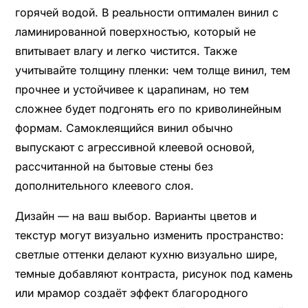
горячей водой. В реальности оптимален винил с
ламинированной поверхностью, который не
впитывает влагу и легко чистится. Также
учитывайте толщину пленки: чем толще винил, тем
прочнее и устойчивее к царапинам, но тем
сложнее будет подгонять его по криволинейным
формам. Самоклеящийся винил обычно
выпускают с агрессивной клеевой основой,
рассчитанной на бытовые стены без
дополнительного клеевого слоя.
Дизайн — на ваш выбор. Варианты цветов и
текстур могут визуально изменить пространство:
светлые оттенки делают кухню визуально шире,
темные добавляют контраста, рисунок под камень
или мрамор создаёт эффект благородного