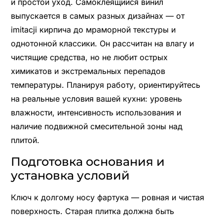
и простой уход. Самоклеящийся винил
выпускается в самых разных дизайнах — от
imitacji кирпича до мраморной текстуры и
однотонной классики. Он рассчитан на влагу и
чистящие средства, но не любит острых
химикатов и экстремальных перепадов
температуры. Планируя работу, ориентируйтесь
на реальные условия вашей кухни: уровень
влажности, интенсивность использования и
наличие подвижной смесительной зоны над
плитой.
Подготовка основания и
установка условий
Ключ к долгому носу фартука — ровная и чистая
поверхность. Старая плитка должна быть