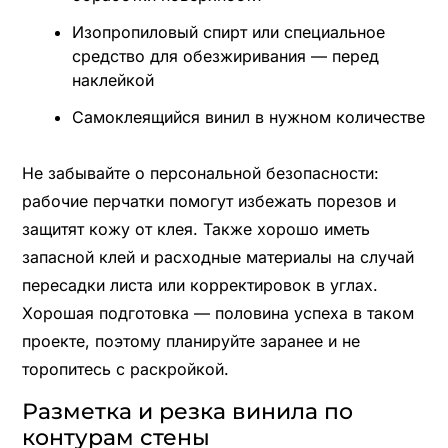
Изопропиловый спирт или специальное
средство для обезжиривания — перед
наклейкой
Самоклеящийся винил в нужном количестве
Не забывайте о персональной безопасности:
рабочие перчатки помогут избежать порезов и
защитят кожу от клея. Также хорошо иметь
запасной клей и расходные материалы на случай
пересадки листа или корректировок в углах.
Хорошая подготовка — половина успеха в таком
проекте, поэтому планируйте заранее и не
торопитесь с раскройкой.
Разметка и резка винила по
контурам стены