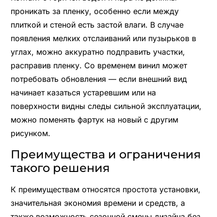
проникать за пленку, особенно если между
плиткой и стеной есть застой влаги. В случае
появления мелких отслаиваний или пузырьков в
углах, можно аккуратно подправить участки,
расправив пленку. Со временем винил может
потребовать обновления — если внешний вид
начинает казаться устаревшим или на
поверхности видны следы сильной эксплуатации,
можно поменять фартук на новый с другим
рисунком.
Преимущества и ограничения
такого решения
К преимуществам относятся простота установки,
значительная экономия времени и средств, а
также возможность сезонной смены дизайна без