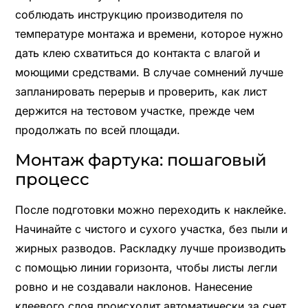
соблюдать инструкцию производителя по
температуре монтажа и времени, которое нужно
дать клею схватиться до контакта с влагой и
моющими средствами. В случае сомнений лучше
запланировать перерыв и проверить, как лист
держится на тестовом участке, прежде чем
продолжать по всей площади.
Монтаж фартука: пошаговый
процесс
После подготовки можно переходить к наклейке.
Начинайте с чистого и сухого участка, без пыли и
жирных разводов. Раскладку лучше производить
с помощью линии горизонта, чтобы листы легли
ровно и не создавали наклонов. Нанесение
клеевого слоя происходит автоматически за счет