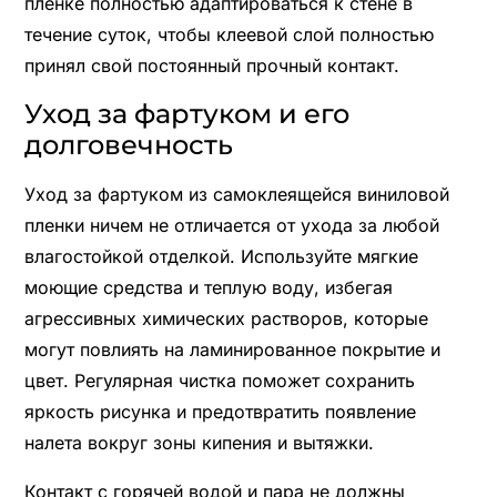
пленке полностью адаптироваться к стене в
течение суток, чтобы клеевой слой полностью
принял свой постоянный прочный контакт.
Уход за фартуком и его
долговечность
Уход за фартуком из самоклеящейся виниловой
пленки ничем не отличается от ухода за любой
влагостойкой отделкой. Используйте мягкие
моющие средства и теплую воду, избегая
агрессивных химических растворов, которые
могут повлиять на ламинированное покрытие и
цвет. Регулярная чистка поможет сохранить
яркость рисунка и предотвратить появление
налета вокруг зоны кипения и вытяжки.
Контакт с горячей водой и пара не должны