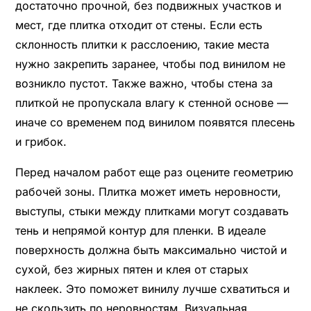
достаточно прочной, без подвижных участков и
мест, где плитка отходит от стены. Если есть
склонность плитки к расслоению, такие места
нужно закрепить заранее, чтобы под винилом не
возникло пустот. Также важно, чтобы стена за
плиткой не пропускала влагу к стенной основе —
иначе со временем под винилом появятся плесень
и грибок.
Перед началом работ еще раз оцените геометрию
рабочей зоны. Плитка может иметь неровности,
выступы, стыки между плитками могут создавать
тень и непрямой контур для пленки. В идеале
поверхность должна быть максимально чистой и
сухой, без жирных пятен и клея от старых
наклеек. Это поможет винилу лучше схватиться и
не скользить по неровностям. Визуальная