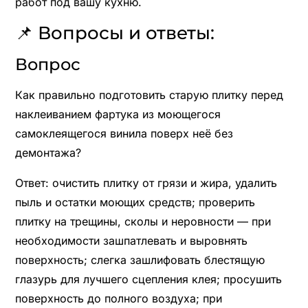
работ под вашу кухню.
📌 Вопросы и ответы:
Вопрос
Как правильно подготовить старую плитку перед
наклеиванием фартука из моющегося
самоклеящегося винила поверх неё без
демонтажа?
Ответ: очистить плитку от грязи и жира, удалить
пыль и остатки моющих средств; проверить
плитку на трещины, сколы и неровности — при
необходимости зашпатлевать и выровнять
поверхность; слегка зашлифовать блестящую
глазурь для лучшего сцепления клея; просушить
поверхность до полного воздуха; при