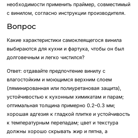
необходимости применить праймер, совместимый
с винилом, согласно инструкции производителя.
Вопрос
Какие характеристики самоклеящегося винила
выбираются для кухни и фартука, чтобы он был
долговечным и легко чистился?
Ответ: отдавайте предпочтение винилу с
влагостойким и моющимся верхним слоем
(ляминированная или полиуретановая защита),
устойчивостью к кухонным химикатам и парам;
оптимальная толщина примерно 0.2–0.3 мм;
хорошая адгезия к гладкой плитке и устойчивость
к температурным перепадам; цвет и текстура
должны хорошо скрывать жир и пятна, а