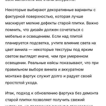
Некоторые выбирают декоративные варианты с
фактурной поверхностью, которая лучше
маскирует мелкие дефекты старой плитки. Важно
помнить, что дизайн должен сочетаться с
мебелью и освещением. Если над плитой
планируется подсветка, учтите влияние света на
цвет винила — некоторые текстуры под ярким
светом выглядят иначе, чем при умеренном
освещении. Реальные кейсы показывают, что при
правильном выборе винила и аккуратном
монтаже фартук служит долго и радует своей
простотой ухода.
Итак, подход к обновлению фартука без демонта
старой плитки позволяет получить свежий