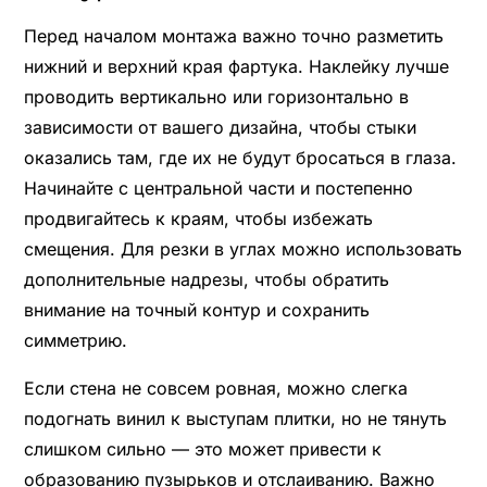
Перед началом монтажа важно точно разметить
нижний и верхний края фартука. Наклейку лучше
проводить вертикально или горизонтально в
зависимости от вашего дизайна, чтобы стыки
оказались там, где их не будут бросаться в глаза.
Начинайте с центральной части и постепенно
продвигайтесь к краям, чтобы избежать
смещения. Для резки в углах можно использовать
дополнительные надрезы, чтобы обратить
внимание на точный контур и сохранить
симметрию.
Если стена не совсем ровная, можно слегка
подогнать винил к выступам плитки, но не тянуть
слишком сильно — это может привести к
образованию пузырьков и отслаиванию. Важно