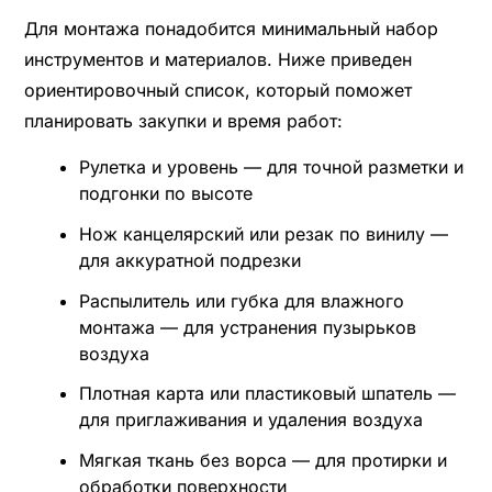
Для монтажа понадобится минимальный набор
инструментов и материалов. Ниже приведен
ориентировочный список, который поможет
планировать закупки и время работ:
Рулетка и уровень — для точной разметки и
подгонки по высоте
Нож канцелярский или резак по винилу —
для аккуратной подрезки
Распылитель или губка для влажного
монтажа — для устранения пузырьков
воздуха
Плотная карта или пластиковый шпатель —
для приглаживания и удаления воздуха
Мягкая ткань без ворса — для протирки и
обработки поверхности