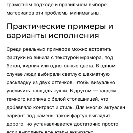
грамотном подходе и правильном выборе
материалов эти проблемы минимальны.
Практические примеры и
варианты исполнения
Среди реальных примеров можно встретить
фартуки из винила с текстурой мрамора, под
бетон, кирпич или однотонные цвета. В одном
случае люди выбирали светлую шахматную
раскладку из двух оттенков, чтобы визуально
увеличить площадь кухни. В другом — тандем
темного кирпича с белой столешницей, что
добавляло контраст и стиль. Для многих актуален
вариант под камень: такой фартук выглядит
дорого, но устанавливается достаточно просто,
если выполнить все этапы аккуратно.