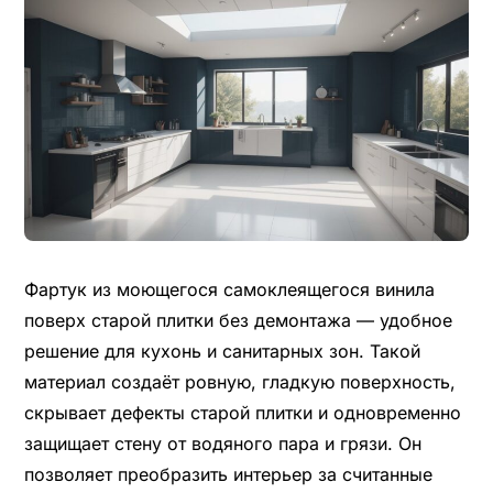
Фартук из моющегося самоклеящегося винила
поверх старой плитки без демонтажа — удобное
решение для кухонь и санитарных зон. Такой
материал создаёт ровную, гладкую поверхность,
скрывает дефекты старой плитки и одновременно
защищает стену от водяного пара и грязи. Он
позволяет преобразить интерьер за считанные