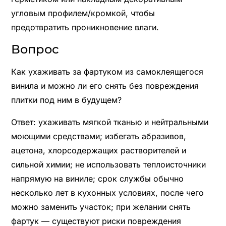
угловым профилем/кромкой, чтобы
предотвратить проникновение влаги.
Вопрос
Как ухаживать за фартуком из самоклеящегося
винила и можно ли его снять без повреждения
плитки под ним в будущем?
Ответ: ухаживать мягкой тканью и нейтральными
моющими средствами; избегать абразивов,
ацетона, хлорсодержащих растворителей и
сильной химии; не использовать теплоисточники
напрямую на виниле; срок службы обычно
несколько лет в кухонных условиях, после чего
можно заменить участок; при желании снять
фартук — существуют риски повреждения