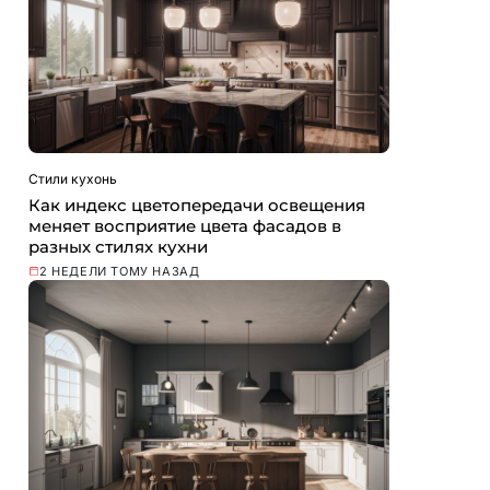
Стили кухонь
Как индекс цветопередачи освещения
меняет восприятие цвета фасадов в
разных стилях кухни
2 НЕДЕЛИ ТОМУ НАЗАД