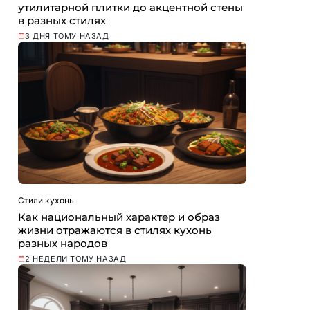
утилитарной плитки до акцентной стены
в разных стилях
3 ДНЯ ТОМУ НАЗАД
Стили кухонь
Как национальный характер и образ
жизни отражаются в стилях кухонь
разных народов
2 НЕДЕЛИ ТОМУ НАЗАД