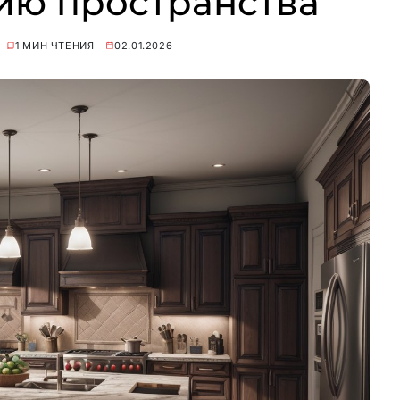
ию пространства
1 МИН ЧТЕНИЯ
02.01.2026