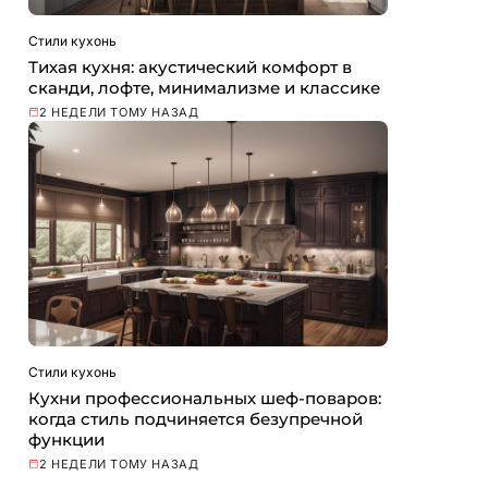
Стили кухонь
Тихая кухня: акустический комфорт в
сканди, лофте, минимализме и классике
2 НЕДЕЛИ ТОМУ НАЗАД
Стили кухонь
Кухни профессиональных шеф-поваров:
когда стиль подчиняется безупречной
функции
2 НЕДЕЛИ ТОМУ НАЗАД