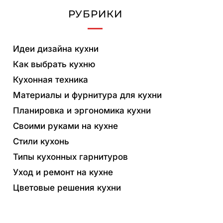
РУБРИКИ
Идеи дизайна кухни
Как выбрать кухню
Кухонная техника
Материалы и фурнитура для кухни
Планировка и эргономика кухни
Своими руками на кухне
Стили кухонь
Типы кухонных гарнитуров
Уход и ремонт на кухне
Цветовые решения кухни