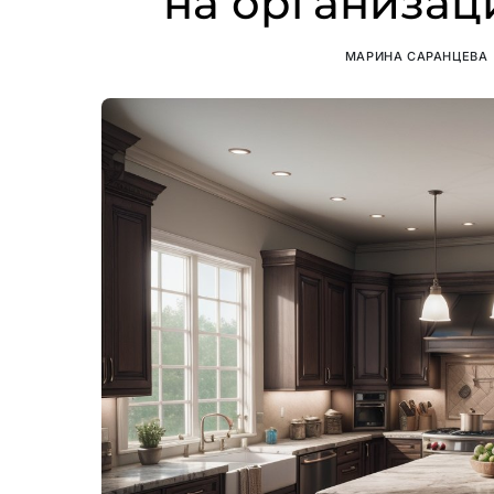
на организац
МАРИНА САРАНЦЕВА