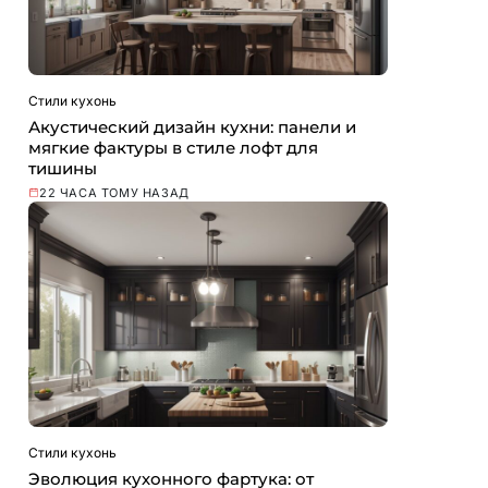
Стили кухонь
Акустический дизайн кухни: панели и
мягкие фактуры в стиле лофт для
тишины
22 ЧАСА ТОМУ НАЗАД
Стили кухонь
Эволюция кухонного фартука: от