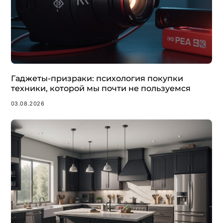
Гаджеты-призраки: психология покупки
техники, которой мы почти не пользуемся
03.08.2026