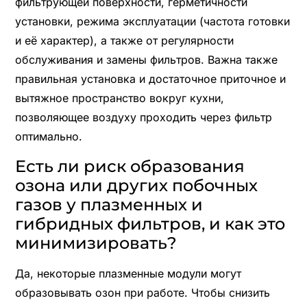
фильтрующей поверхности, герметичности
установки, режима эксплуатации (частота готовки
и её характер), а также от регулярности
обслуживания и замены фильтров. Важна также
правильная установка и достаточное приточное и
вытяжное пространство вокруг кухни,
позволяющее воздуху проходить через фильтр
оптимально.
Есть ли риск образования
озона или других побочных
газов у плазменных и
гибридных фильтров, и как это
минимизировать?
Да, некоторые плазменные модули могут
образовывать озон при работе. Чтобы снизить