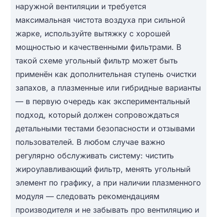
наружной вентиляции и требуется
максимальная чистота воздуха при сильной
жарке, используйте вытяжку с хорошей
мощностью и качественными фильтрами. В
такой схеме угольный фильтр может быть
применён как дополнительная ступень очистки
запахов, а плазменные или гибридные варианты
— в первую очередь как экспериментальный
подход, который должен сопровождаться
детальными тестами безопасности и отзывами
пользователей. В любом случае важно
регулярно обслуживать систему: чистить
жироулавливающий фильтр, менять угольный
элемент по графику, а при наличии плазменного
модуля — следовать рекомендациям
производителя и не забывать про вентиляцию и