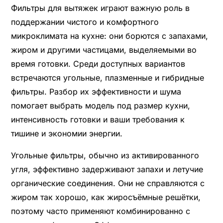
Фильтры для вытяжек играют важную роль в
поддержании чистого и комфортного
микроклимата на кухне: они борются с запахами,
жиром и другими частицами, выделяемыми во
время готовки. Среди доступных вариантов
встречаются угольные, плазменные и гибридные
фильтры. Разбор их эффективности и шума
помогает выбрать модель под размер кухни,
интенсивность готовки и ваши требования к
тишине и экономии энергии.
Угольные фильтры, обычно из активированного
угля, эффективно задерживают запахи и летучие
органические соединения. Они не справляются с
жиром так хорошо, как жиросъёмные решётки,
поэтому часто применяют комбинированно с