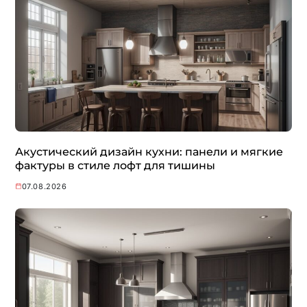
Акустический дизайн кухни: панели и мягкие
фактуры в стиле лофт для тишины
07.08.2026