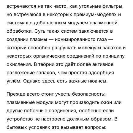
встречаются не так часто, как угольные фильтры,
но встречаюся в некоторых премиум-моделях и
системах с добавленным модулем плазменной
обработки. Суть таких систем заключается в
создании плазмы — ионизированного газа —
который способен разрушать молекулы запахов и
некоторых органических соединений по принципу
окисления. В теории это даёт более активное
разложение запахов, чем простая адсорбция
углём. Однако здесь есть важные нюансы.
Прежде всего стоит учесть безопасность:
плазменные модули могут производить озон или
другие побочные соединения, особенно если
устройство не настроено должным образом. В
бытовых условиях это вызывает вопросы: