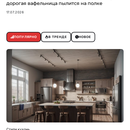
дорогая вафельница пылится на полке
17.07.2026
ПОПУЛЯРНО
В ТРЕНДЕ
НОВОЕ
Стили кухонь