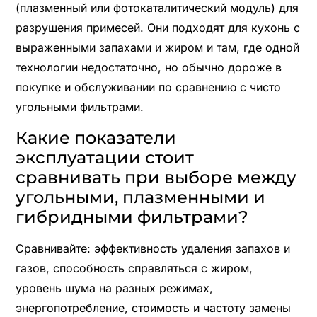
(плазменный или фотокаталитический модуль) для
разрушения примесей. Они подходят для кухонь с
выраженными запахами и жиром и там, где одной
технологии недостаточно, но обычно дороже в
покупке и обслуживании по сравнению с чисто
угольными фильтрами.
Какие показатели
эксплуатации стоит
сравнивать при выборе между
угольными, плазменными и
гибридными фильтрами?
Сравнивайте: эффективность удаления запахов и
газов, способность справляться с жиром,
уровень шума на разных режимах,
энергопотребление, стоимость и частоту замены