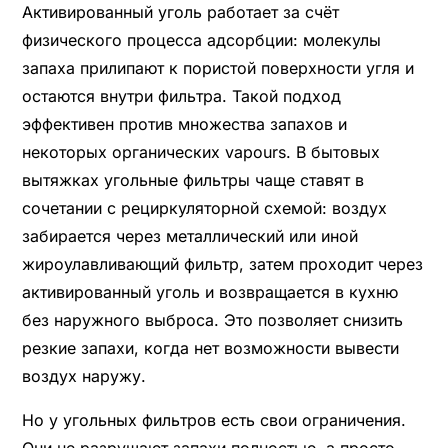
Активированный уголь работает за счёт
физического процесса адсорбции: молекулы
запаха прилипают к пористой поверхности угля и
остаются внутри фильтра. Такой подход
эффективен против множества запахов и
некоторых органических vapours. В бытовых
вытяжках угольные фильтры чаще ставят в
сочетании с рециркуляторной схемой: воздух
забирается через металлический или иной
жироулавливающий фильтр, затем проходит через
активированный уголь и возвращается в кухню
без наружного выброса. Это позволяет снизить
резкие запахи, когда нет возможности вывести
воздух наружу.
Но у угольных фильтров есть свои ограничения.