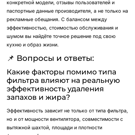
конкретной модели, отзывы пользователей и
паспортные данные производителя, а не только на
рекламные обещания. С балансом между
эффективностью, стоимостью обслуживания и
шумом вы найдёте точное решение под свою
кухню и образ жизни.
📌 Вопросы и ответы:
Какие факторы помимо типа
фильтра влияют на реальную
эффективность удаления
запахов и жира?
Эффективность зависит не только от типа фильтра,
но и от мощности вентилятора, совместимости с
вытяжной шахтой, площади и плотности