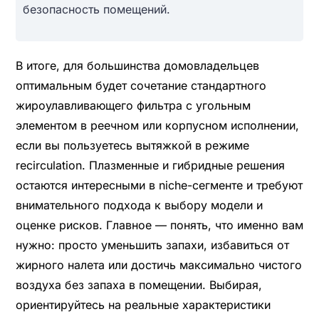
безопасность помещений.
В итоге, для большинства домовладельцев
оптимальным будет сочетание стандартного
жироулавливающего фильтра с угольным
элементом в реечном или корпусном исполнении,
если вы пользуетесь вытяжкой в режиме
recirculation. Плазменные и гибридные решения
остаются интересными в niche-сегменте и требуют
внимательного подхода к выбору модели и
оценке рисков. Главное — понять, что именно вам
нужно: просто уменьшить запахи, избавиться от
жирного налета или достичь максимально чистого
воздуха без запаха в помещении. Выбирая,
ориентируйтесь на реальные характеристики