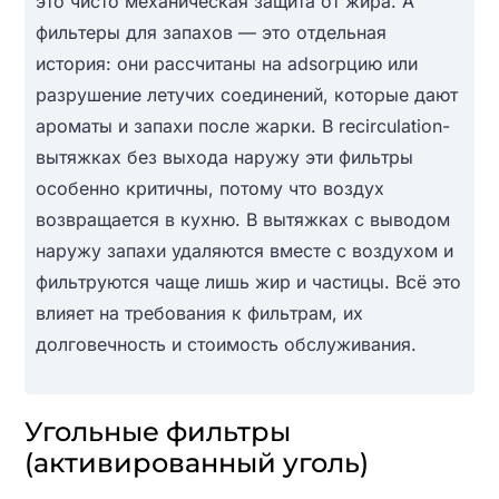
это чисто механическая защита от жира. А
фильтеры для запахов — это отдельная
история: они рассчитаны на adsorpцию или
разрушение летучих соединений, которые дают
ароматы и запахи после жарки. В recirculation-
вытяжках без выхода наружу эти фильтры
особенно критичны, потому что воздух
возвращается в кухню. В вытяжках с выводом
наружу запахи удаляются вместе с воздухом и
фильтруются чаще лишь жир и частицы. Всё это
влияет на требования к фильтрам, их
долговечность и стоимость обслуживания.
Угольные фильтры
(активированный уголь)