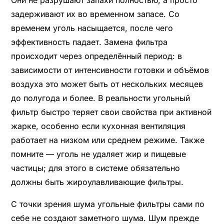
Они не разрушают запахи полностью, а просто
задерживают их во временном запасе. Со
временем уголь насыщается, после чего
эффективность падает. Замена фильтра
происходит через определённый период: в
зависимости от интенсивности готовки и объёмов
воздуха это может быть от нескольких месяцев
до полугода и более. В реальности угольный
фильтр быстро теряет свои свойства при активной
жарке, особенно если кухонная вентиляция
работает на низком или среднем режиме. Также
помните — уголь не удаляет жир и пищевые
частицы; для этого в системе обязательно
должны быть жироулавливающие фильтры.
С точки зрения шума угольные фильтры сами по
себе не создают заметного шума. Шум прежде