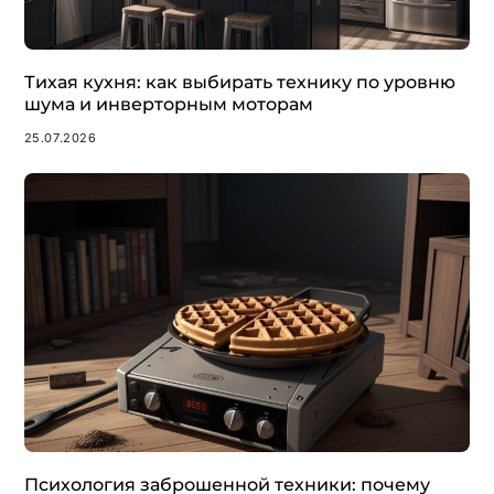
Тихая кухня: как выбирать технику по уровню
шума и инверторным моторам
25.07.2026
Психология заброшенной техники: почему