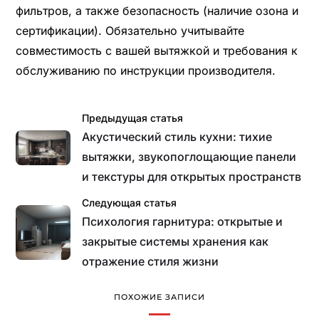
фильтров, а также безопасность (наличие озона и
сертификации). Обязательно учитывайте
совместимость с вашей вытяжкой и требования к
обслуживанию по инструкции производителя.
Предыдущая статья
Акустический стиль кухни: тихие
вытяжки, звукопоглощающие панели
и текстуры для открытых пространств
Следующая статья
Психология гарнитура: открытые и
закрытые системы хранения как
отражение стиля жизни
ПОХОЖИЕ ЗАПИСИ