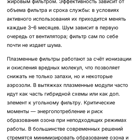
жировым фильтром. Эффективность зависит от
объема фильтра и срока службы: в условиях
активного использования их приходится менять
каждые 3–6 месяцев. Шум зависит в первую
очередь от вентилятора; фильтр сам по себе
почти не издает шума.
Плазменные фильтры работают за счёт ионизации
и окисления вредных молекул, что позволяет
снижать не только запахи, но и некоторые
аэрозоли. В вытяжках плазменные модули часто
идут как часть гибридной схемы или как доп.
элемент к угольному фильтру. Критические
моменты — энергопотребление и риск
образования озона при неподходящих режимах
работы. В большинстве современных решений
стремятся минимизировать образование озона и