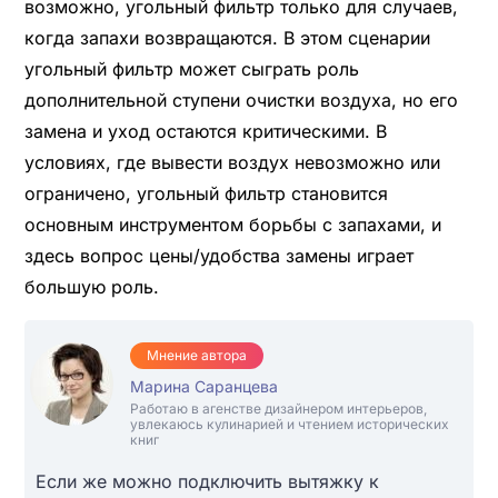
возможно, угольный фильтр только для случаев,
когда запахи возвращаются. В этом сценарии
угольный фильтр может сыграть роль
дополнительной ступени очистки воздуха, но его
замена и уход остаются критическими. В
условиях, где вывести воздух невозможно или
ограничено, угольный фильтр становится
основным инструментом борьбы с запахами, и
здесь вопрос цены/удобства замены играет
большую роль.
Мнение автора
Марина Саранцева
Работаю в агенстве дизайнером интерьеров,
увлекаюсь кулинарией и чтением исторических
книг
Если же можно подключить вытяжку к