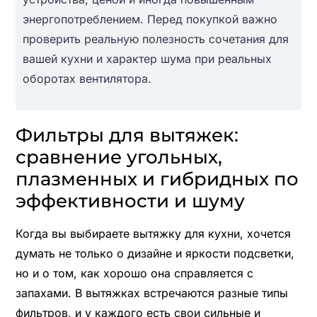
энергопотреблением. Перед покупкой важно
проверить реальную полезность сочетания для
вашей кухни и характер шума при реальных
оборотах вентилятора.
Фильтры для вытяжек:
сравнение угольных,
плазменных и гибридных по
эффективности и шуму
Когда вы выбираете вытяжку для кухни, хочется
думать не только о дизайне и яркости подсветки,
но и о том, как хорошо она справляется с
запахами. В вытяжках встречаются разные типы
фильтров, и у каждого есть свои сильные и