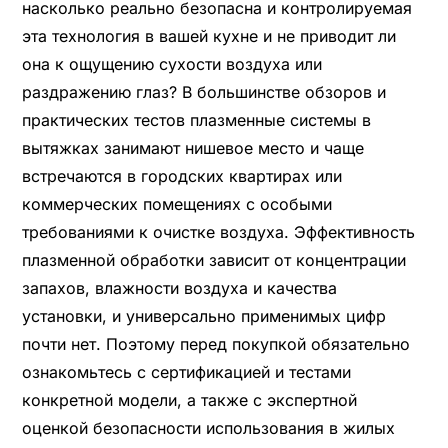
насколько реально безопасна и контролируемая
эта технология в вашей кухне и не приводит ли
она к ощущению сухости воздуха или
раздражению глаз? В большинстве обзоров и
практических тестов плазменные системы в
вытяжках занимают нишевое место и чаще
встречаются в городских квартирах или
коммерческих помещениях с особыми
требованиями к очистке воздуха. Эффективность
плазменной обработки зависит от концентрации
запахов, влажности воздуха и качества
установки, и универсально применимых цифр
почти нет. Поэтому перед покупкой обязательно
ознакомьтесь с сертификацией и тестами
конкретной модели, а также с экспертной
оценкой безопасности использования в жилых