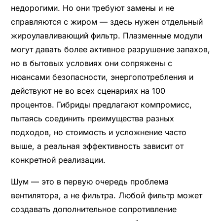
недорогими. Но они требуют замены и не
справляются с жиром — здесь нужен отдельный
жироулавливающий фильтр. Плазменные модули
могут давать более активное разрушение запахов,
но в бытовых условиях они сопряжены с
нюансами безопасности, энергопотребления и
действуют не во всех сценариях на 100
процентов. Гибриды предлагают компромисс,
пытаясь соединить преимущества разных
подходов, но стоимость и усложнение часто
выше, а реальная эффективность зависит от
конкретной реализации.
Шум — это в первую очередь проблема
вентилятора, а не фильтра. Любой фильтр может
создавать дополнительное сопротивление