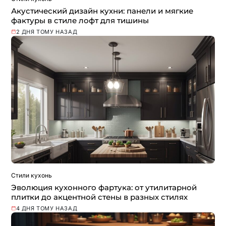
Акустический дизайн кухни: панели и мягкие
фактуры в стиле лофт для тишины
2 ДНЯ ТОМУ НАЗАД
Стили кухонь
Эволюция кухонного фартука: от утилитарной
плитки до акцентной стены в разных стилях
4 ДНЯ ТОМУ НАЗАД