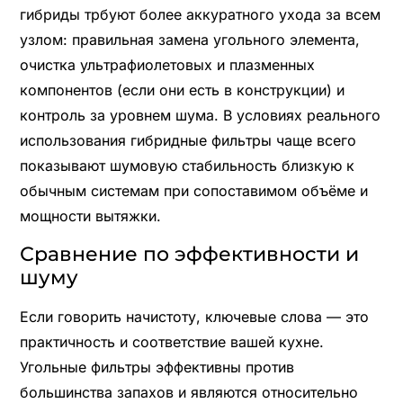
гибриды трбуют более аккуратного ухода за всем
узлом: правильная замена угольного элемента,
очистка ультрафиолетовых и плазменных
компонентов (если они есть в конструкции) и
контроль за уровнем шума. В условиях реального
использования гибридные фильтры чаще всего
показывают шумовую стабильность близкую к
обычным системам при сопоставимом объёме и
мощности вытяжки.
Сравнение по эффективности и
шуму
Если говорить начистоту, ключевые слова — это
практичность и соответствие вашей кухне.
Угольные фильтры эффективны против
большинства запахов и являются относительно