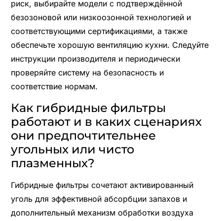
риск, выбирайте модели с подтверждённой
безозоновой или низкоозонной технологией и
соответствующими сертификациями, а также
обеспечьте хорошую вентиляцию кухни. Следуйте
инструкции производителя и периодически
проверяйте систему на безопасность и
соответствие нормам.
Как гибридные фильтры
работают и в каких сценариях
они предпочтительнее
угольных или чисто
плазменных?
Гибридные фильтры сочетают активированный
уголь для эффективной абсорбции запахов и
дополнительный механизм обработки воздуха