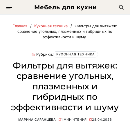
Мебель для кухни
Главная
Кухонная техника
Фильтры для вытяжек:
сравнение угольных, плазменных и гибридных по
эффективности и шуму
Рубрики:
КУХОННАЯ ТЕХНИКА
Фильтры для вытяжек:
сравнение угольных,
плазменных и
гибридных по
эффективности и шуму
МАРИНА САРАНЦЕВА
1 МИН ЧТЕНИЯ
28.04.2026