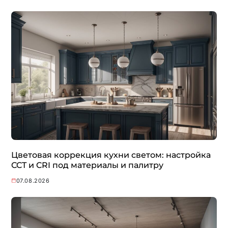
Цветовая коррекция кухни светом: настройка
CCT и CRI под материалы и палитру
07.08.2026