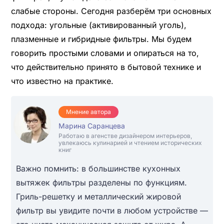
слабые стороны. Сегодня разберём три основных
подхода: угольные (активированный уголь),
плазменные и гибридные фильтры. Мы будем
говорить простыми словами и опираться на то,
что действительно принято в бытовой технике и
что известно на практике.
Мнение автора
Марина Саранцева
Работаю в агенстве дизайнером интерьеров,
увлекаюсь кулинарией и чтением исторических
книг
Важно помнить: в большинстве кухонных
вытяжек фильтры разделены по функциям.
Гриль-решетку и металлический жировой
фильтр вы увидите почти в любом устройстве —