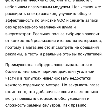
фотокаталитические слои, или уголь вместе с
небольшим плазменным модулем. Цель такая же:
расширить спектр запахов, улучшить общую
эффективность по очистке VOC и снизить запахи
без чрезмерного увеличения шума и
энергозатрат. Реальная польза гибридов зависит
от конкретной реализации и качества материалов,
поэтому в магазине стоит смотреть не обещания
рекламы, а тесты и реальные отзывы покупателей.
Преимущества гибридов чаще выражаются в
более длительном периоде действия угольной
части и в попытках нивелировать недостатки
каждого отдельного метода. Но закрывать глаза
стоит на то, что добавочные слои и электроника
могут повышать стоимость обслуживания и
сложность замены фильтров. Как правило,