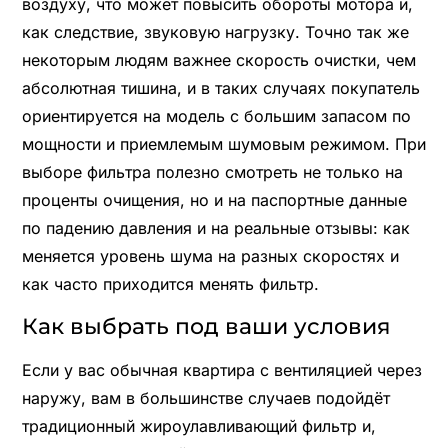
воздуху, что может повысить обороты мотора и,
как следствие, звуковую нагрузку. Точно так же
некоторым людям важнее скорость очистки, чем
абсолютная тишина, и в таких случаях покупатель
ориентируется на модель с большим запасом по
мощности и приемлемым шумовым режимом. При
выборе фильтра полезно смотреть не только на
проценты очищения, но и на паспортные данные
по падению давления и на реальные отзывы: как
меняется уровень шума на разных скоростях и
как часто приходится менять фильтр.
Как выбрать под ваши условия
Если у вас обычная квартира с вентиляцией через
наружу, вам в большинстве случаев подойдёт
традиционный жироулавливающий фильтр и,