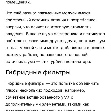
помещениях.
Что ещё важно: плазменные модули имеют
собственный источник питания и потребление
энергии, что влияет на итоговую стоимость
владения. В плане шума электроника и вентилятор
работают независимо друг от друга, поэтому шум
от плазменной части может добавляться в резкие
режимы работы, но чаще всего основной
источник шума — это турбина вентилятора.
Гибридные фильтры
Гибридные фильтры — это попытка объединить
плюсы нескольких подходов: например,
сочетание активированного угля с
дополнительными элементами, такими как