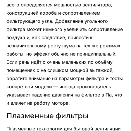
всего определяется мощностью вентилятора,
конструкцией короба и сопротивлением
фильтрующего узла. Добавление угольного
фильтра может немного увеличить сопротивление
воздуха и, как следствие, привести к
незначительному росту шума на тех же режимах
работы, но эффект обычно не принципиальный.
Если речь идёт о очень маленьких по объёму
помещениях с не слишком мощной вытяжкой,
обратите внимание на параметры фильтра и тесты
конкретной модели — иногда производитель
указывает падение давления на фильтре в Па, что
и влияет на работу мотора.
Плазменные фильтры
Плазменные технологии для бытовой вентиляции