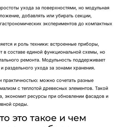
ростоты ухода за поверхностями, но модульная
ложение, добавлять или убирать секции,
 гастрономических экспериментов до компактных
яется и роль техники: встроенные приборы,
т в составе единой функциональной схемы, но
тального ремонта. Модульность поддерживает
 и раздельного ухода за зонами хранения.
и практичностью: можно сочетать разные
мализм с теплотой древесных элементов. Такой
, экономит ресурсы при обновлении фасадов и
ивной среды.
то это такое и чем