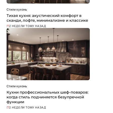
Стили кухонь
Тихая кухня: акустический комфорт в
сканди, лофте, минимализме и классике
2 НЕДЕЛИ ТОМУ НАЗАД
Стили кухонь
Кухни профессиональных шеф-поваров:
когда стиль подчиняется безупречной
функции
2 НЕДЕЛИ ТОМУ НАЗАД