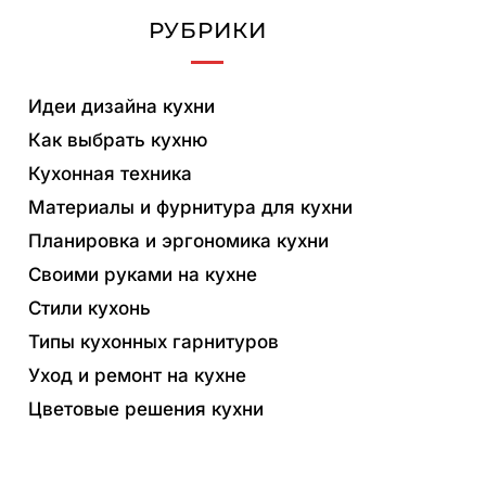
РУБРИКИ
Идеи дизайна кухни
Как выбрать кухню
Кухонная техника
Материалы и фурнитура для кухни
Планировка и эргономика кухни
Своими руками на кухне
Стили кухонь
Типы кухонных гарнитуров
Уход и ремонт на кухне
Цветовые решения кухни