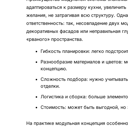
адаптироваться к размеру кухни, увеличить 
желания, не затрагивая всю структуру. Одн
ответственность: так, несовпадение двух м
декоративных фасадов или неправильная гл
«рваного» пространства.
Гибкость планировки: легко подстрои
Разнообразие материалов и цветов: 
концепцию.
Сложность подбора: нужно учитывать
отделки.
Логистика и сборка: больше элемент
Стоимость: может быть выгодной, но 
На практике модульная концепция особенно