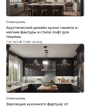
Стили кухонь
Акустический дизайн кухни: панели и
мягкие фактуры в стиле лофт для
тишины
14 ЧАСОВ ТОМУ НАЗАД
Стили кухонь
Эволюция кухонного фартука: от