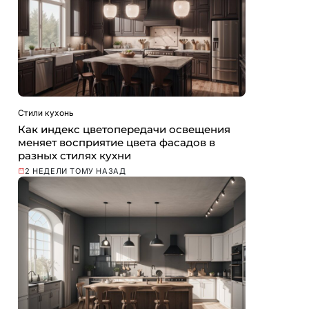
Стили кухонь
Как индекс цветопередачи освещения
меняет восприятие цвета фасадов в
разных стилях кухни
2 НЕДЕЛИ ТОМУ НАЗАД