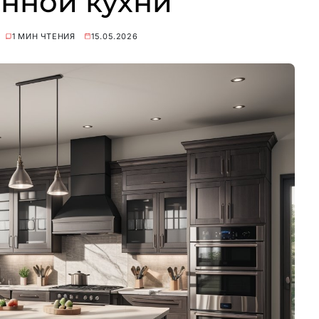
нной кухни
1 МИН ЧТЕНИЯ
15.05.2026