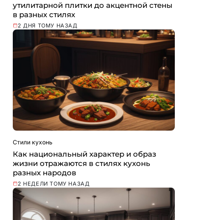
утилитарной плитки до акцентной стены
в разных стилях
2 ДНЯ ТОМУ НАЗАД
Стили кухонь
Как национальный характер и образ
жизни отражаются в стилях кухонь
разных народов
2 НЕДЕЛИ ТОМУ НАЗАД