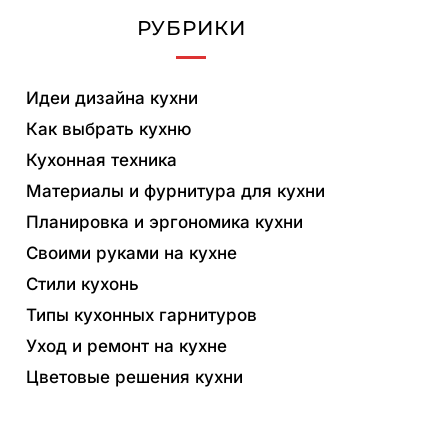
РУБРИКИ
Идеи дизайна кухни
Как выбрать кухню
Кухонная техника
Материалы и фурнитура для кухни
Планировка и эргономика кухни
Своими руками на кухне
Стили кухонь
Типы кухонных гарнитуров
Уход и ремонт на кухне
Цветовые решения кухни