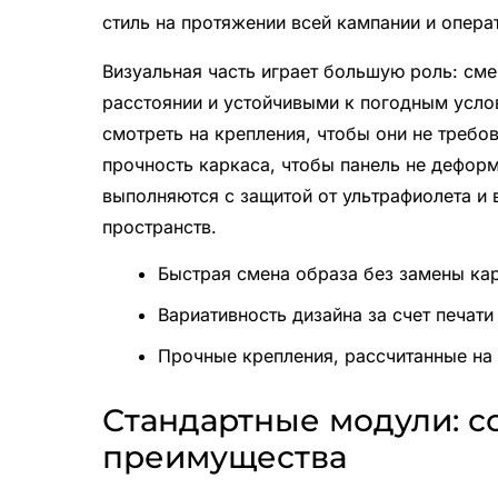
стиль на протяжении всей кампании и опера
Визуальная часть играет большую роль: см
расстоянии и устойчивыми к погодным услов
смотреть на крепления, чтобы они не требо
прочность каркаса, чтобы панель не дефор
выполняются с защитой от ультрафиолета и 
пространств.
Быстрая смена образа без замены ка
Вариативность дизайна за счет печати
Прочные крепления, рассчитанные на
Стандартные модули: с
преимущества