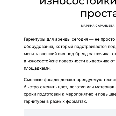
износостойки
прост
МАРИНА САРАНЦЕВА
Гарнитуры для аренды сегодня — не просто
оборудования, который подстраивается по
менять внешний вид под бренд заказчика, с
а износостойкие поверхности выдерживают 
площадками.
Сменные фасады делают арендуемую техник
быстро сменить цвет, логотип или материал
сроки подготовки к мероприятию и повышае
гарнитуры в разных форматах.