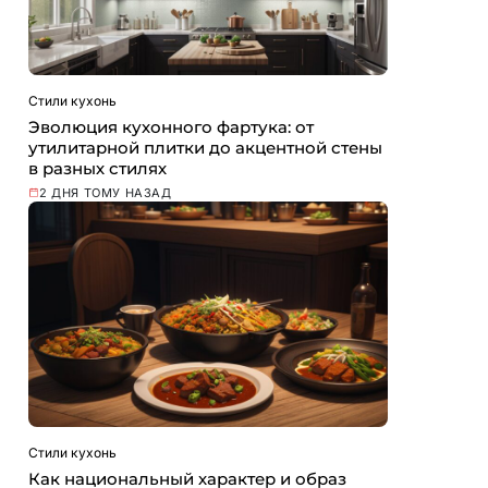
Стили кухонь
Эволюция кухонного фартука: от
утилитарной плитки до акцентной стены
в разных стилях
2 ДНЯ ТОМУ НАЗАД
Стили кухонь
Как национальный характер и образ