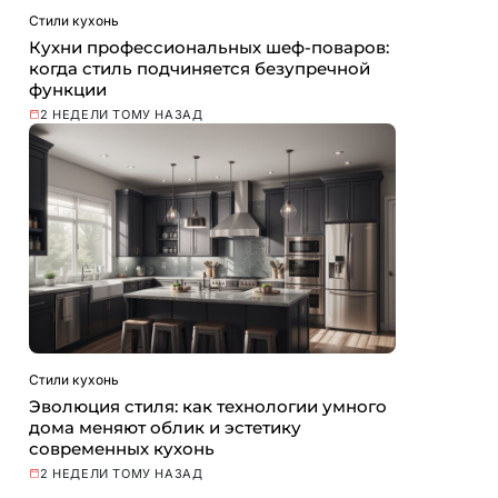
Стили кухонь
Кухни профессиональных шеф-поваров:
когда стиль подчиняется безупречной
функции
2 НЕДЕЛИ ТОМУ НАЗАД
Стили кухонь
Эволюция стиля: как технологии умного
дома меняют облик и эстетику
современных кухонь
2 НЕДЕЛИ ТОМУ НАЗАД