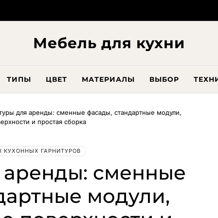
Мебель для кухни
ТИПЫ
ЦВЕТ
МАТЕРИАЛЫ
ВЫБОР
ТЕХН
туры для аренды: сменные фасады, стандартные модули,
ерхности и простая сборка
 КУХОННЫХ ГАРНИТУРОВ
 аренды: сменные
дартные модули,