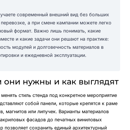
учаете современный внешний вид без больших
 перевозке, а при смене кампании можете легко
новый формат. Важно лишь понимать, какие
месте и какие задачи они решают на практике:
ость модулей и долговечность материалов в
ртировки и ежедневной эксплуатации.
 они нужны и как выглядят
менять стиль стенда под конкретное мероприятие
едставляют собой панели, которые крепятся к раме
в, магнитов или липучек. Варианты материалов
 акриловых фасадов до печатных виниловых
ор позволяет сохранить единый архитектурный