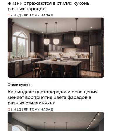
жизни отражаются в стилях кухонь
разных народов
2 НЕДЕЛИ ТОМУ НАЗАД
Стили кухонь
Как индекс цветопередачи освещения
меняет восприятие цвета фасадов в
разных стилях кухни
2 НЕДЕЛИ ТОМУ НАЗАД