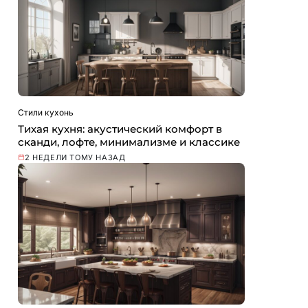
Стили кухонь
Тихая кухня: акустический комфорт в
сканди, лофте, минимализме и классике
2 НЕДЕЛИ ТОМУ НАЗАД