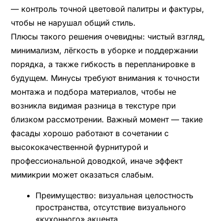
— контроль точной цветовой палитры и фактуры,
чтобы не нарушал общий стиль.
Плюсы такого решения очевидны: чистый взгляд,
минимализм, лёгкость в уборке и поддержании
порядка, а также гибкость в перепланировке в
будущем. Минусы требуют внимания к точности
монтажа и подбора материалов, чтобы не
возникла видимая разница в текстуре при
близком рассмотрении. Важный момент — такие
фасады хорошо работают в сочетании с
высококачественной фурнитурой и
профессиональной доводкой, иначе эффект
мимикрии может оказаться слабым.
Преимущество: визуальная целостность
пространства, отсутствие визуального
«кухонного» акцента.