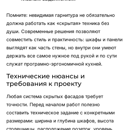
Помните: невидимая гарнитура не обязательно
должна работать как «скрытая» техника без
души. Современные решения позволяют
совместить стиль и практичность: шкафы и панели
выглядят как часть стены, но внутри они умеют
держать все самое нужное под рукой и по сути
служат програмно-эргономичной кухней.
Технические нюансы и
требования к проекту
Любая система скрытых фасадов требует
точности. Перед началом работ полезно
составить техническое задание с конкретными
размерами: ширина и глубина шкафов, высота
столешницы, расположение розеток, уровень