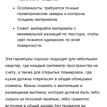
Особенность: требуются точные
геометрические замеры и контроль
толщины материалов.
Совет: выбирайте материалы с
минимальной разницей по текстуре, чтобы
свет ложился одинаково по всей
поверхности.
Эти гарнитуры хорошо подходят для небольших
квартир, где каждый сантиметр пространства на
счету, а также для открытых планировок, где
кухня должна «теряться» в общей облицовке
комнаты. Важно помнить о вентиляции и
размещении вытяжки, которая должна быть либо
скрыта за похожей панелью, либо грамотно
встроена в общий дизайн без провалов во