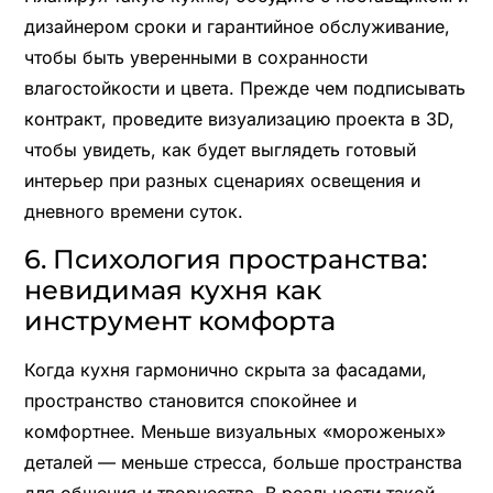
дизайнером сроки и гарантийное обслуживание,
чтобы быть уверенными в сохранности
влагостойкости и цвета. Прежде чем подписывать
контракт, проведите визуализацию проекта в 3D,
чтобы увидеть, как будет выглядеть готовый
интерьер при разных сценариях освещения и
дневного времени суток.
6. Психология пространства:
невидимая кухня как
инструмент комфорта
Когда кухня гармонично скрыта за фасадами,
пространство становится спокойнее и
комфортнее. Меньше визуальных «мороженых»
деталей — меньше стресса, больше пространства
для общения и творчества. В реальности такой