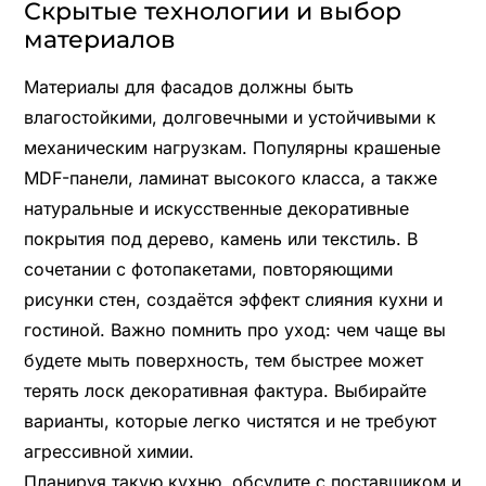
Скрытые технологии и выбор
материалов
Материалы для фасадов должны быть
влагостойкими, долговечными и устойчивыми к
механическим нагрузкам. Популярны крашеные
MDF-панели, ламинат высокого класса, а также
натуральные и искусственные декоративные
покрытия под дерево, камень или текстиль. В
сочетании с фотопакетами, повторяющими
рисунки стен, создаётся эффект слияния кухни и
гостиной. Важно помнить про уход: чем чаще вы
будете мыть поверхность, тем быстрее может
терять лоск декоративная фактура. Выбирайте
варианты, которые легко чистятся и не требуют
агрессивной химии.
Планируя такую кухню, обсудите с поставщиком и