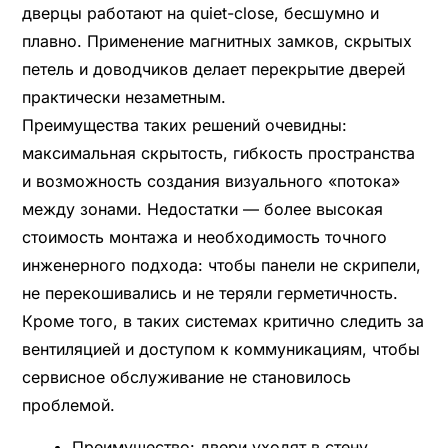
дверцы работают на quiet-close, бесшумно и
плавно. Применение магнитных замков, скрытых
петель и доводчиков делает перекрытие дверей
практически незаметным.
Преимущества таких решений очевидны:
максимальная скрытость, гибкость пространства
и возможность создания визуального «потока»
между зонами. Недостатки — более высокая
стоимость монтажа и необходимость точного
инженерного подхода: чтобы панели не скрипели,
не перекошивались и не теряли герметичность.
Кроме того, в таких системах критично следить за
вентиляцией и доступом к коммуникациям, чтобы
сервисное обслуживание не становилось
проблемой.
Преимущество: двери уходят в стену,