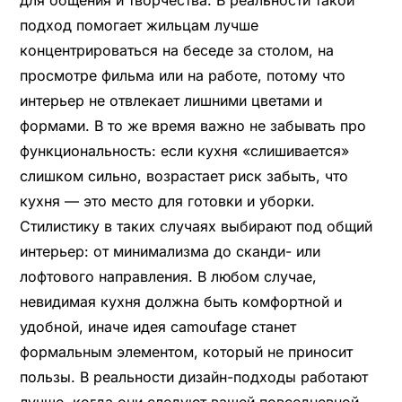
подход помогает жильцам лучше
концентрироваться на беседе за столом, на
просмотре фильма или на работе, потому что
интерьер не отвлекает лишними цветами и
формами. В то же время важно не забывать про
функциональность: если кухня «слишивается»
слишком сильно, возрастает риск забыть, что
кухня — это место для готовки и уборки.
Стилистику в таких случаях выбирают под общий
интерьер: от минимализма до сканди- или
лофтового направления. В любом случае,
невидимая кухня должна быть комфортной и
удобной, иначе идея camoufage станет
формальным элементом, который не приносит
пользы. В реальности дизайн-подходы работают
лучше, когда они следуют вашей повседневной