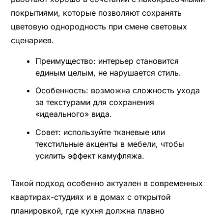
покрытиями, которые позволяют сохранять
цветовую однородность при смене световых
сценариев.
Преимущество: интерьер становится
единым целым, не нарушается стиль.
Особенность: возможна сложность ухода
за текстурами для сохранения
«идеального» вида.
Совет: используйте тканевые или
текстильные акценты в мебели, чтобы
усилить эффект камуфляжа.
Такой подход особенно актуален в современных
квартирах-студиях и в домах с открытой
планировкой, где кухня должна плавно