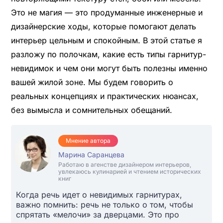
Это не магия — это продуманные инженерные и
дизайнерские ходы, которые помогают делать
интерьер цельным и спокойным. В этой статье я
разложу по полочкам, какие есть типы гарнитур-
невидимок и чем они могут быть полезны именно
вашей жилой зоне. Мы будем говорить о
реальных концепциях и практических нюансах,
без вымысла и сомнительных обещаний.
Мнение автора
Марина Саранцева
Работаю в агенстве дизайнером интерьеров,
увлекаюсь кулинарией и чтением исторических
книг
Когда речь идет о невидимых гарнитурах,
важно помнить: речь не только о том, чтобы
спрятать «мелочи» за дверцами. Это про