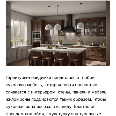
Гарнитуры-невидимки представляют собой
кухонную мебель, которая почти полностью
сливается с интерьером: стены, панели и мебель
жилой зоны подбираются таким образом, чтобы
кухонная зона исчезала из виду. Благодаря
фасадам под обои, штукатурку и натуральные