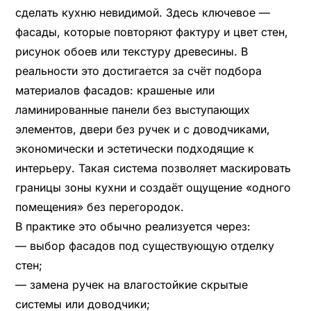
сделать кухню невидимой. Здесь ключевое —
фасады, которые повторяют фактуру и цвет стен,
рисунок обоев или текстуру древесины. В
реальности это достигается за счёт подбора
материалов фасадов: крашеные или
ламинированные панели без выступающих
элементов, двери без ручек и с доводчиками,
экономически и эстетически подходящие к
интерьеру. Такая система позволяет маскировать
границы зоны кухни и создаёт ощущение «одного
помещения» без перегородок.
В практике это обычно реализуется через:
— выбор фасадов под существующую отделку
стен;
— замена ручек на влагостойкие скрытые
системы или доводчики;