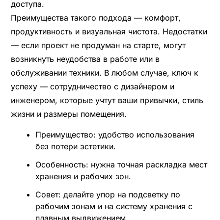
доступа.
Преимущества такого подхода — комфорт,
продуктивность и визуальная чистота. Недостатки
— если проект не продуман на старте, могут
возникнуть неудобства в работе или в
обслуживании техники. В любом случае, ключ к
успеху — сотрудничество с дизайнером и
инженером, которые учтут ваши привычки, стиль
жизни и размеры помещения.
Преимущество: удобство использования
без потери эстетики.
Особенность: нужна точная раскладка мест
хранения и рабочих зон.
Совет: делайте упор на подсветку по
рабочим зонам и на систему хранения с
плавным выдвижением.