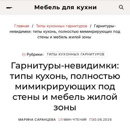
Мебель для кухни
Главная
Типы кухонных гарнитуров
Гарнитуры-
невидимки: типы кухонь, полностью мимикрирующих под
стены и мебель жилой зоны
Рубрики:
ТИПЫ КУХОННЫХ ГАРНИТУРОВ
Гарнитуры-невидимки:
типы кухонь, полностью
мимикрирующих под
стены и мебель жилой
зоны
МАРИНА САРАНЦЕВА
1 МИН ЧТЕНИЯ
30.06.2026