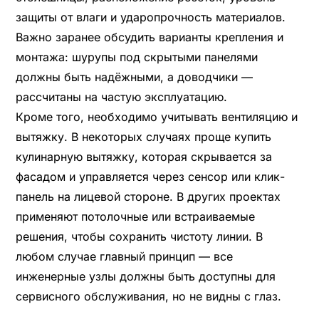
защиты от влаги и ударопрочность материалов.
Важно заранее обсудить варианты крепления и
монтажа: шурупы под скрытыми панелями
должны быть надёжными, а доводчики —
рассчитаны на частую эксплуатацию.
Кроме того, необходимо учитывать вентиляцию и
вытяжку. В некоторых случаях проще купить
кулинарную вытяжку, которая скрывается за
фасадом и управляется через сенсор или клик-
панель на лицевой стороне. В других проектах
применяют потолочные или встраиваемые
решения, чтобы сохранить чистоту линии. В
любом случае главный принцип — все
инженерные узлы должны быть доступны для
сервисного обслуживания, но не видны с глаз.