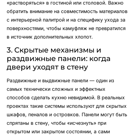
«растворяться» в гостиной или столовой. Важно
обратить внимание на совместимость материалов
с интерьерной палитрой и на специфику ухода за
поверхностями, чтобы камуфляж не превратился
в источник дополнительных хлопот.
3. Скрытые механизмы и
раздвижные панели: когда
двери уходят в стену
Раздвижные и выдвижные панели — один из
самых технически сложных и эффектных
способов сделать кухню невидимой. В реальных
проектах такие системы используют для скрытых
шкафов, пеналов и островков. Панели могут быть
спрятаны в стену, чтобы «исчезнуть» при
открытом или закрытом состоянии, а сами