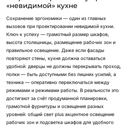
«невидимой» кухне
Сохранение эргономики — один из главных
вызовов при проектировании невидимой кухни.
Ключ к успеху — грамотный размер шкафов,
высота столешницы, размещение рабочих зон и
правильное освещение. Даже если фасады
повторяют стены, кухня должна оставаться
удобной: дверцы не должны перекрывать проход,
полки — быть доступными без лишних усилий, а
техника — оперативно переключаться между
режимами и режимами работы. В реальности это
достигают за счёт продуманной планировки,
грамотной фурнитуры и освещения разных
уровней: общий свет plus акцентное освещение
рабочих зон и подсветка шкафов для удобного