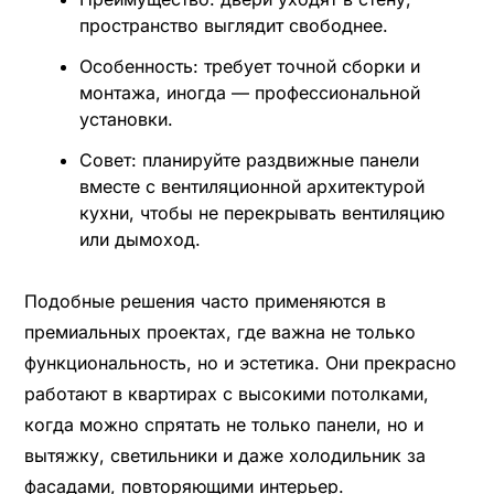
пространство выглядит свободнее.
Особенность: требует точной сборки и
монтажа, иногда — профессиональной
установки.
Совет: планируйте раздвижные панели
вместе с вентиляционной архитектурой
кухни, чтобы не перекрывать вентиляцию
или дымоход.
Подобные решения часто применяются в
премиальных проектах, где важна не только
функциональность, но и эстетика. Они прекрасно
работают в квартирах с высокими потолками,
когда можно спрятать не только панели, но и
вытяжку, светильники и даже холодильник за
фасадами, повторяющими интерьер.