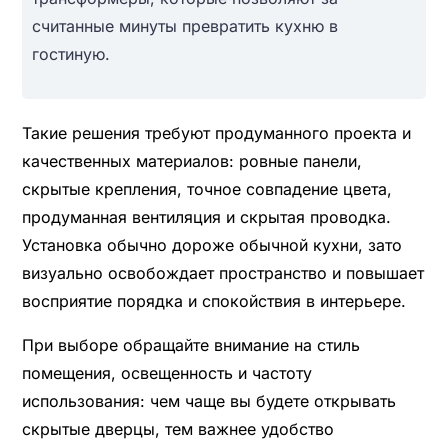
считанные минуты превратить кухню в
гостиную.
Такие решения требуют продуманного проекта и
качественных материалов: ровные панели,
скрытые крепления, точное совпадение цвета,
продуманная вентиляция и скрытая проводка.
Установка обычно дороже обычной кухни, зато
визуально освобождает пространство и повышает
восприятие порядка и спокойствия в интерьере.
При выборе обращайте внимание на стиль
помещения, освещенность и частоту
использования: чем чаще вы будете открывать
скрытые дверцы, тем важнее удобство