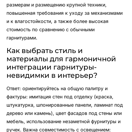
размерам и размещению крупной техники,
повышенная требования к уходу за механизмами
и к влагостойкости, а также более высокая
стоимость по сравнению с обычными
гарнитурами.
Как выбрать стиль и
материалы для гармоничной
интеграции гарнитуры-
невидимки в интерьер?
Ответ: ориентируйтесь на общую палитру и
фактуры: имитация стен под отделку (краска,
штукатурка, шпонированные панели, ламинат под
дерево или камень), цвет фасадов под стены или
мебель, использование незаметной фурнитуры и
ручек. Важна совместимость с освещением: