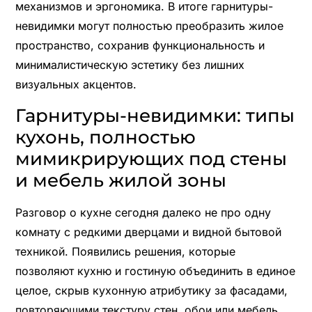
механизмов и эргономика. В итоге гарнитуры-
невидимки могут полностью преобразить жилое
пространство, сохранив функциональность и
минималистическую эстетику без лишних
визуальных акцентов.
Гарнитуры-невидимки: типы
кухонь, полностью
мимикрирующих под стены
и мебель жилой зоны
Разговор о кухне сегодня далеко не про одну
комнату с редкими дверцами и видной бытовой
техникой. Появились решения, которые
позволяют кухню и гостиную объединить в единое
целое, скрыв кухонную атрибутику за фасадами,
повторяющими текстуру стен, обои или мебель.