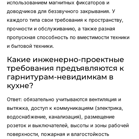
использованием магнитных фиксаторов и
доводчиков для беззвучного закрывания. У
каждого типа свои требования к пространству,
прочности и обслуживанию, а также разная
пропускная способность по вместимости техники
и бытовой техники.
Какие инженерно-проектные
требования предъявляются к
гарнитурам-невидимкам в
кухне?
Ответ: обязательно учитываются вентиляция и
вытяжка, доступ к коммуникациям (электрика,
водоснабжение, канализация), размещение
розеток и выключателей, высоты и зоны рабочей
поверхности, пожарная и влагостойкость