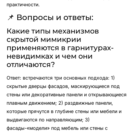
практичности.
📌 Вопросы и ответы:
Какие типы механизмов
скрытой мимикрии
применяются в гарнитурах-
невидимках и чем они
отличаются?
Ответ: встречаются три основных подхода: 1)
скрытые дверцы фасадов, маскирующиеся под
стены или декоративные панели и открывающиеся
плавным движением; 2) раздвижные панели,
которые прячутся в глубине стены или мебели и
выдвигаются по направляющим; 3)
фасады-«модели» под мебель или стены с