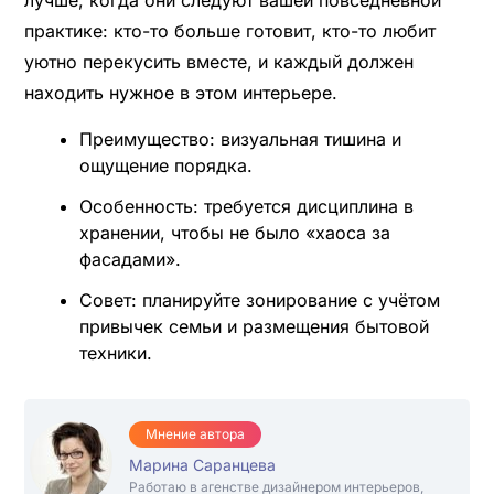
практике: кто-то больше готовит, кто-то любит
уютно перекусить вместе, и каждый должен
находить нужное в этом интерьере.
Преимущество: визуальная тишина и
ощущение порядка.
Особенность: требуется дисциплина в
хранении, чтобы не было «хаоса за
фасадами».
Совет: планируйте зонирование с учётом
привычек семьи и размещения бытовой
техники.
Мнение автора
Марина Саранцева
Работаю в агенстве дизайнером интерьеров,