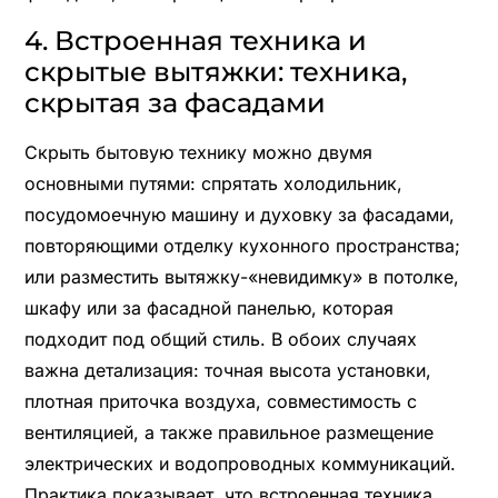
4. Встроенная техника и
скрытые вытяжки: техника,
скрытая за фасадами
Скрыть бытовую технику можно двумя
основными путями: спрятать холодильник,
посудомоечную машину и духовку за фасадами,
повторяющими отделку кухонного пространства;
или разместить вытяжку-«невидимку» в потолке,
шкафу или за фасадной панелью, которая
подходит под общий стиль. В обоих случаях
важна детализация: точная высота установки,
плотная приточка воздуха, совместимость с
вентиляцией, а также правильное размещение
электрических и водопроводных коммуникаций.
Практика показывает, что встроенная техника