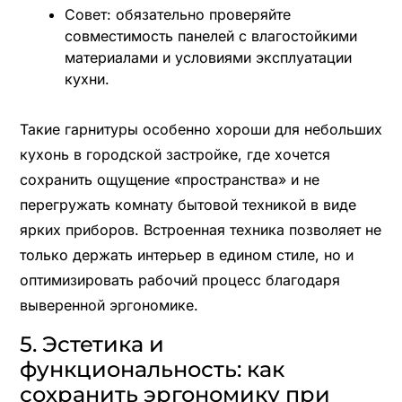
Совет: обязательно проверяйте
совместимость панелей с влагостойкими
материалами и условиями эксплуатации
кухни.
Такие гарнитуры особенно хороши для небольших
кухонь в городской застройке, где хочется
сохранить ощущение «пространства» и не
перегружать комнату бытовой техникой в виде
ярких приборов. Встроенная техника позволяет не
только держать интерьер в едином стиле, но и
оптимизировать рабочий процесс благодаря
выверенной эргономике.
5. Эстетика и
функциональность: как
сохранить эргономику при