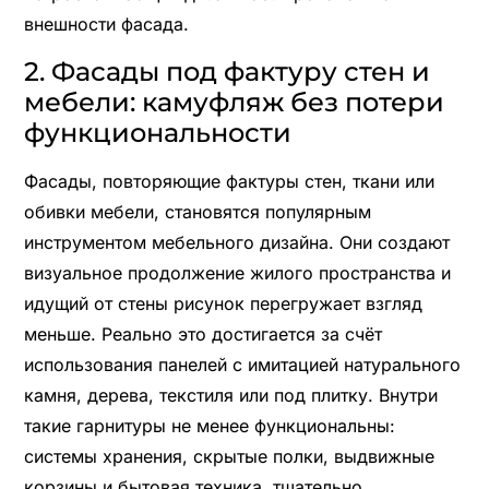
внешности фасада.
2. Фасады под фактуру стен и
мебели: камуфляж без потери
функциональности
Фасады, повторяющие фактуры стен, ткани или
обивки мебели, становятся популярным
инструментом мебельного дизайна. Они создают
визуальное продолжение жилого пространства и
идущий от стены рисунок перегружает взгляд
меньше. Реально это достигается за счёт
использования панелей с имитацией натурального
камня, дерева, текстиля или под плитку. Внутри
такие гарнитуры не менее функциональны:
системы хранения, скрытые полки, выдвижные
корзины и бытовая техника, тщательно