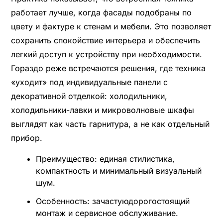
работает лучше, когда фасады подобраны по
цвету и фактуре к стенам и мебели. Это позволяет
сохранить спокойствие интерьера и обеспечить
легкий доступ к устройству при необходимости.
Гораздо реже встречаются решения, где техника
«уходит» под индивидуальные панели с
декоративной отделкой: холодильники,
холодильники-лавки и микроволновые шкафы
выглядят как часть гарнитура, а не как отдельный
прибор.
Преимущество: единая стилистика,
компактность и минимальный визуальный
шум.
Особенность: зачастуюдорогостоящий
монтаж и сервисное обслуживание.