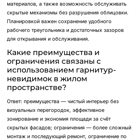
материалов, а также возможность обслуживать
скрытые механизмы без разрушения облицовки.
Планировкой важен сохранение удобного
рабочего треугольника и достаточных зазоров
для открывания и обслуживания.
Какие преимущества и
ограничения связаны с
использованием гарнитур-
невидимок в жилом
пространстве?
Ответ: преимущества — чистый интерьер без
визуальных перегородок, эффективное
зонирование и экономия площади за счёт
скрытых фасадов; ограничения — более сложный
монтаж и последующий ремонт, ограничение по