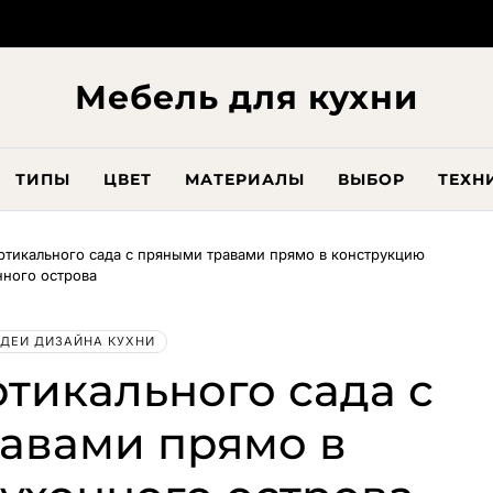
Мебель для кухни
ТИПЫ
ЦВЕТ
МАТЕРИАЛЫ
ВЫБОР
ТЕХН
ртикального сада с пряными травами прямо в конструкцию
нного острова
ДЕИ ДИЗАЙНА КУХНИ
тикального сада с
авами прямо в