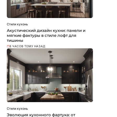
Стили кухонь
Акустический дизайн кухни: панели и
мягкие фактуры в стиле лофт для
тишины
8 ЧАСОВ ТОМУ НАЗАД
Стили кухонь
Эволюция кухонного фартука: от