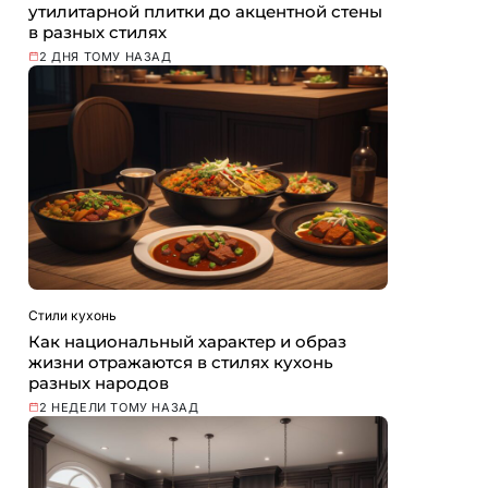
утилитарной плитки до акцентной стены
в разных стилях
2 ДНЯ ТОМУ НАЗАД
Стили кухонь
Как национальный характер и образ
жизни отражаются в стилях кухонь
разных народов
2 НЕДЕЛИ ТОМУ НАЗАД