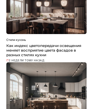
Стили кухонь
Как индекс цветопередачи освещения
меняет восприятие цвета фасадов в
разных стилях кухни
2 НЕДЕЛИ ТОМУ НАЗАД