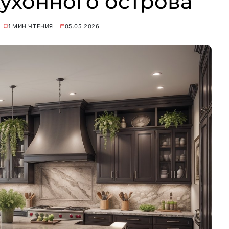
ухонного острова
1 МИН ЧТЕНИЯ
05.05.2026