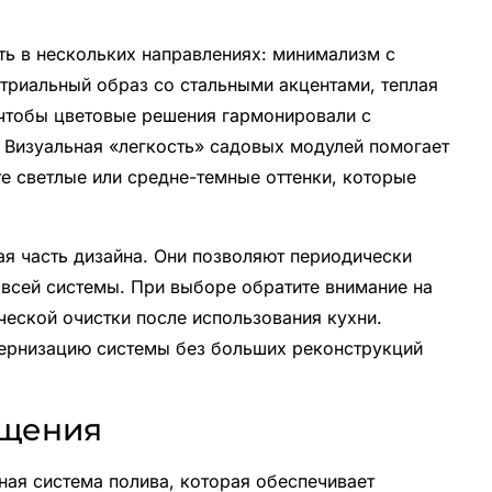
ть в нескольких направлениях: минимализм с
риальный образ со стальными акцентами, теплая
 чтобы цветовые решения гармонировали с
. Визуальная «легкость» садовых модулей помогает
е светлые или средне-темные оттенки, которые
я часть дизайна. Они позволяют периодически
 всей системы. При выборе обратите внимание на
ической очистки после использования кухни.
дернизацию системы без больших реконструкций
ещения
ная система полива, которая обеспечивает