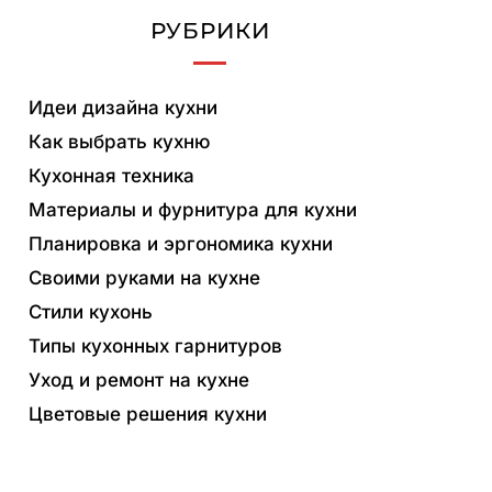
РУБРИКИ
Идеи дизайна кухни
Как выбрать кухню
Кухонная техника
Материалы и фурнитура для кухни
Планировка и эргономика кухни
Своими руками на кухне
Стили кухонь
Типы кухонных гарнитуров
Уход и ремонт на кухне
Цветовые решения кухни