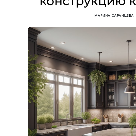
конструкцию к
МАРИНА САРАНЦЕВА