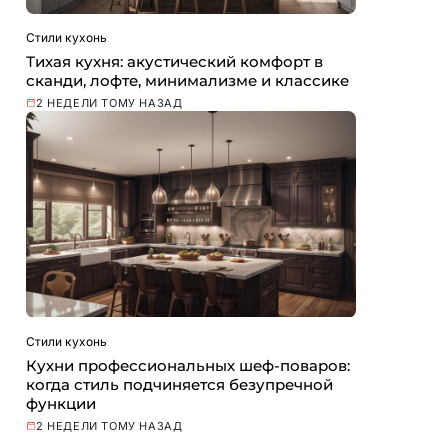
Стили кухонь
Тихая кухня: акустический комфорт в
сканди, лофте, минимализме и классике
2 НЕДЕЛИ ТОМУ НАЗАД
Стили кухонь
Кухни профессиональных шеф-поваров:
когда стиль подчиняется безупречной
функции
2 НЕДЕЛИ ТОМУ НАЗАД