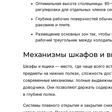
Оптимальная высота столешницы: 85–
регулировки для отдельных членов се
Глубина рабочих поверхностей обычн
раковине и плите.
Размещение основных зон так, чтобы
рабочий треугольник между холодиль
Механизмы шкафов и 
Шкафы и ящики — место, где чаще всего вс
предметы на нижних полках, сложность дост
современные механизмы: полные выдвижные
доводчики. Они позволяют держать содержи
в глубине полки.
Системы плавного открытия и закрытия сни