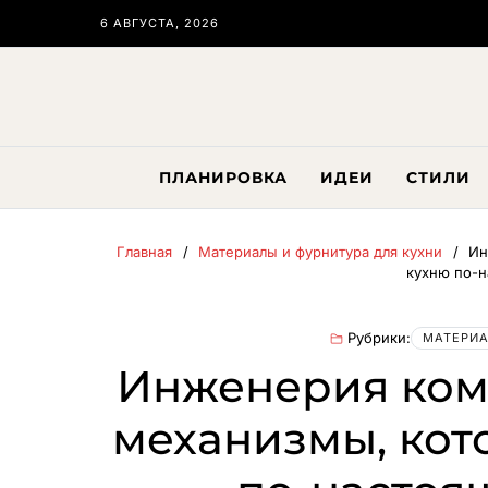
6 АВГУСТА, 2026
ПЛАНИРОВКА
ИДЕИ
СТИЛИ
Главная
Материалы и фурнитура для кухни
Ин
кухню по-
Рубрики:
МАТЕРИА
Инженерия ком
механизмы, кот