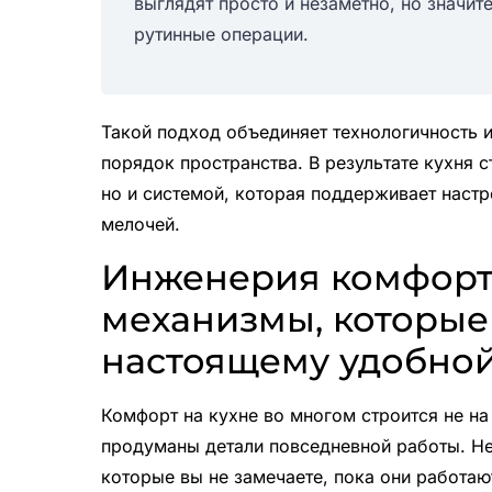
выглядят просто и незаметно, но значит
рутинные операции.
Такой подход объединяет технологичность и
порядок пространства. В результате кухня 
но и системой, которая поддерживает настр
мелочей.
Инженерия комфорт
механизмы, которые
настоящему удобной
Комфорт на кухне во многом строится не на 
продуманы детали повседневной работы. Н
которые вы не замечаете, пока они работаю