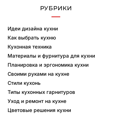
РУБРИКИ
Идеи дизайна кухни
Как выбрать кухню
Кухонная техника
Материалы и фурнитура для кухни
Планировка и эргономика кухни
Своими руками на кухне
Стили кухонь
Типы кухонных гарнитуров
Уход и ремонт на кухне
Цветовые решения кухни