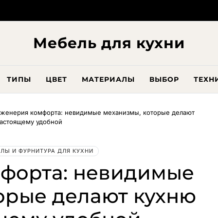
Мебель для кухни
ТИПЫ
ЦВЕТ
МАТЕРИАЛЫ
ВЫБОР
ТЕХН
женерия комфорта: невидимые механизмы, которые делают
настоящему удобной
ЛЫ И ФУРНИТУРА ДЛЯ КУХНИ
форта: невидимые
орые делают кухню