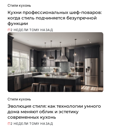
Стили кухонь
Кухни профессиональных шеф-поваров:
когда стиль подчиняется безупречной
функции
2 НЕДЕЛИ ТОМУ НАЗАД
Стили кухонь
Эволюция стиля: как технологии умного
дома меняют облик и эстетику
современных кухонь
2 НЕДЕЛИ ТОМУ НАЗАД