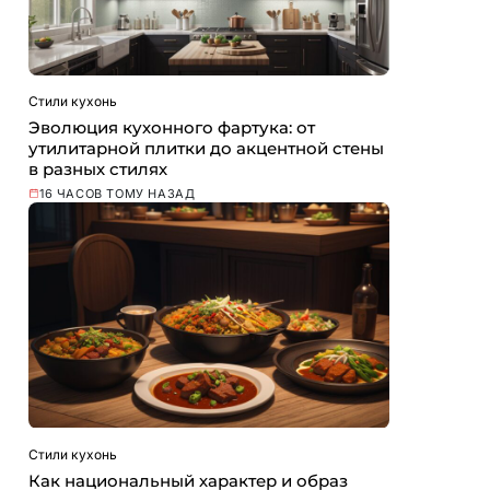
Стили кухонь
Эволюция кухонного фартука: от
утилитарной плитки до акцентной стены
в разных стилях
16 ЧАСОВ ТОМУ НАЗАД
Стили кухонь
Как национальный характер и образ