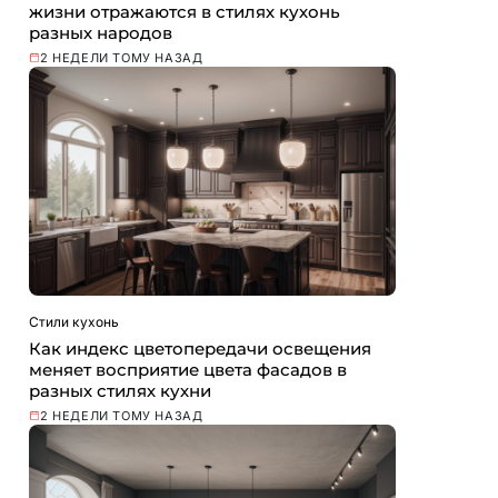
жизни отражаются в стилях кухонь
разных народов
2 НЕДЕЛИ ТОМУ НАЗАД
Стили кухонь
Как индекс цветопередачи освещения
меняет восприятие цвета фасадов в
разных стилях кухни
2 НЕДЕЛИ ТОМУ НАЗАД