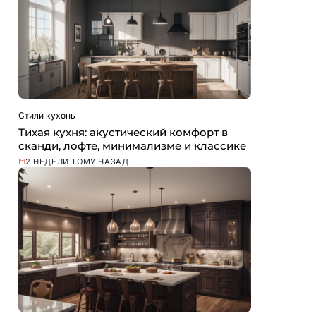
Стили кухонь
Тихая кухня: акустический комфорт в
сканди, лофте, минимализме и классике
2 НЕДЕЛИ ТОМУ НАЗАД