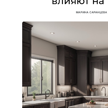
влияют на
МАРИНА САРАНЦЕВА