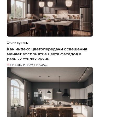
Стили кухонь
Как индекс цветопередачи освещения
меняет восприятие цвета фасадов в
разных стилях кухни
2 НЕДЕЛИ ТОМУ НАЗАД