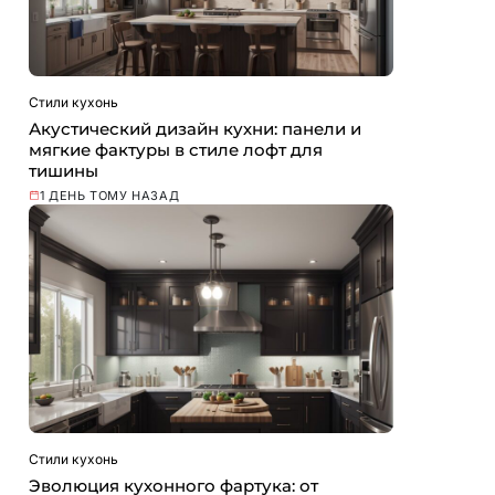
Стили кухонь
Акустический дизайн кухни: панели и
мягкие фактуры в стиле лофт для
тишины
1 ДЕНЬ ТОМУ НАЗАД
Стили кухонь
Эволюция кухонного фартука: от