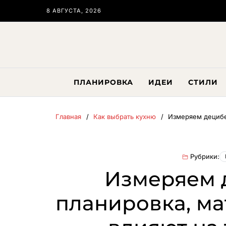
8 АВГУСТА, 2026
ПЛАНИРОВКА
ИДЕИ
СТИЛИ
Главная
Как выбрать кухню
Измеряем децибе
Рубрики:
Измеряем 
планировка, ма