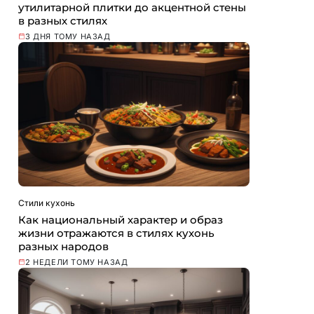
утилитарной плитки до акцентной стены
в разных стилях
3 ДНЯ ТОМУ НАЗАД
Стили кухонь
Как национальный характер и образ
жизни отражаются в стилях кухонь
разных народов
2 НЕДЕЛИ ТОМУ НАЗАД