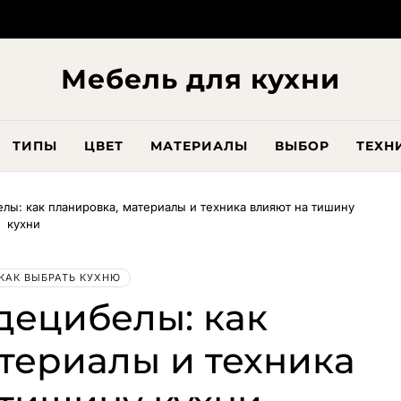
Мебель для кухни
ТИПЫ
ЦВЕТ
МАТЕРИАЛЫ
ВЫБОР
ТЕХН
лы: как планировка, материалы и техника влияют на тишину
кухни
КАК ВЫБРАТЬ КУХНЮ
децибелы: как
териалы и техника