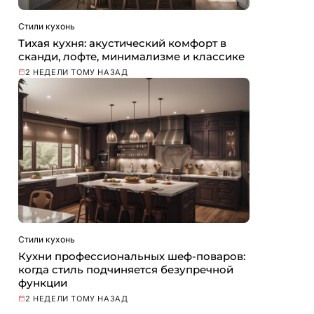
Стили кухонь
Тихая кухня: акустический комфорт в
сканди, лофте, минимализме и классике
2 НЕДЕЛИ ТОМУ НАЗАД
Стили кухонь
Кухни профессиональных шеф-поваров:
когда стиль подчиняется безупречной
функции
2 НЕДЕЛИ ТОМУ НАЗАД