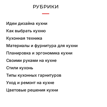
РУБРИКИ
Идеи дизайна кухни
Как выбрать кухню
Кухонная техника
Материалы и фурнитура для кухни
Планировка и эргономика кухни
Своими руками на кухне
Стили кухонь
Типы кухонных гарнитуров
Уход и ремонт на кухне
Цветовые решения кухни