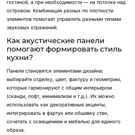
гостиной, а при необходимости — на потолке над
островом. Комбинация разных по плотности
элементов помогает управлять разными типами
звуковых отражений.
Как акустические панели
помогают формировать стиль
кухни?
Панели становятся элементами дизайна:
выбирайте отделку, цвет, фактуру и геометрию,
которые гармонируют с общим интерьером
(сканди, лофт, минимализм и т.д.). Их можно
использовать как декоративные акценты,
интегрировать в фартук или обшивку стен,
сочетать с освещением и мебелью для единого
образа.