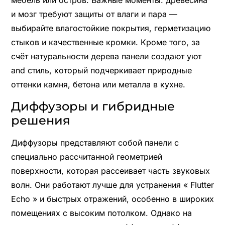
и мозг требуют защиты от влаги и пара —
выбирайте влагостойкие покрытия, герметизацию
стыков и качественные кромки. Кроме того, за
счёт натуральности дерева панели создают уют
and стиль, который подчеркивает природные
оттенки камня, бетона или металла в кухне.
Диффузоры и гибридные
решения
Диффузоры представляют собой панели с
специально рассчитанной геометрией
поверхности, которая рассеивает часть звуковых
волн. Они работают лучше для устранения « Flutter
Echo » и быстрых отражений, особенно в широких
помещениях с высоким потолком. Однако на