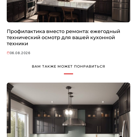
Профилактика вместо ремонта: ежегодный
технический осмотр для вашей кухонной
техники
06.08.2026
ВАМ ТАКЖЕ МОЖЕТ ПОНРАВИТЬСЯ