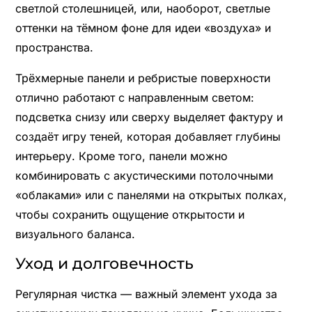
светлой столешницей, или, наоборот, светлые
оттенки на тёмном фоне для идеи «воздуха» и
пространства.
Трёхмерные панели и ребристые поверхности
отлично работают с направленным светом:
подсветка снизу или сверху выделяет фактуру и
создаёт игру теней, которая добавляет глубины
интерьеру. Кроме того, панели можно
комбинировать с акустическими потолочными
«облаками» или с панелями на открытых полках,
чтобы сохранить ощущение открытости и
визуального баланса.
Уход и долговечность
Регулярная чистка — важный элемент ухода за