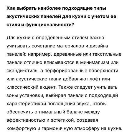
Как выбрать наиболее подходящие типы
акустических панелей для кухни с учетом ее
стиля и функциональности?
Для кухни с определенным стилем важно
учитывать сочетание материалов и дизайна
панелей: например, деревянные или текстильные
панели отлично вписываются в минимализм или
сканди-стиль, а перфорированные поверхности
или акустические ткани добавляют лофт или
классический акцент. Также следует учитывать
зоны установки, выбирая панели с подходящей
характеристикой поглощения звука, чтобы
обеспечить оптимальный баланс между
эффективностью и эстетикой, создавая
комфортную и гармоничную атмосферу на кухне.