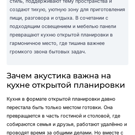
стиль, поддерживают тему пространства и
создают тихую, уютную зону для приготовления
пищи, разговора и отдыха. В сочетании с
подходящим освещением и мебелью панели
превращают кухню открытой планировки в
гармоничное место, где тишина важнее
громкого звона бытовых задач.
Зачем акустика важна на
кухне открытой планировки
Кухня в формате открытой планировки давно
перестала быть только местом готовки. Она
превращается в часть гостиной и столовой, где
собираются семья и друзья, работают удалённо и
проводят время за общими делами. Но вместе с