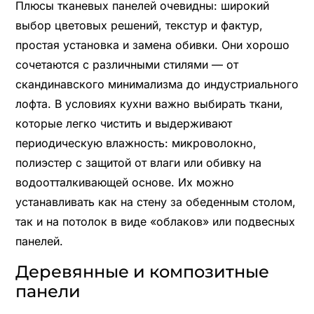
Плюсы тканевых панелей очевидны: широкий
выбор цветовых решений, текстур и фактур,
простая установка и замена обивки. Они хорошо
сочетаются с различными стилями — от
скандинавского минимализма до индустриального
лофта. В условиях кухни важно выбирать ткани,
которые легко чистить и выдерживают
периодическую влажность: микроволокно,
полиэстер с защитой от влаги или обивку на
водоотталкивающей основе. Их можно
устанавливать как на стену за обеденным столом,
так и на потолок в виде «облаков» или подвесных
панелей.
Деревянные и композитные
панели