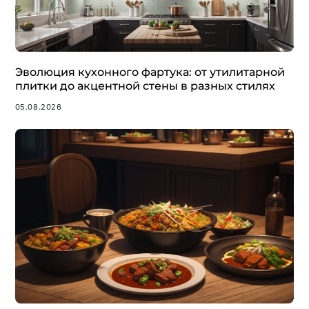
Эволюция кухонного фартука: от утилитарной
плитки до акцентной стены в разных стилях
05.08.2026