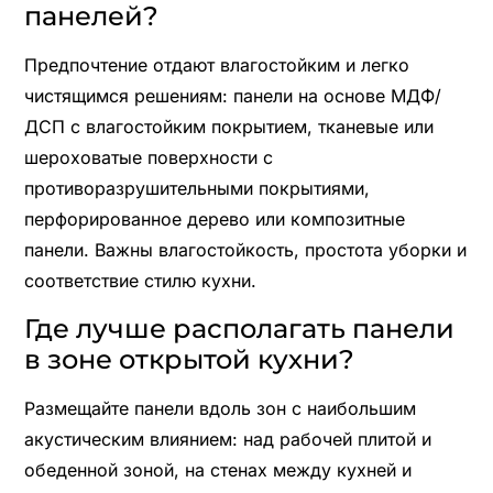
панелей?
Предпочтение отдают влагостойким и легко
чистящимся решениям: панели на основе МДФ/
ДСП с влагостойким покрытием, тканевые или
шероховатые поверхности с
противоразрушительными покрытиями,
перфорированное дерево или композитные
панели. Важны влагостойкость, простота уборки и
соответствие стилю кухни.
Где лучше располагать панели
в зоне открытой кухни?
Размещайте панели вдоль зон с наибольшим
акустическим влиянием: над рабочей плитой и
обеденной зоной, на стенах между кухней и