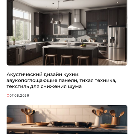
Акустический дизайн кухни:
звукопоглощающие панели, тихая техника,
текстиль для снижения шума
07.08.2026