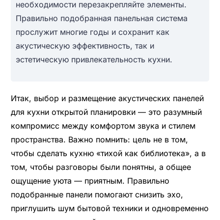
необходимости перезакрепляйте элементы.
Правильно подобранная панельная система
прослужит многие годы и сохранит как
акустическую эффективность, так и
эстетическую привлекательность кухни.
Итак, выбор и размещение акустических панелей
для кухни открытой планировки — это разумный
компромисс между комфортом звука и стилем
пространства. Важно помнить: цель не в том,
чтобы сделать кухню «тихой как библиотека», а в
том, чтобы разговоры были понятны, а общее
ощущение уюта — приятным. Правильно
подобранные панели помогают снизить эхо,
приглушить шум бытовой техники и одновременно