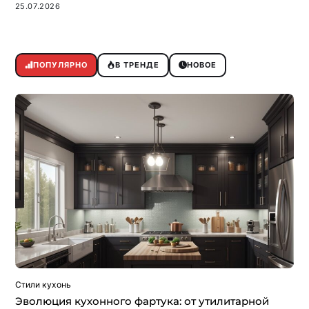
25.07.2026
ПОПУЛЯРНО
В ТРЕНДЕ
НОВОЕ
Стили кухонь
Эволюция кухонного фартука: от утилитарной