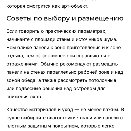
которая смотрится как арт-объект.
Советы по выбору и размещению
Если говорить о практических параметрах,
начинайте с площади стены и источников шума.
Чем ближе панели к зоне приготовления и к зоне
отдыха, тем эффективнее они справляются с
отражениями. Обычно рекомендуют размещать
панели на стенах параллельно рабочей зоне и над
зоной обеда, а также рассмотреть потолочные
или подвесные решения над островом для
снижения эхов.
Качество материалов и уход — не менее важны. В
кухне выбирайте влагостойкие ткани или панели с
плотным защитным покрытием, которые легко