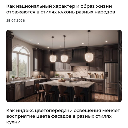
Как национальный характер и образ жизни
отражаются в стилях кухонь разных народов
25.07.2026
Как индекс цветопередачи освещения меняет
восприятие цвета фасадов в разных стилях
кухни