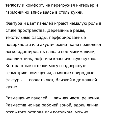
теплоту и комфорт, не перегружая интерьер и
гармонично вписываясь в стиль кухни.
Фактура и цвет панелей играют немалую роль в
стиле пространства. Деревянные рамы,
текстильные фасады, перфорированные
поверхности или акустические ткани позволяют
легко адаптировать панели под минимализм,
сканди-стиль, лофт или классическую кухню.
Контрастные оттенки могут подчеркнуть
геометрию помещения, а мягкие природные
фактуры — создать уют, близкий к домашней
кухне.
Размещение панелей — важная часть решения.
Разместив их над рабочей зоной, вдоль линии
открытого острова или потолком, можно