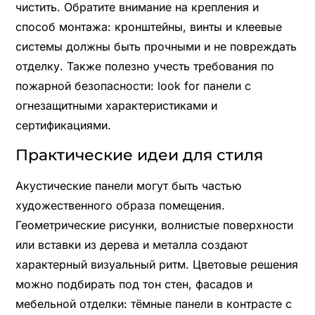
чистить. Обратите внимание на крепления и
способ монтажа: кронштейны, винты и клеевые
системы должны быть прочными и не повреждать
отделку. Также полезно учесть требования по
пожарной безопасности: look for панели с
огнезащитными характеристиками и
сертификациями.
Практические идеи для стиля
Акустические панели могут быть частью
художественного образа помещения.
Геометрические рисунки, волнистые поверхности
или вставки из дерева и металла создают
характерный визуальный ритм. Цветовые решения
можно подбирать под тон стен, фасадов и
мебельной отделки: тёмные панели в контрасте с