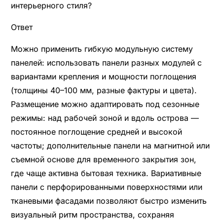
интерьерного стиля?
Ответ
Можно применить гибкую модульную систему
панелей: использовать панели разных модулей с
вариантами крепления и мощности поглощения
(толщины 40–100 мм, разные фактуры и цвета).
Размещение можно адаптировать под сезонные
режимы: над рабочей зоной и вдоль острова —
постоянное поглощение средней и высокой
частоты; дополнительные панели на магнитной или
съемной основе для временного закрытия зон,
где чаще активна бытовая техника. Вариативные
панели с перфорированными поверхностями или
тканевыми фасадами позволяют быстро изменить
визуальный ритм пространства, сохраняя