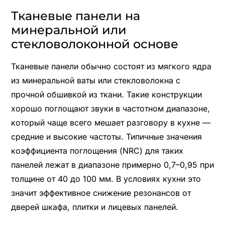
Тканевые панели на
минеральной или
стекловолоконной основе
Тканевые панели обычно состоят из мягкого ядра
из минеральной ваты или стекловолокна с
прочной обшивкой из ткани. Такие конструкции
хорошо поглощают звуки в частотном диапазоне,
который чаще всего мешает разговору в кухне —
средние и высокие частоты. Типичные значения
коэффициента поглощения (NRC) для таких
панелей лежат в диапазоне примерно 0,7–0,95 при
толщине от 40 до 100 мм. В условиях кухни это
значит эффективное снижение резонансов от
дверей шкафа, плитки и лицевых панелей.