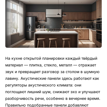
На кухне открытой планировки каждый твёрдый
материал — плитка, стекло, металл — отражает
звук и превращает разговор за столом в шумную
лавину. Акустические панели здесь работают как
регуляторы акустического климата: они
поглощают лишний шум, снижают эхо и улучшают
разборчивость речи, особенно в вечернее время.
Правильно подобранные панели добавляют