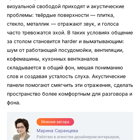
визуальной свободой приходят и акустические
проблемы: твёрдые поверхности — плитка,
стекло, металлик — отражают звук, и голоса
часто тревожатся эхой. В таких условиях общение
за столом становится harder и выматывающим:
шум от работающей посудомойки, вентиляции,
кофемашины, кухонных вентканалов
складывается в общий фон, мешая пониманию
слов и создавая усталость слуха. Акустические
панели помогают смягчить эти отражения, сделать
пространство более комфортным для разговора и
фона.
Мнение автора
Марина Саранцева
Работаю в агенстве дизайнером интерьеров,