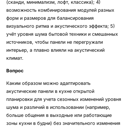
(сканди, минимализм, лофт, классика); 4)
возможность комбинирования модулей разных
форм и размеров для балансирования
визуального ритма и акустического эффекта; 5)
учёт уровня шума бытовой техники и смешанных
источников, чтобы панели не перегружали
интерьер, а плавно влияли на акустический
климат.
Вопрос
Каким образом можно адаптировать
акустические панели в кухне открытой
планировки для учета сезонных изменений уровня
шума и различий в использовании (например,
больше общения в выходные или работающие
зоны кухни в будни) без значительного изменения