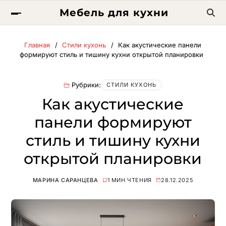
Мебель для кухни
Главная
Стили кухонь
Как акустические панели
формируют стиль и тишину кухни открытой планировки
Рубрики:
СТИЛИ КУХОНЬ
Как акустические
панели формируют
стиль и тишину кухни
открытой планировки
МАРИНА САРАНЦЕВА
1 МИН ЧТЕНИЯ
28.12.2025