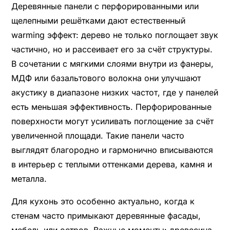
Деревянные панели с перфорированными или
щелепными решётками дают естественный
warming эффект: дерево не только поглощает звук
частично, но и рассеивает его за счёт структуры.
В сочетании с мягкими слоями внутри из фанеры,
МДФ или базальтового волокна они улучшают
акустику в диапазоне низких частот, где у панелей
есть меньшая эффективность. Перфорированные
поверхности могут усиливать поглощение за счёт
увеличенной площади. Такие панели часто
выглядят благородно и гармонично вписываются
в интерьер с теплыми оттенками дерева, камня и
металла.
Для кухонь это особенно актуально, когда к
стенам часто примыкают деревянные фасады,
мебель или остров. Важные моменты: древесина