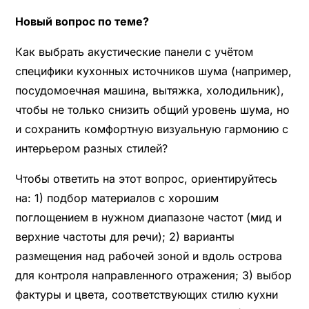
Новый вопрос по теме?
Как выбрать акустические панели с учётом
специфики кухонных источников шума (например,
посудомоечная машина, вытяжка, холодильник),
чтобы не только снизить общий уровень шума, но
и сохранить комфортную визуальную гармонию с
интерьером разных стилей?
Чтобы ответить на этот вопрос, ориентируйтесь
на: 1) подбор материалов с хорошим
поглощением в нужном диапазоне частот (мид и
верхние частоты для речи); 2) варианты
размещения над рабочей зоной и вдоль острова
для контроля направленного отражения; 3) выбор
фактуры и цвета, соответствующих стилю кухни