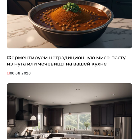
Ферментируем нетрадиционную мисо-пасту
из нута или чечевицы на вашей кухне
06.08.2026