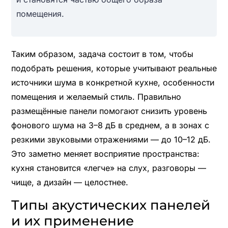
помещения.
Таким образом, задача состоит в том, чтобы
подобрать решения, которые учитывают реальные
источники шума в конкретной кухне, особенности
помещения и желаемый стиль. Правильно
размещённые панели помогают снизить уровень
фонового шума на 3–8 дБ в среднем, а в зонах с
резкими звуковыми отражениями — до 10–12 дБ.
Это заметно меняет восприятие пространства:
кухня становится «легче» на слух, разговоры —
чище, а дизайн — целостнее.
Типы акустических панелей
и их применение