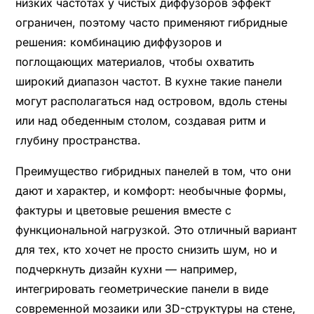
низких частотах у чистых диффузоров эффект
ограничен, поэтому часто применяют гибридные
решения: комбинацию диффузоров и
поглощающих материалов, чтобы охватить
широкий диапазон частот. В кухне такие панели
могут располагаться над островом, вдоль стены
или над обеденным столом, создавая ритм и
глубину пространства.
Преимущество гибридных панелей в том, что они
дают и характер, и комфорт: необычные формы,
фактуры и цветовые решения вместе с
функциональной нагрузкой. Это отличный вариант
для тех, кто хочет не просто снизить шум, но и
подчеркнуть дизайн кухни — например,
интегрировать геометрические панели в виде
современной мозаики или 3D-структуры на стене,