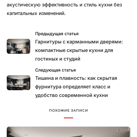
акустическую эффективность и стиль кухни без
капитальных изменений.
Предыдущая статья
Гарнитуры с карманными дверями:
компактные скрытые кухни для
гостиных и студий
Следующая статья
Тишина и плавность: как скрытая
фурнитура определяет класс и
удобство современной кухни
ПОХОЖИЕ ЗАПИСИ