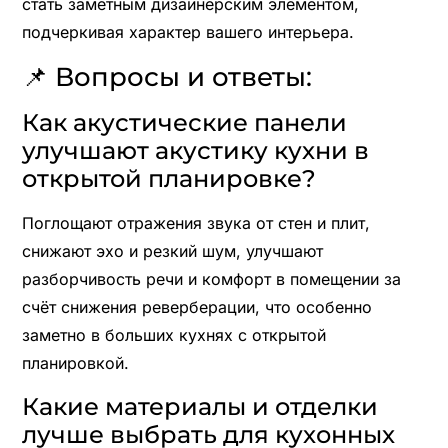
стать заметным дизайнерским элементом,
подчеркивая характер вашего интерьера.
📌 Вопросы и ответы:
Как акустические панели
улучшают акустику кухни в
открытой планировке?
Поглощают отражения звука от стен и плит,
снижают эхо и резкий шум, улучшают
разборчивость речи и комфорт в помещении за
счёт снижения реверберации, что особенно
заметно в больших кухнях с открытой
планировкой.
Какие материалы и отделки
лучше выбрать для кухонных