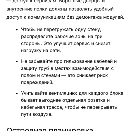
— доступ к сервисам. Воротные дверцы и
внутренние полки должны позволять удобный
доступ к коммуникациям без демонтажа модулей.
Чтобы не перегружать одну стену,
распределите рабочие зоны на три
стороны. Это улучшит сервис и снизит
нагрузку на сети.
Не забывайте про гильзование кабелей и
защиту труб в местах взаимодействия с
полом и стенами — это снижает риск
повреждений.
Учитывайте вентиляцию: для каждого блока
бывает выгоднее отдельная розетка и
кабельная трасса, чтобы не перекрывать
пути воздуха.
Островная планировка