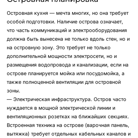
Островная кухня — мечта многих, но она требует
особой подготовки. Наличие острова означает,
что часть коммуникаций и электрооборудования
должна быть вынесена не только вдоль стен, но и
на островную зону. Это требует не только
дополнительной мощности электросети, но и
размещения водопровода и канализации, если на
острове планируется мойка или посудомойка, а
также полноценной вентиляции для островной
зоны.
— Электрическая инфраструктура. Остров часто
нуждается в мощной электрической линии и
вентиляционных розетках на ближайших секциях.
Встроенная техника на острове (варочная панель,
вытяжка) требует отдельных кабельных каналов и