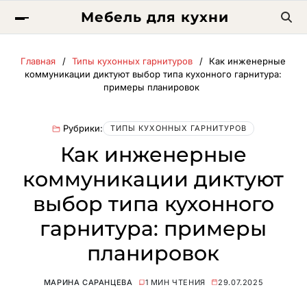
Мебель для кухни
Главная
Типы кухонных гарнитуров
Как инженерные
коммуникации диктуют выбор типа кухонного гарнитура:
примеры планировок
Рубрики:
ТИПЫ КУХОННЫХ ГАРНИТУРОВ
Как инженерные
коммуникации диктуют
выбор типа кухонного
гарнитура: примеры
планировок
МАРИНА САРАНЦЕВА
1 МИН ЧТЕНИЯ
29.07.2025