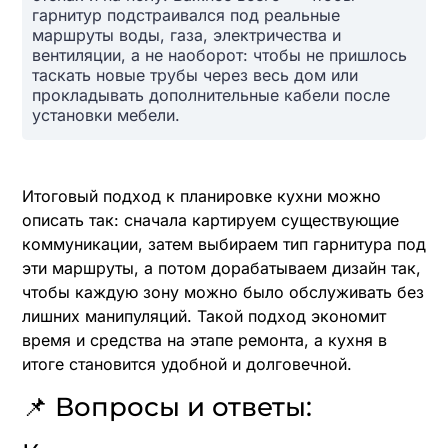
гарнитур подстраивался под реальные
маршруты воды, газа, электричества и
вентиляции, а не наоборот: чтобы не пришлось
таскать новые трубы через весь дом или
прокладывать дополнительные кабели после
установки мебели.
Итоговый подход к планировке кухни можно
описать так: сначала картируем существующие
коммуникации, затем выбираем тип гарнитура под
эти маршруты, а потом дорабатываем дизайн так,
чтобы каждую зону можно было обслуживать без
лишних манипуляций. Такой подход экономит
время и средства на этапе ремонта, а кухня в
итоге становится удобной и долговечной.
📌 Вопросы и ответы: