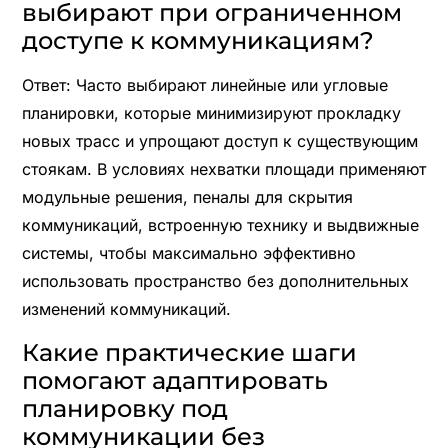
выбирают при ограниченном
доступе к коммуникациям?
Ответ: Часто выбирают линейные или угловые
планировки, которые минимизируют прокладку
новых трасс и упрощают доступ к существующим
стоякам. В условиях нехватки площади применяют
модульные решения, пеналы для скрытия
коммуникаций, встроенную технику и выдвижные
системы, чтобы максимально эффективно
использовать пространство без дополнительных
изменений коммуникаций.
Какие практические шаги
помогают адаптировать
планировку под
коммуникации без