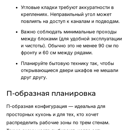
Угловые кладки требуют аккуратности в
креплениях. Неправильный угол может
повлиять на доступ к каналам и подводам.
Важно соблюдать минимальные проходы
между блоками (для удобной эксплуатации
и чистоты). Обычно это не менее 90 см по
фронту и 60 см между рядами.
Планируйте бытовую технику так, чтобы
открывающиеся двери шкафов не мешали
друг другу.
П-образная планировка
П-образная конфигурация — идеальна для
просторных кухонь и для тех, кто хочет
распределить рабочие зоны по трем стенам.