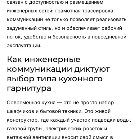
связан с доступностью и размещением
инженерных сетей: грамотная трассировка
коммуникаций не только позволяет реализовать
задуманный стиль, но и обеспечивает рабочий
поток, удобство и безопасность в повседневной
эксплуатации.
Как инженерные
коммуникации диктуют
выбор типа кухонного
гарнитура
Современная кухня — это не просто набор
шкафчиков и бытовой техники. Это живой
конструктор, где каждый участок подводки воды,
газовой трубы, электрических розеток и
вытяжной вентиляции вносит свой смысл в