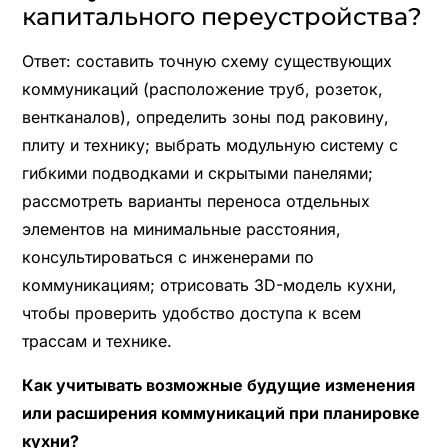
капитального переустройства?
Ответ: составить точную схему существующих
коммуникаций (расположение труб, розеток,
вентканалов), определить зоны под раковину,
плиту и технику; выбрать модульную систему с
гибкими подводками и скрытыми панелями;
рассмотреть варианты переноса отдельных
элементов на минимальные расстояния,
консультироваться с инженерами по
коммуникациям; отрисовать 3D-модель кухни,
чтобы проверить удобство доступа к всем
трассам и технике.
Как учитывать возможные будущие изменения
или расширения коммуникаций при планировке
кухни?