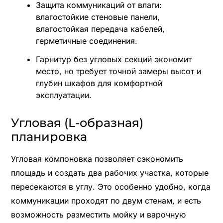
Защита коммуникаций от влаги:
влагостойкие стеновые панели,
влагостойкая передача кабелей,
герметичные соединения.
Гарнитур без угловых секций экономит
место, но требует точной замеры высот и
глубин шкафов для комфортной
эксплуатации.
Угловая (L-образная)
планировка
Угловая компоновка позволяет сэкономить
площадь и создать два рабочих участка, которые
пересекаются в углу. Это особенно удобно, когда
коммуникации проходят по двум стенам, и есть
возможность разместить мойку и варочную