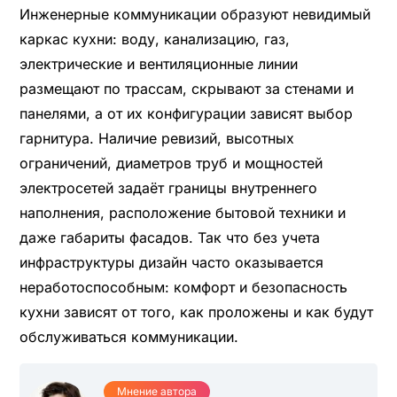
Инженерные коммуникации образуют невидимый
каркас кухни: воду, канализацию, газ,
электрические и вентиляционные линии
размещают по трассам, скрывают за стенами и
панелями, а от их конфигурации зависят выбор
гарнитура. Наличие ревизий, высотных
ограничений, диаметров труб и мощностей
электросетей задаёт границы внутреннего
наполнения, расположение бытовой техники и
даже габариты фасадов. Так что без учета
инфраструктуры дизайн часто оказывается
неработоспособным: комфорт и безопасность
кухни зависят от того, как проложены и как будут
обслуживаться коммуникации.
Мнение автора