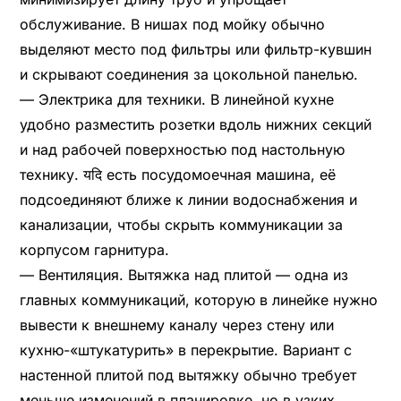
обслуживание. В нишах под мойку обычно
выделяют место под фильтры или фильтр-кувшин
и скрывают соединения за цокольной панелью.
— Электрика для техники. В линейной кухне
удобно разместить розетки вдоль нижних секций
и над рабочей поверхностью под настольную
технику. यदि есть посудомоечная машина, её
подсоединяют ближе к линии водоснабжения и
канализации, чтобы скрыть коммуникации за
корпусом гарнитура.
— Вентиляция. Вытяжка над плитой — одна из
главных коммуникаций, которую в линейке нужно
вывести к внешнему каналу через стену или
кухню-«штукатурить» в перекрытие. Вариант с
настенной плитой под вытяжку обычно требует
меньше изменений в планировке, но в узких