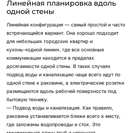
Линейная планировка вдоль
одной стены
Линейная конфигурация — самый простой и часто
встречающийся вариант. Она хорошо подходит
для небольших городских квартир и
кухонь-«одной линии», где все основные
коммуникации находятся в пределах
досягаемости одной стены. В таких случаях
подвод воды и канализацию чаще всего идут по
одной стене к раковине, а электрические розетки
размещаются вдоль рабочей поверхности под
бытовую технику.
— Подвод воды и канализация. Как правило,
раковина устанавливается ближе всего к месту,
где заложены водопроводы и сток. Это
минимизирует длину труб и упрощает