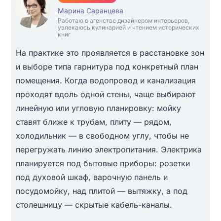
Марина Саранцева
Работаю в агенстве дизайнером интерьеров,
увлекаюсь кулинарией и чтением исторических
книг
На практике это проявляется в расстановке зон
и выборе типа гарнитура под конкретный план
помещения. Когда водопровод и канализация
проходят вдоль одной стены, чаще выбирают
линейную или угловую планировку: мойку
ставят ближе к трубам, плиту — рядом,
холодильник — в свободном углу, чтобы не
перегружать линию электропитания. Электрика
планируется под бытовые приборы: розетки
под духовой шкаф, варочную панель и
посудомойку, над плитой — вытяжку, а под
столешницу — скрытые кабель-каналы.