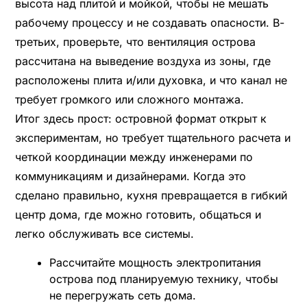
высота над плитой и мойкой, чтобы не мешать
рабочему процессу и не создавать опасности. В-
третьих, проверьте, что вентиляция острова
рассчитана на выведение воздуха из зоны, где
расположены плита и/или духовка, и что канал не
требует громкого или сложного монтажа.
Итог здесь прост: островной формат открыт к
экспериментам, но требует тщательного расчета и
четкой координации между инженерами по
коммуникациям и дизайнерами. Когда это
сделано правильно, кухня превращается в гибкий
центр дома, где можно готовить, общаться и
легко обслуживать все системы.
Рассчитайте мощность электропитания
острова под планируемую технику, чтобы
не перегружать сеть дома.