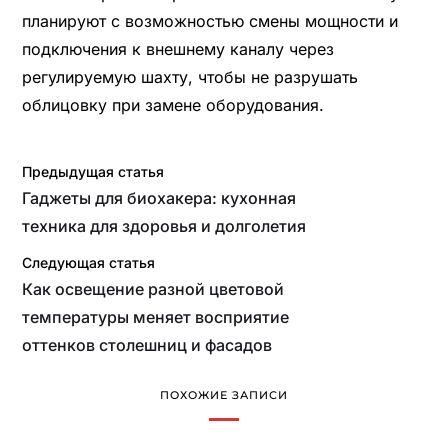
планируют с возможностью смены мощности и
подключения к внешнему каналу через
регулируемую шахту, чтобы не разрушать
облицовку при замене оборудования.
Предыдущая статья
Гаджеты для биохакера: кухонная
техника для здоровья и долголетия
Следующая статья
Как освещение разной цветовой
температуры меняет восприятие
оттенков столешниц и фасадов
ПОХОЖИЕ ЗАПИСИ