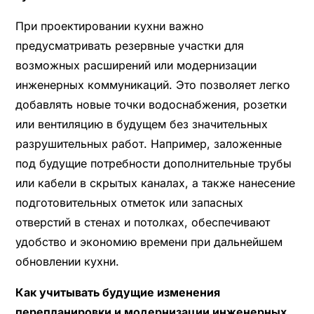
При проектировании кухни важно
предусматривать резервные участки для
возможных расширений или модернизации
инженерных коммуникаций. Это позволяет легко
добавлять новые точки водоснабжения, розетки
или вентиляцию в будущем без значительных
разрушительных работ. Например, заложенные
под будущие потребности дополнительные трубы
или кабели в скрытых каналах, а также нанесение
подготовительных отметок или запасных
отверстий в стенах и потолках, обеспечивают
удобство и экономию времени при дальнейшем
обновлении кухни.
Как учитывать будущие изменения
перепланировки и модернизации инженерных