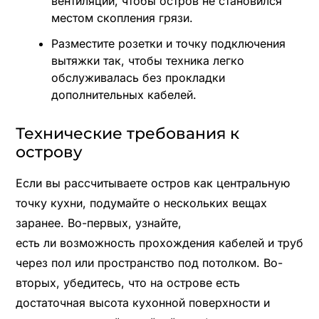
вентиляции, чтобы остров не становился
местом скопления грязи.
Разместите розетки и точку подключения
вытяжки так, чтобы техника легко
обслуживалась без прокладки
дополнительных кабелей.
Технические требования к
острову
Если вы рассчитываете остров как центральную
точку кухни, подумайте о нескольких вещах
заранее. Во-первых, узнайте,
есть ли возможность прохождения кабелей и труб
через пол или пространство под потолком. Во-
вторых, убедитесь, что на острове есть
достаточная высота кухонной поверхности и