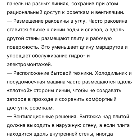
панель на разных линиях, сохранив при этом
рациональный доступ к розеткам и вентиляции.
— Размещение раковины в углу. Часто раковина
ставится ближе к линии воды и сливов, а вдоль
другой стены размещают плиту и рабочую
поверхность. Это уменьшает длину маршрутов и
упрощает обслуживание гидро- и
электромонтажей.
— Расположение бытовой техники. Холодильник и
посудомоечная машина часто размещаются вдоль
«плотной» стороны линии, чтобы не создавать
заторов в проходе и сохранить комфортный
доступ к розеткам.
— Вентиляционные решения. Вытяжка над плитой
должна выходить в наружную стену, а если плита
находится вдоль внутренней стены, иногда