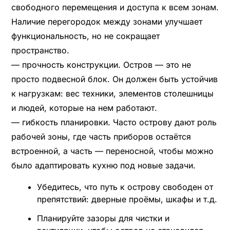
свободного перемещения и доступа к всем зонам.
Наличие перегородок между зонами улучшает
функциональность, но не сокращает
пространство.
— прочность конструкции. Остров — это не
просто подвесной блок. Он должен быть устойчив
к нагрузкам: вес техники, элементов столешницы
и людей, которые на нем работают.
— гибкость планировки. Часто острову дают роль
рабочей зоны, где часть приборов остаётся
встроенной, а часть — переносной, чтобы можно
было адаптировать кухню под новые задачи.
Убедитесь, что путь к острову свободен от
препятствий: дверные проёмы, шкафы и т.д.
Планируйте зазоры для чистки и