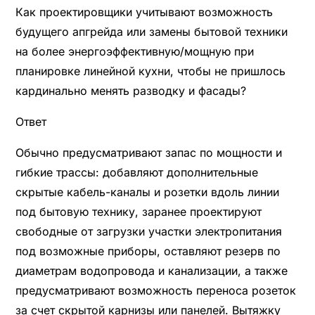
Как проектировщики учитывают возможность
будущего апгрейда или замены бытовой техники
на более энергоэффективную/мощную при
планировке линейной кухни, чтобы не пришлось
кардинально менять разводку и фасады?
Ответ
Обычно предусматривают запас по мощности и
гибкие трассы: добавляют дополнительные
скрытые кабель-каналы и розетки вдоль линии
под бытовую технику, заранее проектируют
свободные от загрузки участки электропитания
под возможные приборы, оставляют резерв по
диаметрам водопровода и канализации, а также
предусматривают возможность переноса розеток
за счет скрытой карнизы или панелей. Вытяжку