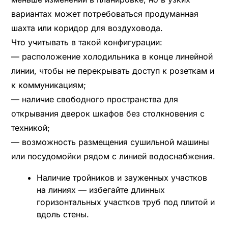
вариантах может потребоваться продуманная
шахта или коридор для воздуховода.
Что учитывать в такой конфигурации:
— расположение холодильника в конце линейной
линии, чтобы не перекрывать доступ к розеткам и
к коммуникациям;
— наличие свободного пространства для
открывания дверок шкафов без столкновения с
техникой;
— возможность размещения сушильной машины
или посудомойки рядом с линией водоснабжения.
Наличие тройников и зауженных участков
на линиях — избегайте длинных
горизонтальных участков труб под плитой и
вдоль стены.