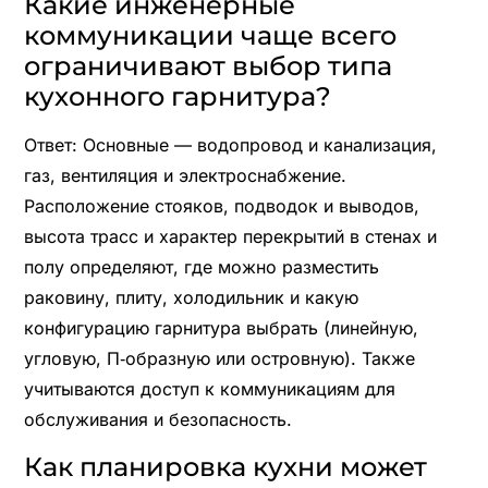
Какие инженерные
коммуникации чаще всего
ограничивают выбор типа
кухонного гарнитура?
Ответ: Основные — водопровод и канализация,
газ, вентиляция и электроснабжение.
Расположение стояков, подводок и выводов,
высота трасс и характер перекрытий в стенах и
полу определяют, где можно разместить
раковину, плиту, холодильник и какую
конфигурацию гарнитура выбрать (линейную,
угловую, П‑образную или островную). Также
учитываются доступ к коммуникациям для
обслуживания и безопасность.
Как планировка кухни может