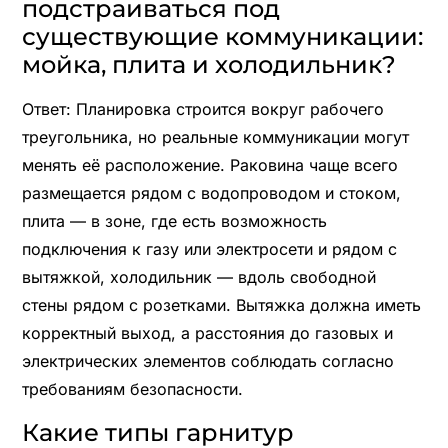
подстраиваться под
существующие коммуникации:
мойка, плита и холодильник?
Ответ: Планировка строится вокруг рабочего
треугольника, но реальные коммуникации могут
менять её расположение. Раковина чаще всего
размещается рядом с водопроводом и стоком,
плита — в зоне, где есть возможность
подключения к газу или электросети и рядом с
вытяжкой, холодильник — вдоль свободной
стены рядом с розетками. Вытяжка должна иметь
корректный выход, а расстояния до газовых и
электрических элементов соблюдать согласно
требованиям безопасности.
Какие типы гарнитур