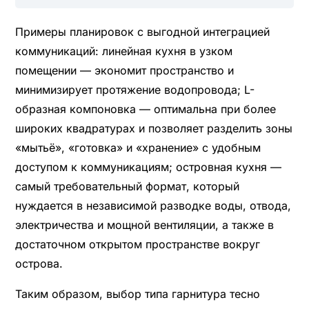
Примеры планировок с выгодной интеграцией
коммуникаций: линейная кухня в узком
помещении — экономит пространство и
минимизирует протяжение водопровода; L-
образная компоновка — оптимальна при более
широких квадратурах и позволяет разделить зоны
«мытьё», «готовка» и «хранение» с удобным
доступом к коммуникациям; островная кухня —
самый требовательный формат, который
нуждается в независимой разводке воды, отвода,
электричества и мощной вентиляции, а также в
достаточном открытом пространстве вокруг
острова.
Таким образом, выбор типа гарнитура тесно