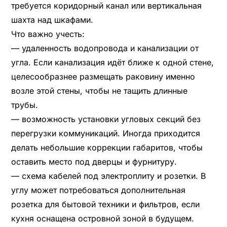
требуется коридорный канал или вертикальная
шахта над шкафами.
Что важно учесть:
— удаленность водопровода и канализации от
угла. Если канализация идёт ближе к одной стене,
целесообразнее размещать раковину именно
возле этой стены, чтобы не тащить длинные
трубы.
— возможность установки угловых секций без
перегрузки коммуникаций. Иногда приходится
делать небольшие коррекции габаритов, чтобы
оставить место под дверцы и фурнитуру.
— схема кабелей под электроплиту и розетки. В
углу может потребоваться дополнительная
розетка для бытовой техники и фильтров, если
кухня оснащена островной зоной в будущем.