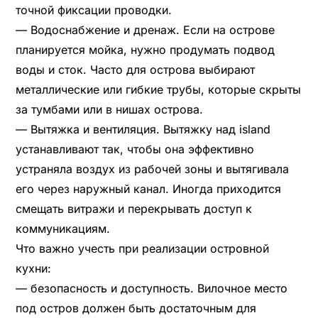
точной фиксации проводки.
— Водоснабжение и дренаж. Если на острове
планируется мойка, нужно продумать подвод
воды и сток. Часто для острова выбирают
металлические или гибкие трубы, которые скрыты
за тумбами или в нишах острова.
— Вытяжка и вентиляция. Вытяжку над island
устанавливают так, чтобы она эффективно
устраняла воздух из рабочей зоны и вытягивала
его через наружный канал. Иногда приходится
смещать витражи и перекрывать доступ к
коммуникациям.
Что важно учесть при реализации островной
кухни:
— безопасность и доступность. Вилочное место
под остров должен быть достаточным для