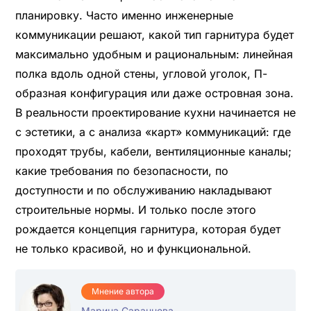
планировку. Часто именно инженерные
коммуникации решают, какой тип гарнитура будет
максимально удобным и рациональным: линейная
полка вдоль одной стены, угловой уголок, П-
образная конфигурация или даже островная зона.
В реальности проектирование кухни начинается не
с эстетики, а с анализа «карт» коммуникаций: где
проходят трубы, кабели, вентиляционные каналы;
какие требования по безопасности, по
доступности и по обслуживанию накладывают
строительные нормы. И только после этого
рождается концепция гарнитура, которая будет
не только красивой, но и функциональной.
Мнение автора
Марина Саранцева