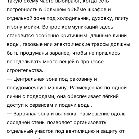
Такую схему часто выбирают, когда есть
потребность в большем объёме шкафов и
отдельной зоне под холодильник, духовку, плиту
и зону мойки. Вопрос коммуникаций здесь
становится особенно критичным: длинные линии
воды, газовые или электрические трассы должны
быть продуманы заранее, чтобы не пришлось
переделывать много вещей в процессе
строительства.
— Центральная зона под раковину и
посудомоечную машину. Размещённая по одной
линии с подводами, она обеспечивает лёгкий
доступ к сервисам и подачи воды.
— Варочная зона и вытяжка. Размещение вдоль
соседней стены позволяет организовать
отдельный участок под вентиляцию и защиту от