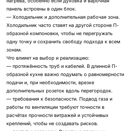
нагрева, особенно если духовка и варочная
панель встроены в один блок.
— Холодильник и дополнительная рабочая зона.
Холодильник часто ставят на другой стороне П-
образной компоновки, чтобы не перегружать
одну точку и сохранить свободу подхода к всем
зонам.
Что влияет на выбор и реализацию:
— протяжённость труб и кабелей. В длинной П-
образной кухне важно подумать о равномерности
подачи и, при необходимости, врезке
дополнительных розеток вдоль перегородок.
— требования к безопасности. Подвод газа и
работы по вентиляции требуют точности в
расчётах прочности витражей и устойчивых
креплений, чтобы не создавать рисков.