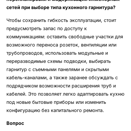
сетей при выборе типа кухонного гарнитура?
Чтобы сохранить гибкость эксплуатации, стоит
предусмотреть запас по доступу к
коммуникациям: оставить свободные участки для
возможного переноса розеток, вентиляции или
трубопроводов, использовать модульные и
переразводимые схемы подводки, выбирать
гарнитур с съемными панелями и скрытыми
кабель-каналами, а также заранее обсуждать с
подрядчиком возможности расширения труб и
кабелей. Это позволяет легко адаптировать кухню
под новые бытовые приборы или изменить
конфигурацию без капитального ремонта.
Вопрос