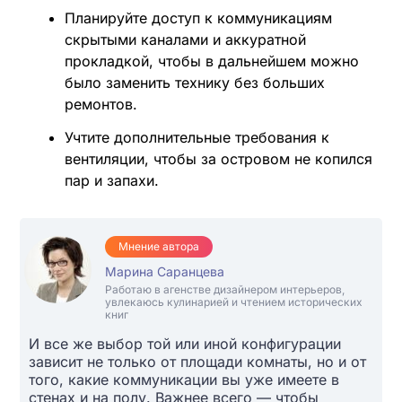
Планируйте доступ к коммуникациям
скрытыми каналами и аккуратной
прокладкой, чтобы в дальнейшем можно
было заменить технику без больших
ремонтов.
Учтите дополнительные требования к
вентиляции, чтобы за островом не копился
пар и запахи.
Мнение автора
Марина Саранцева
Работаю в агенстве дизайнером интерьеров,
увлекаюсь кулинарией и чтением исторических
книг
И все же выбор той или иной конфигурации
зависит не только от площади комнаты, но и от
того, какие коммуникации вы уже имеете в
стенах и на полу. Важнее всего — чтобы