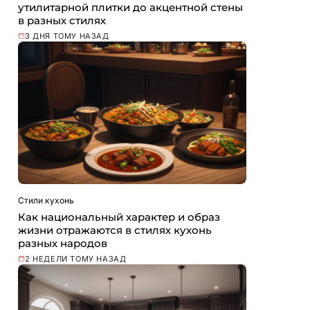
утилитарной плитки до акцентной стены
в разных стилях
3 ДНЯ ТОМУ НАЗАД
Стили кухонь
Как национальный характер и образ
жизни отражаются в стилях кухонь
разных народов
2 НЕДЕЛИ ТОМУ НАЗАД