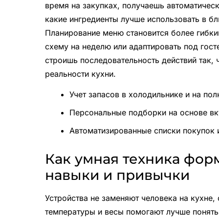
время на закупках, получаешь автоматичес
какие ингредиенты лучше использовать в б
Планирование меню становится более гибки
схему на неделю или адаптировать под госте
строишь последовательность действий так, 
реальности кухни.
Учет запасов в холодильнике и на пол
Персональные подборки на основе вк
Автоматизированные списки покупок 
Как умная техника фо
навыки и привычки
Устройства не заменяют человека на кухне,
температуры и весы помогают лучше понять,