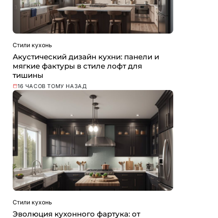
Стили кухонь
Акустический дизайн кухни: панели и
мягкие фактуры в стиле лофт для
тишины
16 ЧАСОВ ТОМУ НАЗАД
Стили кухонь
Эволюция кухонного фартука: от