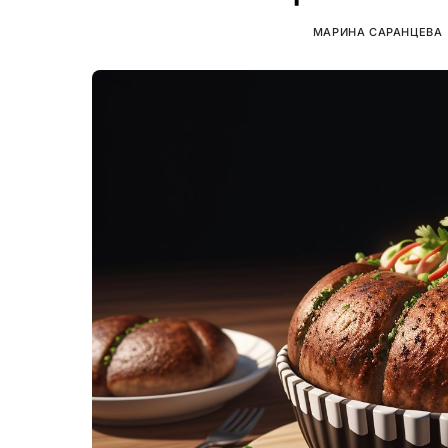
МАРИНА САРАНЦЕВА