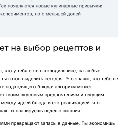
Так появляются новые кулинарные привычки:
экспериментов, но с меньшей долей
ет на выбор рецептов и
, что у тебя есть в холодильнике, на любые
ты готов выделить сегодня. Это значит, что тебе не
ске подходящего блюда: алгоритм может
ют твоим вкусовым предпочтениям и текущим
 между идеей блюда и его реализацией, что
как ты планируешь неделю питания.
ниями превращают запасы в данные. Ты экономишь