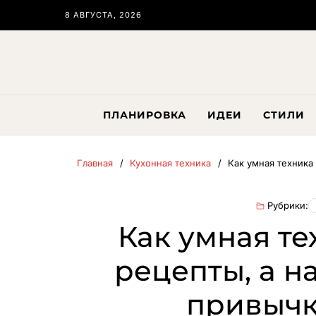
8 АВГУСТА, 2026
ПЛАНИРОВКА
ИДЕИ
СТИЛИ
Главная
Кухонная техника
Как умная техника
Рубрики:
Как умная те
рецепты, а 
привычк