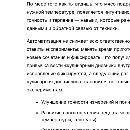
По мере того как ты видишь, что мясо подр
нужной температуре, появляется интуитивно
точность и терпение — навыки, которые ран
данными и обратной связью от техники.
Автоматизация не снимает всю ответственно
ставить эксперименты: менять время пригот
новые сочетания и фиксировать, что получи
привычка вести «кулинарный дневник» внутр
исправление фиксируется, а следующий раз 
кулинарная дисциплина становится не толь
экспериментам.
Улучшение точности измерений и пон
Развитие навыков чтения рецепта чере
температуры, текстуры).