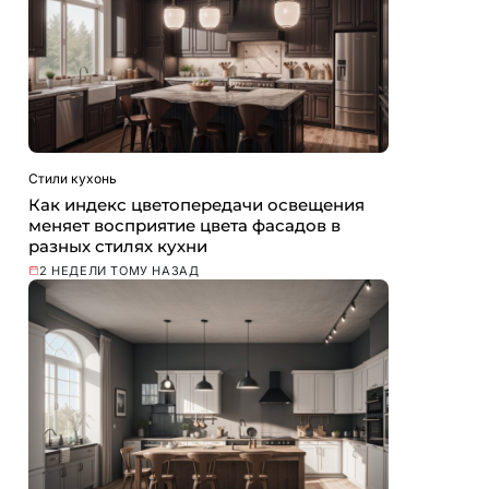
Стили кухонь
Как индекс цветопередачи освещения
меняет восприятие цвета фасадов в
разных стилях кухни
2 НЕДЕЛИ ТОМУ НАЗАД