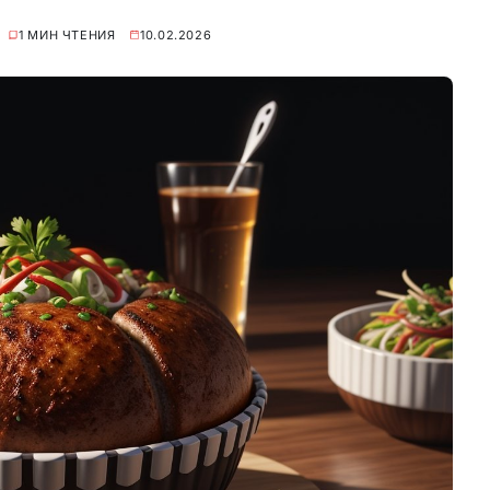
1 МИН ЧТЕНИЯ
10.02.2026