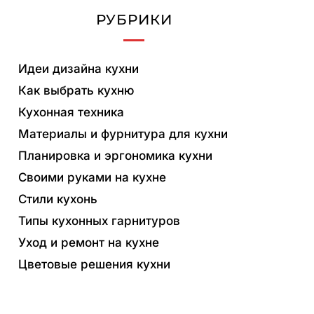
РУБРИКИ
Идеи дизайна кухни
Как выбрать кухню
Кухонная техника
Материалы и фурнитура для кухни
Планировка и эргономика кухни
Своими руками на кухне
Стили кухонь
Типы кухонных гарнитуров
Уход и ремонт на кухне
Цветовые решения кухни