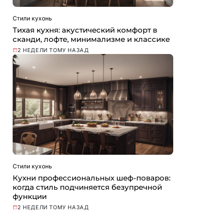
Стили кухонь
Тихая кухня: акустический комфорт в
сканди, лофте, минимализме и классике
2 НЕДЕЛИ ТОМУ НАЗАД
Стили кухонь
Кухни профессиональных шеф-поваров:
когда стиль подчиняется безупречной
функции
2 НЕДЕЛИ ТОМУ НАЗАД