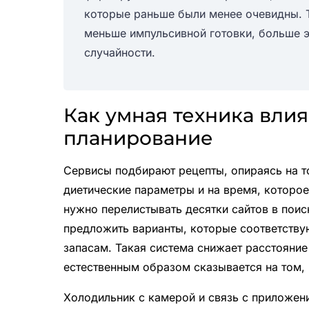
которые раньше были менее очевидны. 
меньше импульсивной готовки, больше 
случайности.
Как умная техника влия
планирование
Сервисы подбирают рецепты, опираясь на то
диетические параметры и на время, которое 
нужно перелистывать десятки сайтов в пои
предложить варианты, которые соответству
запасам. Такая система снижает расстояние
естественным образом сказывается на том, 
Холодильник с камерой и связь с приложе