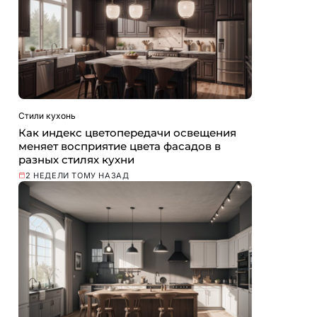
Стили кухонь
Как индекс цветопередачи освещения
меняет восприятие цвета фасадов в
разных стилях кухни
2 НЕДЕЛИ ТОМУ НАЗАД