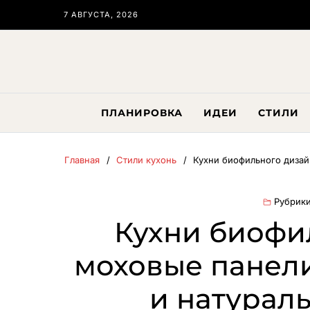
7 АВГУСТА, 2026
ПЛАНИРОВКА
ИДЕИ
СТИЛИ
Главная
Стили кухонь
Кухни биофильного дизай
Рубрики
Кухни биофи
моховые панели
и натурал