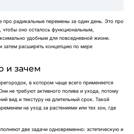
е про радикальные перемены за один день. Это про
к, чтобы оно осталось функциональным,
аксимально удобным для повседневной жизни.
и затем расширять концепцию по мере
о и зачем
ерегородок, в котором чаще всего применяется
ни не требуют активного полива и ухода, потому
ий вид и текстуру на длительный срок. Такой
ременем на уход за растениями или тех зон, где
ыполняют две задачи одновременно: эстетическую и