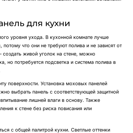
анель для кухни
мого уровня ухода. В кухонной комнате лучше
 потому что они не требуют полива и не зависят от
 создать живой уголок на стене, можно
а, но потребуется подсветка и система полива в
.
иту поверхности. Установка моховых панелей
ажно выбрать панель с соответствующей защитной
 впитывание лишней влаги в основу. Также
ления к стене без риска повисания или
ться с общей палитрой кухни. Светлые оттенки