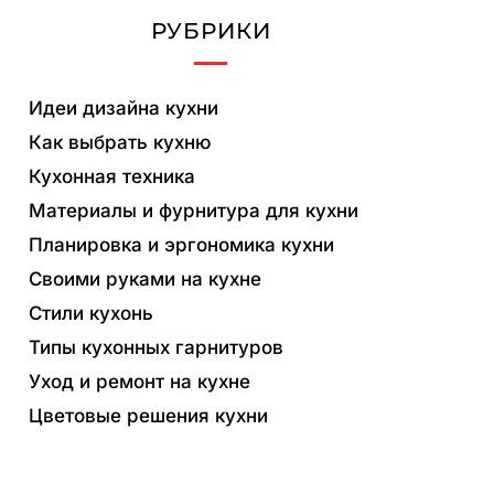
РУБРИКИ
Идеи дизайна кухни
Как выбрать кухню
Кухонная техника
Материалы и фурнитура для кухни
Планировка и эргономика кухни
Своими руками на кухне
Стили кухонь
Типы кухонных гарнитуров
Уход и ремонт на кухне
Цветовые решения кухни