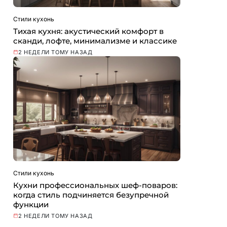
Стили кухонь
Тихая кухня: акустический комфорт в
сканди, лофте, минимализме и классике
2 НЕДЕЛИ ТОМУ НАЗАД
Стили кухонь
Кухни профессиональных шеф-поваров:
когда стиль подчиняется безупречной
функции
2 НЕДЕЛИ ТОМУ НАЗАД