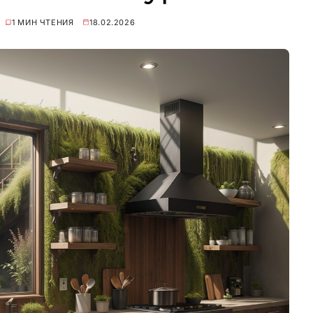
1 МИН ЧТЕНИЯ
18.02.2026