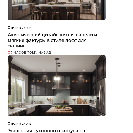
Стили кухонь
Акустический дизайн кухни: панели и
мягкие фактуры в стиле лофт для
тишины
7 ЧАСОВ ТОМУ НАЗАД
Стили кухонь
Эволюция кухонного фартука: от