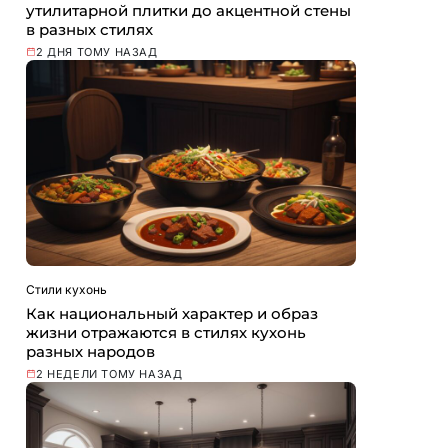
утилитарной плитки до акцентной стены
в разных стилях
2 ДНЯ ТОМУ НАЗАД
Стили кухонь
Как национальный характер и образ
жизни отражаются в стилях кухонь
разных народов
2 НЕДЕЛИ ТОМУ НАЗАД