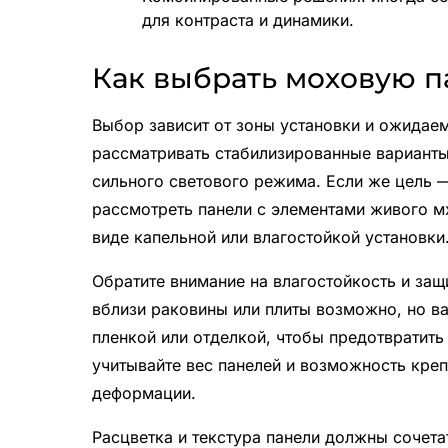
для контраста и динамики.
Как выбрать моховую п
Выбор зависит от зоны установки и ожидае
рассматривать стабилизированные варианты,
сильного светового режима. Если же цель —
рассмотреть панели с элементами живого мх
виде капельной или влагостойкой установки
Обратите внимание на влагостойкость и защ
вблизи раковины или плиты возможно, но в
пленкой или отделкой, чтобы предотвратить
учитывайте вес панелей и возможность креп
деформации.
Расцветка и текстура панели должны сочета