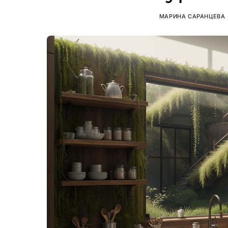
МАРИНА САРАНЦЕВА