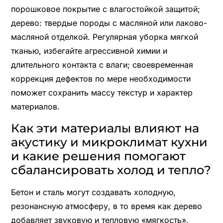
порошковое покрытие с влагостойкой защитой;
дерево: твердые породы с масляной или лаково-
масляной отделкой. Регулярная уборка мягкой
тканью, избегайте агрессивной химии и
длительного контакта с влаги; своевременная
коррекция дефектов по мере необходимости
поможет сохранить массу текстур и характер
материалов.
Как эти материалы влияют на
акустику и микроклимат кухни
и какие решения помогают
сбалансировать холод и тепло?
Бетон и сталь могут создавать холодную,
резонансную атмосферу, в то время как дерево
добавляет звуковую и тепловую «мягкость».