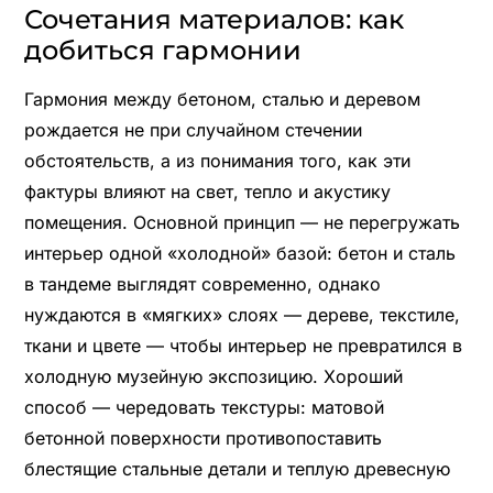
Сочетания материалов: как
добиться гармонии
Гармония между бетоном, сталью и деревом
рождается не при случайном стечении
обстоятельств, а из понимания того, как эти
фактуры влияют на свет, тепло и акустику
помещения. Основной принцип — не перегружать
интерьер одной «холодной» базой: бетон и сталь
в тандеме выглядят современно, однако
нуждаются в «мягких» слоях — дереве, текстиле,
ткани и цвете — чтобы интерьер не превратился в
холодную музейную экспозицию. Хороший
способ — чередовать текстуры: матовой
бетонной поверхности противопоставить
блестящие стальные детали и теплую древесную