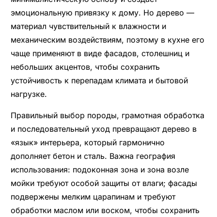
эмоциональную привязку к дому. Но дерево —
материал чувствительный к влажности и
механическим воздействиям, поэтому в кухне его
чаще применяют в виде фасадов, столешниц и
небольших акцентов, чтобы сохранить
устойчивость к перепадам климата и бытовой
нагрузке.
Правильный выбор породы, грамотная обработка
и последовательный уход превращают дерево в
«язык» интерьера, который гармонично
дополняет бетон и сталь. Важна география
использования: подоконная зона и зона возле
мойки требуют особой защиты от влаги; фасады
подвержены мелким царапинам и требуют
обработки маслом или воском, чтобы сохранить