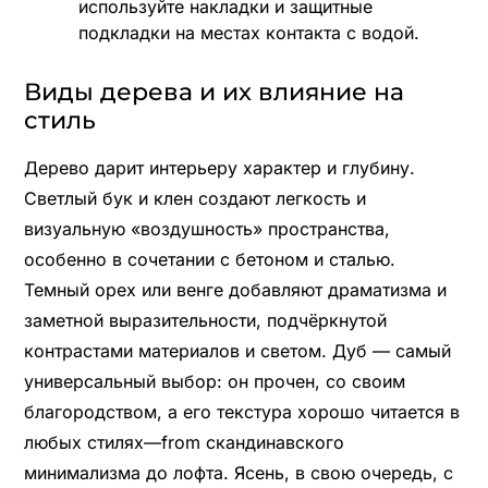
используйте накладки и защитные
подкладки на местах контакта с водой.
Виды дерева и их влияние на
стиль
Дерево дарит интерьеру характер и глубину.
Светлый бук и клен создают легкость и
визуальную «воздушность» пространства,
особенно в сочетании с бетоном и сталью.
Темный орех или венге добавляют драматизма и
заметной выразительности, подчёркнутой
контрастами материалов и светом. Дуб — самый
универсальный выбор: он прочен, со своим
благородством, а его текстура хорошо читается в
любых стилях—from скандинавского
минимализма до лофта. Ясень, в свою очередь, с