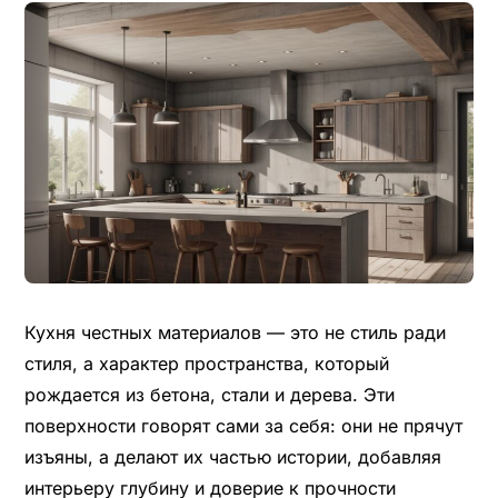
Кухня честных материалов — это не стиль ради
стиля, а характер пространства, который
рождается из бетона, стали и дерева. Эти
поверхности говорят сами за себя: они не прячут
изъяны, а делают их частью истории, добавляя
интерьеру глубину и доверие к прочности