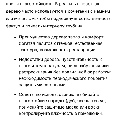
цвет и влагостойкость. В реальных проектах
дерево часто используется в сочетании с камнем
или металлом, чтобы подчеркнуть естественность
фактур и придать интерьеру глубину.
Преимущества дерева: тепло и комфорт,
богатая палитра оттенков, естественная
текстура, возможность реставрации.
Недостатки дерева: чувствительность к
влаге и температурам, риск набухания или
растрескивания без правильной обработки;
необходимость периодического покрытия
защитными составами.
Советы по использованию: выбирайте
влагостойкие породы (дуб, ясень, гевея),
применяйте защитные масла или воски,
контролируйте влажность в помещении,