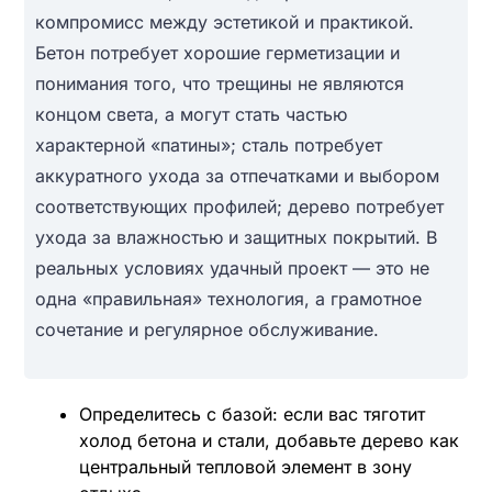
компромисс между эстетикой и практикой.
Бетон потребует хорошие герметизации и
понимания того, что трещины не являются
концом света, а могут стать частью
характерной «патины»; сталь потребует
аккуратного ухода за отпечатками и выбором
соответствующих профилей; дерево потребует
ухода за влажностью и защитных покрытий. В
реальных условиях удачный проект — это не
одна «правильная» технология, а грамотное
сочетание и регулярное обслуживание.
Определитесь с базой: если вас тяготит
холод бетона и стали, добавьте дерево как
центральный тепловой элемент в зону