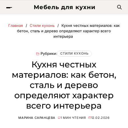
Мебель для кухни
Главная
Стили кухонь
Кухня честных материалов: как
бетон, сталь и дерево определяют характер всего
интерьера
Рубрики:
СТИЛИ КУХОНЬ
Кухня честных
материалов: как бетон,
сталь и дерево
определяют характер
всего интерьера
МАРИНА САРАНЦЕВА
1 МИН ЧТЕНИЯ
12.02.2026