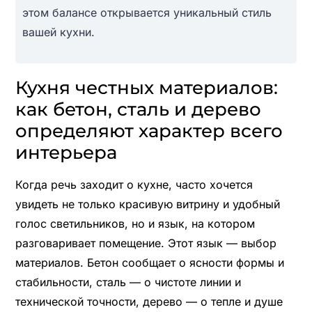
этом балансе открывается уникальный стиль
вашей кухни.
Кухня честных материалов:
как бетон, сталь и дерево
определяют характер всего
интерьера
Когда речь заходит о кухне, часто хочется
увидеть не только красивую витрину и удобный
голос светильников, но и язык, на котором
разговаривает помещение. Этот язык — выбор
материалов. Бетон сообщает о ясности формы и
стабильности, сталь — о чистоте линии и
технической точности, дерево — о тепле и душе