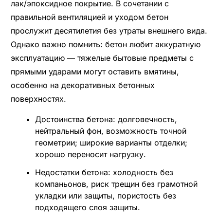
лак/эпоксидное покрытие. В сочетании с
правильной вентиляцией и уходом бетон
прослужит десятилетия без утраты внешнего вида.
Однако важно помнить: бетон любит аккуратную
эксплуатацию — тяжелые бытовые предметы с
прямыми ударами могут оставить вмятины,
особенно на декоративных бетонных
поверхностях.
Достоинства бетона: долговечность,
нейтральный фон, возможность точной
геометрии; широкие варианты отделки;
хорошо переносит нагрузку.
Недостатки бетона: холодность без
компаньонов, риск трещин без грамотной
укладки или защиты, пористость без
подходящего слоя защиты.