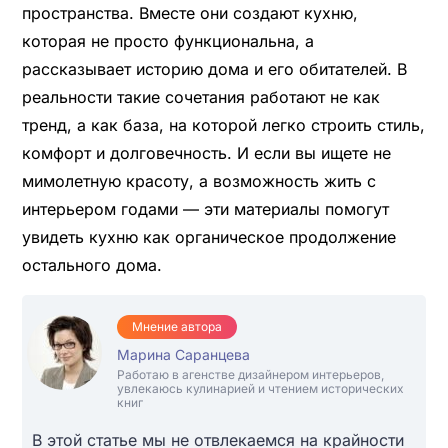
пространства. Вместе они создают кухню,
которая не просто функциональна, а
рассказывает историю дома и его обитателей. В
реальности такие сочетания работают не как
тренд, а как база, на которой легко строить стиль,
комфорт и долговечность. И если вы ищете не
мимолетную красоту, а возможность жить с
интерьером годами — эти материалы помогут
увидеть кухню как органическое продолжение
остального дома.
Мнение автора
Марина Саранцева
Работаю в агенстве дизайнером интерьеров,
увлекаюсь кулинарией и чтением исторических
книг
В этой статье мы не отвлекаемся на крайности