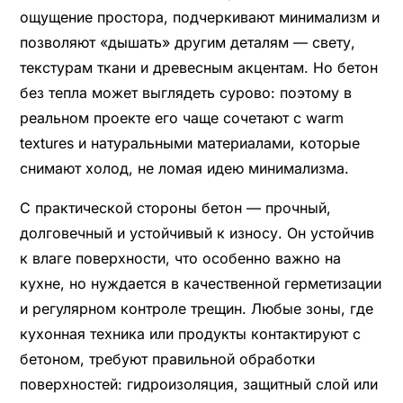
ощущение простора, подчеркивают минимализм и
позволяют «дышать» другим деталям — свету,
текстурам ткани и древесным акцентам. Но бетон
без тепла может выглядеть сурово: поэтому в
реальном проекте его чаще сочетают с warm
textures и натуральными материалами, которые
снимают холод, не ломая идею минимализма.
С практической стороны бетон — прочный,
долговечный и устойчивый к износу. Он устойчив
к влаге поверхности, что особенно важно на
кухне, но нуждается в качественной герметизации
и регулярном контроле трещин. Любые зоны, где
кухонная техника или продукты контактируют с
бетоном, требуют правильной обработки
поверхностей: гидроизоляция, защитный слой или