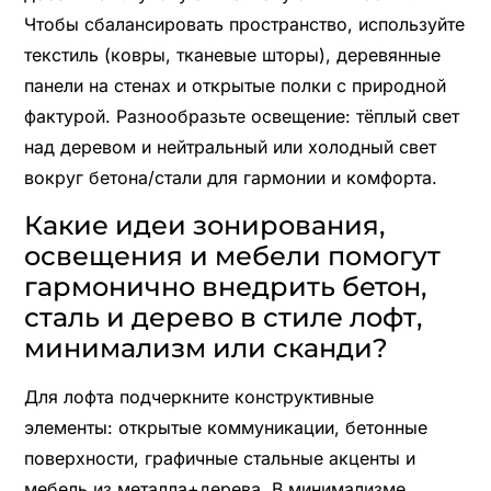
Чтобы сбалансировать пространство, используйте
текстиль (ковры, тканевые шторы), деревянные
панели на стенах и открытые полки с природной
фактурой. Разнообразьте освещение: тёплый свет
над деревом и нейтральный или холодный свет
вокруг бетона/стали для гармонии и комфорта.
Какие идеи зонирования,
освещения и мебели помогут
гармонично внедрить бетон,
сталь и дерево в стиле лофт,
минимализм или сканди?
Для лофта подчеркните конструктивные
элементы: открытые коммуникации, бетонные
поверхности, графичные стальные акценты и
мебель из металла+дерева. В минимализме