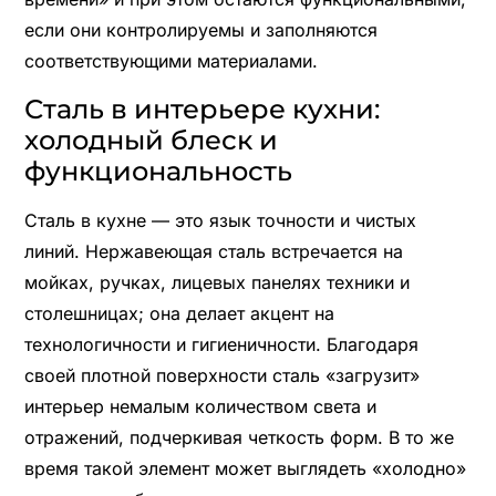
если они контролируемы и заполняются
соответствующими материалами.
Сталь в интерьере кухни:
холодный блеск и
функциональность
Сталь в кухне — это язык точности и чистых
линий. Нержавеющая сталь встречается на
мойках, ручках, лицевых панелях техники и
столешницах; она делает акцент на
технологичности и гигиеничности. Благодаря
своей плотной поверхности сталь «загрузит»
интерьер немалым количеством света и
отражений, подчеркивая четкость форм. В то же
время такой элемент может выглядеть «холодно»