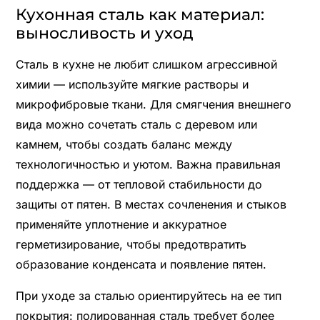
Кухонная сталь как материал:
выносливость и уход
Сталь в кухне не любит слишком агрессивной
химии — используйте мягкие растворы и
микрофибровые ткани. Для смягчения внешнего
вида можно сочетать сталь с деревом или
камнем, чтобы создать баланс между
технологичностью и уютом. Важна правильная
поддержка — от тепловой стабильности до
защиты от пятен. В местах сочленения и стыков
применяйте уплотнение и аккуратное
герметизирование, чтобы предотвратить
образование конденсата и появление пятен.
При уходе за сталью ориентируйтесь на ее тип
покрытия: полированная сталь требует более