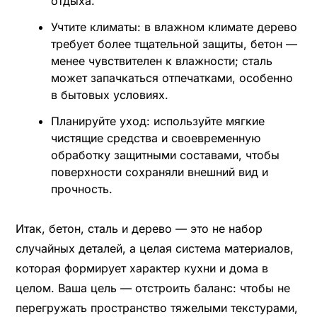
отдыха.
Учтите климаты: в влажном климате дерево
требует более тщательной защиты, бетон —
менее чувствителен к влажности; сталь
может запачкаться отпечатками, особенно
в бытовых условиях.
Планируйте уход: используйте мягкие
чистящие средства и своевременную
обработку защитными составами, чтобы
поверхности сохраняли внешний вид и
прочность.
Итак, бетон, сталь и дерево — это не набор
случайных деталей, а целая система материалов,
которая формирует характер кухни и дома в
целом. Ваша цель — отстроить баланс: чтобы не
перегружать пространство тяжелыми текстурами,