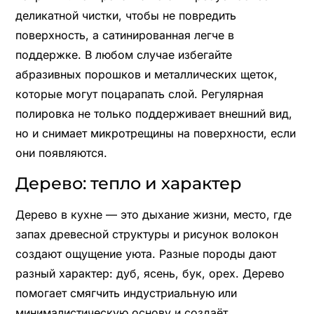
деликатной чистки, чтобы не повредить
поверхность, а сатинированная легче в
поддержке. В любом случае избегайте
абразивных порошков и металлических щеток,
которые могут поцарапать слой. Регулярная
полировка не только поддерживает внешний вид,
но и снимает микротрещины на поверхности, если
они появляются.
Дерево: тепло и характер
Дерево в кухне — это дыхание жизни, место, где
запах древесной структуры и рисунок волокон
создают ощущение уюта. Разные породы дают
разный характер: дуб, ясень, бук, орех. Дерево
помогает смягчить индустриальную или
минималистическую основу и создаёт