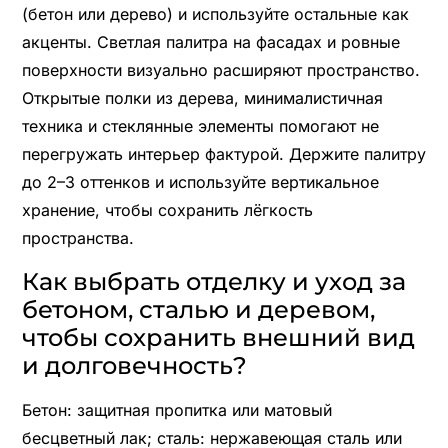
(бетон или дерево) и используйте остальные как
акценты. Светлая палитра на фасадах и ровные
поверхности визуально расширяют пространство.
Открытые полки из дерева, минималистичная
техника и стеклянные элементы помогают не
перегружать интерьер фактурой. Держите палитру
до 2–3 оттенков и используйте вертикальное
хранение, чтобы сохранить лёгкость
пространства.
Как выбрать отделку и уход за
бетоном, сталью и деревом,
чтобы сохранить внешний вид
и долговечность?
Бетон: защитная пропитка или матовый
бесцветный лак; сталь: нержавеющая сталь или