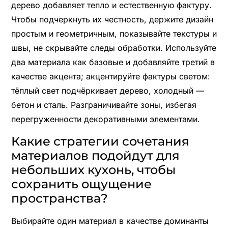
дерево добавляет тепло и естественную фактуру.
Чтобы подчеркнуть их честность, держите дизайн
простым и геометричным, показывайте текстуры и
швы, не скрывайте следы обработки. Используйте
два материала как базовые и добавляйте третий в
качестве акцента; акцентируйте фактуры светом:
тёплый свет подчёркивает дерево, холодный —
бетон и сталь. Разграничивайте зоны, избегая
перегруженности декоративными элементами.
Какие стратегии сочетания
материалов подойдут для
небольших кухонь, чтобы
сохранить ощущение
пространства?
Выбирайте один материал в качестве доминанты