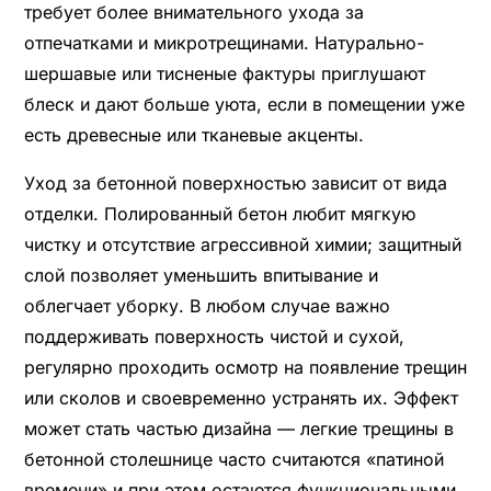
требует более внимательного ухода за
отпечатками и микротрещинами. Натурально-
шершавые или тисненые фактуры приглушают
блеск и дают больше уюта, если в помещении уже
есть древесные или тканевые акценты.
Уход за бетонной поверхностью зависит от вида
отделки. Полированный бетон любит мягкую
чистку и отсутствие агрессивной химии; защитный
слой позволяет уменьшить впитывание и
облегчает уборку. В любом случае важно
поддерживать поверхность чистой и сухой,
регулярно проходить осмотр на появление трещин
или сколов и своевременно устранять их. Эффект
может стать частью дизайна — легкие трещины в
бетонной столешнице часто считаются «патиной
времени» и при этом остаются функциональными,