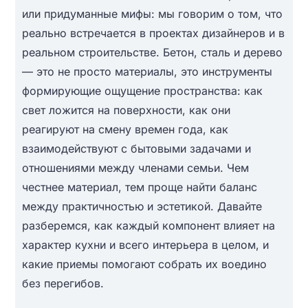
или придуманные мифы: мы говорим о том, что
реально встречается в проектах дизайнеров и в
реальном строительстве. Бетон, сталь и дерево
— это не просто материалы, это инструменты
формирующие ощущение пространства: как
свет ложится на поверхности, как они
реагируют на смену времен года, как
взаимодействуют с бытовыми задачами и
отношениями между членами семьи. Чем
честнее материал, тем проще найти баланс
между практичностью и эстетикой. Давайте
разберемся, как каждый компонент влияет на
характер кухни и всего интерьера в целом, и
какие приемы помогают собрать их воедино
без перегибов.