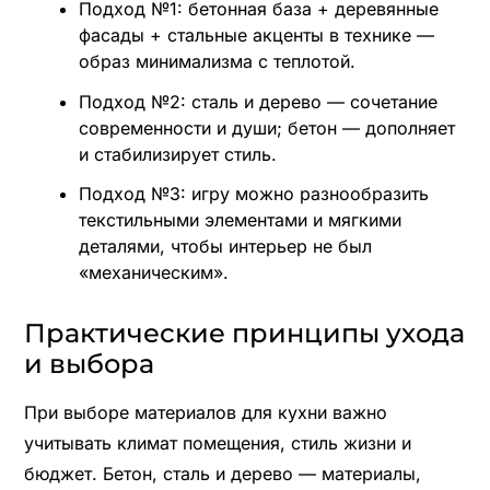
Подход №1: бетонная база + деревянные
фасады + стальные акценты в технике —
образ минимализма с теплотой.
Подход №2: сталь и дерево — сочетание
современности и души; бетон — дополняет
и стабилизирует стиль.
Подход №3: игру можно разнообразить
текстильными элементами и мягкими
деталями, чтобы интерьер не был
«механическим».
Практические принципы ухода
и выбора
При выборе материалов для кухни важно
учитывать климат помещения, стиль жизни и
бюджет. Бетон, сталь и дерево — материалы,