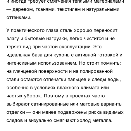
и иногда требует смягчения теплыми материалами
— деревом, тканями, текстилем и натуральными
оттенками.
У практического глаза сталь хорошо переносит
влагу и бытовые нагрузки, легко чистится и не
теряет вид при частой эксплуатации. Это
идеальная база для кухонь с активной готовкой и
интенсивным использованием. Но стоит помнить:
на глянцевой поверхности и на полированной
стали остаются отпечатки пальцев и следы воды,
особенно в условиях влажного климата или
частых уборок. Поэтому в проектах часто
выбирают сатинированные или матовые варианты
отделки — они менее подвержены риска видимых
следов и визуально смягчают холод металла.