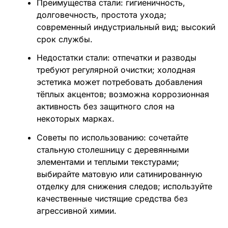
Преимущества стали: гигиеничность,
долговечность, простота ухода;
современный индустриальный вид; высокий
срок службы.
Недостатки стали: отпечатки и разводы
требуют регулярной очистки; холодная
эстетика может потребовать добавления
тёплых акцентов; возможна коррозионная
активность без защитного слоя на
некоторых марках.
Советы по использованию: сочетайте
стальную столешницу с деревянными
элементами и теплыми текстурами;
выбирайте матовую или сатинированную
отделку для снижения следов; используйте
качественные чистящие средства без
агрессивной химии.