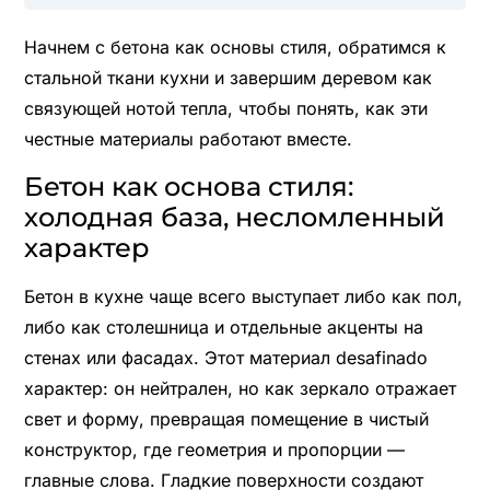
Начнем с бетона как основы стиля, обратимся к
стальной ткани кухни и завершим деревом как
связующей нотой тепла, чтобы понять, как эти
честные материалы работают вместе.
Бетон как основа стиля:
холодная база, несломленный
характер
Бетон в кухне чаще всего выступает либо как пол,
либо как столешница и отдельные акценты на
стенах или фасадах. Этот материал desafinado
характер: он нейтрален, но как зеркало отражает
свет и форму, превращая помещение в чистый
конструктор, где геометрия и пропорции —
главные слова. Гладкие поверхности создают