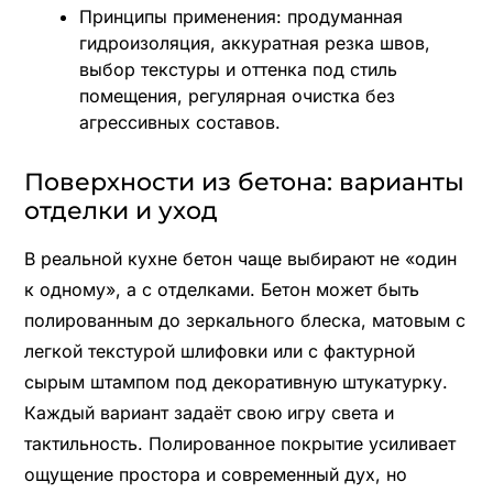
Принципы применения: продуманная
гидроизоляция, аккуратная резка швов,
выбор текстуры и оттенка под стиль
помещения, регулярная очистка без
агрессивных составов.
Поверхности из бетона: варианты
отделки и уход
В реальной кухне бетон чаще выбирают не «один
к одному», а с отделками. Бетон может быть
полированным до зеркального блеска, матовым с
легкой текстурой шлифовки или с фактурной
сырым штампом под декоративную штукатурку.
Каждый вариант задаёт свою игру света и
тактильность. Полированное покрытие усиливает
ощущение простора и современный дух, но