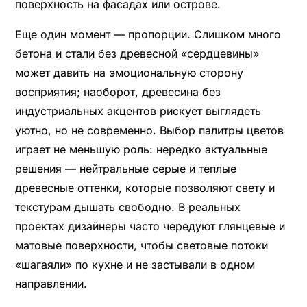
поверхность на фасадах или острове.
Еще один момент — пропорции. Слишком много
бетона и стали без древесной «сердцевины»
может давить на эмоциональную сторону
восприятия; наоборот, древесина без
индустриальных акцентов рискует выглядеть
уютно, но не современно. Выбор палитры цветов
играет не меньшую роль: нередко актуальные
решения — нейтральные серые и теплые
древесные оттенки, которые позволяют свету и
текстурам дышать свободно. В реальных
проектах дизайнеры часто чередуют глянцевые и
матовые поверхности, чтобы световые потоки
«шагаяли» по кухне и не застывали в одном
направлении.