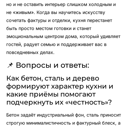
но и не оставить интерьер слишком холодным и
не «живым». Когда вы научитесь искусству
сочетать фактуры и отделки, кухня перестанет
быть просто местом готовки и станет
эмоциональным центром дома, который удивляет
гостей, радует семью и поддерживает вас в
повседневных делах.
📌 Вопросы и ответы:
Как бетон, сталь и дерево
формируют характер кухни и
какие приёмы помогают
подчеркнуть их «честность»?
Бетон задаёт индустриальный фон, сталь приносит
строгую минималистичность и фактурный блеск, а