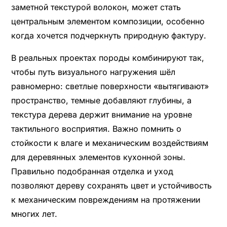
заметной текстурой волокон, может стать
центральным элементом композиции, особенно
когда хочется подчеркнуть природную фактуру.
В реальных проектах породы комбинируют так,
чтобы путь визуального нагружения шёл
равномерно: светлые поверхности «вытягивают»
пространство, темные добавляют глубины, а
текстура дерева держит внимание на уровне
тактильного восприятия. Важно помнить о
стойкости к влаге и механическим воздействиям
для деревянных элементов кухонной зоны.
Правильно подобранная отделка и уход
позволяют дереву сохранять цвет и устойчивость
к механическим повреждениям на протяжении
многих лет.