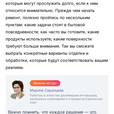
которые могут прослужить долго, если к ним
относится внимательно. Прежде чем начать
ремонт, полезно пройтись по нескольким
пунктам: какие задачи стоят в бытовой
повседневности; как часто вы готовите, какие
продукты используете; какие поверхности
требуют больше внимания. Так вы сможете
выбрать конкретные варианты отделки и
обработки, которые будут соответствовать вашим
реалиям.
Мнение автора
Марина Саранцева
Работаю в агенстве дизайнером интерьеров,
увлекаюсь кулинарией и чтением исторических
книг
Важно помнить, что каждое решение — это