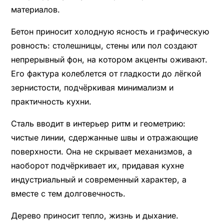
материалов.
Бетон приносит холодную ясность и графическую
ровность: столешницы, стены или пол создают
непрерывный фон, на котором акценты оживают.
Его фактура колеблется от гладкости до лёгкой
зернистости, подчёркивая минимализм и
практичность кухни.
Сталь вводит в интерьер ритм и геометрию:
чистые линии, сдержанные швы и отражающие
поверхности. Она не скрывает механизмов, а
наоборот подчёркивает их, придавая кухне
индустриальный и современный характер, а
вместе с тем долговечность.
Дерево приносит тепло, жизнь и дыхание.