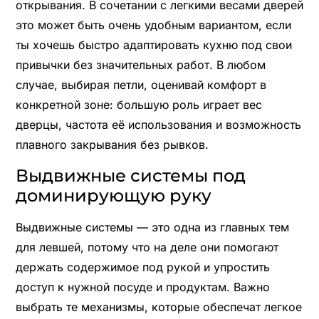
открывания. В сочетании с легкими весами дверей
это может быть очень удобным вариантом, если
ты хочешь быстро адаптировать кухню под свои
привычки без значительных работ. В любом
случае, выбирая петли, оценивай комфорт в
конкретной зоне: большую роль играет вес
дверцы, частота её использования и возможность
плавного закрывания без рывков.
Выдвижные системы под
доминирующую руку
Выдвижные системы — это одна из главных тем
для левшей, потому что на деле они помогают
держать содержимое под рукой и упростить
доступ к нужной посуде и продуктам. Важно
выбрать те механизмы, которые обеспечат легкое