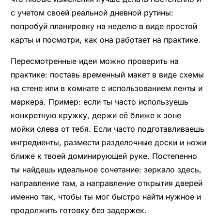
с учетом своей реальной дневной рутины:
попробуй планировку на неделю в виде простой
карты и посмотри, как она работает на практике.
Пересмотренные идеи можно проверить на
практике: поставь временный макет в виде схемы
на стене или в комнате с использованием ленты и
маркера. Пример: если ты часто используешь
конкретную кружку, держи её ближе к зоне
мойки слева от тебя. Если часто подготавливаешь
ингредиенты, размести разделочные доски и ножи
ближе к твоей доминирующей руке. Постепенно
ты найдешь идеальное сочетание: зеркало здесь,
направление там, а направление открытия дверей
именно так, чтобы ты мог быстро найти нужное и
продолжить готовку без задержек.