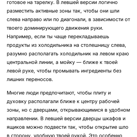
готовое на тарелку. В левшей версии логично
разместить активные зоны так, чтобы они шли
слева направо или по диагонали, в зависимости от
твоего доминирующего движения руки.
Например, если ты чаще перекладываешь
продукты из холодильника на столешницу слева,
разумно располагать холодильник на левом краю
центральной линии, а мойку — ближе к твоей
левой руке, чтобы промывать ингредиенты без
лишних переносов.
Многие люди предпочитают, чтобы плиту и
духовку располагали ближе к центру рабочей
зоны, но с дверцами, открывающимися в удобном
направлении. В левшей версии дверцы шкафов и
ящиков можно подвести так, чтобы открытие шло
в сторону, удобную твоей рукой. Это особенно