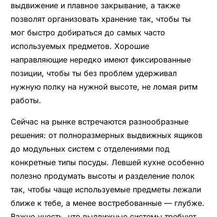
выдвижение и плавное закрывание, а также
позволят организовать хранение так, чтобы ты
мог быстро добираться до самых часто
используемых предметов. Хорошие
направляющие нередко имеют фиксированные
позиции, чтобы ты без проблем удерживал
нужную полку на нужной высоте, не ломая ритм
работы.
Сейчас на рынке встречаются разнообразные
решения: от полноразмерных выдвижных ящиков
до модульных систем с отделениями под
конкретные типы посуды. Левшей кухне особенно
полезно продумать высоты и разделение полок
так, чтобы чаще используемые предметы лежали
ближе к тебе, а менее востребованные — глубже.
Важно учесть, что выдвижные системы требуют