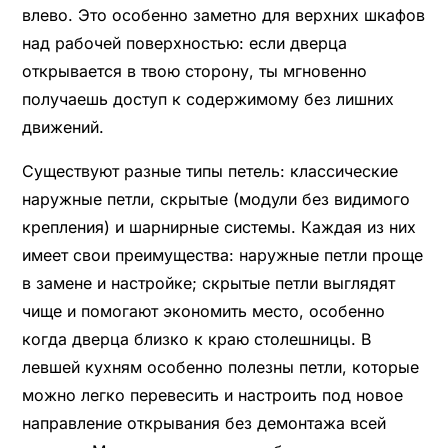
влево. Это особенно заметно для верхних шкафов
над рабочей поверхностью: если дверца
открывается в твою сторону, ты мгновенно
получаешь доступ к содержимому без лишних
движений.
Существуют разные типы петель: классические
наружные петли, скрытые (модули без видимого
крепления) и шарнирные системы. Каждая из них
имеет свои преимущества: наружные петли проще
в замене и настройке; скрытые петли выглядят
чище и помогают экономить место, особенно
когда дверца близко к краю столешницы. В
левшей кухням особенно полезны петли, которые
можно легко перевесить и настроить под новое
направление открывания без демонтажа всей