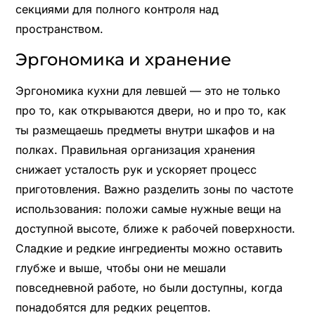
секциями для полного контроля над
пространством.
Эргономика и хранение
Эргономика кухни для левшей — это не только
про то, как открываются двери, но и про то, как
ты размещаешь предметы внутри шкафов и на
полках. Правильная организация хранения
снижает усталость рук и ускоряет процесс
приготовления. Важно разделить зоны по частоте
использования: положи самые нужные вещи на
доступной высоте, ближе к рабочей поверхности.
Сладкие и редкие ингредиенты можно оставить
глубже и выше, чтобы они не мешали
повседневной работе, но были доступны, когда
понадобятся для редких рецептов.