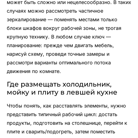
может быть сложно или нецелесообразно. В таких
случаях можно рассмотреть частичное
зеркалирование — поменять местами только
блоки шкафов вокруг рабочей зоны, не трогая
крупную технику. В любом случае ключ —
планирование: прежде чем двигать мебель,
нарисуй схему, проведи точные замеры и
рассмотри варианты оптимального потока
движения по комнате.
Где размещать холодильник,
мойку и плиту в левшей кухне
Чтобы понять, как расставлять элементы, нужно
представить типичный рабочий цикл: достать
продукты, подготовить на столешнице, перейти к
плите и сварить/подогреть, затем поместить