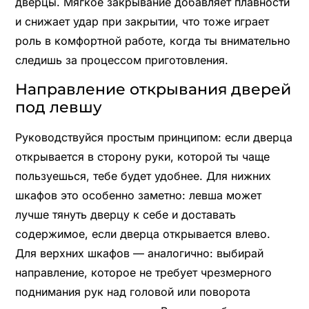
дверцы. Мягкое закрывание добавляет плавности
и снижает удар при закрытии, что тоже играет
роль в комфортной работе, когда ты внимательно
следишь за процессом приготовления.
Направление открывания дверей
под левшу
Руководствуйся простым принципом: если дверца
открывается в сторону руки, которой ты чаще
пользуешься, тебе будет удобнее. Для нижних
шкафов это особенно заметно: левша может
лучше тянуть дверцу к себе и доставать
содержимое, если дверца открывается влево.
Для верхних шкафов — аналогично: выбирай
направление, которое не требует чрезмерного
поднимания рук над головой или поворота