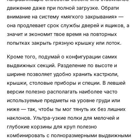
движение даже при полной загрузке. Обрати
внимание на систему «мягкого закрывания» —
она продлевает срок службы дверей и ящиков, а
значит и экономит твое время на повторных
попытках закрыть грязную крышку или лоток.
Кроме того, подумай о конфигурации самих
выдвижных секций. Разделение по высоте и
ширине позволяет удобно хранить кастрюли,
крышки, столовые приборы и специи. В левшей
версии полезно располагать наиболее часто
используемые предметы на уровне груди или
ниже — так, чтобы ты мог тянуть их без лишних
наклонов. Ультра-узкие полки для мелочей и
глубокие корзины для круп полезно
комбинировать с полноразмерными выдвижными