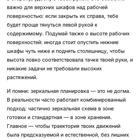
важно для верхних шкафов над рабочей
поверхностью: если закрыть их справа, тебе
будет проще тянуться левой рукой к
содержимому. Подумай также о высоте рабочих
поверхностей: иногда стоит опустить нижние
шкафы чуть ниже и поднять столешницу, чтобы
высота ловко соответствовала тачке твоей руки, и
никакие задачи не требовали высоких
растяжений.
И помни: зеркальная планировка — это не догма.
В реальности часто работает комбинированный
подход: частично зеркальная схема в зоне
готовки и стандартная — в зоне хранения.
Главное — чтобы траектория твоих движений
была предсказуемой и естественной, без лишних