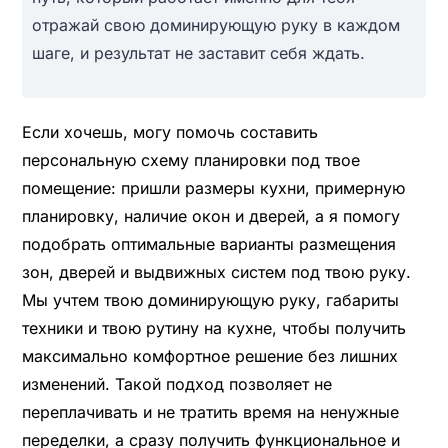
отражай свою доминирующую руку в каждом
шаге, и результат не заставит себя ждать.
Если хочешь, могу помочь составить
персональную схему планировки под твое
помещение: пришли размеры кухни, примерную
планировку, наличие окон и дверей, а я помогу
подобрать оптимальные варианты размещения
зон, дверей и выдвижных систем под твою руку.
Мы учтем твою доминирующую руку, габариты
техники и твою рутину на кухне, чтобы получить
максимально комфортное решение без лишних
изменений. Такой подход позволяет не
переплачивать и не тратить время на ненужные
переделки, а сразу получить функциональное и