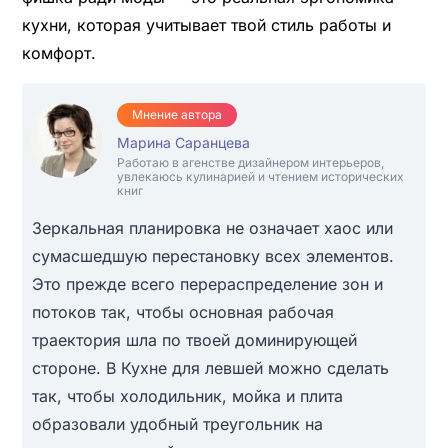
кухни, которая учитывает твой стиль работы и
комфорт.
Мнение автора
Марина Саранцева
Работаю в агенстве дизайнером интерьеров,
увлекаюсь кулинарией и чтением исторических
книг
Зеркальная планировка не означает хаос или
сумасшедшую перестановку всех элементов.
Это прежде всего перераспределение зон и
потоков так, чтобы основная рабочая
траектория шла по твоей доминирующей
стороне. В Кухне для левшей можно сделать
так, чтобы холодильник, мойка и плита
образовали удобный треугольник на