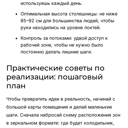
используешь каждый день.
Оптимальная высота столешницы: не ниже
85–92 см для большинства людей, чтобы
руки находились на уровне локтей.
Контроль за потоками: удвой доступ к
рабочей зоне, чтобы не нужно было
постоянно делать лишние шаги.
Практические советы по
реализации: пошаговый
план
Чтобы превратить идеи в реальность, начинай с
большой карты помещения и делай маленькие
шаги. Сначала набросай схему расположения зон
в зеркальном формате: где будет холодильник,