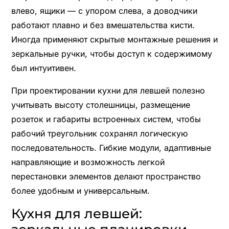
влево, ящики — с упором слева, а доводчики
работают плавно и без вмешательства кисти.
Иногда применяют скрытые монтажные решения и
зеркальные ручки, чтобы доступ к содержимому
был интуитивен.
При проектировании кухни для левшей полезно
учитывать высоту столешницы, размещение
розеток и габариты встроенных систем, чтобы
рабочий треугольник сохранял логическую
последовательность. Гибкие модули, адаптивные
направляющие и возможность легкой
перестановки элементов делают пространство
более удобным и универсальным.
Кухня для левшей: