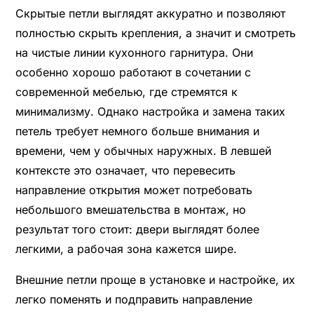
Скрытые петли выглядят аккуратно и позволяют
полностью скрыть крепления, а значит и смотреть
на чистые линии кухонного гарнитура. Они
особенно хорошо работают в сочетании с
современной мебелью, где стремятся к
минимализму. Однако настройка и замена таких
петель требует немного больше внимания и
времени, чем у обычных наружных. В левшей
контексте это означает, что перевесить
направление открытия может потребовать
небольшого вмешательства в монтаж, но
результат того стоит: двери выглядят более
легкими, а рабочая зона кажется шире.
Внешние петли проще в установке и настройке, их
легко поменять и подправить направление