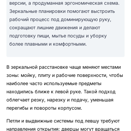
версии, а продуманная эргономическая схема.
Зеркальные планировки помогают выстроить
рабочий процесс под доминирующую руку,
сокращают лишние движения и делают
подготовку пищи, мытье посуды и уборку
более плавными и комфортными.
В зеркальной расстановке чаще меняют местами
зоны: мойку, плиту и рабочие поверхности, чтобы
наиболее часто используемые предметы
находились ближе к левой руке. Такой подход
облегчает резку, нарезку и подачу, уменьшая
перегибы и повороты корпусом.
Петли и выдвижные системы под левшу требуют
направления открытия: дверцы могут вращаться