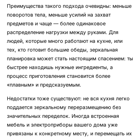
Преимущества такого подхода очевидны: меньше
поворотов тела, меньше усилий на захват
предметов и чаще — более одинаковое
распределение нагрузки между руками. Для
людей, которые много работают на кухне, или
тех, кто готовит большие обеды, зеркальная
планировка может стать настоящим спасением: ты
быстрее находишь нужные ингредиенты, а
процесс приготовления становится более
«плавным» и предсказуемым.
Недостатки тоже существуют: не вся кухня легко
поддается зеркальному переразмещению без
значительных переделок. Иногда встроенная
мебель и электроприборы вашего дома уже
привязаны к конкретному месту, и перемещать их