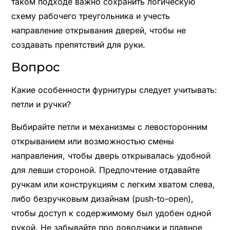
таком подходе важно сохранить логическую
схему рабочего треугольника и учесть
направление открывания дверей, чтобы не
создавать препятствий для руки.
Вопрос
Какие особенности фурнитуры следует учитывать:
петли и ручки?
Выбирайте петли и механизмы с левосторонним
открыванием или возможностью смены
направления, чтобы дверь открывалась удобной
для левши стороной. Предпочтение отдавайте
ручкам или конструкциям с легким хватом слева,
либо безручковым дизайнам (push-to-open),
чтобы доступ к содержимому был удобен одной
рукой. Не забывайте про доводчики и плавное