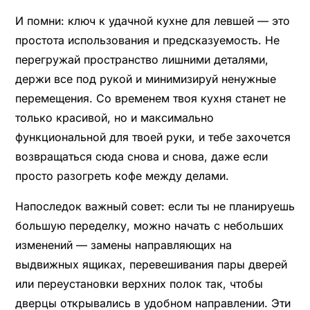
И помни: ключ к удачной кухне для левшей — это
простота использования и предсказуемость. Не
перегружай пространство лишними деталями,
держи все под рукой и минимизируй ненужные
перемещения. Со временем твоя кухня станет не
только красивой, но и максимально
функциональной для твоей руки, и тебе захочется
возвращаться сюда снова и снова, даже если
просто разогреть кофе между делами.
Напоследок важный совет: если ты не планируешь
большую переделку, можно начать с небольших
изменений — замены направляющих на
выдвижных ящиках, перевешивания пары дверей
или переустановки верхних полок так, чтобы
дверцы открывались в удобном направлении. Эти