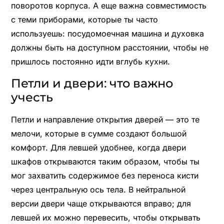
поворотов корпуса. А еще важна совместимость
с теми приборами, которые ты часто
используешь: посудомоечная машина и духовка
должны быть на доступном расстоянии, чтобы не
пришлось постоянно идти вглубь кухни.
Петли и двери: что важно
учесть
Петли и направление открытия дверей — это те
мелочи, которые в сумме создают большой
комфорт. Для левшей удобнее, когда двери
шкафов открываются таким образом, чтобы ты
мог захватить содержимое без переноса кисти
через центральную ось тела. В нейтральной
версии двери чаще открываются вправо; для
левшей их можно перевесить, чтобы открывать