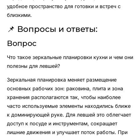
удобное пространство для готовки и встреч с
близкими.
📌 Вопросы и ответы:
Вопрос
Что такое зеркальные планировки кухни и чем они
полезны для левшей?
Зеркальная планировка меняет размещение
основных рабочих зон: раковина, плита и зона
хранения располагаются так, чтобы наиболее
часто используемые элементы находились ближе
к доминирующей руке. Для левшей это облегчает
доступ к посуде и инструментам, сокращает
лишние движения и улучшает поток работы. При