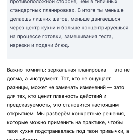
противоположной стороне, чем в типичных
стандартных планировках. В итоге ты меньше
делаешь лишних шагов, меньше двигаешься
через центр кухни и больше концентрируешься
на процессе готовки, замешивания теста,
нарезки и подачи блюд.
Важно помнить: зеркальная планировка — это не
догма, а инструмент. Тот, кто не ощущает
разницы, может не замечать изменений — зато
для тех, кто ценит плавность действий и
предсказуемость, это становится настоящим
открытием. Мы разберём конкретные решения,
которые можно применить на практике, чтобы
твоя кухня подстраивалась под твои привычки, а
не наоборот.