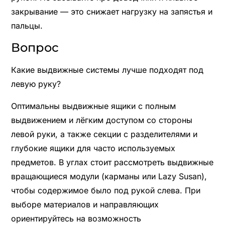
закрывание — это снижает нагрузку на запястья и
пальцы.
Вопрос
Какие выдвижные системы лучше подходят под
левую руку?
Оптимальны выдвижные ящики с полным
выдвижением и лёгким доступом со стороны
левой руки, а также секции с разделителями и
глубокие ящики для часто используемых
предметов. В углах стоит рассмотреть выдвижные
вращающиеся модули (карманы или Lazy Susan),
чтобы содержимое было под рукой слева. При
выборе материалов и направляющих
ориентируйтесь на возможность