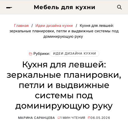
Мебель для кухни
Главная
Идеи дизайна кухни
Кухня для левшей:
зеркальные планировки, петли и выдвижные системы под
доминирующую руку
Рубрики:
ИДЕИ ДИЗАЙНА КУХНИ
Кухня для левшей:
зеркальные планировки,
петли и выдвижные
системы под
доминирующую руку
МАРИНА САРАНЦЕВА
1 МИН ЧТЕНИЯ
06.05.2026