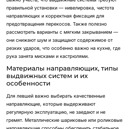
правильной установки — нивелировка, чистота
направляющих и корректная фиксация для
предотвращения перекосов. Также полезно
рассмотреть варианты с мягким закрыванием —
они снижают шум и защищают содержимое от
резких ударов, что особенно важно на кухне, где
рука занята мисками и кастрюлями.
Материалы направляющих, типы
выдвижных систем и их
особенности
Для левшей важно выбирать качественные
направляющие, которые выдерживают
регулярную эксплуатацию, не заедают и не
гремят. Металлические шариковые или роликовые
направляющие способны обеспечить стабильное