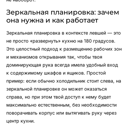
Зеркальная планировка: зачем
она нужна и как работает
Зеркальная планировка в контексте левшей — это
не просто «развернуть» кухню на 180 градусов.
Это целостный подход к размещению рабочих зон
и механизмов открывания так, чтобы твоя
доминирующая рука всегда имела удобный вход
к содержимому шкафов и ящиков. Простой
пример: если обычно холодильник стоит слева, на
зеркальной планировке он может оказаться
справа, но при этом твой доступ к нему будет
максимально естественным, без необходимости
поворачивать корпус или вытягивать руку через
центр кухни.