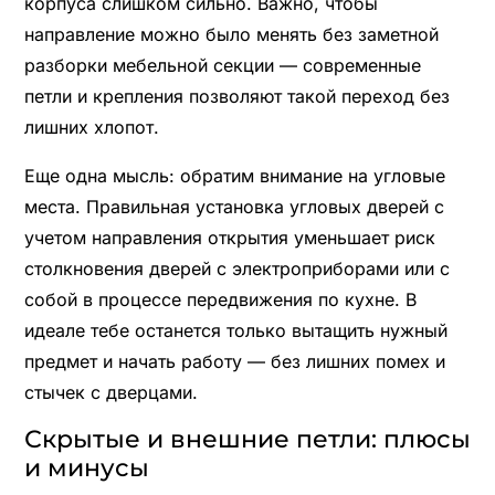
корпуса слишком сильно. Важно, чтобы
направление можно было менять без заметной
разборки мебельной секции — современные
петли и крепления позволяют такой переход без
лишних хлопот.
Еще одна мысль: обратим внимание на угловые
места. Правильная установка угловых дверей с
учетом направления открытия уменьшает риск
столкновения дверей с электроприборами или с
собой в процессе передвижения по кухне. В
идеале тебе останется только вытащить нужный
предмет и начать работу — без лишних помех и
стычек с дверцами.
Скрытые и внешние петли: плюсы
и минусы