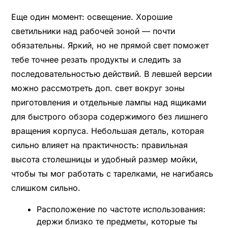
Еще один момент: освещение. Хорошие
светильники над рабочей зоной — почти
обязательны. Яркий, но не прямой свет поможет
тебе точнее резать продукты и следить за
последовательностью действий. В левшей версии
можно рассмотреть доп. свет вокруг зоны
приготовления и отдельные лампы над ящиками
для быстрого обзора содержимого без лишнего
вращения корпуса. Небольшая деталь, которая
сильно влияет на практичность: правильная
высота столешницы и удобный размер мойки,
чтобы ты мог работать с тарелками, не нагибаясь
слишком сильно.
Расположение по частоте использования:
держи близко те предметы, которые ты