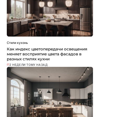
Стили кухонь
Как индекс цветопередачи освещения
меняет восприятие цвета фасадов в
разных стилях кухни
2 НЕДЕЛИ ТОМУ НАЗАД