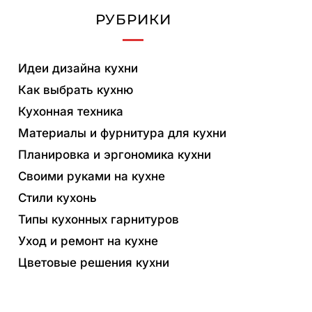
РУБРИКИ
Идеи дизайна кухни
Как выбрать кухню
Кухонная техника
Материалы и фурнитура для кухни
Планировка и эргономика кухни
Своими руками на кухне
Стили кухонь
Типы кухонных гарнитуров
Уход и ремонт на кухне
Цветовые решения кухни