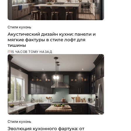
Стили кухонь
Акустический дизайн кухни: панели и
мягкие фактуры в стиле лофт для
тишины
15 ЧАСОВ ТОМУ НАЗАД
Стили кухонь
Эволюция кухонного фартука: от