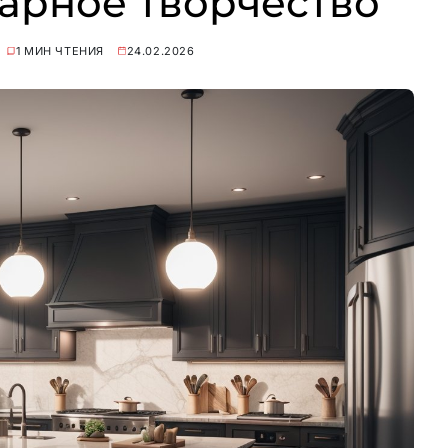
нарное творчество
1 МИН ЧТЕНИЯ
24.02.2026