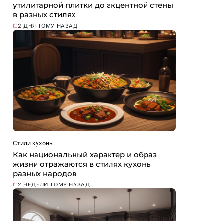
утилитарной плитки до акцентной стены
в разных стилях
2 ДНЯ ТОМУ НАЗАД
Стили кухонь
Как национальный характер и образ
жизни отражаются в стилях кухонь
разных народов
2 НЕДЕЛИ ТОМУ НАЗАД