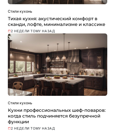
Стили кухонь
Тихая кухня: акустический комфорт в
сканди, лофте, минимализме и классике
2 НЕДЕЛИ ТОМУ НАЗАД
Стили кухонь
Кухни профессиональных шеф-поваров:
когда стиль подчиняется безупречной
функции
2 НЕДЕЛИ ТОМУ НАЗАД