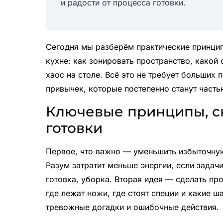
и радости от процесса готовки.
Сегодня мы разберём практические принци
кухне: как зонировать пространство, какой 
хаос на столе. Всё это не требует больших
привычек, которые постепенно станут часть
Ключевые принципы, с
готовки
Первое, что важно — уменьшить избыточну
Разум затратит меньше энергии, если задач
готовка, уборка. Вторая идея — сделать пр
где лежат ножи, где стоят специи и какие 
тревожные догадки и ошибочные действия.