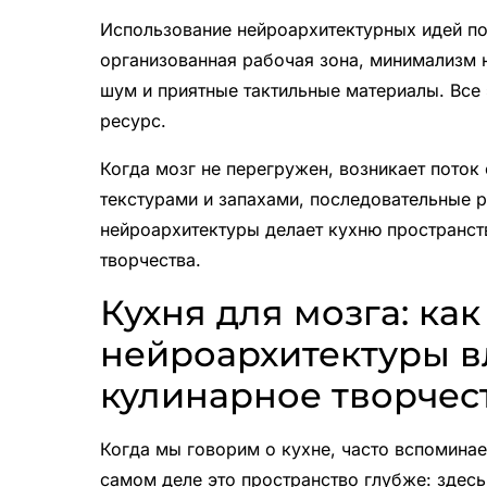
Использование нейроархитектурных идей по
организованная рабочая зона, минимализм 
шум и приятные тактильные материалы. Все
ресурс.
Когда мозг не перегружен, возникает поток
текстурами и запахами, последовательные 
нейроархитектуры делает кухню пространст
творчества.
Кухня для мозга: ка
нейроархитектуры в
кулинарное творчес
Когда мы говорим о кухне, часто вспоминае
самом деле это пространство глубже: здес