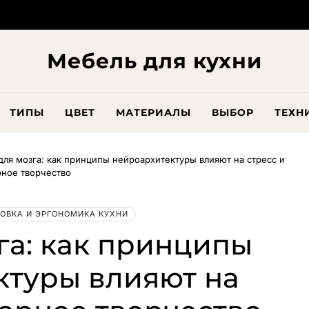
Мебель для кухни
ТИПЫ
ЦВЕТ
МАТЕРИАЛЫ
ВЫБОР
ТЕХН
для мозга: как принципы нейроархитектуры влияют на стресс и
рное творчество
ОВКА И ЭРГОНОМИКА КУХНИ
га: как принципы
ктуры влияют на