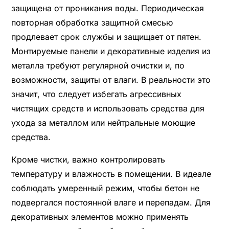
защищена от проникания воды. Периодическая
повторная обработка защитной смесью
продлевает срок службы и защищает от пятен.
Монтируемые панели и декоративные изделия из
металла требуют регулярной очистки и, по
возможности, защиты от влаги. В реальности это
значит, что следует избегать агрессивных
чистящих средств и использовать средства для
ухода за металлом или нейтральные моющие
средства.
Кроме чистки, важно контролировать
температуру и влажность в помещении. В идеале
соблюдать умеренный режим, чтобы бетон не
подвергался постоянной влаге и перепадам. Для
декоративных элементов можно применять