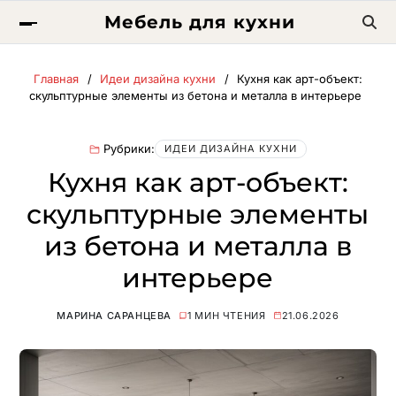
Мебель для кухни
Главная
Идеи дизайна кухни
Кухня как арт-объект:
скульптурные элементы из бетона и металла в интерьере
Рубрики:
ИДЕИ ДИЗАЙНА КУХНИ
Кухня как арт-объект:
скульптурные элементы
из бетона и металла в
интерьере
МАРИНА САРАНЦЕВА
1 МИН ЧТЕНИЯ
21.06.2026