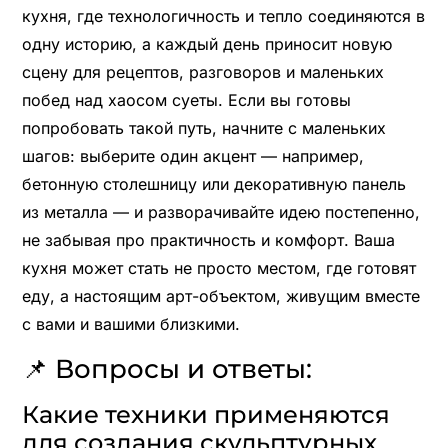
кухня, где технологичность и тепло соединяются в
одну историю, а каждый день приносит новую
сцену для рецептов, разговоров и маленьких
побед над хаосом суеты. Если вы готовы
попробовать такой путь, начните с маленьких
шагов: выберите один акцент — например,
бетонную столешницу или декоративную панель
из металла — и разворачивайте идею постепенно,
не забывая про практичность и комфорт. Ваша
кухня может стать не просто местом, где готовят
еду, а настоящим арт-объектом, живущим вместе
с вами и вашими близкими.
📌 Вопросы и ответы:
Какие техники применяются
для создания скульптурных