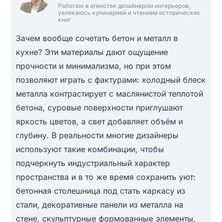
Работаю в агенстве дизайнером интерьеров,
увлекаюсь кулинарией и чтением исторических
книг
Зачем вообще сочетать бетон и металл в
кухне? Эти материалы дают ощущение
прочности и минимализма, но при этом
позволяют играть с фактурами: холодный блеск
металла контрастирует с маслянистой теплотой
бетона, суровые поверхности приглушают
яркость цветов, а свет добавляет объём и
глубину. В реальности многие дизайнеры
используют такие комбинации, чтобы
подчеркнуть индустриальный характер
пространства и в то же время сохранить уют:
бетонная столешница под стать каркасу из
стали, декоративные панели из металла на
стене, скульптурные формованные элементы,