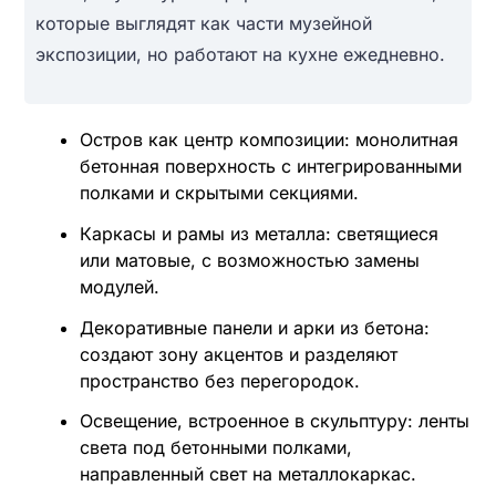
которые выглядят как части музейной
экспозиции, но работают на кухне ежедневно.
Остров как центр композиции: монолитная
бетонная поверхность с интегрированными
полками и скрытыми секциями.
Каркасы и рамы из металла: светящиеся
или матовые, с возможностью замены
модулей.
Декоративные панели и арки из бетона:
создают зону акцентов и разделяют
пространство без перегородок.
Освещение, встроенное в скульптуру: ленты
света под бетонными полками,
направленный свет на металлокаркас.