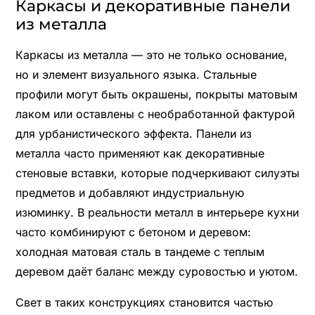
Каркасы и декоративные панели
из металла
Каркасы из металла — это не только основание,
но и элемент визуального языка. Стальные
профили могут быть окрашены, покрыты матовым
лаком или оставлены с необработанной фактурой
для урбанистического эффекта. Панели из
металла часто применяют как декоративные
стеновые вставки, которые подчеркивают силуэты
предметов и добавляют индустриальную
изюминку. В реальности металл в интерьере кухни
часто комбинируют с бетоном и деревом:
холодная матовая сталь в тандеме с теплым
деревом даёт баланс между суровостью и уютом.
Свет в таких конструкциях становится частью