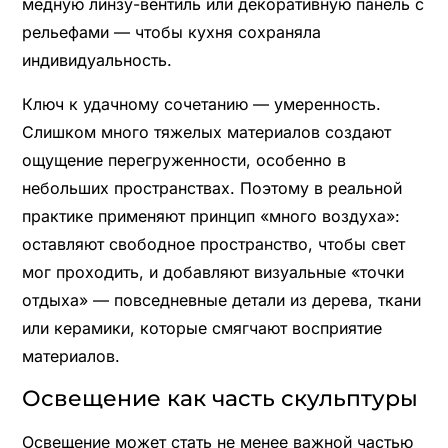
медную линзу-вентиль или декоративную панель с
рельефами — чтобы кухня сохраняла
индивидуальность.
Ключ к удачному сочетанию — умеренность.
Слишком много тяжелых материалов создают
ощущение перегруженности, особенно в
небольших пространствах. Поэтому в реальной
практике применяют принцип «много воздуха»:
оставляют свободное пространство, чтобы свет
мог проходить, и добавляют визуальные «точки
отдыха» — повседневные детали из дерева, ткани
или керамики, которые смягчают восприятие
материалов.
Освещение как часть скульптуры
Освещение может стать не менее важной частью