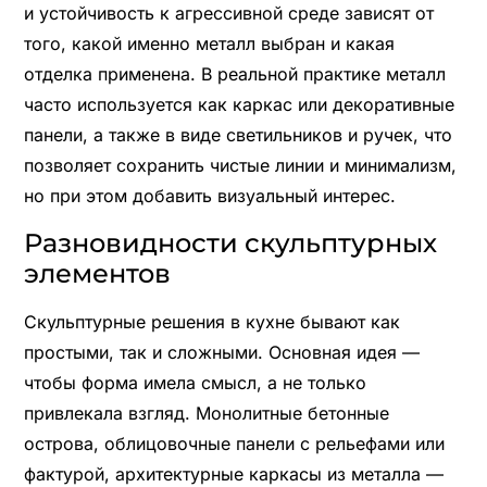
и устойчивость к агрессивной среде зависят от
того, какой именно металл выбран и какая
отделка применена. В реальной практике металл
часто используется как каркас или декоративные
панели, а также в виде светильников и ручек, что
позволяет сохранить чистые линии и минимализм,
но при этом добавить визуальный интерес.
Разновидности скульптурных
элементов
Скульптурные решения в кухне бывают как
простыми, так и сложными. Основная идея —
чтобы форма имела смысл, а не только
привлекала взгляд. Монолитные бетонные
острова, облицовочные панели с рельефами или
фактурой, архитектурные каркасы из металла —