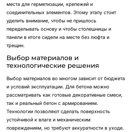
места для герметизации, крепежей и
соединительных элементов. Этому этапу стоит
уделить внимание, чтобы не пришлось
переделывать основу и чтобы столешницы и
панели в итоге сидели на месте без люфта и
трещин.
Выбор материалов и
технологические решения
Выбор материалов во многом зависит от бюджета
и условий эксплуатации. Для бетона можно
рассматривать как готовые декоративные смеси,
так и реальный бетон с армированием.
Технологии позволяют сделать поверхность
устойчивой к влаге и механическим
повреждениям, но требуют аккуратности в уходе.