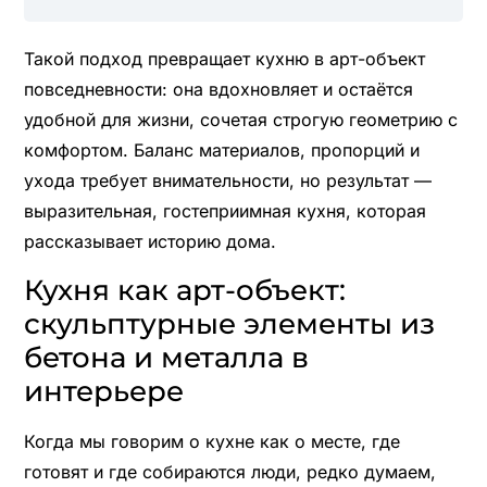
Такой подход превращает кухню в арт-объект
повседневности: она вдохновляет и остаётся
удобной для жизни, сочетая строгую геометрию с
комфортом. Баланс материалов, пропорций и
ухода требует внимательности, но результат —
выразительная, гостеприимная кухня, которая
рассказывает историю дома.
Кухня как арт-объект:
скульптурные элементы из
бетона и металла в
интерьере
Когда мы говорим о кухне как о месте, где
готовят и где собираются люди, редко думаем,