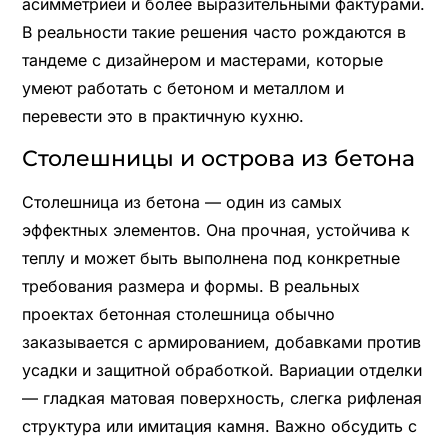
асимметрией и более выразительными фактурами.
В реальности такие решения часто рождаются в
тандеме с дизайнером и мастерами, которые
умеют работать с бетоном и металлом и
перевести это в практичную кухню.
Столешницы и острова из бетона
Столешница из бетона — один из самых
эффектных элементов. Она прочная, устойчива к
теплу и может быть выполнена под конкретные
требования размера и формы. В реальных
проектах бетонная столешница обычно
заказывается с армированием, добавками против
усадки и защитной обработкой. Вариации отделки
— гладкая матовая поверхность, слегка рифленая
структура или имитация камня. Важно обсудить с