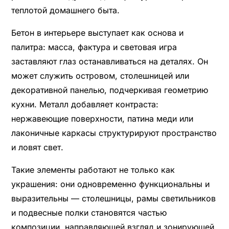
теплотой домашнего быта.
Бетон в интерьере выступает как основа и
палитра: масса, фактура и световая игра
заставляют глаз останавливаться на деталях. Он
может служить островом, столешницей или
декоративной панелью, подчеркивая геометрию
кухни. Металл добавляет контраста:
нержавеющие поверхности, патина меди или
лаконичные каркасы структурируют пространство
и ловят свет.
Такие элементы работают не только как
украшения: они одновременно функциональны и
выразительны — столешницы, рамы светильников
и подвесные полки становятся частью
композиции, направляющей взгляд и зонирующей