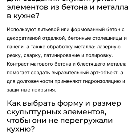
элементов из бетона и металла
в кухне?
Используют литьевой или формованный бетон с
декоративной отделкой, бетонные столешницы и
панели, а также обработку металла: лазерную
резку, сварку, патинирование и полировку.
Контраст матового бетона и блестящего металла
помогает создать выразительный арт-объект, а
для долговечности применяют гидроизоляцию и
защитные покрытия.
Как выбрать форму и размер
скульптурных элементов,
чтобы они не перегружали
кухню?