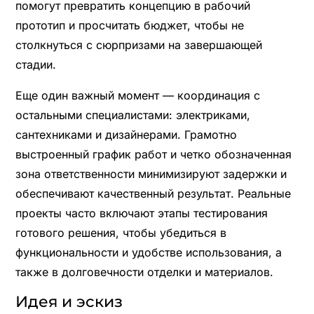
помогут превратить концепцию в рабочий
прототип и просчитать бюджет, чтобы не
столкнуться с сюрпризами на завершающей
стадии.
Еще один важный момент — координация с
остальными специалистами: электриками,
сантехниками и дизайнерами. Грамотно
выстроенный график работ и четко обозначенная
зона ответственности минимизируют задержки и
обеспечивают качественный результат. Реальные
проекты часто включают этапы тестирования
готового решения, чтобы убедиться в
функциональности и удобстве использования, а
также в долговечности отделки и материалов.
Идея и эскиз