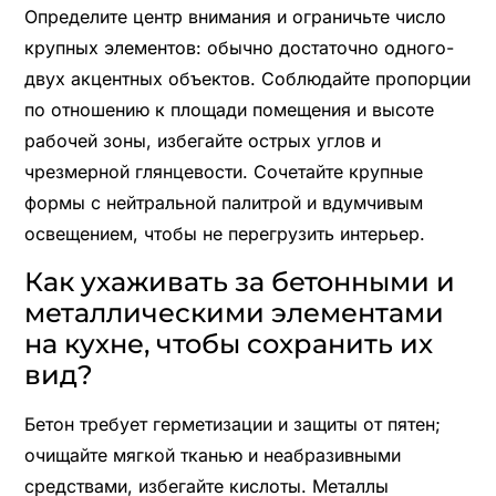
Определите центр внимания и ограничьте число
крупных элементов: обычно достаточно одного-
двух акцентных объектов. Соблюдайте пропорции
по отношению к площади помещения и высоте
рабочей зоны, избегайте острых углов и
чрезмерной глянцевости. Сочетайте крупные
формы с нейтральной палитрой и вдумчивым
освещением, чтобы не перегрузить интерьер.
Как ухаживать за бетонными и
металлическими элементами
на кухне, чтобы сохранить их
вид?
Бетон требует герметизации и защиты от пятен;
очищайте мягкой тканью и неабразивными
средствами, избегайте кислоты. Металлы