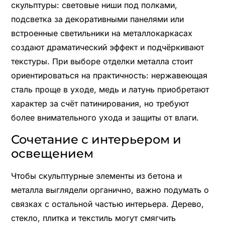
скульптуры: световые ниши под полками,
подсветка за декоративными панелями или
встроенные светильники на металлокаркасах
создают драматический эффект и подчёркивают
текстуры. При выборе отделки металла стоит
ориентироваться на практичность: нержавеющая
сталь проще в уходе, медь и латунь приобретают
характер за счёт патинирования, но требуют
более внимательного ухода и защиты от влаги.
Сочетание с интерьером и
освещением
Чтобы скульптурные элементы из бетона и
металла выглядели органично, важно подумать о
связках с остальной частью интерьера. Дерево,
стекло, плитка и текстиль могут смягчить