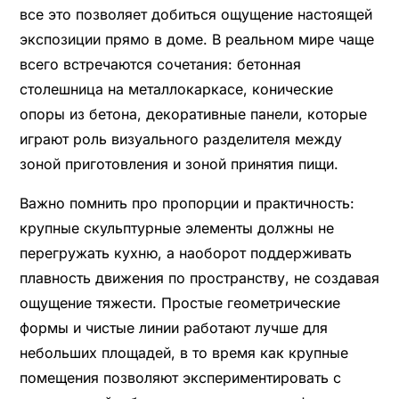
все это позволяет добиться ощущение настоящей
экспозиции прямо в доме. В реальном мире чаще
всего встречаются сочетания: бетонная
столешница на металлокаркасе, конические
опоры из бетона, декоративные панели, которые
играют роль визуального разделителя между
зоной приготовления и зоной принятия пищи.
Важно помнить про пропорции и практичность:
крупные скульптурные элементы должны не
перегружать кухню, а наоборот поддерживать
плавность движения по пространству, не создавая
ощущение тяжести. Простые геометрические
формы и чистые линии работают лучше для
небольших площадей, в то время как крупные
помещения позволяют экспериментировать с