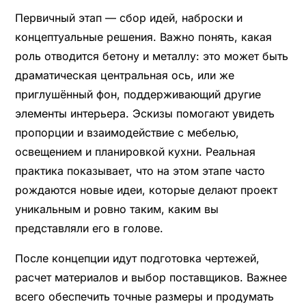
Первичный этап — сбор идей, наброски и
концептуальные решения. Важно понять, какая
роль отводится бетону и металлу: это может быть
драматическая центральная ось, или же
приглушённый фон, поддерживающий другие
элементы интерьера. Эскизы помогают увидеть
пропорции и взаимодействие с мебелью,
освещением и планировкой кухни. Реальная
практика показывает, что на этом этапе часто
рождаются новые идеи, которые делают проект
уникальным и ровно таким, каким вы
представляли его в голове.
После концепции идут подготовка чертежей,
расчет материалов и выбор поставщиков. Важнее
всего обеспечить точные размеры и продумать