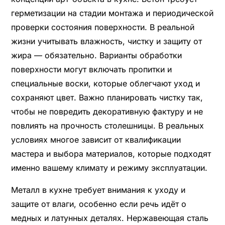
герметизации на стадии монтажа и периодической
проверки состояния поверхности. В реальной
жизни учитывать влажность, чистку и защиту от
жира — обязательно. Варианты обработки
поверхности могут включать пропитки и
специальные воски, которые облегчают уход и
сохраняют цвет. Важно планировать чистку так,
чтобы не повредить декоративную фактуру и не
повлиять на прочность столешницы. В реальных
условиях многое зависит от квалификации
мастера и выбора материалов, которые подходят
именно вашему климату и режиму эксплуатации.
Металл в кухне требует внимания к уходу и
защите от влаги, особенно если речь идёт о
медных и латунных деталях. Нержавеющая сталь