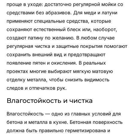
проще в уходе: достаточно регулярной мойки со
средствами без абразивов. Для меди и латуни
применяют специальные средства, которые
сохраняют естественный блеск или, наоборот,
создают патину по желанию. В любом случае
регулярная чистка и защитные покрытия помогают
сохранить внешний вид и предотвращают
появление пятен и окисления. В реальных
проектах многие выбирают мягкую матовую
отделку металла, чтобы снизить видимость
следов и отпечатков рук.
Влагостойкость и чистка
Влагостойкость — одно из главных условий для
бетона и металла в кухне. Бетонная поверхность
должна быть правильно герметизирована и