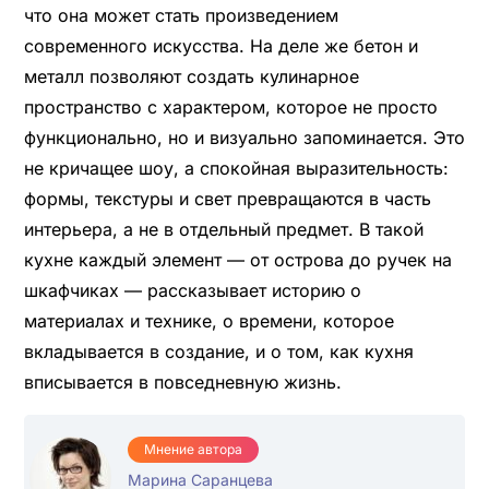
что она может стать произведением
современного искусства. На деле же бетон и
металл позволяют создать кулинарное
пространство с характером, которое не просто
функционально, но и визуально запоминается. Это
не кричащее шоу, а спокойная выразительность:
формы, текстуры и свет превращаются в часть
интерьера, а не в отдельный предмет. В такой
кухне каждый элемент — от острова до ручек на
шкафчиках — рассказывает историю о
материалах и технике, о времени, которое
вкладывается в создание, и о том, как кухня
вписывается в повседневную жизнь.
Мнение автора
Марина Саранцева