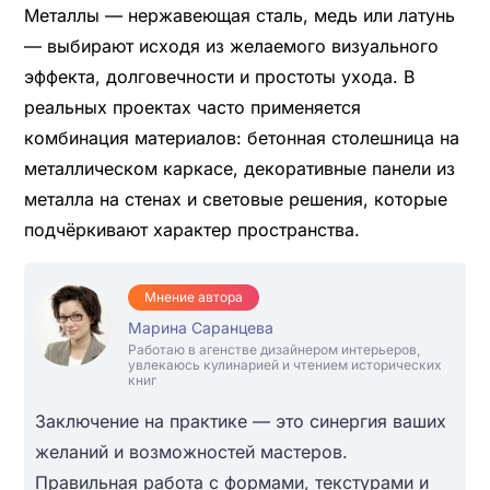
Металлы — нержавеющая сталь, медь или латунь
— выбирают исходя из желаемого визуального
эффекта, долговечности и простоты ухода. В
реальных проектах часто применяется
комбинация материалов: бетонная столешница на
металлическом каркасе, декоративные панели из
металла на стенах и световые решения, которые
подчёркивают характер пространства.
Мнение автора
Марина Саранцева
Работаю в агенстве дизайнером интерьеров,
увлекаюсь кулинарией и чтением исторических
книг
Заключение на практике — это синергия ваших
желаний и возможностей мастеров.
Правильная работа с формами, текстурами и