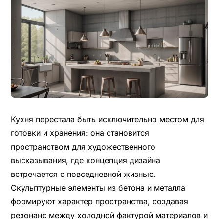
Кухня перестала быть исключительно местом для
готовки и хранения: она становится
пространством для художественного
высказывания, где концепция дизайна
встречается с повседневной жизнью.
Скульптурные элементы из бетона и металла
формируют характер пространства, создавая
резонанс между холодной фактурой материалов и