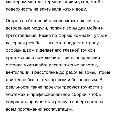
мастером методы герметизации и уход, чтобы
поверхность не впитывала жир и воду.
Остров на бетонной основе может включать
встроенные модули, полки и зоны для мойки и
приготовления. Резка по форме комнаты, углы и
лазерная резьба — все это придает острову
особый шарм и делает его главной точкой
притяжения в помещении. При планировании
острова учитывайте расположение розеток,
вентиляции и расстояние до рабочей зоны, чтобы
движение было комфортным и безопасным. В
реальности такие проекты требуют точности в
чертежах и профессиональной сборки, чтобы
сохранять прочность и ровную поверхность на
всем протяжении эксплуатации.