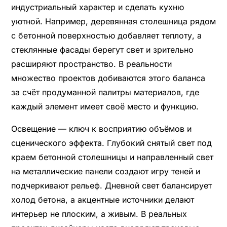
индустриальный характер и сделать кухню
уютной. Например, деревянная столешница рядом
с бетонной поверхностью добавляет теплоту, а
стеклянные фасады берегут свет и зрительно
расширяют пространство. В реальности
множество проектов добиваются этого баланса
за счёт продуманной палитры материалов, где
каждый элемент имеет своё место и функцию.
Освещение — ключ к восприятию объёмов и
сценического эффекта. Глубокий снятый свет под
краем бетонной столешницы и направленный свет
на металлические панели создают игру теней и
подчеркивают рельеф. Дневной свет балансирует
холод бетона, а акцентные источники делают
интерьер не плоским, а живым. В реальных