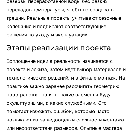
резервы переработанной воды без резких
перепадов температуры, чтобы не создавать
трещин. Реальные проекты учитывают сезонные
колебания и подбирают соответствующие
решения по уходу и эксплуатации.
Этапы реализации проекта
Воплощение идеи в реальность начинается с
проекта и эскиза, затем идет выбор материалов и
технологических решений, и в финале монтаж. На
практике важно заранее рассчитать геометрию
пространства, понять, какие элементы будут
скульптурными, а какие служебными. Это
помогает избежать ошибок, которые часто
возникают из-за недооценки сложности монтажа
или несоответствия размеров. Опытные мастера