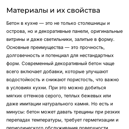
Материалы и их свойства
Бетон в кухне — это не только столешницы и
острова, но и декоративные панели, оригинальные
витрины и даже светильники, залитые в форму.
Основные преимущества — это прочность,
долговечность и потенциал для нестандартных
форм. Современный декоративный бетон чаще
всего включает добавки, которые улучшают
водостойкость и снижают пористость, что важно
в условиях кухни. При это можно добиться
мягких оттенков серого, теплых бежевых или
даже имитации натурального камня. Но есть и
минусы: бетон может давать трещины при резких
перепадах температуры, требует герметизации и
периодического обслуживания поверхности,