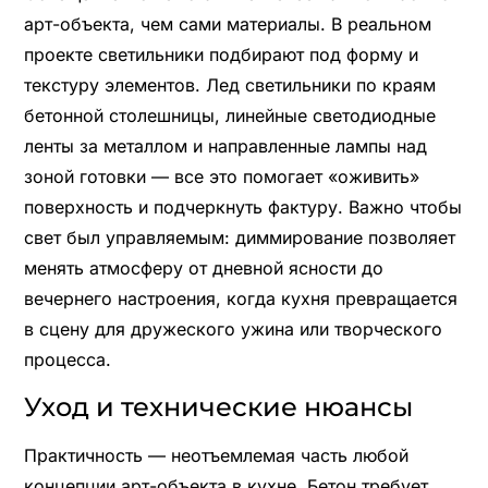
арт-объекта, чем сами материалы. В реальном
проекте светильники подбирают под форму и
текстуру элементов. Лед светильники по краям
бетонной столешницы, линейные светодиодные
ленты за металлом и направленные лампы над
зоной готовки — все это помогает «оживить»
поверхность и подчеркнуть фактуру. Важно чтобы
свет был управляемым: диммирование позволяет
менять атмосферу от дневной ясности до
вечернего настроения, когда кухня превращается
в сцену для дружеского ужина или творческого
процесса.
Уход и технические нюансы
Практичность — неотъемлемая часть любой
концепции арт-объекта в кухне. Бетон требует