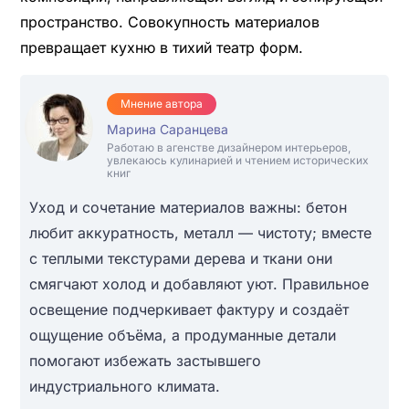
пространство. Совокупность материалов
превращает кухню в тихий театр форм.
Мнение автора
Марина Саранцева
Работаю в агенстве дизайнером интерьеров,
увлекаюсь кулинарией и чтением исторических
книг
Уход и сочетание материалов важны: бетон
любит аккуратность, металл — чистоту; вместе
с теплыми текстурами дерева и ткани они
смягчают холод и добавляют уют. Правильное
освещение подчеркивает фактуру и создаёт
ощущение объёма, а продуманные детали
помогают избежать застывшего
индустриального климата.