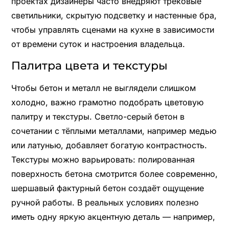
проектах дизайнеры часто внедряют трековые
светильники, скрытую подсветку и настенные бра,
чтобы управлять сценами на кухне в зависимости
от времени суток и настроения владельца.
Палитра цвета и текстуры
Чтобы бетон и металл не выглядели слишком
холодно, важно грамотно подобрать цветовую
палитру и текстуры. Светло-серый бетон в
сочетании с тёплыми металлами, например медью
или латунью, добавляет богатую контрастность.
Текстуры можно варьировать: полированная
поверхность бетона смотрится более современно,
шершавый фактурный бетон создаёт ощущение
ручной работы. В реальных условиях полезно
иметь одну яркую акцентную деталь — например,