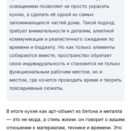
освещением позволяет не просто украсить
кухню, а сделать её одной из самых
запоминающихся частей дома. Такой подход
требует внимательности к деталям, алеетной
коммуникации и реалистичного ожидания по
времени и бюджету. Но как только элементы
собираются вместе, пространство обретает
свою индивидуальность и становится не только
функциональным рабочим местом, но и
местом, где хочется проводить время и творить
повседневные сюжеты.
В итоге кухня как арт-объект из бетона и металла
— это не мода, а стиль жизни: он говорит о вашем
отношении к материалам, технике и времени. Это