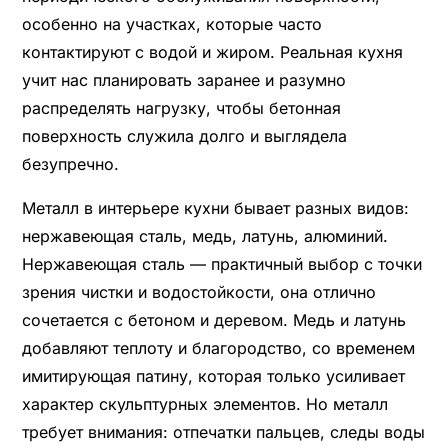
особенно на участках, которые часто
контактируют с водой и жиром. Реальная кухня
учит нас планировать заранее и разумно
распределять нагрузку, чтобы бетонная
поверхность служила долго и выглядела
безупречно.
Металл в интерьере кухни бывает разных видов:
нержавеющая сталь, медь, латунь, алюминий.
Нержавеющая сталь — практичный выбор с точки
зрения чистки и водостойкости, она отлично
сочетается с бетоном и деревом. Медь и латунь
добавляют теплоту и благородство, со временем
имитирующая патину, которая только усиливает
характер скульптурных элементов. Но металл
требует внимания: отпечатки пальцев, следы воды