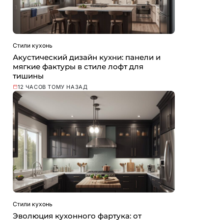
Стили кухонь
Акустический дизайн кухни: панели и
мягкие фактуры в стиле лофт для
тишины
12 ЧАСОВ ТОМУ НАЗАД
Стили кухонь
Эволюция кухонного фартука: от