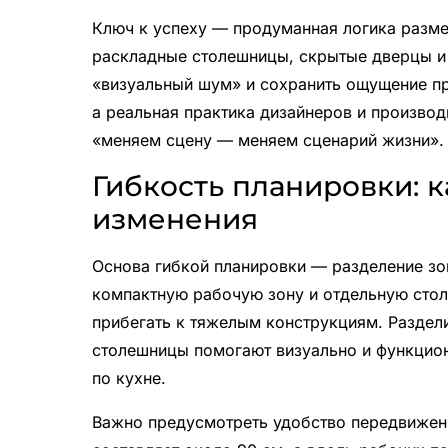
Ключ к успеху — продуманная логика разме
раскладные столешницы, скрытые дверцы 
«визуальный шум» и сохранить ощущение пр
а реальная практика дизайнеров и производ
«меняем сцену — меняем сценарий жизни».
Гибкость планировки: 
изменения
Основа гибкой планировки — разделение зо
компактную рабочую зону и отдельную стол
прибегать к тяжелым конструкциям. Раздел
столешницы помогают визуально и функцион
по кухне.
Важно предусмотреть удобство передвижен