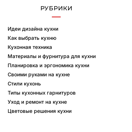
РУБРИКИ
Идеи дизайна кухни
Как выбрать кухню
Кухонная техника
Материалы и фурнитура для кухни
Планировка и эргономика кухни
Своими руками на кухне
Стили кухонь
Типы кухонных гарнитуров
Уход и ремонт на кухне
Цветовые решения кухни