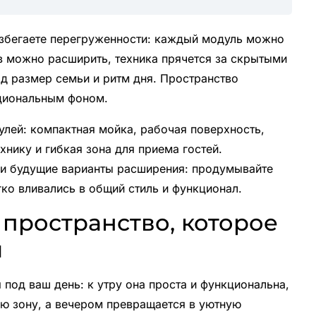
избегаете перегруженности: каждый модуль можно
 можно расширить, техника прячется за скрытыми
д размер семьи и ритм дня. Пространство
кциональным фоном.
улей: компактная мойка, рабочая поверхность,
хнику и гибкая зона для приема гостей.
и будущие варианты расширения: продумывайте
ко вливались в общий стиль и функционал.
 пространство, которое
и
 под ваш день: к утру она проста и функциональна,
ю зону, а вечером превращается в уютную