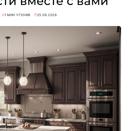
сти вместе с вами
1 МИН ЧТЕНИЯ
25.06.2026