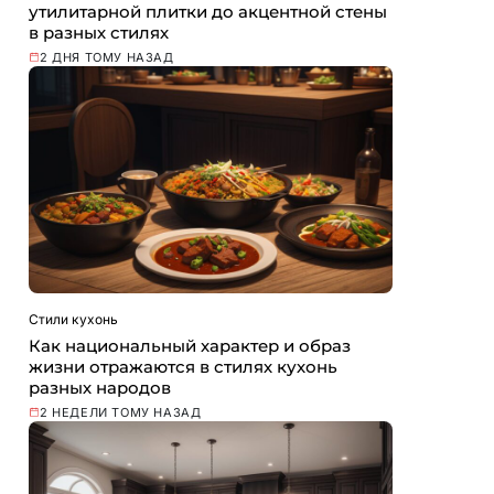
утилитарной плитки до акцентной стены
в разных стилях
2 ДНЯ ТОМУ НАЗАД
Стили кухонь
Как национальный характер и образ
жизни отражаются в стилях кухонь
разных народов
2 НЕДЕЛИ ТОМУ НАЗАД