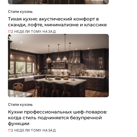
Стили кухонь
Тихая кухня: акустический комфорт в
сканди, лофте, минимализме и классике
2 НЕДЕЛИ ТОМУ НАЗАД
Стили кухонь
Кухни профессиональных шеф-поваров:
когда стиль подчиняется безупречной
функции
2 НЕДЕЛИ ТОМУ НАЗАД