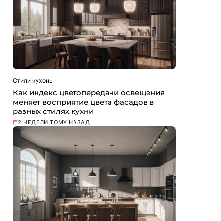
Стили кухонь
Как индекс цветопередачи освещения
меняет восприятие цвета фасадов в
разных стилях кухни
2 НЕДЕЛИ ТОМУ НАЗАД