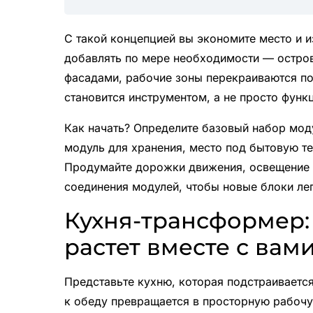
С такой концепцией вы экономите место и 
добавлять по мере необходимости — остров
фасадами, рабочие зоны перекраиваются по
становится инструментом, а не просто фун
Как начать? Определите базовый набор мод
модуль для хранения, место под бытовую те
Продумайте дорожки движения, освещение 
соединения модулей, чтобы новые блоки лег
Кухня-трансформер:
растет вместе с вам
Представьте кухню, которая подстраивается
к обеду превращается в просторную рабочу