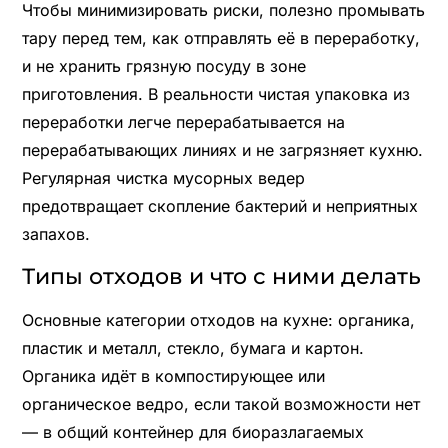
Чтобы минимизировать риски, полезно промывать
тару перед тем, как отправлять её в переработку,
и не хранить грязную посуду в зоне
приготовления. В реальности чистая упаковка из
переработки легче перерабатывается на
перерабатывающих линиях и не загрязняет кухню.
Регулярная чистка мусорных ведер
предотвращает скопление бактерий и неприятных
запахов.
Типы отходов и что с ними делать
Основные категории отходов на кухне: органика,
пластик и металл, стекло, бумага и картон.
Органика идёт в компостирующее или
органическое ведро, если такой возможности нет
— в общий контейнер для биоразлагаемых