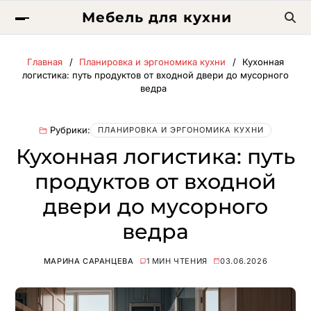
Мебель для кухни
Главная
Планировка и эргономика кухни
Кухонная
логистика: путь продуктов от входной двери до мусорного
ведра
Рубрики:
ПЛАНИРОВКА И ЭРГОНОМИКА КУХНИ
Кухонная логистика: путь
продуктов от входной
двери до мусорного
ведра
МАРИНА САРАНЦЕВА
1 МИН ЧТЕНИЯ
03.06.2026