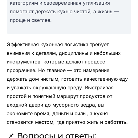
категориям и своевременная утилизация
помогают держать кухню чистой, а жизнь —
проще и светлее.
Эффективная кухонная логистика требует
внимания к деталям, дисциплины и небольших
инструментов, которые делают процесс
прозрачнее. Но главное — это намерение
держать дом чистым, готовить качественную еду
и уважать окружающую среду. Выстраивая
простой и понятный маршрут продуктов от
входной двери до мусорного ведра, вы
экономите время, деньги и силы, а кухня
становится местом, где приятно жить и работать.
📌 Вопросы и ответы: