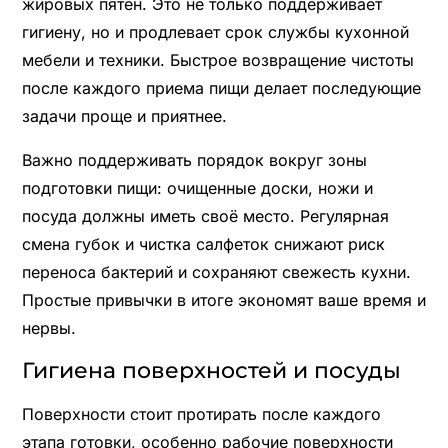
жировых пятен. Это не только поддерживает
гигиену, но и продлевает срок службы кухонной
мебели и техники. Быстрое возвращение чистоты
после каждого приема пищи делает последующие
задачи проще и приятнее.
Важно поддерживать порядок вокруг зоны
подготовки пищи: очищенные доски, ножи и
посуда должны иметь своё место. Регулярная
смена губок и чистка салфеток снижают риск
переноса бактерий и сохраняют свежесть кухни.
Простые привычки в итоге экономят ваше время и
нервы.
Гигиена поверхностей и посуды
Поверхности стоит протирать после каждого
этапа готовки, особенно рабочие поверхности