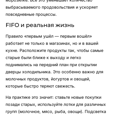
выбрасываемого продовольствия и ускоряет
повседневные процессы.
FIFO и реальная жизнь
Правило «первым ушёл — первым вошёл»
работает не только в магазинах, но и в вашей
кухне. Расположите продукты так, чтобы самые
старые были ближе к выходу и легко
поднимались на передний план при открытии
дверцы холодильника. Это особенно важно для
молочных продуктов, йогуртов и овощей,
которые быстро теряют свежесть.
На практике это значит: ставьте новые покупки
позади старых, используйте лотки для различных
групп (молочное, мясо, рыба, овощи). Подсветка