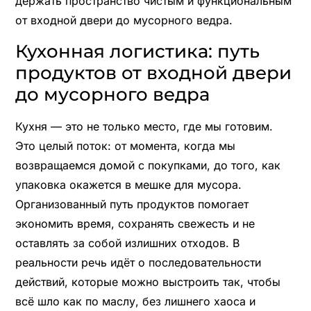
держать пространство чистым и функциональным
от входной двери до мусорного ведра.
Кухонная логистика: путь
продуктов от входной двери
до мусорного ведра
Кухня — это не только место, где мы готовим.
Это целый поток: от момента, когда мы
возвращаемся домой с покупками, до того, как
упаковка окажется в мешке для мусора.
Организованный путь продуктов помогает
экономить время, сохранять свежесть и не
оставлять за собой излишних отходов. В
реальности речь идёт о последовательности
действий, которые можно выстроить так, чтобы
всё шло как по маслу, без лишнего хаоса и