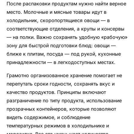
После распаковки продуктам нужно найти верное
место. Молочные и мясные товары идут в
холодильник, скоропортящиеся овощи — в
соответствующие отделения, а крупы и консервы
— на полки. Важно сохранять удобную «рабочую»
зону для быстрой подготовки блюд: овощи —
ближе к плитам, посуда — под рукой, кухонные
принадлежности — в легкодоступных местах.
Грамотно организованное хранение помогает не
перепутать сроки годности, сохранять вкус и
качество продуктов. Принципы включают
разграничение по типу продукта, использование
прозрачных контейнеров, которые позволяют
видеть содержимое, и соблюдение
температурных режимов в холодильнике и
морозилке. Все это уменьшает количество