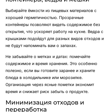
Выбирайте ёмкости из пищевых материалов с
хорошей герметичностью. Прозрачные
контейнеры позволяют видеть содержимое без
открытия, что ускоряет работу на кухне. Ведра с
крышками подойдут для разных видов отходов и
не будут напоминать вам о запахах.
Не забывайте о метках и датах: помечайте
содержимое и время хранения. Это особенно
полезно, если вы готовите заранее и храните
блюда в холодильнике или морозилке.
Организация через ясные пометки экономит
время и снижает риск забыть о продукте.
Минимизация отходов и
переработка