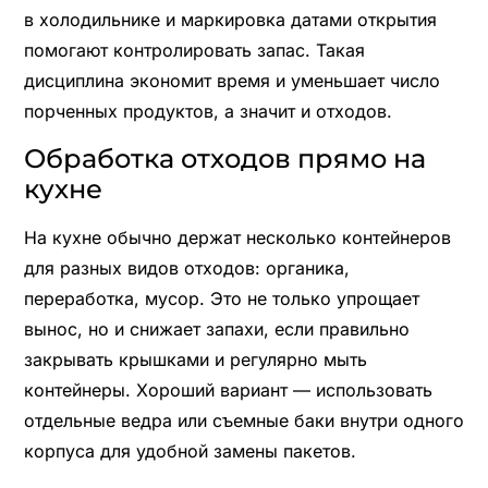
в холодильнике и маркировка датами открытия
помогают контролировать запас. Такая
дисциплина экономит время и уменьшает число
порченных продуктов, а значит и отходов.
Обработка отходов прямо на
кухне
На кухне обычно держат несколько контейнеров
для разных видов отходов: органика,
переработка, мусор. Это не только упрощает
вынос, но и снижает запахи, если правильно
закрывать крышками и регулярно мыть
контейнеры. Хороший вариант — использовать
отдельные ведра или съемные баки внутри одного
корпуса для удобной замены пакетов.