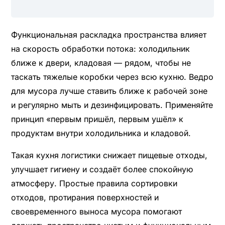
Функциональная раскладка пространства влияет
на скорость обработки потока: холодильник
ближе к двери, кладовая — рядом, чтобы не
таскать тяжелые коробки через всю кухню. Ведро
для мусора лучше ставить ближе к рабочей зоне
и регулярно мыть и дезинфицировать. Применяйте
принцип «первым пришёл, первым ушёл» к
продуктам внутри холодильника и кладовой.
Такая кухня логистики снижает пищевые отходы,
улучшает гигиену и создаёт более спокойную
атмосферу. Простые правила сортировки
отходов, протирания поверхностей и
своевременного выноса мусора помогают