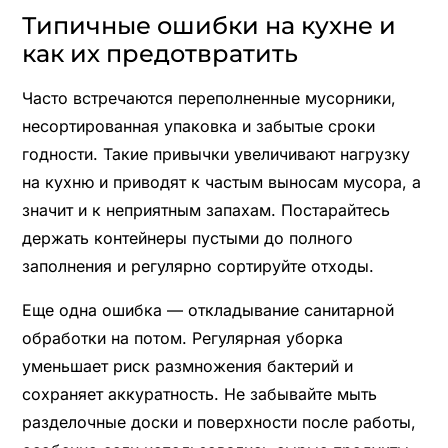
Типичные ошибки на кухне и
как их предотвратить
Часто встречаются переполненные мусорники,
несортированная упаковка и забытые сроки
годности. Такие привычки увеличивают нагрузку
на кухню и приводят к частым выносам мусора, а
значит и к неприятным запахам. Постарайтесь
держать контейнеры пустыми до полного
заполнения и регулярно сортируйте отходы.
Еще одна ошибка — откладывание санитарной
обработки на потом. Регулярная уборка
уменьшает риск размножения бактерий и
сохраняет аккуратность. Не забывайте мыть
разделочные доски и поверхности после работы,