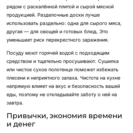
рядом с раскалённой плитой и сырой мясной
продукцией. Разделочные доски лучше
использовать раздельно: одна для сырого мяса,
другая — для овощей и готовых блюд. Это
уменьшает риск перекрестного заражения.
Посуду моют горячей водой с подходящим
средством и тщательно просушивают. Сушилка
или чистое сухое полотенце поможет избежать
плесени и неприятного запаха. Чистота на кухне
напрямую влияет на вкус и безопасность вашей
еды, поэтому не откладывайте заботу о ней на
завтра.
Привычки, экономия времени
и денег