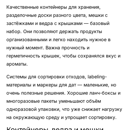
Качественные контейнеры для хранения,
разделочные доски разного цвета, мешки с
застёжками и ведра с крышками — базовый
набор. Они позволяют держать продукты
организованными и легко находить нужное в
нужный момент. Важна прочность и
герметичность крышек, чтобы сохранялся вкус и
ароматы.
Системы для сортировки отходов, labeling-
материалы и маркеры для дат — маленькие, но
очень полезные решения. Хорошие ланч-боксы и
многоразовые пакеты уменьшают объём
одноразовой упаковки, что уже снижает нагрузку
на окружающую среду и упрощает сортировку.
Контейнеры, ведра и мешки