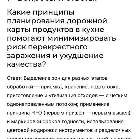
Какие принципы
планирования дорожной
карты продуктов в кухне
помогают минимизировать
риск перекрестного
заражения и ухудшение
качества?
Ответ: Выделение зон для разных этапов
обработки — приемка, хранение, подготовка,
приготовление и утилизация отходов — с четким
однонаправленным потоком; применение
принципа FIFO (первым пришёл — первым вышел)
и маркировки сроков годности; использование
цветовой кодировки инструментов и разделочных
досок; организация маршрутов так, чтобы свежие