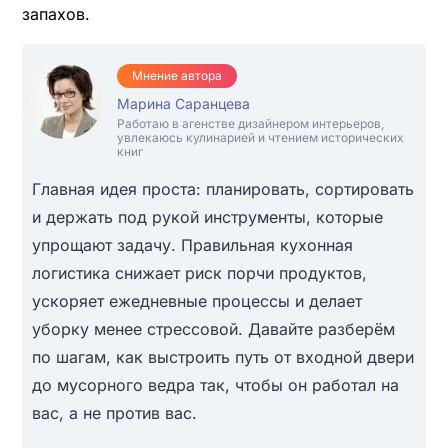
запахов.
Мнение автора
Марина Саранцева
Работаю в агенстве дизайнером интерьеров,
увлекаюсь кулинарией и чтением исторических
книг
Главная идея проста: планировать, сортировать
и держать под рукой инструменты, которые
упрощают задачу. Правильная кухонная
логистика снижает риск порчи продуктов,
ускоряет ежедневные процессы и делает
уборку менее стрессовой. Давайте разберём
по шагам, как выстроить путь от входной двери
до мусорного ведра так, чтобы он работал на
вас, а не против вас.