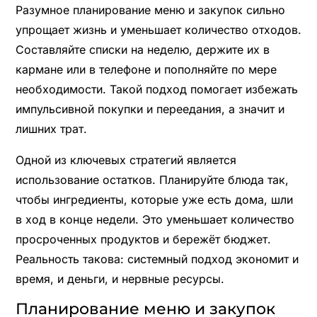
Разумное планирование меню и закупок сильно
упрощает жизнь и уменьшает количество отходов.
Составляйте списки на неделю, держите их в
кармане или в телефоне и пополняйте по мере
необходимости. Такой подход помогает избежать
импульсивной покупки и переедания, а значит и
лишних трат.
Одной из ключевых стратегий является
использование остатков. Планируйте блюда так,
чтобы ингредиенты, которые уже есть дома, шли
в ход в конце недели. Это уменьшает количество
просроченных продуктов и бережёт бюджет.
Реальность такова: системный подход экономит и
время, и деньги, и нервные ресурсы.
Планирование меню и закупок