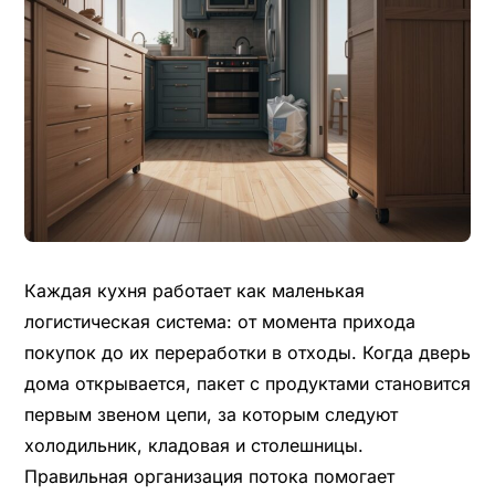
Каждая кухня работает как маленькая
логистическая система: от момента прихода
покупок до их переработки в отходы. Когда дверь
дома открывается, пакет с продуктами становится
первым звеном цепи, за которым следуют
холодильник, кладовая и столешницы.
Правильная организация потока помогает