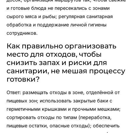
и готовые блюда не пересекались с зонами
сырого мяса и рыбы; регулярная санитарная
обработка и поддержание личной гигиены
сотрудников.
Как правильно организовать
место для отходов, чтобы
снизить запах и риски для
санитарии, не мешая процессу
готовки?
Ответ: размещать отходы в зоне, отделённой от
пищевых зон; использовать закрытые баки с
герметичными крышками и прочными мешками;
сортировать отходы по типам (переработка,
пищевые остатки, опасные отходы); обеспечить