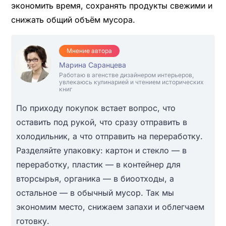
экономить время, сохранять продукты свежими и
снижать общий объём мусора.
Мнение автора
Марина Саранцева
Работаю в агенстве дизайнером интерьеров,
увлекаюсь кулинарией и чтением исторических
книг
По приходу покупок встает вопрос, что
оставить под рукой, что сразу отправить в
холодильник, а что отправить на переработку.
Разделяйте упаковку: картон и стекло — в
переработку, пластик — в контейнер для
вторсырья, органика — в биоотходы, а
остальное — в обычный мусор. Так мы
экономим место, снижаем запахи и облегчаем
готовку.