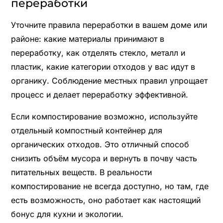
переработки
Уточните правила переработки в вашем доме или
районе: какие материалы принимают в
переработку, как отделять стекло, металл и
пластик, какие категории отходов у вас идут в
органику. Соблюдение местных правил упрощает
процесс и делает переработку эффективной.
Если компостирование возможно, используйте
отдельный компостный контейнер для
органических отходов. Это отличный способ
снизить объём мусора и вернуть в почву часть
питательных веществ. В реальности
компостирование не всегда доступно, но там, где
есть возможность, оно работает как настоящий
бонус для кухни и экологии.