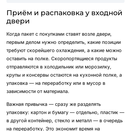
Приём и распаковка у входной
двери
Когда пакет с покупками ставят возле двери,
первым делом нужно определить, какие позиции
требуют скорейшего охлаждения, а какие можно
оставить на полке. Скоропортящиеся продукты
отправляются в холодильник или морозилку,
крупы и консервы остаются на кухонной полке, а
упаковка — на переработку или в мусор в
зависимости от материала.
Важная привычка — сразу же разделять
упаковку: картон и бумагу — отдельно, пластик —
в другой контейнер, стекло и металл — в очередь
на переработку. Это экономит время на