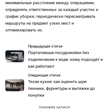
минимальные расстояния между операциями;
определить ответственных за каждый участок и
график уборки; периодически пересматривать
маршруты на предмет узких мест и
оптимизировать их.
Предыдущая статья
Портативные посудомойки без
подключения к воде: кому подходят и
как работают
Следующая статья
Тихая кухня: как оценить шум
техники, фурнитуры и вытяжки до
покупки
ПОХОЖИЕ ЗАПИСИ