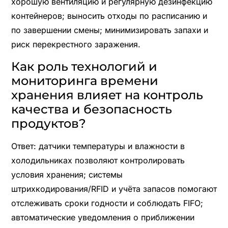
хорошую вентиляцию и регулярную дезинфекцию
контейнеров; выносить отходы по расписанию и
по завершении смены; минимизировать запахи и
риск перекрестного заражения.
Как роль технологий и
мониторинга времени
хранения влияет на контроль
качества и безопасность
продуктов?
Ответ: датчики температуры и влажности в
холодильниках позволяют контролировать
условия хранения; системы
штрихкодирования/RFID и учёта запасов помогают
отслеживать сроки годности и соблюдать FIFO;
автоматические уведомления о приближении