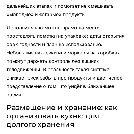
дальнейших этапах и помогает не смешивать
«молодые» и «старые» продукты.
Дополнительно можно прямо на месте
проставлять пометки на упаковке: даты открытия,
срок годности и план на использование.
Небольшие наклейки или маркеры на коробках
помогут держать контроль без лишних
телодвижений. В реальности такая система
снижает риск забыть про продукты и дает ясное
представление о том, что уйдёт в ближайшее
время.
Размещение и хранение: как
организовать кухню для
долгого хранения