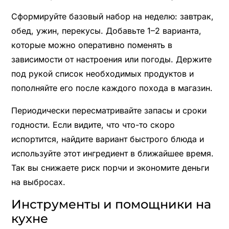
Сформируйте базовый набор на неделю: завтрак,
обед, ужин, перекусы. Добавьте 1–2 варианта,
которые можно оперативно поменять в
зависимости от настроения или погоды. Держите
под рукой список необходимых продуктов и
пополняйте его после каждого похода в магазин.
Периодически пересматривайте запасы и сроки
годности. Если видите, что что-то скоро
испортится, найдите вариант быстрого блюда и
используйте этот ингредиент в ближайшее время.
Так вы снижаете риск порчи и экономите деньги
на выбросах.
Инструменты и помощники на
кухне