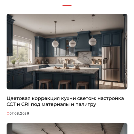
Цветовая коррекция кухни светом: настройка
CCT и CRI под материалы и палитру
07.08.2026