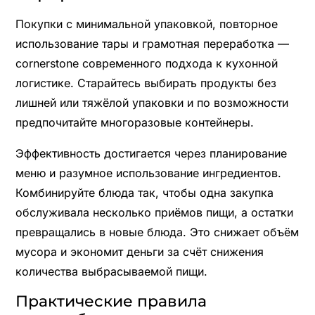
Покупки с минимальной упаковкой, повторное
использование тары и грамотная переработка —
cornerstone современного подхода к кухонной
логистике. Старайтесь выбирать продукты без
лишней или тяжёлой упаковки и по возможности
предпочитайте многоразовые контейнеры.
Эффективность достигается через планирование
меню и разумное использование ингредиентов.
Комбинируйте блюда так, чтобы одна закупка
обслуживала несколько приёмов пищи, а остатки
превращались в новые блюда. Это снижает объём
мусора и экономит деньги за счёт снижения
количества выбрасываемой пищи.
Практические правила