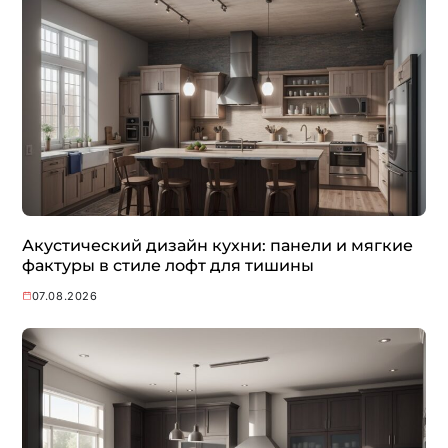
Акустический дизайн кухни: панели и мягкие
фактуры в стиле лофт для тишины
07.08.2026