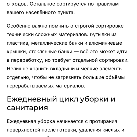
отходов. Остальное сортируется по правилам
вашего населённого пункта.
Особенно важно помнить о строгой сортировке
технически сложных материалов: бутылки из
пластика, металлические банки и алюминиевые
крышки, стеклянные банки — всё это может идти
в переработку, но требует отдельной сортировки.
Нелишне хранить вкладыши и мелкие элементы
отдельно, чтобы не загрязнять большие объёмы
перерабатываемых материалов.
Ежедневный цикл уборки и
санитария
Ежедневная уборка начинается с протирания
поверхностей после готовки, удаления кислых и