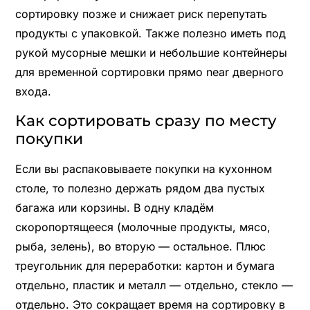
сортировку позже и снижает риск перепутать
продукты с упаковкой. Также полезно иметь под
рукой мусорные мешки и небольшие контейнеры
для временной сортировки прямо near дверного
входа.
Как сортировать сразу по месту
покупки
Если вы распаковываете покупки на кухонном
столе, то полезно держать рядом два пустых
багажа или корзины. В одну кладём
скоропортящееся (молочные продукты, мясо,
рыба, зелень), во вторую — остальное. Плюс
треугольник для переработки: картон и бумага
отдельно, пластик и металл — отдельно, стекло —
отдельно. Это сокращает время на сортировку в