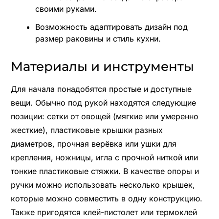
своими руками.
Возможность адаптировать дизайн под
размер раковины и стиль кухни.
Материалы и инструменты
Для начала понадобятся простые и доступные
вещи. Обычно под рукой находятся следующие
позиции: сетки от овощей (мягкие или умеренно
жесткие), пластиковые крышки разных
диаметров, прочная верёвка или ушки для
крепления, ножницы, игла с прочной ниткой или
тонкие пластиковые стяжки. В качестве опоры и
ручки можно использовать несколько крышек,
которые можно совместить в одну конструкцию.
Также пригодятся клей-пистолет или термоклей