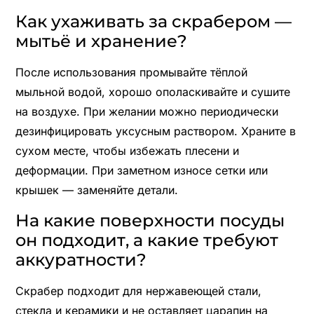
Как ухаживать за скрабером —
мытьё и хранение?
После использования промывайте тёплой
мыльной водой, хорошо ополаскивайте и сушите
на воздухе. При желании можно периодически
дезинфицировать уксусным раствором. Храните в
сухом месте, чтобы избежать плесени и
деформации. При заметном износе сетки или
крышек — заменяйте детали.
На какие поверхности посуды
он подходит, а какие требуют
аккуратности?
Скрабер подходит для нержавеющей стали,
стекла и керамики и не оставляет царапин на