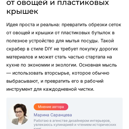
от овощей и пластиковых
крышек
Идея проста и реальна: превратить обрезки сеток
от овощей и крышки от пластиковых бутылок в
полезное устройство для мытья посуды. Такой
скрабер в стиле DIY не требует покупку дорогих
материалов и может стать частью стартапа на
кухне по экономии и экологии. Основная мысль
— использовать вторсырье, которое обычно
выбрасывают, и превратить его в рабочий
инструмент для каждодневной чистки.
Мнение автора
Марина Саранцева
Работаю в агенстве дизайнером интерьеров,
увлекаюсь кулинарией и чтением исторических
книг