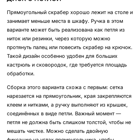
Прямоугольный скрабер хорошо лежит на столе и
занимает меньше места в шкафу. Ручка в этом
варианте может быть реализована как петля из
ниток или резинки, через которую можно
протянуть палец или повесить скрабер на крючок.
Такой дизайн особенно удобен для больших
кастрюль и сковородок, где требуется площадь
обработки.
Сборка этого варианта схожа с первым: сетка
нарезается на прямоугольник, края закрепляются
клеем и нитками, а ручку выполняют из крышек,
соединённых в виде петли. Важный момент —
петля не должна быть слишком толстой, чтобы не
мешать чистке. Можно сделать двойную
фиксацию на углах прямоугольника, чтобы