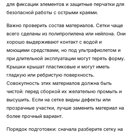
для фиксации элементов и защитные перчатки для
безопасной работы с острыми краями.
Важно проверить состав материалов. Сетки чаще
всего сделаны из полипропилена или нейлона. Они
хорошо выдерживают контакт с водой и
моющими средствами, но под ультрафиолетом и
при длительной эксплуатации могут терять форму.
Крышки крышат пластиковые и могут иметь
гладкую или ребристую поверхность.
Совокупность этих материалов должна быть
чистой: перед сборкой их желательно промыть и
высушить. Если на сетке видны дефекты или
прозрачные участки, лучше заменить материал на
более прочный вариант.
Порядок подготовки: сначала разберите сетку на