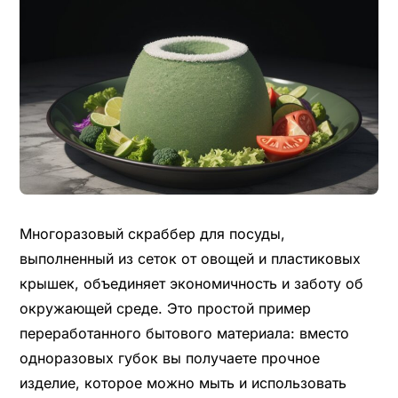
Многоразовый скраббер для посуды,
выполненный из сеток от овощей и пластиковых
крышек, объединяет экономичность и заботу об
окружающей среде. Это простой пример
переработанного бытового материала: вместо
одноразовых губок вы получаете прочное
изделие, которое можно мыть и использовать