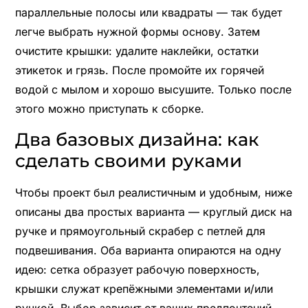
параллельные полосы или квадраты — так будет
легче выбрать нужной формы основу. Затем
очистите крышки: удалите наклейки, остатки
этикеток и грязь. После промойте их горячей
водой с мылом и хорошо высушите. Только после
этого можно приступать к сборке.
Два базовых дизайна: как
сделать своими руками
Чтобы проект был реалистичным и удобным, ниже
описаны два простых варианта — круглый диск на
ручке и прямоугольный скрабер с петлей для
подвешивания. Оба варианта опираются на одну
идею: сетка образует рабочую поверхность,
крышки служат крепёжными элементами и/или
ручкой. Выбор зависит от ваших предпочтений,