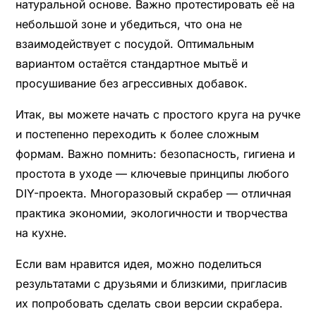
натуральной основе. Важно протестировать её на
небольшой зоне и убедиться, что она не
взаимодействует с посудой. Оптимальным
вариантом остаётся стандартное мытьё и
просушивание без агрессивных добавок.
Итак, вы можете начать с простого круга на ручке
и постепенно переходить к более сложным
формам. Важно помнить: безопасность, гигиена и
простота в уходе — ключевые принципы любого
DIY-проекта. Многоразовый скрабер — отличная
практика экономии, экологичности и творчества
на кухне.
Если вам нравится идея, можно поделиться
результатами с друзьями и близкими, пригласив
их попробовать сделать свои версии скрабера.