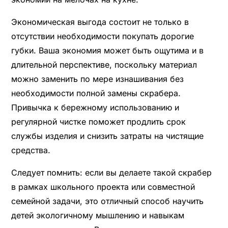
Экономическая выгода состоит не только в
отсутствии необходимости покупать дорогие
губки. Ваша экономия может быть ощутима и в
длительной перспективе, поскольку материал
можно заменить по мере изнашивания без
необходимости полной замены скрабера.
Привычка к бережному использованию и
регулярной чистке поможет продлить срок
службы изделия и снизить затраты на чистящие
средства.
Следует помнить: если вы делаете такой скрабер
в рамках школьного проекта или совместной
семейной задачи, это отличный способ научить
детей экологичному мышлению и навыкам