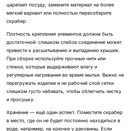
царапает посуду, замените материал на более
мягкий вариант или полностью пересоберите
скрабер.
Плотность крепления элементов должна быть
достаточной: слишком слабое соединение может
привести к расшатыванию и выпадению крышек.
При сборке используйте прочные нити или
стяжки, которые выдерживают влагу и
регулярные нагревания во время мытья. Важно не
перегружать изделие и не рабочий слой сетки
слишком густо набивать, чтобы облегчить чистку
и просушку.
Хранение — ещё один аспект. Поместите скрабер
в место, где он не будет постоянно находиться в
воде, например, на крючке у раковины. Если