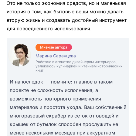
Это не только экономия средств, но и маленькая
история о том, как бытовые вещи можно давать
вторую жизнь и создавать достойный инструмент
для повседневного использования.
Мнение автора
Марина Саранцева
Работаю в агенстве дизайнером интерьеров,
увлекаюсь кулинарией и чтением исторических
книг
И напоследок — помните: главное в таком
проекте не сложность исполнения, а
возможность повторного применения
материалов и простота ухода. Ваш собственный
многоразовый скрабер из сеток от овощей и
крышек от бутылок способен прослужить не
менее нескольких месяцев при аккуратном