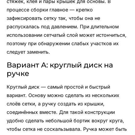
стяжек, клея и пары крышек для основы. В
процессе сборки главное — крепко
зафиксировать сетку так, чтобы она не
распускалась под давлением. При длительном
использовании сетчатый слой может истончиться,
поэтому при обнаружении слабых участков их
следует заменить.
Вариант А: круглый диск на
ручке
Круглый диск — самый простой и быстрый
вариант. Основу можно сделать из нескольких
слоёв сетки, а ручку создать из крышки,
соединённых вместе. Для такой конструкции
удобно сделать небольшой бортик вокруг круга,
чтобы сетка не соскальзывала. Ручка может быть