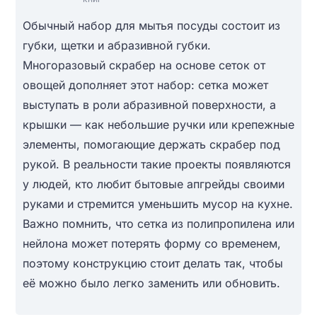
Обычный набор для мытья посуды состоит из
губки, щетки и абразивной губки.
Многоразовый скрабер на основе сеток от
овощей дополняет этот набор: сетка может
выступать в роли абразивной поверхности, а
крышки — как небольшие ручки или крепежные
элементы, помогающие держать скрабер под
рукой. В реальности такие проекты появляются
у людей, кто любит бытовые апгрейды своими
руками и стремится уменьшить мусор на кухне.
Важно помнить, что сетка из полипропилена или
нейлона может потерять форму со временем,
поэтому конструкцию стоит делать так, чтобы
её можно было легко заменить или обновить.