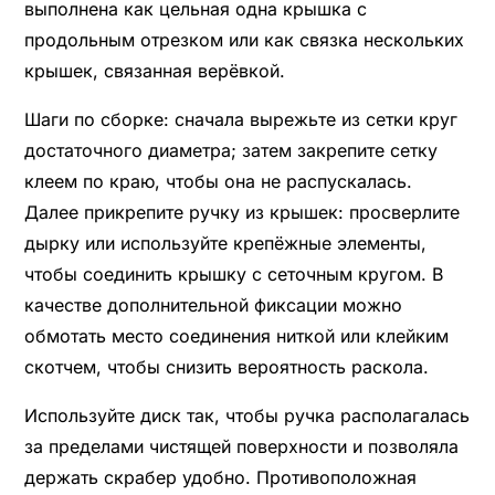
выполнена как цельная одна крышка с
продольным отрезком или как связка нескольких
крышек, связанная верёвкой.
Шаги по сборке: сначала вырежьте из сетки круг
достаточного диаметра; затем закрепите сетку
клеем по краю, чтобы она не распускалась.
Далее прикрепите ручку из крышек: просверлите
дырку или используйте крепёжные элементы,
чтобы соединить крышку с сеточным кругом. В
качестве дополнительной фиксации можно
обмотать место соединения ниткой или клейким
скотчем, чтобы снизить вероятность раскола.
Используйте диск так, чтобы ручка располагалась
за пределами чистящей поверхности и позволяла
держать скрабер удобно. Противоположная