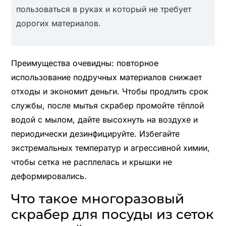
пользоваться в руках и который не требует
дорогих материалов.
Преимущества очевидны: повторное
использование подручных материалов снижает
отходы и экономит деньги. Чтобы продлить срок
службы, после мытья скрабер промойте тёплой
водой с мылом, дайте высохнуть на воздухе и
периодически дезинфицируйте. Избегайте
экстремальных температур и агрессивной химии,
чтобы сетка не расплелась и крышки не
деформировались.
Что такое многоразовый
скрабер для посуды из сеток