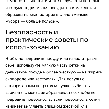
самостоятельности. В итоге получается не только
инструмент для мытья посуды, но и маленькая
образовательная история в стиле «меньше
мусора — больше пользы».
Безопасность и
практические советы по
использованию
Чтобы не повредить посуду и не нанести травм
себе, используйте мягкую часть сетки на
деликатной посуде и более жесткую — на жирной
сковороде или кастрюлях. Для посуды с
антипригарным покрытием лучше выбирать
варианты с меньшей абразивностью, чтобы не
повредить поверхность. Если поверхность сетки
начинает выглядеть слишком жесткой или