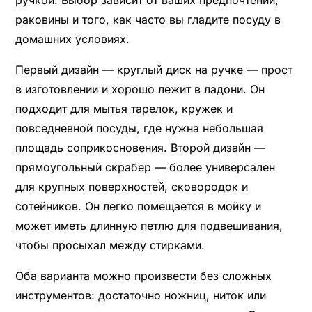
раковины и того, как часто вы гладите посуду в
домашних условиях.
Первый дизайн — круглый диск на ручке — прост
в изготовлении и хорошо лежит в ладони. Он
подходит для мытья тарелок, кружек и
повседневной посуды, где нужна небольшая
площадь соприкосновения. Второй дизайн —
прямоугольный скрабер — более универсален
для крупных поверхностей, сковородок и
сотейников. Он легко помещается в мойку и
может иметь длинную петлю для подвешивания,
чтобы просыхал между стирками.
Оба варианта можно произвести без сложных
инструментов: достаточно ножниц, ниток или