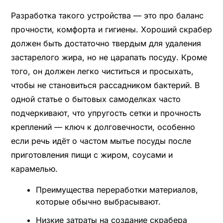
Разработка такого устройства — это про баланс
прочности, комфорта и гигиены. Хороший скрабер
должен быть достаточно твердым для удаления
застарелого жира, но не царапать посуду. Кроме
того, он должен легко чиститься и просыхать,
чтобы не становиться рассадником бактерий. В
одной статье о бытовых самоделках часто
подчеркивают, что упругость сетки и прочность
креплений — ключ к долговечности, особенно
если речь идёт о частом мытье посуды после
приготовления пищи с жиром, соусами и
карамелью.
Преимущества переработки материалов,
которые обычно выбрасывают.
Низкие затраты на создание скрабера