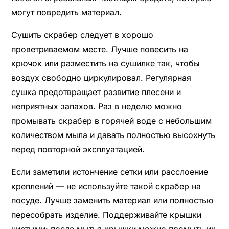
могут повредить материал.
Сушить скрабер следует в хорошо
проветриваемом месте. Лучше повесить на
крючок или разместить на сушилке так, чтобы
воздух свободно циркулировал. Регулярная
сушка предотвращает развитие плесени и
неприятных запахов. Раз в неделю можно
промывать скрабер в горячей воде с небольшим
количеством мыла и давать полностью высохнуть
перед повторной эксплуатацией.
Если заметили истончение сетки или расслоение
креплений — не используйте такой скрабер на
посуде. Лучше заменить материал или полностью
пересобрать изделие. Поддерживайте крышки
чистыми: после мытья крышки можно промыть их