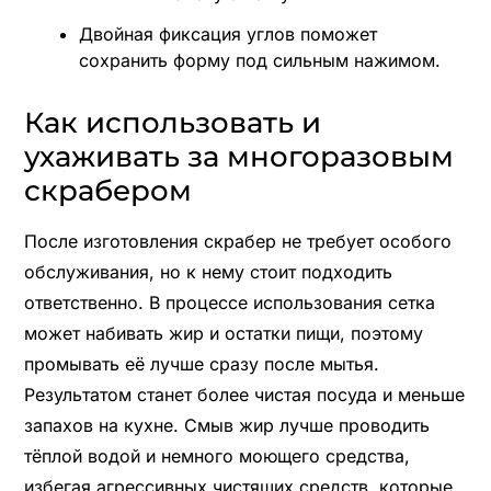
Двойная фиксация углов поможет
сохранить форму под сильным нажимом.
Как использовать и
ухаживать за многоразовым
скрабером
После изготовления скрабер не требует особого
обслуживания, но к нему стоит подходить
ответственно. В процессе использования сетка
может набивать жир и остатки пищи, поэтому
промывать её лучше сразу после мытья.
Результатом станет более чистая посуда и меньше
запахов на кухне. Смыв жир лучше проводить
тёплой водой и немного моющего средства,
избегая агрессивных чистящих средств, которые