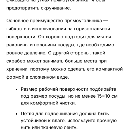
предотвратить скручивание.
Основное преимущество прямоугольника —
гибкость в использовании на горизонтальной
поверхности. Он хорошо подходит для мытья
раковины и половины посуды, где необходимо
ровное давление. С другой стороны, такой
скрабер может занимать больше места при
хранении, поэтому можно сделать его компактной
формой в сложенном виде.
Размер рабочей поверхности подбирайте
под размер посуды, но не менее 15×10 см
для комфортной чистки.
Петля для подвешивания должна быть
устойчивой к влаге; используйте прочную
нить или тканевую ленту.