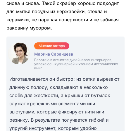
снова и снова. Такой скрабер хорошо подходит
для мытья посуды из нержавейки, стекла и
керамики, не царапая поверхности и не забивая
раковину мусором.
Мнение автора
Марина Саранцева
Работаю в агенстве дизайнером интерьеров,
увлекаюсь кулинарией и чтением исторических
книг
Изготавливается он быстро: из сетки вырезают
длинную полосу, складывают в несколько
слоёв для жесткости, а крышки от бутылок
служат крепёжными элементами или
выступами, которые фиксируют нити или
резинку. В результате получается гибкий и
упругий инструмент, которым удобно