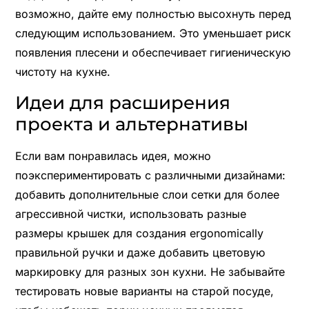
возможно, дайте ему полностью высохнуть перед
следующим использованием. Это уменьшает риск
появления плесени и обеспечивает гигиеническую
чистоту на кухне.
Идеи для расширения
проекта и альтернативы
Если вам понравилась идея, можно
поэкспериментировать с различными дизайнами:
добавить дополнительные слои сетки для более
агрессивной чистки, использовать разные
размеры крышек для создания ergonomically
правильной ручки и даже добавить цветовую
маркировку для разных зон кухни. Не забывайте
тестировать новые варианты на старой посуде,