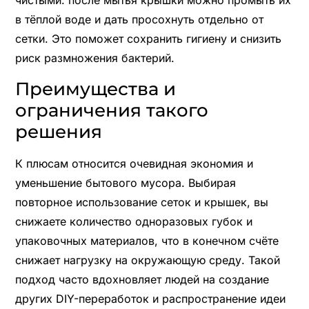
в тёплой воде и дать просохнуть отдельно от
сетки. Это поможет сохранить гигиену и снизить
риск размножения бактерий.
Преимущества и
ограничения такого
решения
К плюсам относится очевидная экономия и
уменьшение бытового мусора. Выбирая
повторное использование сеток и крышек, вы
снижаете количество одноразовых губок и
упаковочных материалов, что в конечном счёте
снижает нагрузку на окружающую среду. Такой
подход часто вдохновляет людей на создание
других DIY-переработок и распространение идеи