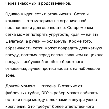
через знакомых и родственников.
Однако у идеи есть и ограничения. Сетки и
крышки — это материалы с ограниченной
прочностью и долговечностью. Со временем
сетка может потерять упругость, края — начать
كалаться, а ручки — ослабнуть. Кроме того,
абразивность сетки может повредить деликатную
посуду, поэтому перед использованием на цоколе
посуды, требующей особого бережного
отношения, лучше протестировать на небольшой
зоне.
Другой момент — гигиена. В отличие от
фабричных губок, DIY-скрабер может собирать
остатки пищи между волокнами и внутри узлов
крепления. Это требует более ответственного