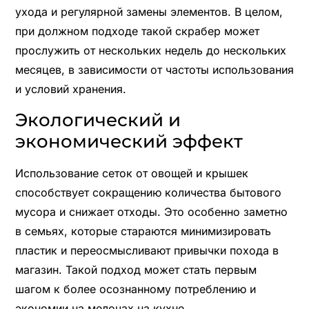
ухода и регулярной замены элементов. В целом,
при должном подходе такой скрабер может
прослужить от нескольких недель до нескольких
месяцев, в зависимости от частоты использования
и условий хранения.
Экологический и
экономический эффект
Использование сеток от овощей и крышек
способствует сокращению количества бытового
мусора и снижает отходы. Это особенно заметно
в семьях, которые стараются минимизировать
пластик и переосмысливают привычки похода в
магазин. Такой подход может стать первым
шагом к более осознанному потреблению и
экономии на мелочах на кухне.