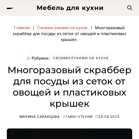
Мебель для кухни
Главная
Своими руками на кухне
Многоразовый
скраббер для посуды из сеток от овощей и пластиковых
крышек
Рубрики:
СВОИМИ РУКАМИ НА КУХНЕ
Многоразовый скраббер
для посуды из сеток от
овощей и пластиковых
крышек
МАРИНА САРАНЦЕВА
1 МИН ЧТЕНИЯ
28.08.2025