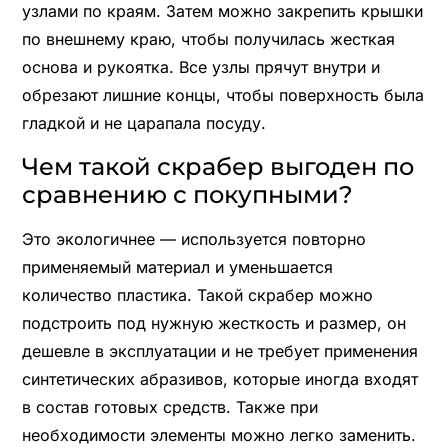
узлами по краям. Затем можно закрепить крышки
по внешнему краю, чтобы получилась жесткая
основа и рукоятка. Все узлы прячут внутри и
обрезают лишние концы, чтобы поверхность была
гладкой и не царапала посуду.
Чем такой скрабер выгоден по
сравнению с покупными?
Это экологичнее — используется повторно
применяемый материал и уменьшается
количество пластика. Такой скрабер можно
подстроить под нужную жесткость и размер, он
дешевле в эксплуатации и не требует применения
синтетических абразивов, которые иногда входят
в состав готовых средств. Также при
необходимости элементы можно легко заменить.