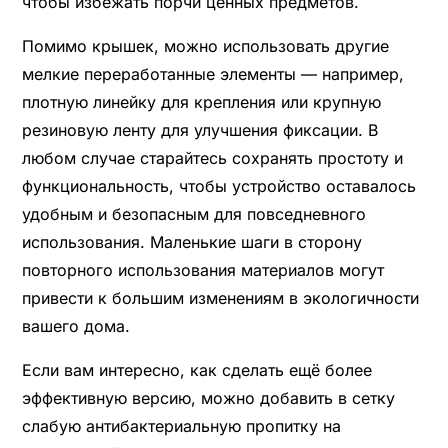
чтобы избежать порчи ценных предметов.
Помимо крышек, можно использовать другие
мелкие переработанные элементы — например,
плотную линейку для крепления или крупную
резиновую ленту для улучшения фиксации. В
любом случае старайтесь сохранять простоту и
функциональность, чтобы устройство оставалось
удобным и безопасным для повседневного
использования. Маленькие шаги в сторону
повторного использования материалов могут
привести к большим изменениям в экологичности
вашего дома.
Если вам интересно, как сделать ещё более
эффективную версию, можно добавить в сетку
слабую антибактериальную пропитку на