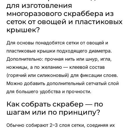
для изготовления
многоразового скраббера из
сеток от овощей и пластиковых
крышек?
Для основы понадобятся сетки от овощей и
пластиковые крышки подходящего диаметра.
Дополнительно: прочная нить или шнур, игла,
ножницы, а по желанию — клеевой состав
(горячий или силиконовый) для фиксации слоев.
Можно добавить дополнительный сетчатый слой
для большего удобства и прочности.
Как собрать скрабер — по
шагам или по принципу?
Обычно собирают 2–3 слоя сетки, соединяя их