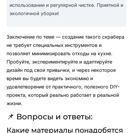
использовании и регулярной чистке. Приятной и
экологичной уборки!
Заключение по теме — создание такого скрабера
не требует специальных инструментов и
позволяет минимизировать отходы на кухне.
Пробуйте, экспериментируйте и адаптируйте
дизайн под свои привычки, и через некоторое
время вы будете видеть экономию и
удовлетворение от практичного, полезного DIY-
проекта, который реально работает в реальной
жизни.
📌 Вопросы и ответы:
Какие материалы понадобятся