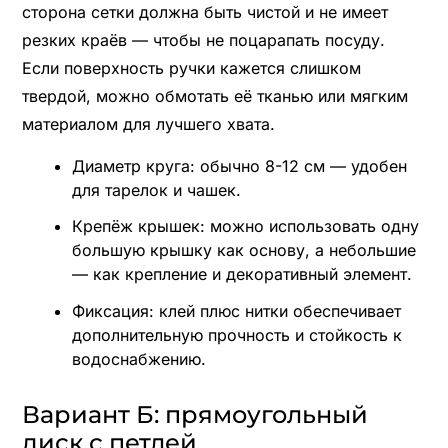
сторона сетки должна быть чистой и не имеет
резких краёв — чтобы не поцарапать посуду.
Если поверхность ручки кажется слишком
твердой, можно обмотать её тканью или мягким
материалом для лучшего хвата.
Диаметр круга: обычно 8-12 см — удобен
для тарелок и чашек.
Крепёж крышек: можно использовать одну
большую крышку как основу, а небольшие
— как крепление и декоративный элемент.
Фиксация: клей плюс нитки обеспечивает
дополнительную прочность и стойкость к
водоснабжению.
Вариант Б: прямоугольный
диск с петлей