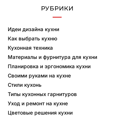
РУБРИКИ
Идеи дизайна кухни
Как выбрать кухню
Кухонная техника
Материалы и фурнитура для кухни
Планировка и эргономика кухни
Своими руками на кухне
Стили кухонь
Типы кухонных гарнитуров
Уход и ремонт на кухне
Цветовые решения кухни