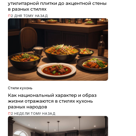
утилитарной плитки до акцентной стены
в разных стилях
2 ДНЯ ТОМУ НАЗАД
Стили кухонь
Как национальный характер и образ
жизни отражаются в стилях кухонь
разных народов
2 НЕДЕЛИ ТОМУ НАЗАД