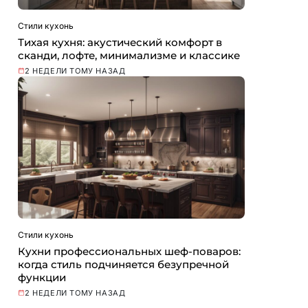
Стили кухонь
Тихая кухня: акустический комфорт в
сканди, лофте, минимализме и классике
2 НЕДЕЛИ ТОМУ НАЗАД
Стили кухонь
Кухни профессиональных шеф-поваров:
когда стиль подчиняется безупречной
функции
2 НЕДЕЛИ ТОМУ НАЗАД