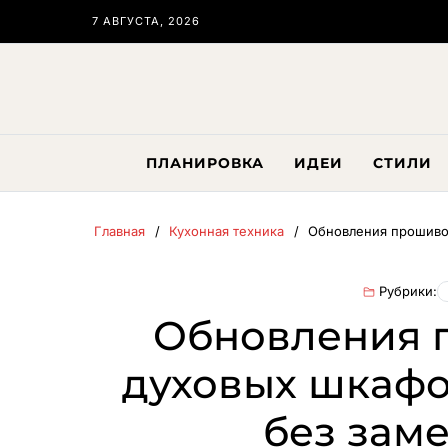
7 АВГУСТА, 2026
ПЛАНИРОВКА
ИДЕИ
СТИЛИ
Главная
Кухонная техника
Обновления прошиво
Рубрики:
Обновления 
духовых шкафо
без зам