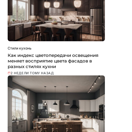
Стили кухонь
Как индекс цветопередачи освещения
меняет восприятие цвета фасадов в
разных стилях кухни
2 НЕДЕЛИ ТОМУ НАЗАД