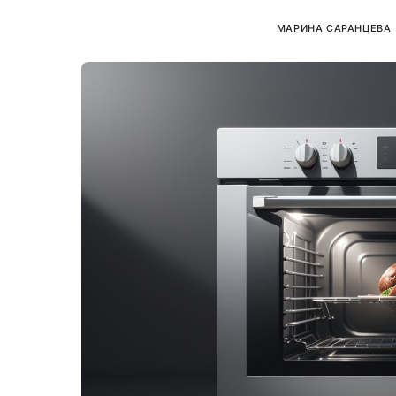
МАРИНА САРАНЦЕВА