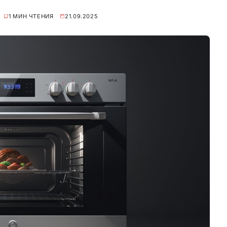
1 МИН ЧТЕНИЯ
21.09.2025