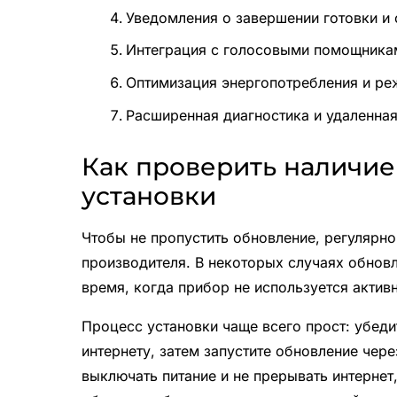
Уведомления о завершении готовки и 
Интеграция с голосовыми помощника
Оптимизация энергопотребления и р
Расширенная диагностика и удаленна
Как проверить наличие
установки
Чтобы не пропустить обновление, регулярн
производителя. В некоторых случаях обнов
время, когда прибор не используется актив
Процесс установки чаще всего прост: убеди
интернету, затем запустите обновление чер
выключать питание и не прерывать интернет