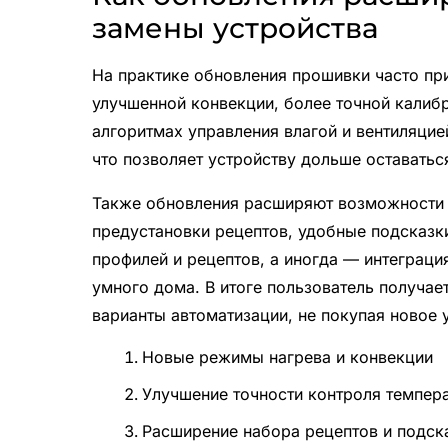
замены устройства
На практике обновления прошивки часто пр
улучшенной конвекции, более точной калиб
алгоритмах управления влагой и вентиляцие
что позволяет устройству дольше оставать
Также обновления расширяют возможности 
предустановки рецептов, удобные подсказк
профилей и рецептов, а иногда — интеграц
умного дома. В итоге пользователь получае
варианты автоматизации, не покупая новое 
Новые режимы нагрева и конвекции
Улучшение точности контроля темпер
Расширение набора рецептов и подск