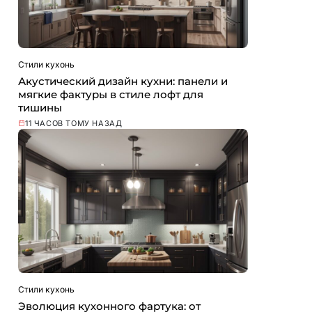
Стили кухонь
Акустический дизайн кухни: панели и
мягкие фактуры в стиле лофт для
тишины
11 ЧАСОВ ТОМУ НАЗАД
Стили кухонь
Эволюция кухонного фартука: от