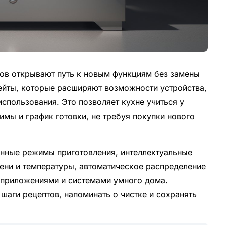
в открывают путь к новым функциям без замены
ейты, которые расширяют возможности устройства,
использования. Это позволяет кухне учиться у
имы и график готовки, не требуя покупки нового
нные режимы приготовления, интеллектуальные
ени и температуры, автоматическое распределение
 приложениями и системами умного дома.
шаги рецептов, напоминать о чистке и сохранять