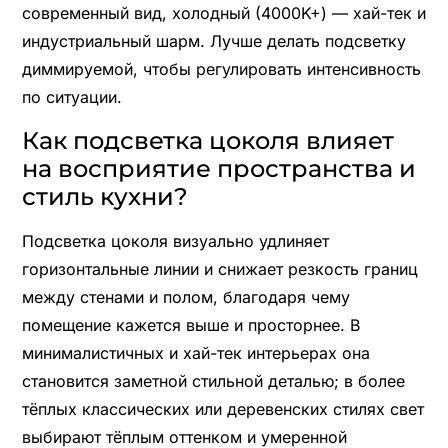
современный вид, холодный (4000K+) — хай-тек и
индустриальный шарм. Лучше делать подсветку
диммируемой, чтобы регулировать интенсивность
по ситуации.
Как подсветка цоколя влияет
на восприятие пространства и
стиль кухни?
Подсветка цоколя визуально удлиняет
горизонтальные линии и снижает резкость границ
между стенами и полом, благодаря чему
помещение кажется выше и просторнее. В
минималистичных и хай-тек интерьерах она
становится заметной стильной деталью; в более
тёплых классических или деревенских стилях свет
выбирают тёплым оттенком и умеренной