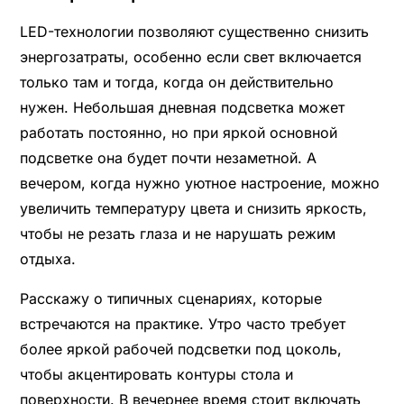
LED-технологии позволяют существенно снизить
энергозатраты, особенно если свет включается
только там и тогда, когда он действительно
нужен. Небольшая дневная подсветка может
работать постоянно, но при яркой основной
подсветке она будет почти незаметной. А
вечером, когда нужно уютное настроение, можно
увеличить температуру цвета и снизить яркость,
чтобы не резать глаза и не нарушать режим
отдыха.
Расскажу о типичных сценариях, которые
встречаются на практике. Утро часто требует
более яркой рабочей подсветки под цоколь,
чтобы акцентировать контуры стола и
поверхности. В вечернее время стоит включать