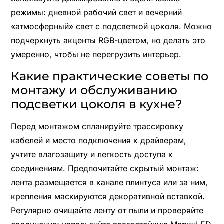
режимы: дневной рабочий свет и вечерний
«атмосферный» свет с подсветкой цоколя. Можно
подчеркнуть акценты RGB-цветом, но делать это
умеренно, чтобы не перегрузить интерьер.
Какие практические советы по
монтажу и обслуживанию
подсветки цоколя в кухне?
Перед монтажом спланируйте трассировку
кабелей и место подключения к драйверам,
учтите влагозащиту и легкость доступа к
соединениям. Предпочитайте скрытый монтаж:
лента размещается в канале плинтуса или за ним,
крепления маскируются декоративной вставкой.
Регулярно очищайте ленту от пыли и проверяйте