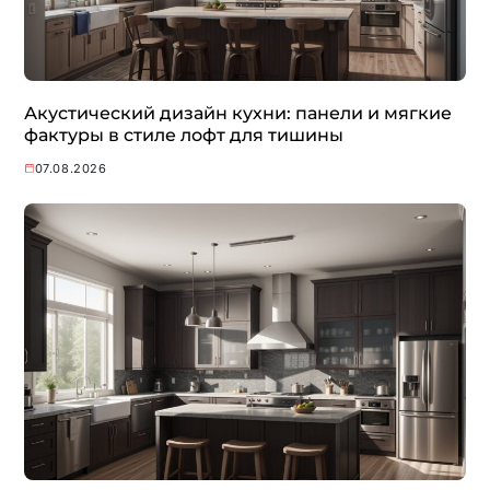
Акустический дизайн кухни: панели и мягкие
фактуры в стиле лофт для тишины
07.08.2026