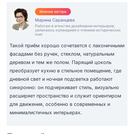
Мнение автора
Марина Саранцева
Работаю в агенстве дизайнером интерьеров,
увлекаюсь кулинарией и чтением исторических
книг
Такой приём хорошо сочетается с лаконичными
фасадами без ручек, стеклом, натуральным
деревом и тем же полом. Парящий цоколь
преобразует кухню в стильное помещение, где
дневной свет и ночная подсветка работают
синхронно: он подчеркивает стиль, визуально
расширяет пространство и служит ориентиром
для движения, особенно в современных и
минималистичных интерьерах.