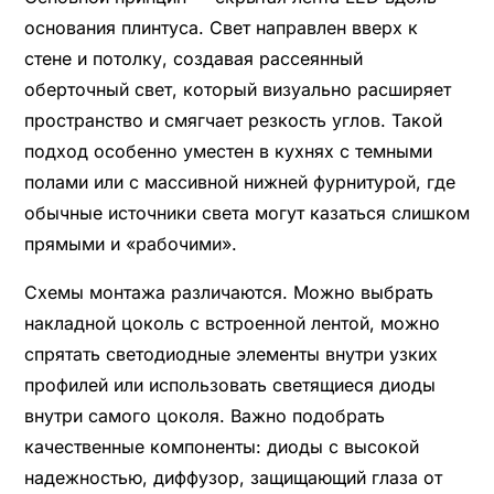
основания плинтуса. Свет направлен вверх к
стене и потолку, создавая рассеянный
оберточный свет, который визуально расширяет
пространство и смягчает резкость углов. Такой
подход особенно уместен в кухнях с темными
полами или с массивной нижней фурнитурой, где
обычные источники света могут казаться слишком
прямыми и «рабочими».
Схемы монтажа различаются. Можно выбрать
накладной цоколь с встроенной лентой, можно
спрятать светодиодные элементы внутри узких
профилей или использовать светящиеся диоды
внутри самого цоколя. Важно подобрать
качественные компоненты: диоды с высокой
надежностью, диффузор, защищающий глаза от