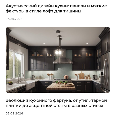
Акустический дизайн кухни: панели и мягкие
фактуры в стиле лофт для тишины
07.08.2026
Эволюция кухонного фартука: от утилитарной
плитки до акцентной стены в разных стилях
05.08.2026