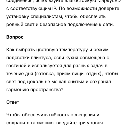
соединения; используйте влагостойкую МаркуLED
с соответствующим IP. По возможности доверьте
установку специалистам, чтобы обеспечить
ровный свет и безопасное подключение к сети.
Вопрос
Как выбрать цветовую температуру и режим
подсветки плинтуса, если кухня совмещена с
гостиной и используется для разных задач в
течение дня (готовка, прием пищи, отдых), чтобы
свет под цоколь не мешал снытьм и сохранял
гармонию пространства?
Ответ
Чтобы обеспечить гибкость освещения и
сохранить гармонию, введайте три уровня