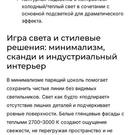
холодный/теплый свет в сочетании с
основной подсветкой для драматического
эффекта.
Игра света и стилевые
решения: минимализм,
сканди и индустриальный
интерьер
В минимализме парящий цоколь помогает
сохранить чистые линии без видимых
светильников. Свет как будто «подпирает»
отсутствие лишних деталей и подчеркивает
ровные поверхности. Белые глянцевые фасады с
теплыми 2700–3000 К создают ощущение
свежести, не перегружая пространство и не