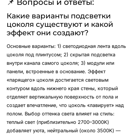
📌 Вопросы и ответы:
Какие варианты подсветки
цоколя существуют и какой
эффект они создают?
Основные варианты: 1) светодиодная лента вдоль
цоколя под плинтусом; 2) скрытая подсветка
внутри канала самого цоколя; 3) модули или
панели, встроенные в основание. Эффект
«парящего» цоколя достигается световым
контуром вдоль нижнего края стены, который
отделяет вертикальную поверхность от пола и
создает впечатление, что цоколь «лавирует» над
полом. Выбор оттенка света влияет на стиль:
теплый свет (приблизительно 2700–3000K)
добавляет уюта, нейтральный (около 3500K) —