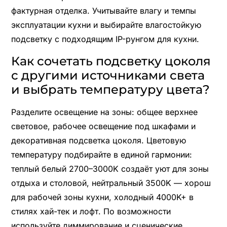
фактурная отделка. Учитывайте влагу и темпы
эксплуатации кухни и выбирайте влагостойкую
подсветку с подходящим IP-рунгом для кухни.
Как сочетать подсветку цоколя
с другими источниками света
и выбрать температуру цвета?
Разделите освещение на зоны: общее верхнее
световое, рабочее освещение под шкафами и
декоративная подсветка цоколя. Цветовую
температуру подбирайте в единой гармонии:
теплый белый 2700–3000K создаёт уют для зоны
отдыха и столовой, нейтральный 3500K — хорош
для рабочей зоны кухни, холодный 4000K+ в
стилях хай-тек и лофт. По возможности
используйте диммирование и сценические