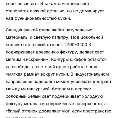
перегревая его. В таком сочетании свет
становится важной деталью, но не доминирует
над функциональностью кухни.
Скандинавский стиль любит натуральные
материалы и светлую палитру. Под цокольной
подсветкой теплый оттенок 2700–3200 К
подчеркивает древесную фактуру, делает свет
мягким и искренним. Контуры шкафов остаются
на свободе, а световой ореол работает как
«мягкая рамка» вокруг кухни. В индустриальном
направлении подсветка может усиливать контраст
между металлургией, бетоном и дерево:
холодный белый свет подчеркивает холодную
фактуру металла и современные поверхности, а
тёплый оттенок добавляет уют, если пространство