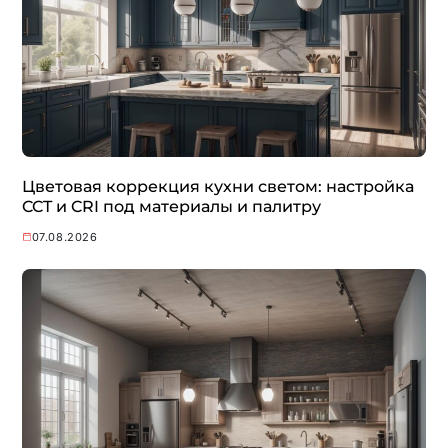
Цветовая коррекция кухни светом: настройка
CCT и CRI под материалы и палитру
07.08.2026