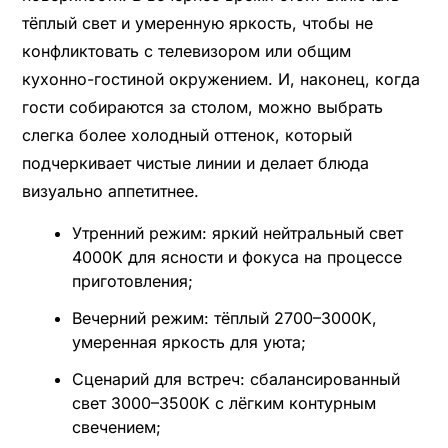
тёплый свет и умеренную яркость, чтобы не
конфликтовать с телевизором или общим
кухонно-гостиной окружением. И, наконец, когда
гости собираются за столом, можно выбрать
слегка более холодный оттенок, который
подчеркивает чистые линии и делает блюда
визуально аппетитнее.
Утренний режим: яркий нейтральный свет
4000K для ясности и фокуса на процессе
приготовления;
Вечерний режим: тёплый 2700–3000K,
умеренная яркость для уюта;
Сценарий для встреч: сбалансированный
свет 3000–3500K с лёгким контурным
свечением;