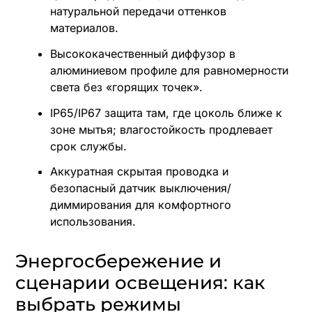
натуральной передачи оттенков
материалов.
Высококачественный диффузор в
алюминиевом профиле для равномерности
света без «горящих точек».
IP65/IP67 защита там, где цоколь ближе к
зоне мытья; влагостойкость продлевает
срок службы.
Аккуратная скрытая проводка и
безопасный датчик выключения/
диммирования для комфортного
использования.
Энергосбережение и
сценарии освещения: как
выбрать режимы