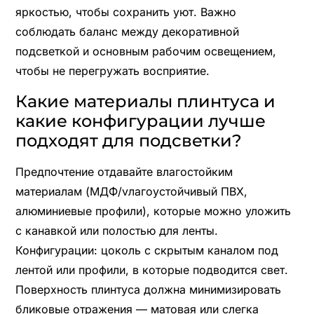
яркостью, чтобы сохранить уют. Важно
соблюдать баланс между декоративной
подсветкой и основным рабочим освещением,
чтобы не перегружать восприятие.
Какие материалы плинтуса и
какие конфигурации лучше
подходят для подсветки?
Предпочтение отдавайте влагостойким
материалам (МДФ/vлагоустойчивый ПВХ,
алюминиевые профили), которые можно уложить
с канавкой или полостью для ленты.
Конфигурации: цоколь с скрытым каналом под
лентой или профили, в которые подводится свет.
Поверхность плинтуса должна минимизировать
бликовые отражения — матовая или слегка