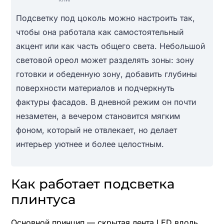
Подсветку под цоколь можно настроить так,
чтобы она работала как самостоятельный
акцент или как часть общего света. Небольшой
световой ореол может разделять зоны: зону
готовки и обеденную зону, добавить глубины
поверхности материалов и подчеркнуть
фактуры фасадов. В дневной режим он почти
незаметен, а вечером становится мягким
фоном, который не отвлекает, но делает
интерьер уютнее и более целостным.
Как работает подсветка
плинтуса
Основной принцип — скрытая лента LED вдоль