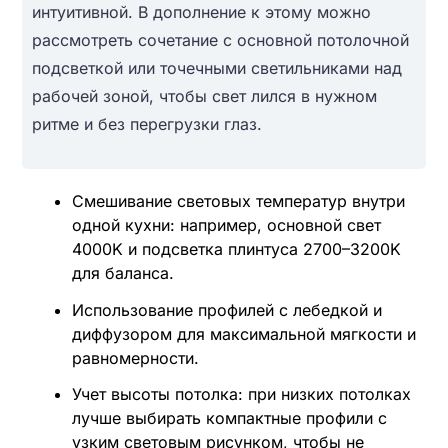
интуитивной. В дополнение к этому можно
рассмотреть сочетание с основной потолочной
подсветкой или точечными светильниками над
рабочей зоной, чтобы свет лился в нужном
ритме и без перегрузки глаз.
Смешивание световых температур внутри
одной кухни: например, основной свет
4000K и подсветка плинтуса 2700–3200K
для баланса.
Использование профилей с лебедкой и
диффузором для максимальной мягкости и
равномерности.
Учет высоты потолка: при низких потолках
лучше выбирать компактные профили с
узким световым рисунком, чтобы не