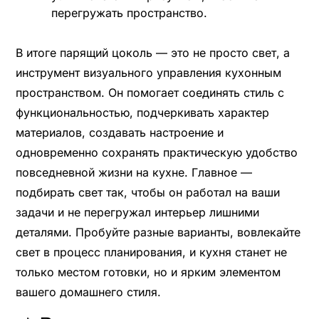
перегружать пространство.
В итоге парящий цоколь — это не просто свет, а
инструмент визуального управления кухонным
пространством. Он помогает соединять стиль с
функциональностью, подчеркивать характер
материалов, создавать настроение и
одновременно сохранять практическую удобство
повседневной жизни на кухне. Главное —
подбирать свет так, чтобы он работал на ваши
задачи и не перегружал интерьер лишними
деталями. Пробуйте разные варианты, вовлекайте
свет в процесс планирования, и кухня станет не
только местом готовки, но и ярким элементом
вашего домашнего стиля.