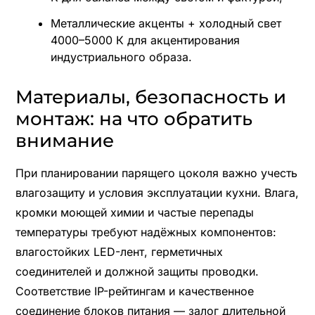
Металлические акценты + холодный свет
4000–5000 К для акцентирования
индустриального образа.
Материалы, безопасность и
монтаж: на что обратить
внимание
При планировании парящего цоколя важно учесть
влагозащиту и условия эксплуатации кухни. Влага,
кромки моющей химии и частые перепады
температуры требуют надёжных компонентов:
влагостойких LED-лент, герметичных
соединителей и должной защиты проводки.
Соответствие IP-рейтингам и качественное
соединение блоков питания — залог длительной