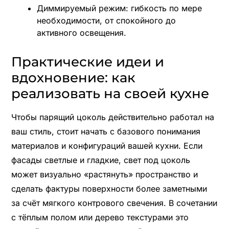
Диммируемый режим: гибкость по мере
необходимости, от спокойного до
активного освещения.
Практические идеи и
вдохновение: как
реализовать на своей кухне
Чтобы парящий цоколь действительно работал на
ваш стиль, стоит начать с базового понимания
материалов и конфигураций вашей кухни. Если
фасады светлые и гладкие, свет под цоколь
может визуально «растянуть» пространство и
сделать фактуры поверхности более заметными
за счёт мягкого контрового свечения. В сочетании
с тёплым полом или дерево текстурами это