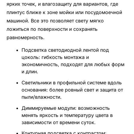
ярких точек, и влагозащиту для вариантов, где
плинтус ближе к зоне мойки или посудомоечной
машиной. Все это позволяет свету мягко
ложиться по поверхности и сохранять
равномерность.
Подсветка светодиодной лентой под
цоколь: гибкость монтажа и
экономичность, подходят для любых форм
и длин.
Светильники в профильной системе вдоль
основания: более ровный свет и защита от
пыли/влажности.
Диммируемые модули: возможность
менять яркость и температуру цвета в
зависимости от времени суток.
Контурная подсветка с контрастом: