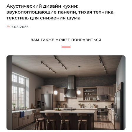
Акустический дизайн кухни:
звукопоглощающие панели, тихая техника,
текстиль для снижения шума
07.08.2026
ВАМ ТАКЖЕ МОЖЕТ ПОНРАВИТЬСЯ