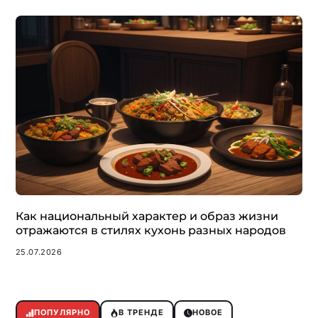
Как национальный характер и образ жизни
отражаются в стилях кухонь разных народов
25.07.2026
ПОПУЛЯРНО
В ТРЕНДЕ
НОВОЕ