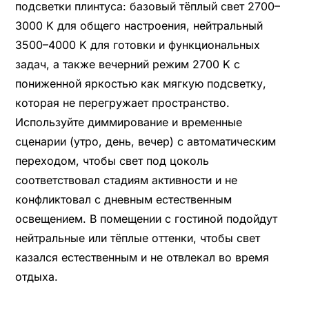
подсветки плинтуса: базовый тёплый свет 2700–
3000 K для общего настроения, нейтральный
3500–4000 K для готовки и функциональных
задач, а также вечерний режим 2700 K с
пониженной яркостью как мягкую подсветку,
которая не перегружает пространство.
Используйте диммирование и временные
сценарии (утро, день, вечер) с автоматическим
переходом, чтобы свет под цоколь
соответствовал стадиям активности и не
конфликтовал с дневным естественным
освещением. В помещении с гостиной подойдут
нейтральные или тёплые оттенки, чтобы свет
казался естественным и не отвлекал во время
отдыха.