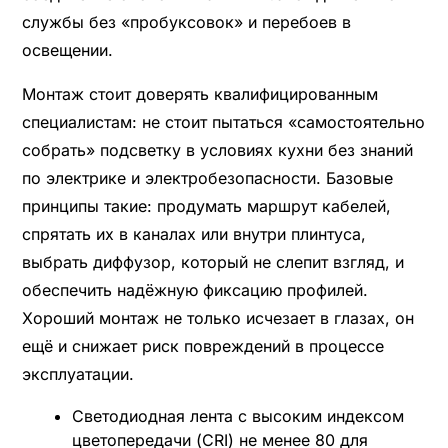
службы без «пробуксовок» и перебоев в
освещении.
Монтаж стоит доверять квалифицированным
специалистам: не стоит пытаться «самостоятельно
собрать» подсветку в условиях кухни без знаний
по электрике и электробезопасности. Базовые
принципы такие: продумать маршрут кабелей,
спрятать их в каналах или внутри плинтуса,
выбрать диффузор, который не слепит взгляд, и
обеспечить надёжную фиксацию профилей.
Хороший монтаж не только исчезает в глазах, он
ещё и снижает риск повреждений в процессе
эксплуатации.
Светодиодная лента с высоким индексом
цветопередачи (CRI) не менее 80 для