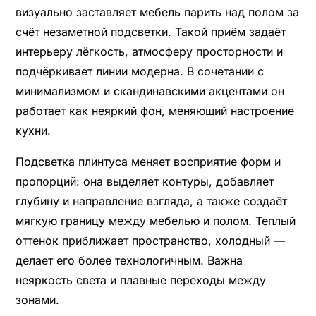
визуально заставляет мебель парить над полом за
счёт незаметной подсветки. Такой приём задаёт
интерьеру лёгкость, атмосферу просторности и
подчёркивает линии модерна. В сочетании с
минимализмом и скандинавскими акцентами он
работает как неяркий фон, меняющий настроение
кухни.
Подсветка плинтуса меняет восприятие форм и
пропорций: она выделяет контуры, добавляет
глубину и направление взгляда, а также создаёт
мягкую границу между мебелью и полом. Теплый
оттенок приближает пространство, холодный —
делает его более технологичным. Важна
неяркость света и плавные переходы между
зонами.