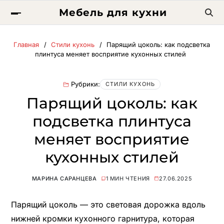
Мебель для кухни
Главная
Стили кухонь
Парящий цоколь: как подсветка
плинтуса меняет восприятие кухонных стилей
Рубрики:
СТИЛИ КУХОНЬ
Парящий цоколь: как
подсветка плинтуса
меняет восприятие
кухонных стилей
МАРИНА САРАНЦЕВА
1 МИН ЧТЕНИЯ
27.06.2025
Парящий цоколь — это световая дорожка вдоль
нижней кромки кухонного гарнитура, которая