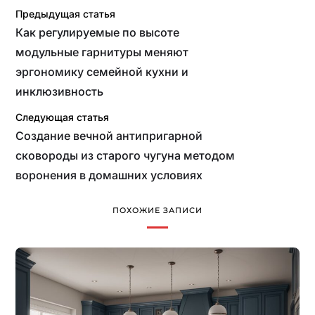
Предыдущая статья
Как регулируемые по высоте
модульные гарнитуры меняют
эргономику семейной кухни и
инклюзивность
Следующая статья
Создание вечной антипригарной
сковороды из старого чугуна методом
воронения в домашних условиях
ПОХОЖИЕ ЗАПИСИ