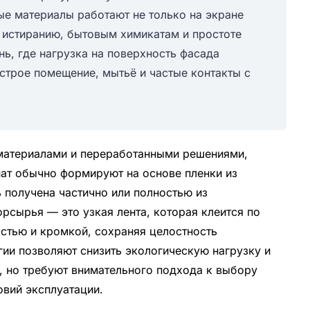
е материалы работают не только на экране
е, истиранию, бытовым химикатам и простоте
нь, где нагрузка на поверхность фасада
строе помещение, мытьё и частые контакты с
материалами и переработанными решениями,
ат обычно формируют на основе пленки из
 получена частично или полностью из
рсырья — это узкая лента, которая клеится по
стью и кромкой, сохраняя целостность
огии позволяют снизить экологическую нагрузку и
, но требуют внимательного подхода к выбору
овий эксплуатации.