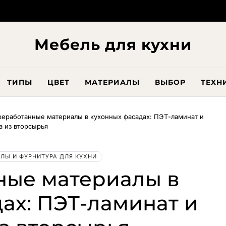
Мебель для кухни
ТИПЫ
ЦВЕТ
МАТЕРИАЛЫ
ВЫБОР
ТЕХН
еработанные материалы в кухонных фасадах: ПЭТ-ламинат и
а из вторсырья
ЛЫ И ФУРНИТУРА ДЛЯ КУХНИ
ные материалы в
ах: ПЭТ-ламинат и