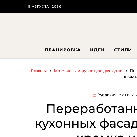
9 АВГУСТА, 2026
ПЛАНИРОВКА
ИДЕИ
СТИЛИ
Главная
Материалы и фурнитура для кухни
Пер
кромк
Рубрики:
МАТЕРИА
Переработан
кухонных фасад