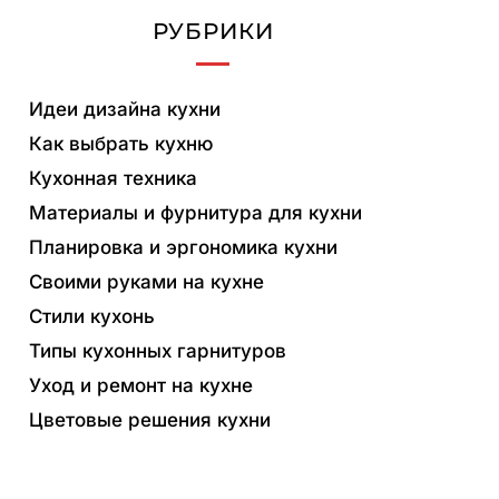
РУБРИКИ
Идеи дизайна кухни
Как выбрать кухню
Кухонная техника
Материалы и фурнитура для кухни
Планировка и эргономика кухни
Своими руками на кухне
Стили кухонь
Типы кухонных гарнитуров
Уход и ремонт на кухне
Цветовые решения кухни