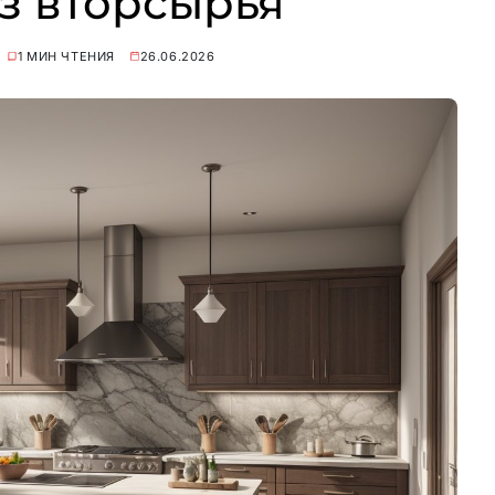
з вторсырья
1 МИН ЧТЕНИЯ
26.06.2026