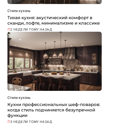
Стили кухонь
Тихая кухня: акустический комфорт в
сканди, лофте, минимализме и классике
2 НЕДЕЛИ ТОМУ НАЗАД
Стили кухонь
Кухни профессиональных шеф-поваров:
когда стиль подчиняется безупречной
функции
3 НЕДЕЛИ ТОМУ НАЗАД