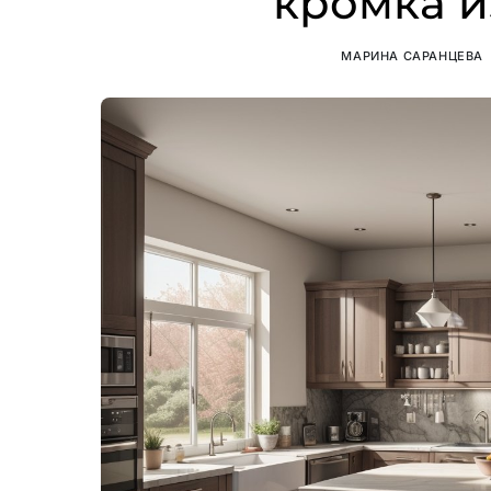
кромка и
МАРИНА САРАНЦЕВА