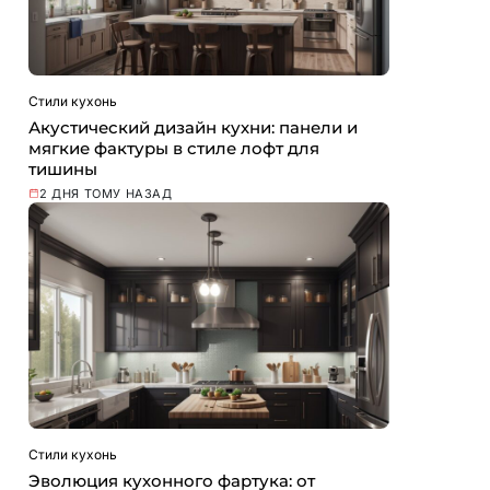
Стили кухонь
Акустический дизайн кухни: панели и
мягкие фактуры в стиле лофт для
тишины
2 ДНЯ ТОМУ НАЗАД
Стили кухонь
Эволюция кухонного фартука: от