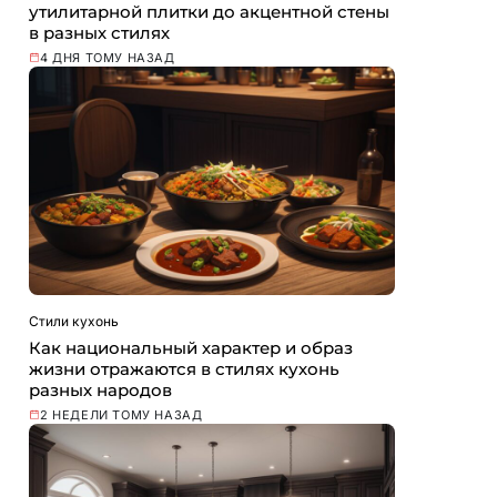
утилитарной плитки до акцентной стены
в разных стилях
4 ДНЯ ТОМУ НАЗАД
Стили кухонь
Как национальный характер и образ
жизни отражаются в стилях кухонь
разных народов
2 НЕДЕЛИ ТОМУ НАЗАД