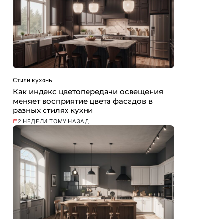
Стили кухонь
Как индекс цветопередачи освещения
меняет восприятие цвета фасадов в
разных стилях кухни
2 НЕДЕЛИ ТОМУ НАЗАД