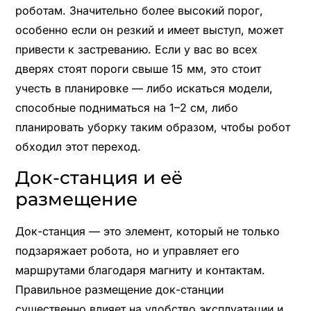
роботам. Значительно более высокий порог,
особенно если он резкий и имеет выступ, может
привести к застреванию. Если у вас во всех
дверях стоят пороги свыше 15 мм, это стоит
учесть в планировке — либо искаться модели,
способные подниматься на 1–2 см, либо
планировать уборку таким образом, чтобы робот
обходил этот переход.
Док-станция и её
размещение
Док-станция — это элемент, который не только
подзаряжает робота, но и управляет его
маршрутами благодаря магниту и контактам.
Правильное размещение док-станции
существенно влияет на удобство эксплуатации и