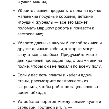
в узких местах;
Уберите лишние предметы с пола на кухне:
маленькие посудные корзины, детские
игрушки, журналы — всё это может
поломать маршрут робота и привести к
застреванию;
Уберите длинные шнуры бытовой техники и
другие длинные кабели, которые могут
запутаться в колёсах. Придумайте место
для хранения проводов под столами или на
полке, чтобы они не лежали по всему полу;
Если у вас есть плинты и кабели вдоль
стены, рассмотрите возможность их
закрепить, чтобы робот не зацеплялся во
время обхода;
Устройство порогов между зонами кухни и
столовой, гостиной и т. п. —