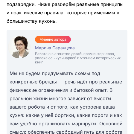
подзарядки. Ниже разберём реальные принципы
и практические правила, которые применимы к
большинству кухонь.
Мнение автора
Марина Саранцева
Работаю в агенстве дизайнером интерьеров,
увлекаюсь кулинарией и чтением исторических
книг
Мы не будем придумывать схемы под
конкретные бренды — речь идёт про реальные
физические ограничения и бытовой опыт. В
реальной жизни многое зависит от высоты
вашего робота и от того, как устроена ваша
кухня: какие у неё бортики, какие пороги и как
вам удобно организовать маршруты. Основной
смысл: обеспечить свободный путь для робота