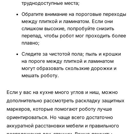
труднодоступные места;
Обратите внимание на пороговые переходы
между плиткой и ламинатом. Если они
слишком высокие, попробуйте снизить
перепад, чтобы робот мог проходить более
плавно;
Следите за чистотой пола; пыль и крошки
на пороге между плиткой и ламинатом
могут образовать скользкие дорожки и
мешать роботу.
Если у вас на кухне много углов и ниш, можно
дополнительно рассмотреть раскладку защитных
маркеров, которые помогают роботу лучше
ориентироваться. Но чаще всего достаточно
аккуратной расстановки мебели и правильного
расположения док-станции. Важно помнить: