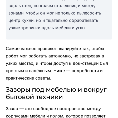
вдоль стен, по краям столешниц и между
зонами, чтобы он мог не только пылесосить
центр кухни, но и тщательно обрабатывать
узкие тропинки вдоль мебели и углы.
Самое важное правило: планируйте так, чтобы
робот мог работать автономно, не застревая в
узких местах, и чтобы доступ к док-станции был
простым и надёжным. Ниже — подробности и
практические советы.
Зазоры под мебелью и вокруг
бытовой техники
Зазор — это свободное пространство между
корпусами мебели и полом, которое позволяет