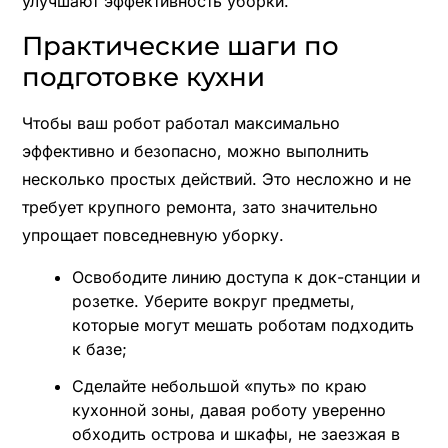
улучшают эффективность уборки.
Практические шаги по
подготовке кухни
Чтобы ваш робот работал максимально
эффективно и безопасно, можно выполнить
несколько простых действий. Это несложно и не
требует крупного ремонта, зато значительно
упрощает повседневную уборку.
Освободите линию доступа к док-станции и
розетке. Уберите вокруг предметы,
которые могут мешать роботам подходить
к базе;
Сделайте небольшой «путь» по краю
кухонной зоны, давая роботу уверенно
обходить острова и шкафы, не заезжая в