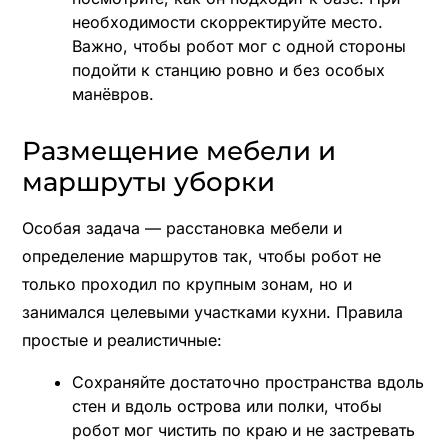
необходимости скорректируйте место.
Важно, чтобы робот мог с одной стороны
подойти к станцию ровно и без особых
манёвров.
Размещение мебели и
маршруты уборки
Особая задача — расстановка мебели и
определение маршрутов так, чтобы робот не
только проходил по крупным зонам, но и
занимался целевыми участками кухни. Правила
простые и реалистичные:
Сохраняйте достаточно пространства вдоль
стен и вдоль острова или полки, чтобы
робот мог чистить по краю и не застревать