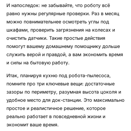
И напоследок: не забывайте, что роботу всё
равно нужны регулярные проверки. Раз в месяц
можно повнимательнее осмотреть углы под
шкафами, проверить загрязнения на колесах и
очистить датчики. Такие простые действия
помогут вашему домашнему помощнику дольше
служить верой и правдой, а вам экономить время
и силы на бытовую работу.
Итак, планируя кухню под робота-пылесоса,
помните про три ключевые вещи: достаточные
зазоры по периметру, разумная высота цоколя и
удобное место для док-станции. Это максимально
простое и реалистичное решение, которое
реально работает в повседневной жизни и
экономит ваше время.