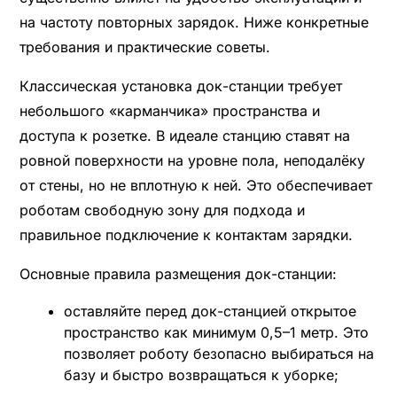
на частоту повторных зарядок. Ниже конкретные
требования и практические советы.
Классическая установка док-станции требует
небольшого «карманчика» пространства и
доступа к розетке. В идеале станцию ставят на
ровной поверхности на уровне пола, неподалёку
от стены, но не вплотную к ней. Это обеспечивает
роботам свободную зону для подхода и
правильное подключение к контактам зарядки.
Основные правила размещения док-станции:
оставляйте перед док-станцией открытое
пространство как минимум 0,5–1 метр. Это
позволяет роботу безопасно выбираться на
базу и быстро возвращаться к уборке;