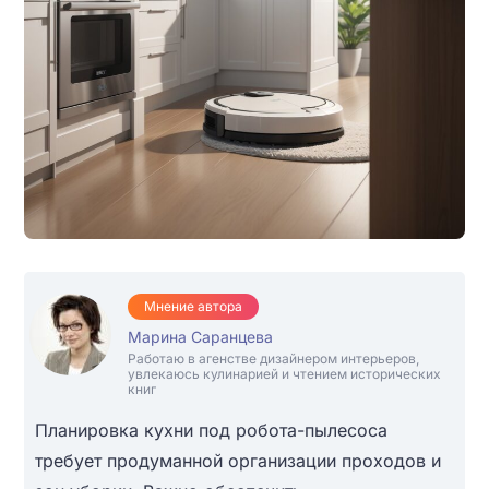
Мнение автора
Марина Саранцева
Работаю в агенстве дизайнером интерьеров,
увлекаюсь кулинарией и чтением исторических
книг
Планировка кухни под робота-пылесоса
требует продуманной организации проходов и