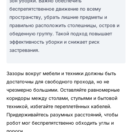
зон уборки. Важно обеспечить
беспрепятственное движение по всему
пространству, убрать лишние предметы и
правильно расположить столешницы, остров и
обеденную группу. Такой подход повышает
эффективность уборки и снижает риск
застревания.
Зазоры вокруг мебели и техники должны быть
достаточны для свободного прохода, но не
чрезмерно большими. Оставляйте равномерные
коридоры между столами, стульями и бытовой
техникой, избегайте переплетённых кабелей.
Придерживайтесь разумных расстояний, чтобы
робот мог беспрепятственно обходить углы и
пороги.