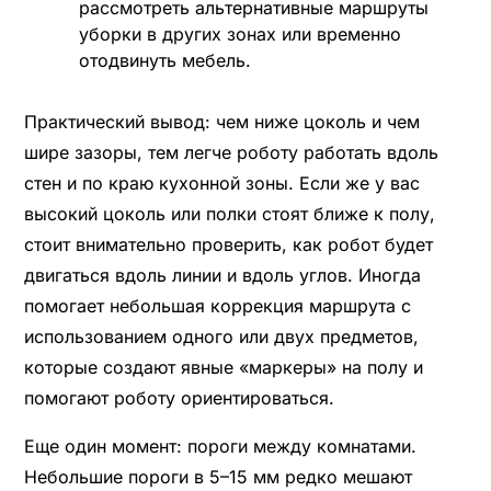
рассмотреть альтернативные маршруты
уборки в других зонах или временно
отодвинуть мебель.
Практический вывод: чем ниже цоколь и чем
шире зазоры, тем легче роботу работать вдоль
стен и по краю кухонной зоны. Если же у вас
высокий цоколь или полки стоят ближе к полу,
стоит внимательно проверить, как робот будет
двигаться вдоль линии и вдоль углов. Иногда
помогает небольшая коррекция маршрута с
использованием одного или двух предметов,
которые создают явные «маркеры» на полу и
помогают роботу ориентироваться.
Еще один момент: пороги между комнатами.
Небольшие пороги в 5–15 мм редко мешают