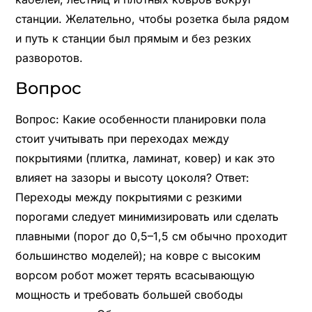
станции. Желательно, чтобы розетка была рядом
и путь к станции был прямым и без резких
разворотов.
Вопрос
Вопрос: Какие особенности планировки пола
стоит учитывать при переходах между
покрытиями (плитка, ламинат, ковер) и как это
влияет на зазоры и высоту цоколя? Ответ:
Переходы между покрытиями с резкими
порогами следует минимизировать или сделать
плавными (порог до 0,5–1,5 см обычно проходит
большинство моделей); на ковре с высоким
ворсом робот может терять всасывающую
мощность и требовать большей свободы