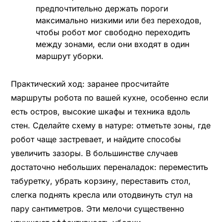
предпочтительно держать пороги
максимально низкими или без переходов,
чтобы робот мог свободно переходить
между зонами, если они входят в один
маршрут уборки.
Практический ход: заранее просчитайте
маршруты робота по вашей кухне, особенно если
есть остров, высокие шкафы и техника вдоль
стен. Сделайте схему в натуре: отметьте зоны, где
робот чаще застревает, и найдите способы
увеличить зазоры. В большинстве случаев
достаточно небольших переналадок: переместить
табуретку, убрать корзину, переставить стол,
слегка поднять кресла или отодвинуть стул на
пару сантиметров. Эти мелочи существенно