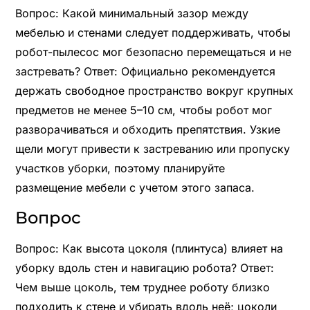
Вопрос: Какой минимальный зазор между
мебелью и стенами следует поддерживать, чтобы
робот-пылесос мог безопасно перемещаться и не
застревать? Ответ: Официально рекомендуется
держать свободное пространство вокруг крупных
предметов не менее 5–10 см, чтобы робот мог
разворачиваться и обходить препятствия. Узкие
щели могут привести к застреванию или пропуску
участков уборки, поэтому планируйте
размещение мебели с учетом этого запаса.
Вопрос
Вопрос: Как высота цоколя (плинтуса) влияет на
уборку вдоль стен и навигацию робота? Ответ:
Чем выше цоколь, тем труднее роботу близко
подходить к стене и убирать вдоль неё; цоколи