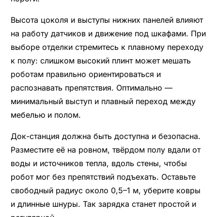
Высота цоколя и выступы нижних панелей влияют
на работу датчиков и движение под шкафами. При
выборе отделки стремитесь к плавному переходу
к полу: слишком высокий плинт может мешать
роботам правильно ориентироваться и
распознавать препятствия. Оптимально —
минимальный выступ и плавный переход между
мебелью и полом.
Док-станция должна быть доступна и безопасна.
Разместите её на ровном, твёрдом полу вдали от
воды и источников тепла, вдоль стены, чтобы
робот мог без препятствий подъехать. Оставьте
свободный радиус около 0,5–1 м, уберите ковры
и длинные шнуры. Так зарядка станет простой и