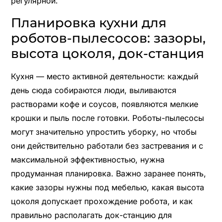
регулярной.
Планировка кухни для
роботов-пылесосов: зазоры,
высота цоколя, док-станция
Кухня — место активной деятельности: каждый
день сюда собираются люди, выливаются
растворами кофе и соусов, появляются мелкие
крошки и пыль после готовки. Роботы-пылесосы
могут значительно упростить уборку, но чтобы
они действительно работали без застревания и с
максимальной эффективностью, нужна
продуманная планировка. Важно заранее понять,
какие зазоры нужны под мебелью, какая высота
цоколя допускает прохождение робота, и как
правильно располагать док-станцию для