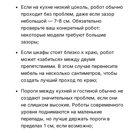
Если на кухне низкий цоколь, робот обычно
проходит без проблем, даже если зазор
небольшой — 7–8 см. Обязательно
проверьте ваш конкретный робот:
некоторые модели требуют большие
зазоры;
Если шкафы стоят близко к краю, робот
может «забиться» между двумя
препятствиями. В этом случае перенесите
мебель на несколько сантиметров, чтобы
создать лучший проход по краю;
Пороги между кухней и гостиной обычно не
создают значительных проблем, если они
не слишком высокие. Роботы современного
уровня поднимаются на маленькие
перепады, но лучше держать пороги в
пределах 1 см, если возможно;