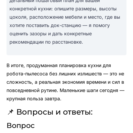
детальный пошаговый план для вашей
конкретной кухни: опишите размеры, высоты
цоколя, расположение мебели и место, где вы
хотите поставить док-станцию — я помогу
оценить зазоры и дать конкретные
рекомендации по расстановке.
В итоге, продуманная планировка кухни для
робота-пылесоса без лишних излишеств — это не
сложность, а реальная экономия времени и сил в
повседневной рутине. Маленькие шаги сегодня —
крупная польза завтра.
📌 Вопросы и ответы:
Вопрос