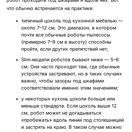
что обычно встречается на практике:
типичный цоколь под кухонной мебелью —
около 7–12 см. Это диапазон, в котором
почти все обычные роботы-пылесосы
(примерно 7–9 см в высоту) способны
пройти, если других препятствий нет;
Slim‑модели роботов бывают ниже — 5–6
см. Они часто проходят там, где обычные
устройства застревают, но в таких случаях
важно, чтобы зазоры под шкафами
соответствовали именно этим значениям;
у некоторых кухонь цоколи больше или
меньше стандарта. Если цоколь выше 12
см, робот может не догадываться
«пробежать» вдоль линии под столешницей
и застрять на краю. В таком случае можно