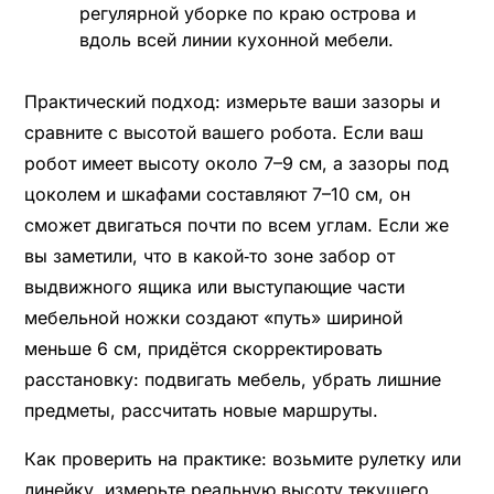
регулярной уборке по краю острова и
вдоль всей линии кухонной мебели.
Практический подход: измерьте ваши зазоры и
сравните с высотой вашего робота. Если ваш
робот имеет высоту около 7–9 см, а зазоры под
цоколем и шкафами составляют 7–10 см, он
сможет двигаться почти по всем углам. Если же
вы заметили, что в какой‑то зоне забор от
выдвижного ящика или выступающие части
мебельной ножки создают «путь» шириной
меньше 6 см, придётся скорректировать
расстановку: подвигать мебель, убрать лишние
предметы, рассчитать новые маршруты.
Как проверить на практике: возьмите рулетку или
линейку, измерьте реальную высоту текущего