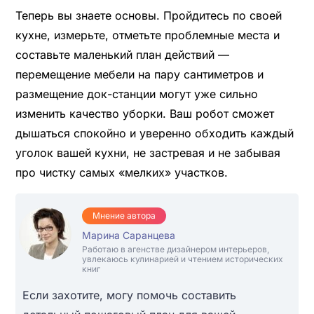
Теперь вы знаете основы. Пройдитесь по своей
кухне, измерьте, отметьте проблемные места и
составьте маленький план действий —
перемещение мебели на пару сантиметров и
размещение док-станции могут уже сильно
изменить качество уборки. Ваш робот сможет
дышаться спокойно и уверенно обходить каждый
уголок вашей кухни, не застревая и не забывая
про чистку самых «мелких» участков.
Мнение автора
Марина Саранцева
Работаю в агенстве дизайнером интерьеров,
увлекаюсь кулинарией и чтением исторических
книг
Если захотите, могу помочь составить