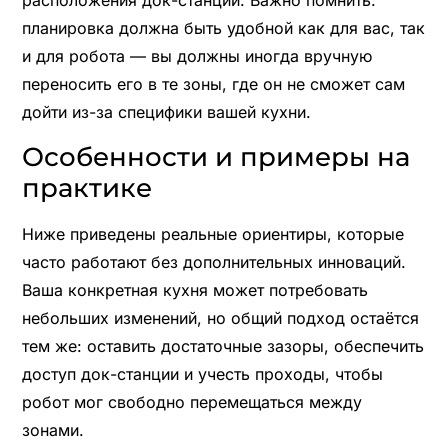
планировка должна быть удобной как для вас, так
и для робота — вы должны иногда вручную
переносить его в те зоны, где он не сможет сам
дойти из-за специфики вашей кухни.
Особенности и примеры на
практике
Ниже приведены реальные ориентиры, которые
часто работают без дополнительных инноваций.
Ваша конкретная кухня может потребовать
небольших изменений, но общий подход остаётся
тем же: оставить достаточные зазоры, обеспечить
доступ док-станции и учесть проходы, чтобы
робот мог свободно перемещаться между
зонами.