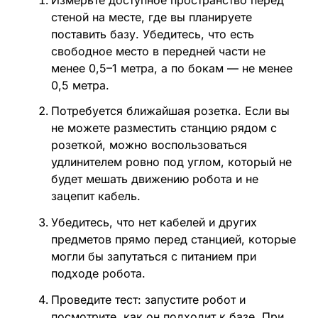
стеной на месте, где вы планируете
поставить базу. Убедитесь, что есть
свободное место в передней части не
менее 0,5–1 метра, а по бокам — не менее
0,5 метра.
Потребуется ближайшая розетка. Если вы
не можете разместить станцию рядом с
розеткой, можно воспользоваться
удлинителем ровно под углом, который не
будет мешать движению робота и не
зацепит кабель.
Убедитесь, что нет кабелей и других
предметов прямо перед станцией, которые
могли бы запутаться с питанием при
подходе робота.
Проведите тест: запустите робот и
посмотрите, как он подходит к базe. При