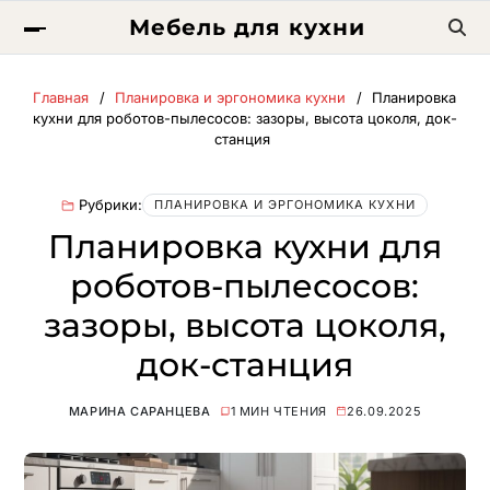
Мебель для кухни
Главная
Планировка и эргономика кухни
Планировка
кухни для роботов-пылесосов: зазоры, высота цоколя, док-
станция
Рубрики:
ПЛАНИРОВКА И ЭРГОНОМИКА КУХНИ
Планировка кухни для
роботов-пылесосов:
зазоры, высота цоколя,
док-станция
МАРИНА САРАНЦЕВА
1 МИН ЧТЕНИЯ
26.09.2025