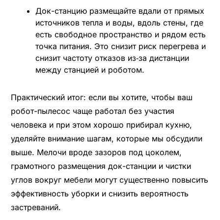
Док-станцию размещайте вдали от прямых
источников тепла и воды, вдоль стены, где
есть свободное пространство и рядом есть
точка питания. Это снизит риск перегрева и
снизит частоту отказов из‑за дистанции
между станцией и роботом.
Практический итог: если вы хотите, чтобы ваш
робот-пылесос чаще работал без участия
человека и при этом хорошо прибирал кухню,
уделяйте внимание шагам, которые мы обсудили
выше. Мелочи вроде зазоров под цоколем,
грамотного размещения док-станции и чистки
углов вокруг мебели могут существенно повысить
эффективность уборки и снизить вероятность
застреваний.