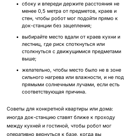
сбоку и впереди держите расстояния не
менее 0,5 метра от предметов, краев и
стен, чтобы робот мог подойти прямо к
док-станции без зацепления;
выбирайте место вдали от краев кухни и
лестниц, где риск споткнуться или
столкнуться с движущимися предметами
выше;
желательно, чтобы место было не в зоне
сильного нагрева или влажности, и не под
прямыми солнечными лучами, если есть
соответствующая причина.
Советы для конкретной квартиры или дома:
иногда док-станцию ставят ближе к проходу
между кухней и гостиной, чтобы робот мог
оперативно вернуться к базе, когда вы