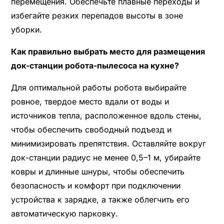
перемещения. Обеспечьте плавные переходы и
избегайте резких перепадов высоты в зоне
уборки.
Как правильно выбрать место для размещения
док-станции робота-пылесоса на кухне?
Для оптимальной работы робота выбирайте
ровное, твердое место вдали от воды и
источников тепла, расположенное вдоль стены,
чтобы обеспечить свободный подъезд и
минимизировать препятствия. Оставляйте вокруг
док-станции радиус не менее 0,5–1 м, убирайте
ковры и длинные шнуры, чтобы обеспечить
безопасность и комфорт при подключении
устройства к зарядке, а также облегчить его
автоматическую парковку.