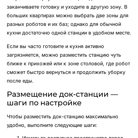
заканчиваете готовку и уходите в другую зону. В
больших квартирах можно выбрать две зоны для
разных роботов и их баз; однако для обычной
кухни достаточно одной станции в удобном месте.
Если вы часто готовите и кухня активно
загрязняется, можно разместить станцию чуть
ближе к прихожей или к зоне столовой, где робот
сможет быстро вернуться и продолжить уборку
после еды.
Размещение док-станции —
шаги по настройке
Чтобы разместить док-станцию максимально
удобно, выполните следующие шаги:
Измерьте доступное пространство перед