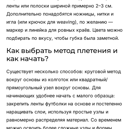
ленты или полоски шириной примерно 2–3 см.
Дополнительно понадобятся ножницы, нитки и
игла (или крючок для weaving), по желанию —
маркер и линейка для ровных краёв. Цвета можно
подбирать по вкусу, чтобы губка была заметной.
Как выбрать метод плетения и
как начать?
Существует несколько способов: круговой метод
вокруг основы из колготок или квадратный/
прямоугольный узел вокруг основы. Для
начинающих удобнее начать с малого образца:
закрепить ленты футболки на основе и постепенно
наращивать слои, используя простые узлы и
равномерно распределяя материал. Со временем
можно освоить более сложные узлы и формы.