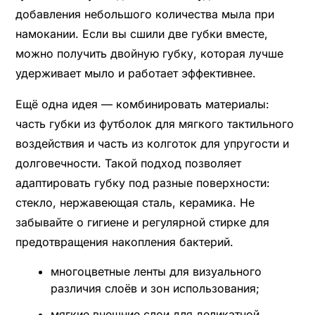
добавления небольшого количества мыла при
намокании. Если вы сшили две губки вместе,
можно получить двойную губку, которая лучше
удерживает мыло и работает эффективнее.
Ещё одна идея — комбинировать материалы:
часть губки из футболок для мягкого тактильного
воздействия и часть из колготок для упругости и
долговечности. Такой подход позволяет
адаптировать губку под разные поверхности:
стекло, нержавеющая сталь, керамика. Не
забывайте о гигиене и регулярной стирке для
предотвращения накопления бактерий.
многоцветные ленты для визуального
различия слоёв и зон использования;
мягкие внешние слои для деликатной