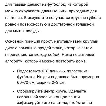
для тавиши делают из футболок, из которой
можно скручивать длинные нити, пригодные для
плетения. В результате получается круглая губка с
ровной поверхностью и достаточной толщиной
для мытья посуды.
Основной принцип прост: изготавливаем круглый
диск с помощью прядей ткани, которые затем
переплетаются между собой. Ниже пошаговый
алгоритм, который можно повторить дома:
Подготовьте 6–8 длинных полосок из
футболки. Их длина должна быть примерно
60–70 см, ширина 2–3 см.
Сформируйте центр круга. Сделайте
небольшой узел из концов лент и
зафиксируйте его на столе, чтобы он не