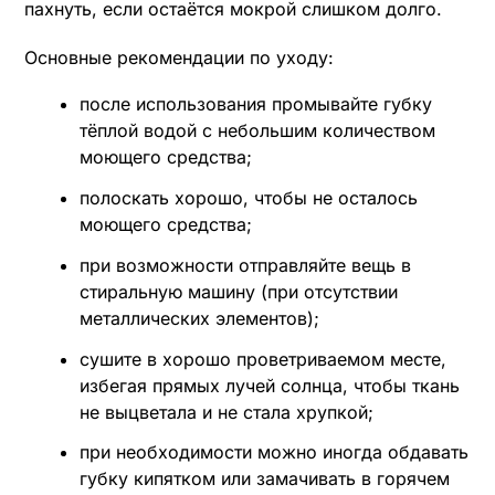
пахнуть, если остаётся мокрой слишком долго.
Основные рекомендации по уходу:
после использования промывайте губку
тёплой водой с небольшим количеством
моющего средства;
полоскать хорошо, чтобы не осталось
моющего средства;
при возможности отправляйте вещь в
стиральную машину (при отсутствии
металлических элементов);
сушите в хорошо проветриваемом месте,
избегая прямых лучей солнца, чтобы ткань
не выцветала и не стала хрупкой;
при необходимости можно иногда обдавать
губку кипятком или замачивать в горячем