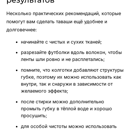
Несколько практических рекомендаций, которые
помогут вам сделать таваши ещё удобнее и
долговечнее:
начинайте с чистых и сухих тканей;
разрезайте футболки вдоль волокон, чтобы
ленты шли ровно и не расплетались;
помните, что колготки добавляют структуры
губке, поэтому их можно использовать как
внутри, так и снаружи в зависимости от
желаемого эффекта;
после стирки можно дополнительно
промыть губку в тёплой воде и хорошо
просушить;
для особой чистоты можно использовать