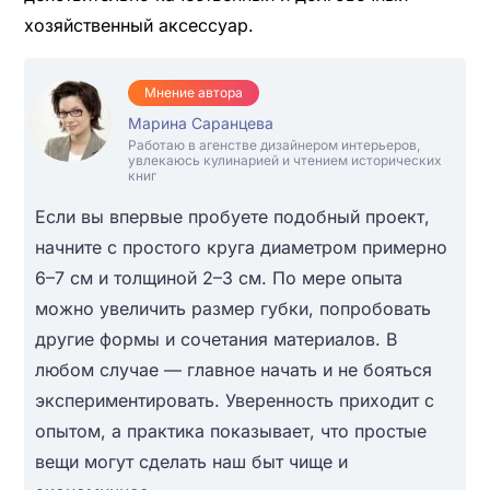
хозяйственный аксессуар.
Мнение автора
Марина Саранцева
Работаю в агенстве дизайнером интерьеров,
увлекаюсь кулинарией и чтением исторических
книг
Если вы впервые пробуете подобный проект,
начните с простого круга диаметром примерно
6–7 см и толщиной 2–3 см. По мере опыта
можно увеличить размер губки, попробовать
другие формы и сочетания материалов. В
любом случае — главное начать и не бояться
экспериментировать. Уверенность приходит с
опытом, а практика показывает, что простые
вещи могут сделать наш быт чище и