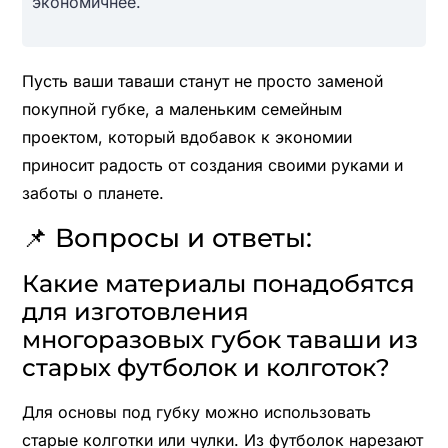
экономичнее.
Пусть ваши таваши станут не просто заменой
покупной губке, а маленьким семейным
проектом, который вдобавок к экономии
приносит радость от создания своими руками и
заботы о планете.
📌 Вопросы и ответы:
Какие материалы понадобятся
для изготовления
многоразовых губок таваши из
старых футболок и колготок?
Для основы под губку можно использовать
старые колготки или чулки. Из футболок нарезают