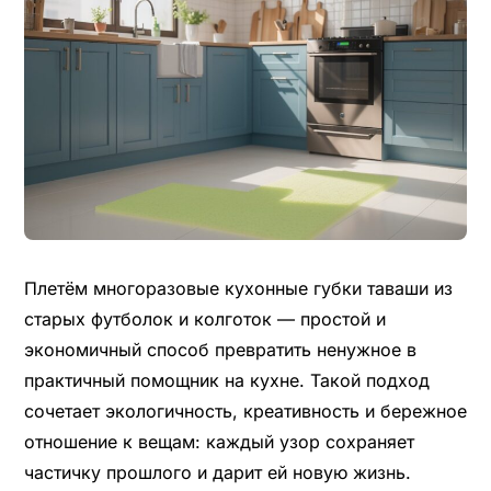
Плетём многоразовые кухонные губки таваши из
старых футболок и колготок — простой и
экономичный способ превратить ненужное в
практичный помощник на кухне. Такой подход
сочетает экологичность, креативность и бережное
отношение к вещам: каждый узор сохраняет
частичку прошлого и дарит ей новую жизнь.