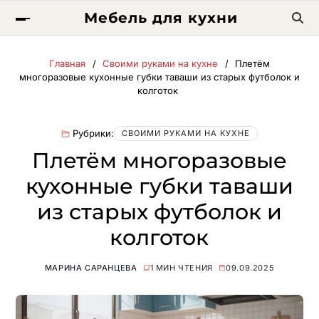
Мебель для кухни
Главная
Своими руками на кухне
Плетём
многоразовые кухонные губки таваши из старых футболок и
колготок
Рубрики:
СВОИМИ РУКАМИ НА КУХНЕ
Плетём многоразовые
кухонные губки таваши
из старых футболок и
колготок
МАРИНА САРАНЦЕВА
1 МИН ЧТЕНИЯ
09.09.2025