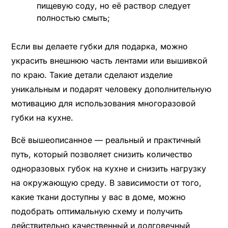
пищевую соду, но её раствор следует
полностью смыть;
Если вы делаете губки для подарка, можно
украсить внешнюю часть лентами или вышивкой
по краю. Такие детали сделают изделие
уникальным и подарят человеку дополнительную
мотивацию для использования многоразовой
губки на кухне.
Всё вышеописанное — реальный и практичный
путь, который позволяет снизить количество
одноразовых губок на кухне и снизить нагрузку
на окружающую среду. В зависимости от того,
какие ткани доступны у вас в доме, можно
подобрать оптимальную схему и получить
действительно качественный и долговечный