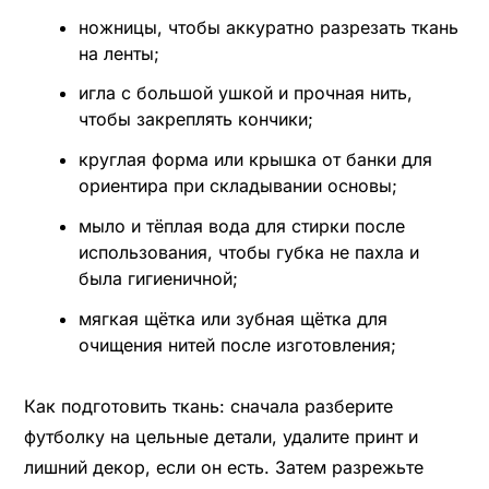
ножницы, чтобы аккуратно разрезать ткань
на ленты;
игла с большой ушкой и прочная нить,
чтобы закреплять кончики;
круглая форма или крышка от банки для
ориентира при складывании основы;
мыло и тёплая вода для стирки после
использования, чтобы губка не пахла и
была гигиеничной;
мягкая щётка или зубная щётка для
очищения нитей после изготовления;
Как подготовить ткань: сначала разберите
футболку на цельные детали, удалите принт и
лишний декор, если он есть. Затем разрежьте