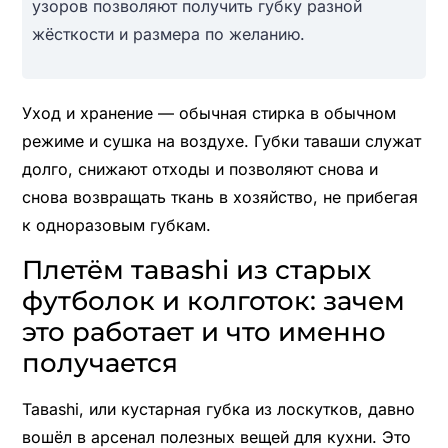
узоров позволяют получить губку разной
жёсткости и размера по желанию.
Уход и хранение — обычная стирка в обычном
режиме и сушка на воздухе. Губки таваши служат
долго, снижают отходы и позволяют снова и
снова возвращать ткань в хозяйство, не прибегая
к одноразовым губкам.
Плетём тавashi из старых
футболок и колготок: зачем
это работает и что именно
получается
Тавashi, или кустарная губка из лоскутков, давно
вошёл в арсенал полезных вещей для кухни. Это