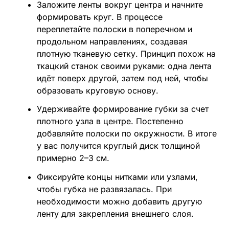
Заложите ленты вокруг центра и начните
формировать круг. В процессе
переплетайте полоски в поперечном и
продольном направлениях, создавая
плотную тканевую сетку. Принцип похож на
ткацкий станок своими руками: одна лента
идёт поверх другой, затем под ней, чтобы
образовать круговую основу.
Удерживайте формирование губки за счет
плотного узла в центре. Постепенно
добавляйте полоски по окружности. В итоге
у вас получится круглый диск толщиной
примерно 2–3 см.
Фиксируйте концы нитками или узлами,
чтобы губка не развязалась. При
необходимости можно добавить другую
ленту для закрепления внешнего слоя.