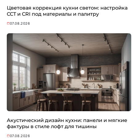
Цветовая коррекция кухни светом: настройка
CCT и CRI под материалы и палитру
07.08.2026
Акустический дизайн кухни: панели и мягкие
фактуры в стиле лофт для тишины
07.08.2026