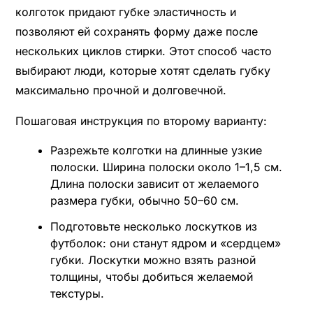
колготок придают губке эластичность и
позволяют ей сохранять форму даже после
нескольких циклов стирки. Этот способ часто
выбирают люди, которые хотят сделать губку
максимально прочной и долговечной.
Пошаговая инструкция по второму варианту:
Разрежьте колготки на длинные узкие
полоски. Ширина полоски около 1–1,5 см.
Длина полоски зависит от желаемого
размера губки, обычно 50–60 см.
Подготовьте несколько лоскутков из
футболок: они станут ядром и «сердцем»
губки. Лоскутки можно взять разной
толщины, чтобы добиться желаемой
текстуры.