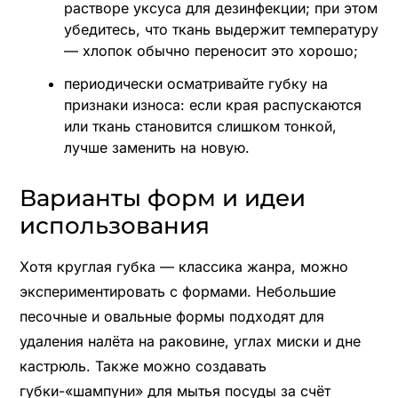
растворе уксуса для дезинфекции; при этом
убедитесь, что ткань выдержит температуру
— хлопок обычно переносит это хорошо;
периодически осматривайте губку на
признаки износа: если края распускаются
или ткань становится слишком тонкой,
лучше заменить на новую.
Варианты форм и идеи
использования
Хотя круглая губка — классика жанра, можно
экспериментировать с формами. Небольшие
песочные и овальные формы подходят для
удаления налёта на раковине, углах миски и дне
кастрюль. Также можно создавать
губки-«шампуни» для мытья посуды за счёт