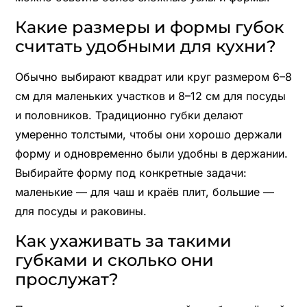
Какие размеры и формы губок
считать удобными для кухни?
Обычно выбирают квадрат или круг размером 6–8
см для маленьких участков и 8–12 см для посуды
и половников. Традиционно губки делают
умеренно толстыми, чтобы они хорошо держали
форму и одновременно были удобны в держании.
Выбирайте форму под конкретные задачи:
маленькие — для чаш и краёв плит, большие —
для посуды и раковины.
Как ухаживать за такими
губками и сколько они
прослужат?