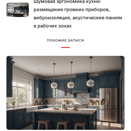
Шумовая эргономика кухни:
размещение громких приборов,
виброизоляция, акустические панели
в рабочих зонах
ПОХОЖИЕ ЗАПИСИ