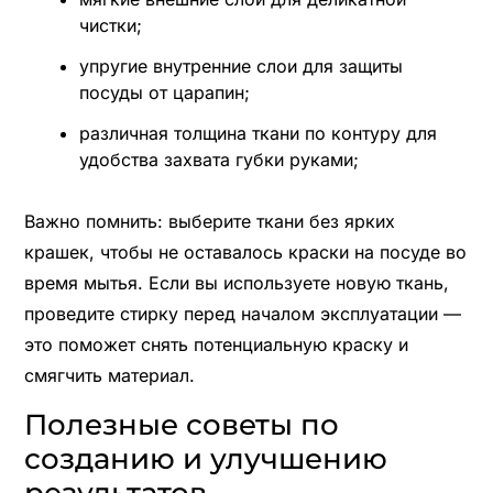
чистки;
упругие внутренние слои для защиты
посуды от царапин;
различная толщина ткани по контуру для
удобства захвата губки руками;
Важно помнить: выберите ткани без ярких
крашек, чтобы не оставалось краски на посуде во
время мытья. Если вы используете новую ткань,
проведите стирку перед началом эксплуатации —
это поможет снять потенциальную краску и
смягчить материал.
Полезные советы по
созданию и улучшению
результатов