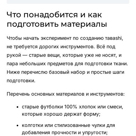
Что понадобится и как
подготовить материалы
Чтобы начать эксперимент по созданию тавashi,
не требуется дорогих инструментов. Всё под
рукой — старые вещи, которые уже не носят, и
пара небольших предметов для подготовки ткани.
Ниже перечислю базовый набор и простые шаги
подготовки.
Перечень основных материалов и инструментов:
старые футболки 100% хлопок или смеси,
которые хорошо держат форму;
колготки или стилизованные чулки для
добавления прочности и упругости;