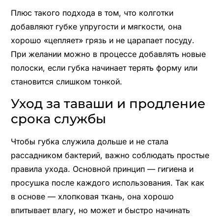
Плюс такого подхода в том, что колготки
добавляют губке упругости и мягкости, она
хорошо «цепляет» грязь и не царапает посуду.
При желании можно в процессе добавлять новые
полоски, если губка начинает терять форму или
становится слишком тонкой.
Уход за таваши и продление
срока службы
Чтобы губка служила дольше и не стала
рассадником бактерий, важно соблюдать простые
правила ухода. Основной принцип — гигиена и
просушка после каждого использования. Так как
в основе — хлопковая ткань, она хорошо
впитывает влагу, но может и быстро начинать