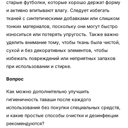
старые футболки, которые хорошо держат форму
и активно впитывают влагу. Следует избегать
тканей с синтетическими добавками или слишком
тонких материалов, поскольку они могут быстро
износиться или потерять упругость. Также важно
уделить внимание тому, чтобы ткань была чистой,
сухой и без декоративных элементов, чтобы
избежать повреждений или неприятных запахов
при использовании и стирке.
Вопрос
Как можно дополнительно улучшить
гигиеничность таваши после каждого
использования без покупки специальных средств,
и какие простые способы очистки и дезинфекции
рекомендуются?