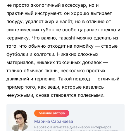
не просто экологичный аксессуар, но и
практичный инструмент: он хорошо вытирает
посуду, удаляет жир и налёт, но в отличие от
синтетических губок не особо царапает стекло и
керамику. Что важно, тавashi можно сделать из
того, что обычно отходит на помойку — старые
футболки и колготки. Никаких сложных
материалов, никаких токсичных добавок —
только обычная ткань, несколько простых
движений и терпение. Такой подход — отличный
пример того, как вещи, которые казались
ненужными, снова становятся полезными.
Мнение автора
Марина Саранцева
Работаю в агенстве дизайнером интерьеров,