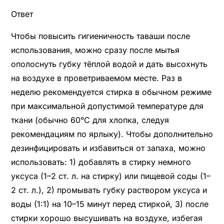
Ответ
Чтобы повысить гигиеничность таваши после
использования, можно сразу после мытья
ополоснуть губку тёплой водой и дать высохнуть
на воздухе в проветриваемом месте. Раз в
неделю рекомендуется стирка в обычном режиме
при максимальной допустимой температуре для
ткани (обычно 60°C для хлопка, следуя
рекомендациям по ярлыку). Чтобы дополнительно
дезинфицировать и избавиться от запаха, можно
использовать: 1) добавлять в стирку немного
уксуса (1–2 ст. л. на стирку) или пищевой соды (1–
2 ст. л.), 2) промывать губку раствором уксуса и
воды (1:1) на 10–15 минут перед стиркой, 3) после
стирки хорошо высушивать на воздухе, избегая