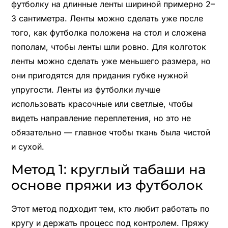
футболку на длинные ленты шириной примерно 2–
3 сантиметра. Ленты можно сделать уже после
того, как футболка положена на стол и сложена
пополам, чтобы ленты шли ровно. Для колготок
ленты можно сделать уже меньшего размера, но
они пригодятся для придания губке нужной
упругости. Ленты из футболки лучше
использовать красочные или светлые, чтобы
видеть направление переплетения, но это не
обязательно — главное чтобы ткань была чистой
и сухой.
Метод 1: круглый табаши на
основе пряжи из футболок
Этот метод подходит тем, кто любит работать по
кругу и держать процесс под контролем. Пряжу