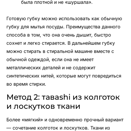
была плотной и не «шуршала».
Готовую губку можно использовать как обычную
губку для мытья посуды. Преимущества данного
способа в том, что она очень дышит, быстро
сохнет и легко стирается. В дальнейшем губку
можно стирать в стиральной машине вместе с
обычной одеждой, если она не имеет
металлических деталей и не содержит
синтетических нитей, которые могут повредиться
во время стирки.
Метод 2: тавashi из колготок
и лоскутков ткани
Более «мягкий» и одновременно прочный вариант
— сочетание колготок и лоскутков. Ткани из