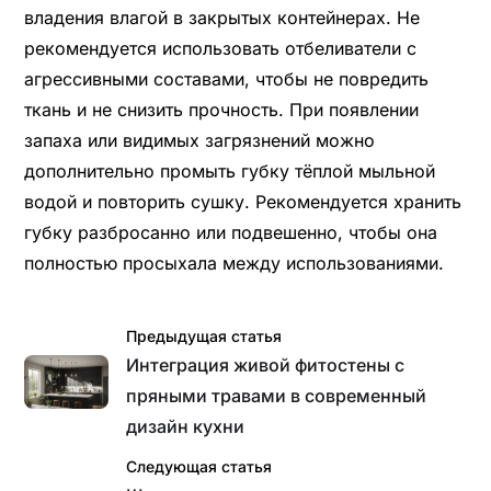
владения влагой в закрытых контейнерах. Не
рекомендуется использовать отбеливатели с
агрессивными составами, чтобы не повредить
ткань и не снизить прочность. При появлении
запаха или видимых загрязнений можно
дополнительно промыть губку тёплой мыльной
водой и повторить сушку. Рекомендуется хранить
губку разбросанно или подвешенно, чтобы она
полностью просыхала между использованиями.
Предыдущая статья
Интеграция живой фитостены с
пряными травами в современный
дизайн кухни
Следующая статья