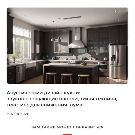
Акустический дизайн кухни:
звукопоглощающие панели, тихая техника,
текстиль для снижения шума
07.08.2026
ВАМ ТАКЖЕ МОЖЕТ ПОНРАВИТЬСЯ