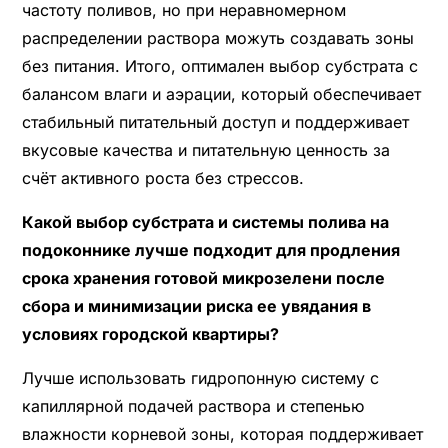
частоту поливов, но при неравномерном
распределении раствора можуть создавать зоны
без питания. Итого, оптимален выбор субстрата с
балансом влаги и аэрации, который обеспечивает
стабильный питательный доступ и поддерживает
вкусовые качества и питательную ценность за
счёт активного роста без стрессов.
Какой выбор субстрата и системы полива на
подоконнике лучше подходит для продления
срока хранения готовой микрозелени после
сбора и минимизации риска ее увядания в
условиях городской квартиры?
Лучше использовать гидропонную систему с
капиллярной подачей раствора и степенью
влажности корневой зоны, которая поддерживает