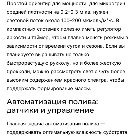
Простой ориентир для мощности: для микрогрин
средней плотности на 0,2–0,3 м кв. нужен
световой поток около 100–200 мкмоль/м²·с. В
компактных системах полезно иметь регулятор
яркости и таймер, чтобы плавно менять режимы в
зависимости от времени суток и сезона. Если вы
планируете выращивать не только
быстрорастущую рукколу, но и более жесткую
брокколи, можно рассмотреть свет с чуть более
высоким содержанием красного спектра, чтобы
поддержать формирование массы.
Автоматизация полива:
датчики и управление
Главная задача автоматизации полива —
поддерживать оптимальную влажность субстрата