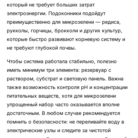
который не требует больших затрат
электроэнергии. Подоконники подойдут
преимущественно для микрозелени — редиса,
рукколы, горчицы, брокколи и других культур,
которые быстро развивают корневую систему и
не требуют глубокой почвы.
Чтобы система работала стабильно, полезно
иметь минимум три элемента: резервуар с
раствором, субстрат и световую панель. Важна
также возможность контроля pH и концентрации
питательных веществ, хотя для микрозелени
упрощенный набор часто оказывается вполне
достаточным. В любом случае рекомендуется
помнить о безопасности: не переливайте воду в
электрические узлы и следите за чистотой