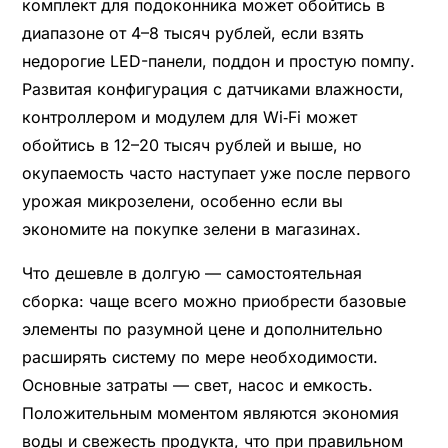
комплект для подоконника может обойтись в
диапазоне от 4–8 тысяч рублей, если взять
недорогие LED-панели, поддон и простую помпу.
Развитая конфигурация с датчиками влажности,
контроллером и модулем для Wi‑Fi может
обойтись в 12–20 тысяч рублей и выше, но
окупаемость часто наступает уже после первого
урожая микрозелени, особенно если вы
экономите на покупке зелени в магазинах.
Что дешевле в долгую — самостоятельная
сборка: чаще всего можно приобрести базовые
элементы по разумной цене и дополнительно
расширять систему по мере необходимости.
Основные затраты — свет, насос и емкость.
Положительным моментом являются экономия
воды и свежесть продукта, что при правильном