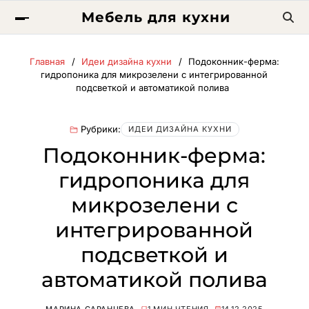
Мебель для кухни
Главная
Идеи дизайна кухни
Подоконник-ферма:
гидропоника для микрозелени с интегрированной
подсветкой и автоматикой полива
Рубрики:
ИДЕИ ДИЗАЙНА КУХНИ
Подоконник-ферма:
гидропоника для
микрозелени с
интегрированной
подсветкой и
автоматикой полива