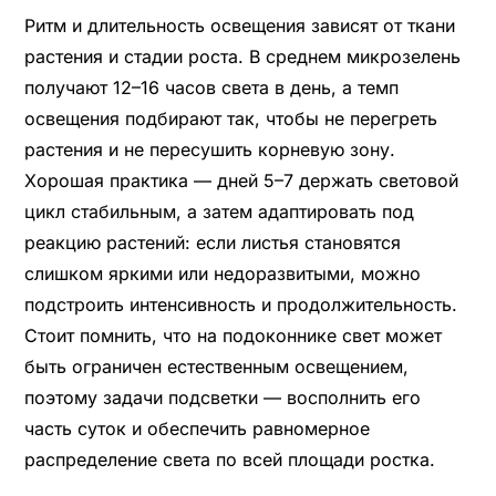
Ритм и длительность освещения зависят от ткани
растения и стадии роста. В среднем микрозелень
получают 12–16 часов света в день, а темп
освещения подбирают так, чтобы не перегреть
растения и не пересушить корневую зону.
Хорошая практика — дней 5–7 держать световой
цикл стабильным, а затем адаптировать под
реакцию растений: если листья становятся
слишком яркими или недоразвитыми, можно
подстроить интенсивность и продолжительность.
Стоит помнить, что на подоконнике свет может
быть ограничен естественным освещением,
поэтому задачи подсветки — восполнить его
часть суток и обеспечить равномерное
распределение света по всей площади ростка.