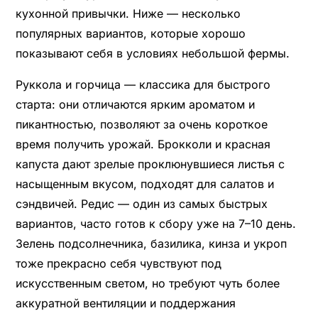
кухонной привычки. Ниже — несколько
популярных вариантов, которые хорошо
показывают себя в условиях небольшой фермы.
Руккола и горчица — классика для быстрого
старта: они отличаются ярким ароматом и
пикантностью, позволяют за очень короткое
время получить урожай. Брокколи и красная
капуста дают зрелые проклюнувшиеся листья с
насыщенным вкусом, подходят для салатов и
сэндвичей. Редис — один из самых быстрых
вариантов, часто готов к сбору уже на 7–10 день.
Зелень подсолнечника, базилика, кинза и укроп
тоже прекрасно себя чувствуют под
искусственным светом, но требуют чуть более
аккуратной вентиляции и поддержания