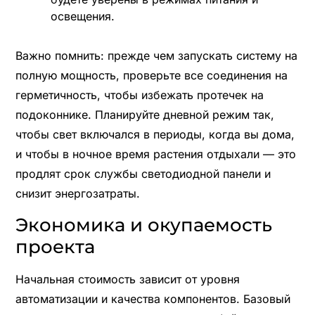
освещения.
Важно помнить: прежде чем запускать систему на
полную мощность, проверьте все соединения на
герметичность, чтобы избежать протечек на
подоконнике. Планируйте дневной режим так,
чтобы свет включался в периоды, когда вы дома,
и чтобы в ночное время растения отдыхали — это
продлят срок службы светодиодной панели и
снизит энергозатраты.
Экономика и окупаемость
проекта
Начальная стоимость зависит от уровня
автоматизации и качества компонентов. Базовый