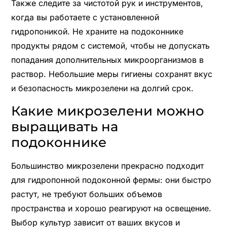
Также следите за чистотой рук и инструментов,
когда вы работаете с установленной
гидропоникой. Не храните на подоконнике
продукты рядом с системой, чтобы не допускать
попадания дополнительных микроорганизмов в
раствор. Небольшие меры гигиены сохранят вкус
и безопасность микрозелени на долгий срок.
Какие микрозелени можно
выращивать на
подоконнике
Большинство микрозелени прекрасно подходит
для гидропонной подоконной фермы: они быстро
растут, не требуют больших объемов
пространства и хорошо реагируют на освещение.
Выбор культур зависит от ваших вкусов и