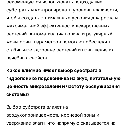
рекомендуется использовать подходящие
субстраты и контролировать уровень влажности,
чтобы создать оптимальные условия для роста и
максимальной эффективности лекарственных
растений. Автоматизация полива и регулярный
мониторинг параметров помогают обеспечить
стабильное здоровье растений и повышение их
лечебных свойств.
Какое влияние имеет выбор субстрата в
гидропонике подоконника на вкус, питательную
ценность микрозелени и частоту обслуживания
системы?
Выбор субстрата влияет на
воздухопроницаемость корневой зоны и
удержание влаги, что напрямую сказывается на