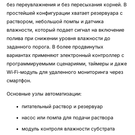
без переувлажнения и без пересыхания корней. В
простейшей конфигурации хватает резервуара с
раствором, небольшой помпы и датчика
влажности, который подает сигнал на включение
полива при снижении уровня влажности до
заданного порога. В более продвинутых
вариантах применяют электронный контроллер с
программируемыми сценариями, таймеры и даже
Wi‑Fi-модуль для удаленного мониторинга через
смартфон.
Основные узлы автоматизации:
питательный раствор и резервуар
насос или помпа для подачи раствора
модуль контроля влажности субстрата