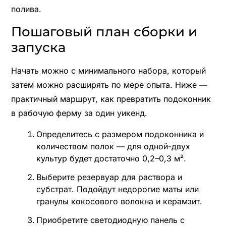
полива.
Пошаговый план сборки и
запуска
Начать можно с минимального набора, который
затем можно расширять по мере опыта. Ниже —
практичный маршрут, как превратить подоконник
в рабочую ферму за один уикенд.
Определитесь с размером подоконника и
количеством полок — для одной-двух
культур будет достаточно 0,2–0,3 м².
Выберите резервуар для раствора и
субстрат. Подойдут недорогие маты или
гранулы кокосового волокна и керамзит.
Приобретите светодиодную панель с