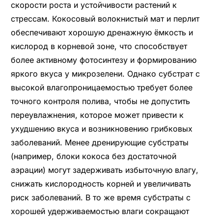
скорости роста и устойчивости растений к
стрессам. Кокосовый волокнистый мат и перлит
обеспечивают хорошую дренажную ёмкость и
кислород в корневой зоне, что способствует
более активному фотосинтезу и формированию
яркого вкуса у микрозелени. Однако субстрат с
высокой влагопроницаемостью требует более
точного контроля полива, чтобы не допустить
переувлажнения, которое может привести к
ухудшению вкуса и возникновению грибковых
заболеваний. Менее дренирующие субстраты
(например, блоки кокоса без достаточной
аэрации) могут задерживать избыточную влагу,
снижать кислородность корней и увеличивать
риск заболеваний. В то же время субстраты с
хорошей удерживаемостью влаги сокращают