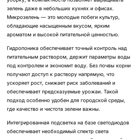
зелень даже в небольших кухнях и офисах.
Микрозелень — это молодые побеги культур,
обладающие насыщенным вкусом, ярким
ароматом и высокой питательной ценностью.
Гидропоника обеспечивает точный контроль над
питательным раствором, держит параметры воды
под контролем и экономит воду. Без почвы корни
получают доступ к раствору напрямую, что
ускоряет рост, снижает риск заболеваний и
обеспечивает предсказуемые урожаи. Такой
подход особенно удобен для городской среды,
где качество и чистота зелени важны.
Интегрированная подсветка на базе светодиодов
обеспечивает необходимый спектр света