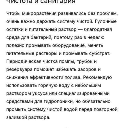
Чистота и санитария
Чтобы микрорастения развивались без проблем,
очень важно держать систему чистой. Гүлочные
остатки и питательный раствор — благодатная
среда для бактерий, поэтому раз в неделю
полезно промывать оборудование, менять
питательные растворы и промывать субстрат.
Периодическая чистка помпы, трубок и
резервуара поможет избежать засоров и
снижения эффективности полива. Рекомендую
использовать горячую воду с небольшим
раствором уксуса или специализированными
средствами для гидропоники, но обязательно
промыть систему чистой водой перед повторной
заливкой раствора.