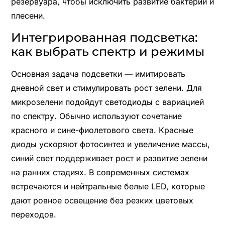
резервуара, чтобы исключить развитие бактерий и
плесени.
Интегрированная подсветка:
как выбрать спектр и режимы
Основная задача подсветки — имитировать
дневной свет и стимулировать рост зелени. Для
микрозелени подойдут светодиоды с вариацией
по спектру. Обычно используют сочетание
красного и сине-фиолетового света. Красные
диоды ускоряют фотосинтез и увеличение массы,
синий свет поддерживает рост и развитие зелени
на ранних стадиях. В современных системах
встречаются и нейтральные белые LED, которые
дают ровное освещение без резких цветовых
переходов.