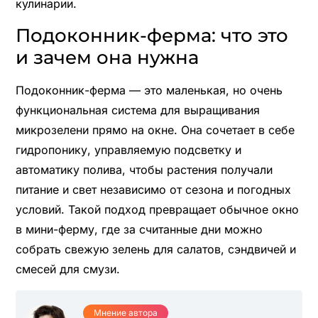
кулинарии.
Подоконник-ферма: что это
и зачем она нужна
Подоконник-ферма — это маленькая, но очень
функциональная система для выращивания
микрозелени прямо на окне. Она сочетает в себе
гидропонику, управляемую подсветку и
автоматику полива, чтобы растения получали
питание и свет независимо от сезона и погодных
условий. Такой подход превращает обычное окно
в мини-ферму, где за считанные дни можно
собрать свежую зелень для салатов, сэндвичей и
смесей для смузи.
Мнение автора