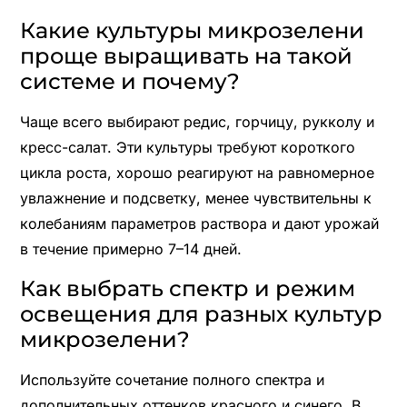
Какие культуры микрозелени
проще выращивать на такой
системе и почему?
Чаще всего выбирают редис, горчицу, рукколу и
кресс-салат. Эти культуры требуют короткого
цикла роста, хорошо реагируют на равномерное
увлажнение и подсветку, менее чувствительны к
колебаниям параметров раствора и дают урожай
в течение примерно 7–14 дней.
Как выбрать спектр и режим
освещения для разных культур
микрозелени?
Используйте сочетание полного спектра и
дополнительных оттенков красного и синего. В