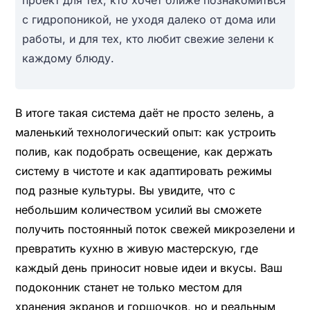
с гидропоникой, не уходя далеко от дома или
работы, и для тех, кто любит свежие зелени к
каждому блюду.
В итоге такая система даёт не просто зелень, а
маленький технологический опыт: как устроить
полив, как подобрать освещение, как держать
систему в чистоте и как адаптировать режимы
под разные культуры. Вы увидите, что с
небольшим количеством усилий вы сможете
получить постоянный поток свежей микрозелени и
превратить кухню в живую мастерскую, где
каждый день приносит новые идеи и вкусы. Ваш
подоконник станет не только местом для
хранения экранов и горшочков, но и реальным