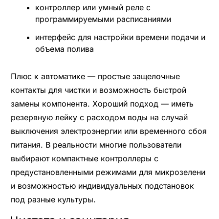
контроллер или умный реле с
программируемыми расписаниями
интерфейс для настройки времени подачи и
объема полива
Плюс к автоматике — простые защелочные
контакты для чистки и возможность быстрой
замены компонента. Хороший подход — иметь
резервную лейку с расходом воды на случай
выключения электроэнергии или временного сбоя
питания. В реальности многие пользователи
выбирают компактные контроллеры с
предустановленными режимами для микрозелени
и возможностью индивидуальных подстановок
под разные культуры.