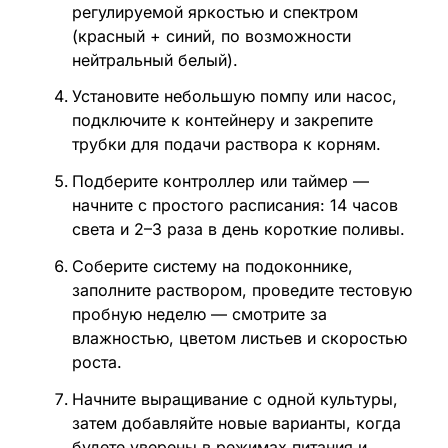
регулируемой яркостью и спектром
(красный + синий, по возможности
нейтральный белый).
Установите небольшую помпу или насос,
подключите к контейнеру и закрепите
трубки для подачи раствора к корням.
Подберите контроллер или таймер —
начните с простого расписания: 14 часов
света и 2–3 раза в день короткие поливы.
Соберите систему на подоконнике,
заполните раствором, проведите тестовую
пробную неделю — смотрите за
влажностью, цветом листьев и скоростью
роста.
Начните выращивание с одной культуры,
затем добавляйте новые варианты, когда
будете уверены в режимах питания и