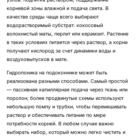
корневой зоны влажной и подача света. В
качестве среды чаще всего выбирают
водорастворимый субстрат: кокосовый
волокнистый маты, перлит или керамзит. Растение
в таких условиях питается через раствор, а корни
получают кислород за счет динамики воды и
воздуховыпусков в мате.
Гидропоника на подоконнике может быть
реализована разными способами. Самый простой
— пассивная капиллярная подача через ткань или
поролон; более продвинутые схемы используют
небольшую помпу и трубки, чтобы перемешивать
раствор и обеспечивать питание по мере
потребности корней. В любом случае важно
выбирать набор, который можно легко чистить и