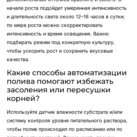
начале роста подойдет умеренная интенсивность
и длительность света около 12–16 часов в сутки;
по мере роста можно скорректировать
интенсивность и время освещения. Важно
подбирать режим под конкретную культуру,
чтобы ускорить рост и сохранить вкусовые
качества.
Какие способы автоматизации
полива помогают избежать
засоления или пересушки
корней?
Используйте датчик влажности субстрата и/или
систему контроля уровня питательного раствора,
чтобы полив происходил по расписанию или по