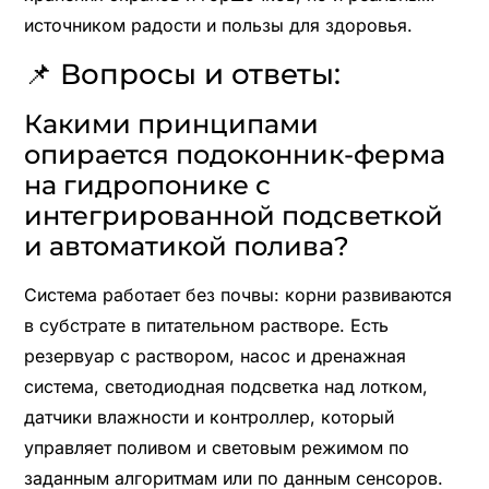
источником радости и пользы для здоровья.
📌 Вопросы и ответы:
Какими принципами
опирается подоконник-ферма
на гидропонике с
интегрированной подсветкой
и автоматикой полива?
Система работает без почвы: корни развиваются
в субстрате в питательном растворе. Есть
резервуар с раствором, насос и дренажная
система, светодиодная подсветка над лотком,
датчики влажности и контроллер, который
управляет поливом и световым режимом по
заданным алгоритмам или по данным сенсоров.