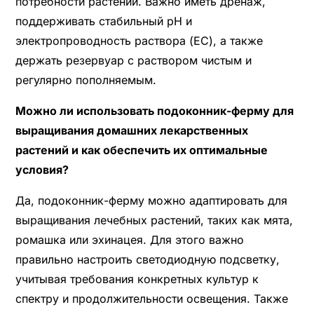
потребности растений. Важно иметь дренаж,
поддерживать стабильный pH и
электропроводность раствора (EC), а также
держать резервуар с раствором чистым и
регулярно пополняемым.
Можно ли использовать подоконник-ферму для
выращивания домашних лекарственных
растений и как обеспечить их оптимальные
условия?
Да, подоконник-ферму можно адаптировать для
выращивания лечебных растений, таких как мята,
ромашка или эхинацея. Для этого важно
правильно настроить светодиодную подсветку,
учитывая требования конкретных культур к
спектру и продолжительности освещения. Также