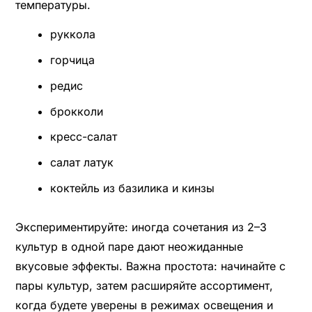
температуры.
руккола
горчица
редис
брокколи
кресс-салат
салат латук
коктейль из базилика и кинзы
Экспериментируйте: иногда сочетания из 2–3
культур в одной паре дают неожиданные
вкусовые эффекты. Важна простота: начинайте с
пары культур, затем расширяйте ассортимент,
когда будете уверены в режимах освещения и