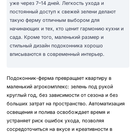
уже через 7–14 дней. Легкость ухода и
постоянный доступ к свежей зелени делают
такую ферму отличным выбором для
начинающих и тех, кто ценит гармонию кухни и
сада. Кроме того, маленький размер и
стильный дизайн подоконника хорошо
вписываются в современный интерьер.
Подоконник-ферма превращает квартиру в
маленький агрокомплекс: зелень под рукой
круглый год, без зависимости от сезона и без
больших затрат на пространство. Автоматизация
освещения и полива освобождает время и
устраняет риск ошибок ухода, позволяя
сосредоточиться на вкусе и креативности в