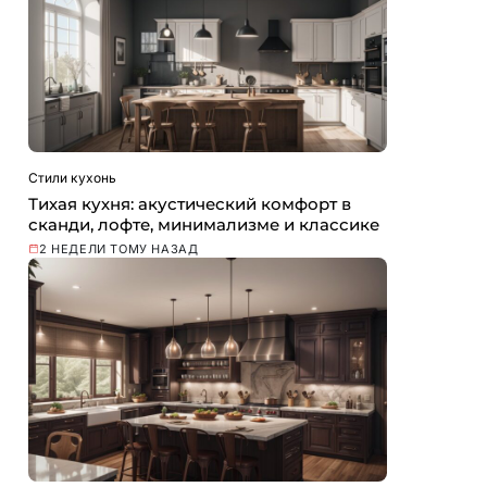
Стили кухонь
Тихая кухня: акустический комфорт в
сканди, лофте, минимализме и классике
2 НЕДЕЛИ ТОМУ НАЗАД