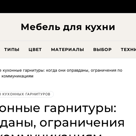
Мебель для кухни
ТИПЫ
ЦВЕТ
МАТЕРИАЛЫ
ВЫБОР
ТЕХН
 кухонные гарнитуры: когда они оправданы, ограничения по
и коммуникациям
 КУХОННЫХ ГАРНИТУРОВ
онные гарнитуры:
вданы, ограничения