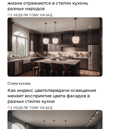
жизни отражаются в стилях кухонь
разных народов
2 НЕДЕЛИ ТОМУ НАЗАД
Стили кухонь
Как индекс цветопередачи освещения
меняет восприятие цвета фасадов в
разных стилях кухни
2 НЕДЕЛИ ТОМУ НАЗАД