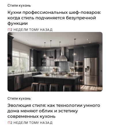
Стили кухонь
Кухни профессиональных шеф-поваров:
когда стиль подчиняется безупречной
функции
2 НЕДЕЛИ ТОМУ НАЗАД
Стили кухонь
Эволюция стиля: как технологии умного
дома меняют облик и эстетику
современных кухонь
2 НЕДЕЛИ ТОМУ НАЗАД