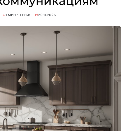
 коммуникациям
1 МИН ЧТЕНИЯ
20.11.2025