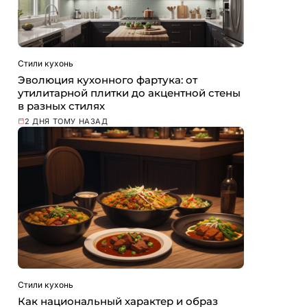
Стили кухонь
Эволюция кухонного фартука: от
утилитарной плитки до акцентной стены
в разных стилях
2 ДНЯ ТОМУ НАЗАД
Стили кухонь
Как национальный характер и образ