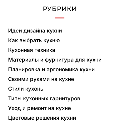
РУБРИКИ
Идеи дизайна кухни
Как выбрать кухню
Кухонная техника
Материалы и фурнитура для кухни
Планировка и эргономика кухни
Своими руками на кухне
Стили кухонь
Типы кухонных гарнитуров
Уход и ремонт на кухне
Цветовые решения кухни