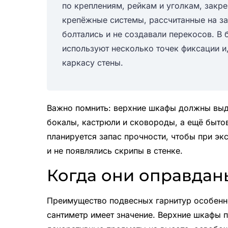
по креплениям, рейкам и уголкам, закр
крепёжные системы, рассчитанные на за
болтались и не создавали перекосов. В
используют несколько точек фиксации и
каркасу стены.
Важно помнить: верхние шкафы должны выде
бокалы, кастрюли и сковороды, а ещё быто
планируется запас прочности, чтобы при эк
и не появлялись скрипы в стенке.
Когда они оправдан
Преимущество подвесных гарнитур особенн
сантиметр имеет значение. Верхние шкафы 