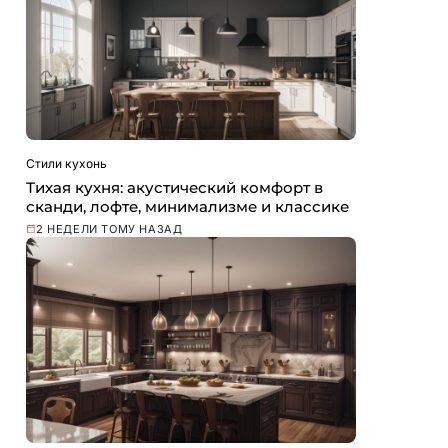
Стили кухонь
Тихая кухня: акустический комфорт в
сканди, лофте, минимализме и классике
2 НЕДЕЛИ ТОМУ НАЗАД