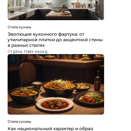
Стили кухонь
Эволюция кухонного фартука: от
утилитарной плитки до акцентной стены
в разных стилях
1 ДЕНЬ ТОМУ НАЗАД
Стили кухонь
Как национальный характер и образ