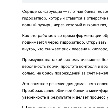
Сердце конструкции — плотная банка, ново
гидрозатвор, который ставится в отверстие
водный пузырь, через который выходит газ
Как это работает: во время ферментации об
поднимается через гидрозатвор. Открывать
внутрь, что снижает риск плесени и кислор
Преимущества такой системы очевидны: бол
вероятность порчи, простота контроля и в
солью, не боясь повреждений за счёт нежел
Это понятное решение для домашнего солен
Преобразование обычной банки в мини-фер
уверенность в результате и делает процесс