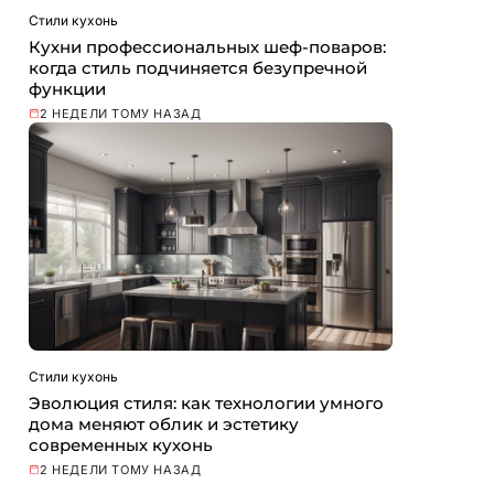
Стили кухонь
Кухни профессиональных шеф-поваров:
когда стиль подчиняется безупречной
функции
2 НЕДЕЛИ ТОМУ НАЗАД
Стили кухонь
Эволюция стиля: как технологии умного
дома меняют облик и эстетику
современных кухонь
2 НЕДЕЛИ ТОМУ НАЗАД