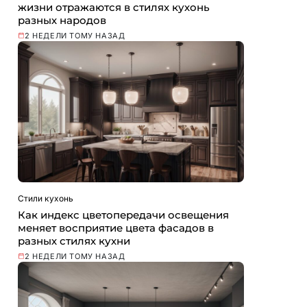
жизни отражаются в стилях кухонь
разных народов
2 НЕДЕЛИ ТОМУ НАЗАД
Стили кухонь
Как индекс цветопередачи освещения
меняет восприятие цвета фасадов в
разных стилях кухни
2 НЕДЕЛИ ТОМУ НАЗАД