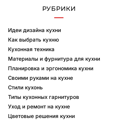
РУБРИКИ
Идеи дизайна кухни
Как выбрать кухню
Кухонная техника
Материалы и фурнитура для кухни
Планировка и эргономика кухни
Своими руками на кухне
Стили кухонь
Типы кухонных гарнитуров
Уход и ремонт на кухне
Цветовые решения кухни