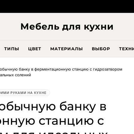
Мебель для кухни
ТИПЫ
ЦВЕТ
МАТЕРИАЛЫ
ВЫБОР
ТЕХН
обычную банку в ферментационную станцию с гидрозатвором
еальных солений
ОИМИ РУКАМИ НА КУХНЕ
обычную банку в
нную станцию с