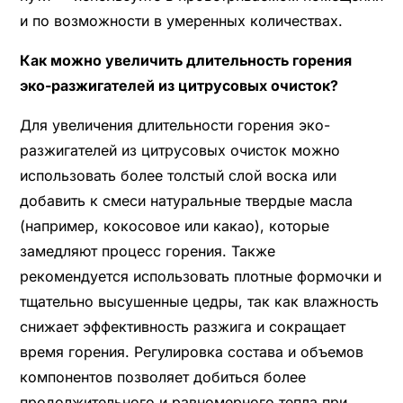
и по возможности в умеренных количествах.
Как можно увеличить длительность горения
эко-разжигателей из цитрусовых очисток?
Для увеличения длительности горения эко-
разжигателей из цитрусовых очисток можно
использовать более толстый слой воска или
добавить к смеси натуральные твердые масла
(например, кокосовое или какао), которые
замедляют процесс горения. Также
рекомендуется использовать плотные формочки и
тщательно высушенные цедры, так как влажность
снижает эффективность разжига и сокращает
время горения. Регулировка состава и объемов
компонентов позволяет добиться более
продолжительного и равномерного тепла при