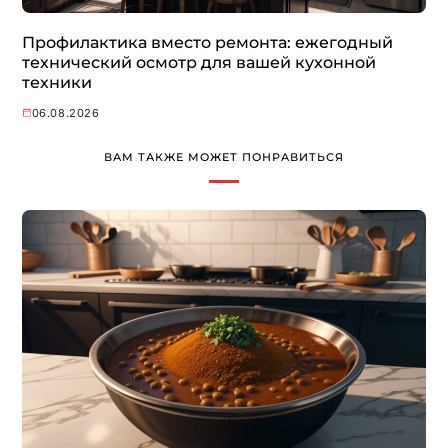
Профилактика вместо ремонта: ежегодный
технический осмотр для вашей кухонной
техники
06.08.2026
ВАМ ТАКЖЕ МОЖЕТ ПОНРАВИТЬСЯ