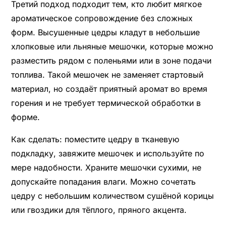
Третий подход подходит тем, кто любит мягкое
ароматическое сопровождение без сложных
форм. Высушенные цедры кладут в небольшие
хлопковые или льняные мешочки, которые можно
разместить рядом с поленьями или в зоне подачи
топлива. Такой мешочек не заменяет стартовый
материал, но создаёт приятный аромат во время
горения и не требует термической обработки в
форме.
Как сделать: поместите цедру в тканевую
подкладку, завяжите мешочек и используйте по
мере надобности. Храните мешочки сухими, не
допускайте попадания влаги. Можно сочетать
цедру с небольшим количеством сушёной корицы
или гвоздики для тёплого, пряного акцента.