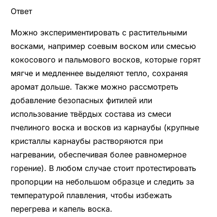
Ответ
Можно экспериментировать с растительными
восками, например соевым воском или смесью
кокосового и пальмового восков, которые горят
мягче и медленнее выделяют тепло, сохраняя
аромат дольше. Также можно рассмотреть
добавление безопасных фитилей или
использование твёрдых состава из смеси
пчелиного воска и восков из карнаубы (крупные
кристаллы карнаубы растворяются при
нагревании, обеспечивая более равномерное
горение). В любом случае стоит протестировать
пропорции на небольшом образце и следить за
температурой плавления, чтобы избежать
перегрева и капель воска.