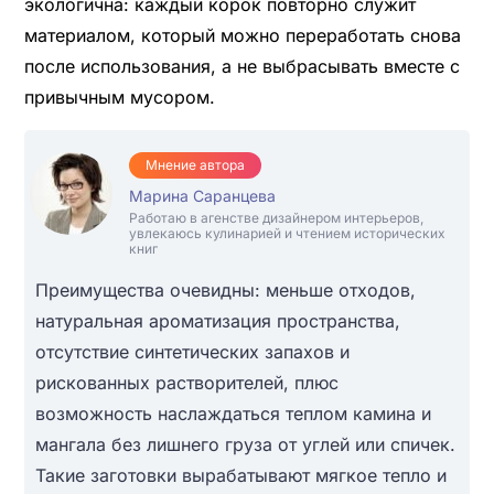
экологична: каждый корок повторно служит
материалом, который можно переработать снова
после использования, а не выбрасывать вместе с
привычным мусором.
Мнение автора
Марина Саранцева
Работаю в агенстве дизайнером интерьеров,
увлекаюсь кулинарией и чтением исторических
книг
Преимущества очевидны: меньше отходов,
натуральная ароматизация пространства,
отсутствие синтетических запахов и
рискованных растворителей, плюс
возможность наслаждаться теплом камина и
мангала без лишнего груза от углей или спичек.
Такие заготовки вырабатывают мягкое тепло и