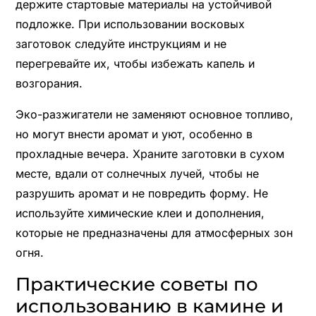
держите стартовые материалы на устойчивой
подложке. При использовании восковых
заготовок следуйте инструкциям и не
перегревайте их, чтобы избежать капель и
возгорания.
Эко-разжигатели не заменяют основное топливо,
но могут внести аромат и уют, особенно в
прохладные вечера. Храните заготовки в сухом
месте, вдали от солнечных лучей, чтобы не
разрушить аромат и не повредить форму. Не
используйте химические клеи и дополнения,
которые не предназначены для атмосферных зон
огня.
Практические советы по
использованию в камине и