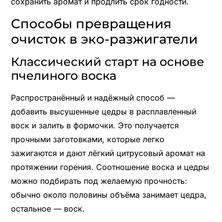
сохранить аромат и продлить срок годности.
Способы превращения
очисток в эко-разжигатели
Классический старт на основе
пчелиного воска
Распространённый и надёжный способ —
добавить высушенные цедры в расплавленный
воск и залить в формочки. Это получается
прочными заготовками, которые легко
зажигаются и дают лёгкий цитрусовый аромат на
протяжении горения. Соотношение воска и цедры
можно подбирать под желаемую прочность:
обычно около половины объёма занимает цедра,
остальное — воск.