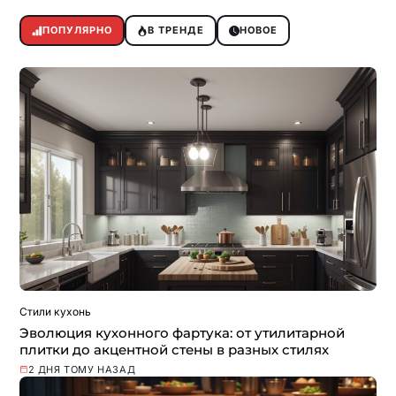
ПОПУЛЯРНО
В ТРЕНДЕ
НОВОЕ
Стили кухонь
Эволюция кухонного фартука: от утилитарной
плитки до акцентной стены в разных стилях
2 ДНЯ ТОМУ НАЗАД