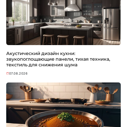
Акустический дизайн кухни:
звукопоглощающие панели, тихая техника,
текстиль для снижения шума
07.08.2026