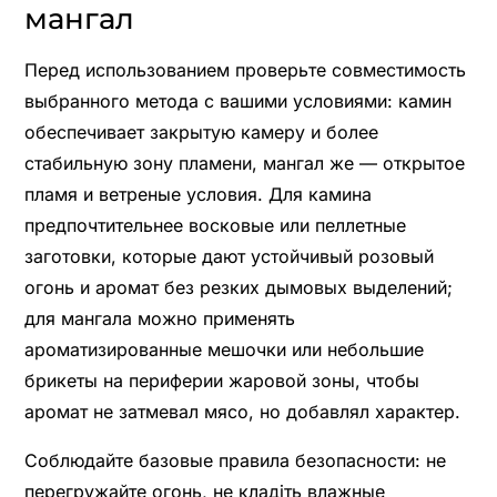
мангал
Перед использованием проверьте совместимость
выбранного метода с вашими условиями: камин
обеспечивает закрытую камеру и более
стабильную зону пламени, мангал же — открытое
пламя и ветреные условия. Для камина
предпочтительнее восковые или пеллетные
заготовки, которые дают устойчивый розовый
огонь и аромат без резких дымовых выделений;
для мангала можно применять
ароматизированные мешочки или небольшие
брикеты на периферии жаровой зоны, чтобы
аромат не затмевал мясо, но добавлял характер.
Соблюдайте базовые правила безопасности: не
перегружайте огонь, не кладіть влажные