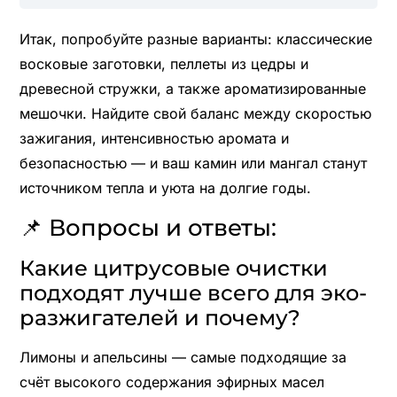
Итак, попробуйте разные варианты: классические
восковые заготовки, пеллеты из цедры и
древесной стружки, а также ароматизированные
мешочки. Найдите свой баланс между скоростью
зажигания, интенсивностью аромата и
безопасностью — и ваш камин или мангал станут
источником тепла и уюта на долгие годы.
📌 Вопросы и ответы:
Какие цитрусовые очистки
подходят лучше всего для эко-
разжигателей и почему?
Лимоны и апельсины — самые подходящие за
счёт высокого содержания эфирных масел