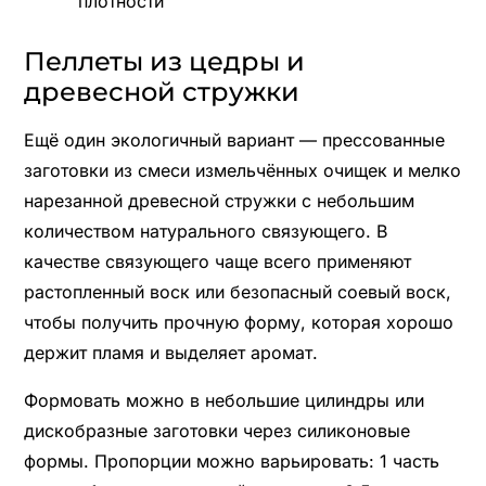
плотности
Пеллеты из цедры и
древесной стружки
Ещё один экологичный вариант — прессованные
заготовки из смеси измельчённых очищек и мелко
нарезанной древесной стружки с небольшим
количеством натурального связующего. В
качестве связующего чаще всего применяют
растопленный воск или безопасный соевый воск,
чтобы получить прочную форму, которая хорошо
держит пламя и выделяет аромат.
Формовать можно в небольшие цилиндры или
дискобразные заготовки через силиконовые
формы. Пропорции можно варьировать: 1 часть