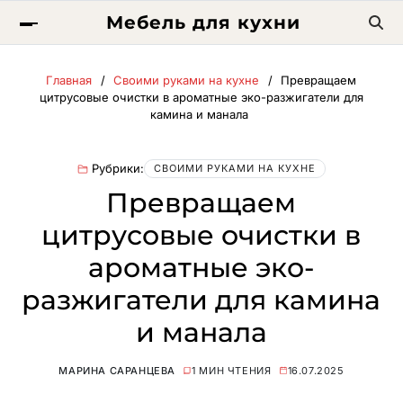
Мебель для кухни
Главная
Своими руками на кухне
Превращаем
цитрусовые очистки в ароматные эко-разжигатели для
камина и манала
Рубрики:
СВОИМИ РУКАМИ НА КУХНЕ
Превращаем
цитрусовые очистки в
ароматные эко-
разжигатели для камина
и манала
МАРИНА САРАНЦЕВА
1 МИН ЧТЕНИЯ
16.07.2025