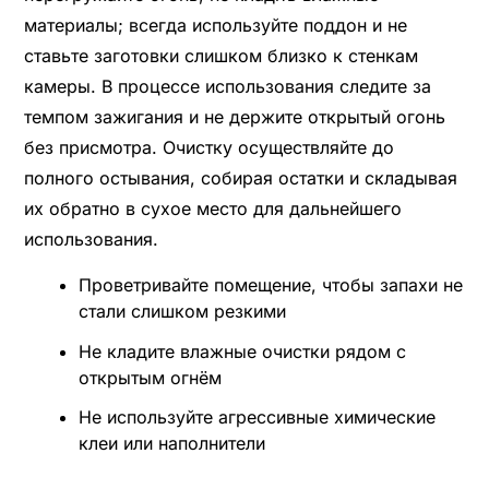
материалы; всегда используйте поддон и не
ставьте заготовки слишком близко к стенкам
камеры. В процессе использования следите за
темпом зажигания и не держите открытый огонь
без присмотра. Очистку осуществляйте до
полного остывания, собирая остатки и складывая
их обратно в сухое место для дальнейшего
использования.
Проветривайте помещение, чтобы запахи не
стали слишком резкими
Не кладите влажные очистки рядом с
открытым огнём
Не используйте агрессивные химические
клеи или наполнители