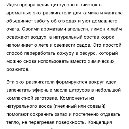
Идея превращения цитрусовых очисток в
ароматные эко-разжигатели для камина и мангала
объединяет заботу об отходах и уют домашнего
очага. Своими ароматами апельсин, лимон и лайм
освежают воздух, а натуральный состав корок
напоминает о лете и свежести садов. Это простой
способ переработать кожуру в ресурс, который
можно снова использовать вместо химических
розжигов.
Эти эко-разжигатели формируются вокруг идеи
запечатать эфирные масла цитрусов в небольшой
компактной заготовке. Компоненты из
натурального воска (пчелиный или соевый)
помогают сохранить запах и постепенно отдавать
тепло, не перегревая поверхность. Концепция