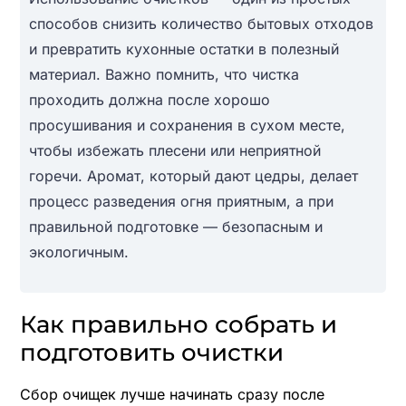
способов снизить количество бытовых отходов
и превратить кухонные остатки в полезный
материал. Важно помнить, что чистка
проходить должна после хорошо
просушивания и сохранения в сухом месте,
чтобы избежать плесени или неприятной
горечи. Аромат, который дают цедры, делает
процесс разведения огня приятным, а при
правильной подготовке — безопасным и
экологичным.
Как правильно собрать и
подготовить очистки
Сбор очищек лучше начинать сразу после