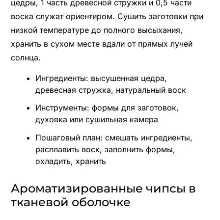
цедры, 1 часть древесной стружки и 0,5 части
воска служат ориентиром. Сушить заготовки при
низкой температуре до полного высыхания,
хранить в сухом месте вдали от прямых лучей
солнца.
Ингредиенты: высушенная цедра,
древесная стружка, натуральный воск
Инструменты: формы для заготовок,
духовка или сушильная камера
Пошаговый план: смешать ингредиенты,
расплавить воск, заполнить формы,
охладить, хранить
Ароматизированные чипсы в
тканевой оболочке