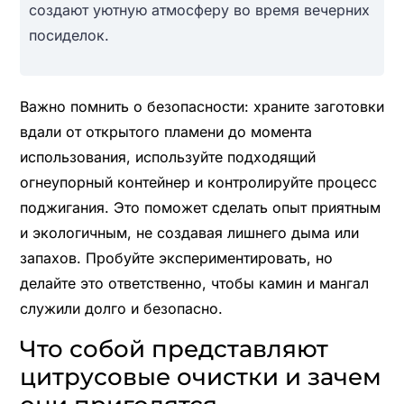
создают уютную атмосферу во время вечерних
посиделок.
Важно помнить о безопасности: храните заготовки
вдали от открытого пламени до момента
использования, используйте подходящий
огнеупорный контейнер и контролируйте процесс
поджигания. Это поможет сделать опыт приятным
и экологичным, не создавая лишнего дыма или
запахов. Пробуйте экспериментировать, но
делайте это ответственно, чтобы камин и мангал
служили долго и безопасно.
Что собой представляют
цитрусовые очистки и зачем