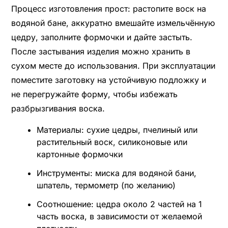
Процесс изготовления прост: растопите воск на
водяной бане, аккуратно вмешайте измельчённую
цедру, заполните формочки и дайте застыть.
После застывания изделия можно хранить в
сухом месте до использования. При эксплуатации
поместите заготовку на устойчивую подложку и
не перегружайте форму, чтобы избежать
разбрызгивания воска.
Материалы: сухие цедры, пчелиный или
растительный воск, силиконовые или
картонные формочки
Инструменты: миска для водяной бани,
шпатель, термометр (по желанию)
Соотношение: цедра около 2 частей на 1
часть воска, в зависимости от желаемой