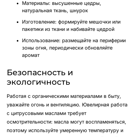
Материалы: высушенные цедры,
натуральная ткань, шнурок
Изготовление: формируйте мешочки или
пакетики из ткани и набивайте цедрой
Использование: размещайте на периферии
зоны огня, периодически обновляйте
аромат
Безопасность и
экологичность
Работая с органическими материалами в быту,
уважайте огонь и вентиляцию. Ювелирная работа
с цитрусовыми маслами требует
осмотрительности: масла могут воспламеняться,
поэтому используйте умеренную температуру и