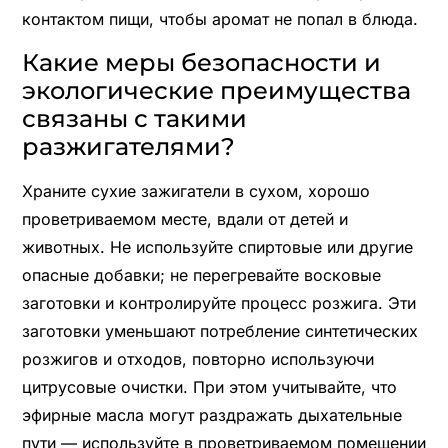
контактом пищи, чтобы аромат не попал в блюда.
Какие меры безопасности и
экологические преимущества
связаны с такими
разжигателями?
Храните сухие зажигатели в сухом, хорошо
проветриваемом месте, вдали от детей и
животных. Не используйте спиртовые или другие
опасные добавки; не перегревайте восковые
заготовки и контролируйте процесс розжига. Эти
заготовки уменьшают потребление синтетических
розжигов и отходов, повторно используючи
цитрусовые очистки. При этом учитывайте, что
эфирные масла могут раздражать дыхательные
пути — используйте в проветриваемом помещении