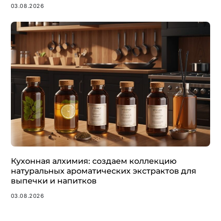
03.08.2026
Кухонная алхимия: создаем коллекцию
натуральных ароматических экстрактов для
выпечки и напитков
03.08.2026