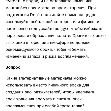
емкость с водой, и не оставляйте камин или
мангал без присмотра во время горения. При
поджигании Don’t поджигайте прямо на цедре —
используйте небольшой костерок или фитиль, и
постепенно подпускайте воздух, чтобы избежать
перегрева и образования копоти. Храните готовые
заготовки в горючей атмосфере не дольше
рекомендуемого срока, чтобы избежать
изменении запаха и риска воспламенения.
Вопрос
Какие альтернативные материалы можно
использовать вместо пчелиного воска для
создания эко-разжигателей, чтобы увеличить
срок хранения аромата и снизить риск
воспламенения при слабой трате тепла?