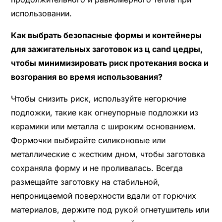
использовании.
Как выбрать безопасные формы и контейнеры
для зажигательных заготовок из ц cand цедры,
чтобы минимизировать риск протекания воска и
возгорания во время использования?
Чтобы снизить риск, используйте негорючие
подложки, такие как огнеупорные подложки из
керамики или металла с широким основанием.
Формочки выбирайте силиконовые или
металлические с жестким дном, чтобы заготовка
сохраняла форму и не проливалась. Всегда
размещайте заготовку на стабильной,
непроницаемой поверхности вдали от горючих
материалов, держите под рукой огнетушитель или