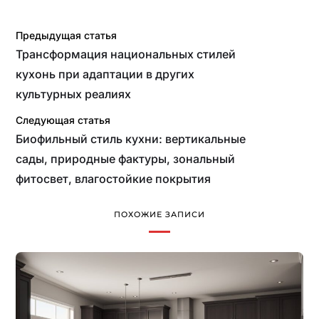
Предыдущая статья
Трансформация национальных стилей
кухонь при адаптации в других
культурных реалиях
Следующая статья
Биофильный стиль кухни: вертикальные
сады, природные фактуры, зональный
фитосвет, влагостойкие покрытия
ПОХОЖИЕ ЗАПИСИ