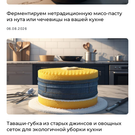
Ферментируем нетрадиционную мисо-пасту
из нута или чечевицы на вашей кухне
06.08.2026
Таваши-губка из старых джинсов и овощных
сеток для экологичной уборки кухни