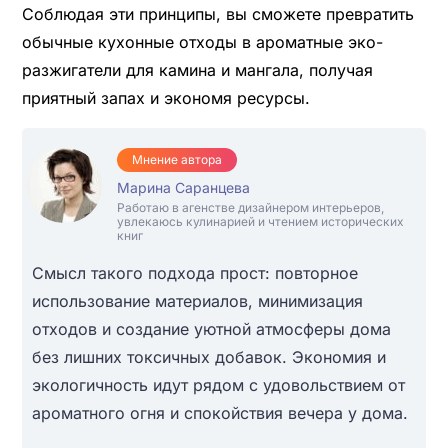
Соблюдая эти принципы, вы сможете превратить
обычные кухонные отходы в ароматные эко-
разжигатели для камина и мангала, получая
приятный запах и экономя ресурсы.
Мнение автора
Марина Саранцева
Работаю в агенстве дизайнером интерьеров,
увлекаюсь кулинарией и чтением исторических
книг
Смысл такого подхода прост: повторное
использование материалов, минимизация
отходов и создание уютной атмосферы дома
без лишних токсичных добавок. Экономия и
экологичность идут рядом с удовольствием от
ароматного огня и спокойствия вечера у дома.