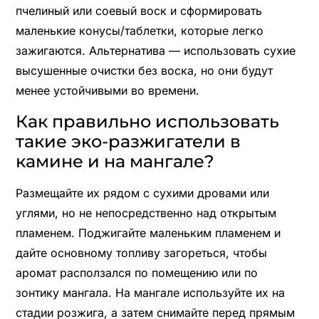
пчелиный или соевый воск и сформировать
маленькие конусы/таблетки, которые легко
зажигаются. Альтернатива — использовать сухие
высушенные очистки без воска, но они будут
менее устойчивыми во времени.
Как правильно использовать
такие эко-разжигатели в
камине и на мангале?
Размещайте их рядом с сухими дровами или
углями, но не непосредственно над открытым
пламенем. Поджигайте маленьким пламенем и
дайте основному топливу загореться, чтобы
аромат расползался по помещению или по
зонтику мангала. На мангале используйте их на
стадии розжига, а затем снимайте перед прямым