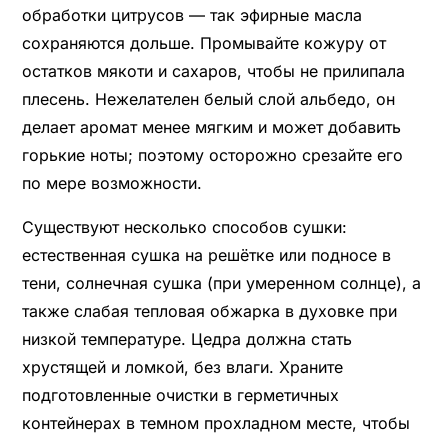
обработки цитрусов — так эфирные масла
сохраняются дольше. Промывайте кожуру от
остатков мякоти и сахаров, чтобы не прилипала
плесень. Нежелателен белый слой альбедо, он
делает аромат менее мягким и может добавить
горькие ноты; поэтому осторожно срезайте его
по мере возможности.
Существуют несколько способов сушки:
естественная сушка на решётке или подносе в
тени, солнечная сушка (при умеренном солнце), а
также слабая тепловая обжарка в духовке при
низкой температуре. Цедра должна стать
хрустящей и ломкой, без влаги. Храните
подготовленные очистки в герметичных
контейнерах в темном прохладном месте, чтобы