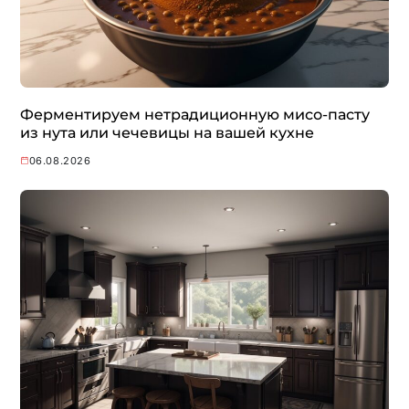
Ферментируем нетрадиционную мисо-пасту
из нута или чечевицы на вашей кухне
06.08.2026