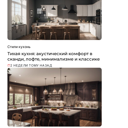
Стили кухонь
Тихая кухня: акустический комфорт в
сканди, лофте, минимализме и классике
2 НЕДЕЛИ ТОМУ НАЗАД