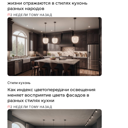
жизни отражаются в стилях кухонь
разных народов
2 НЕДЕЛИ ТОМУ НАЗАД
Стили кухонь
Как индекс цветопередачи освещения
меняет восприятие цвета фасадов в
разных стилях кухни
2 НЕДЕЛИ ТОМУ НАЗАД