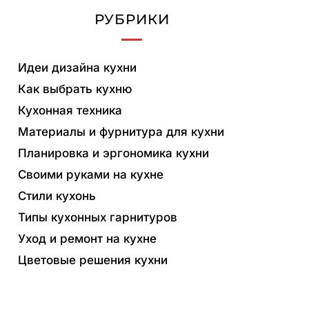
РУБРИКИ
Идеи дизайна кухни
Как выбрать кухню
Кухонная техника
Материалы и фурнитура для кухни
Планировка и эргономика кухни
Своими руками на кухне
Стили кухонь
Типы кухонных гарнитуров
Уход и ремонт на кухне
Цветовые решения кухни