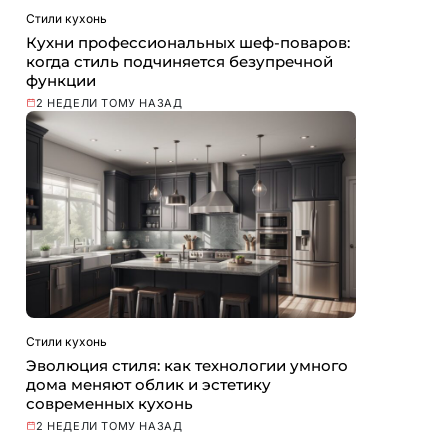
Стили кухонь
Кухни профессиональных шеф-поваров:
когда стиль подчиняется безупречной
функции
2 НЕДЕЛИ ТОМУ НАЗАД
Стили кухонь
Эволюция стиля: как технологии умного
дома меняют облик и эстетику
современных кухонь
2 НЕДЕЛИ ТОМУ НАЗАД