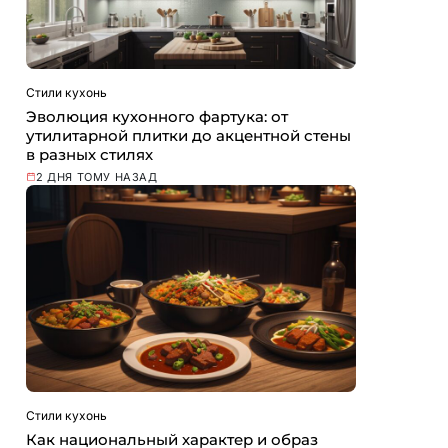
Стили кухонь
Эволюция кухонного фартука: от
утилитарной плитки до акцентной стены
в разных стилях
2 ДНЯ ТОМУ НАЗАД
Стили кухонь
Как национальный характер и образ