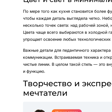
По мере того как кухня становится более ф
чтобы каждая деталь выглядела четко. Небо
несколько точек света: над рабочей зоной,
Цвета чаще всего выбираются в холодной га
упрощает освоение любых технологических 
Важные детали для педантичного характера
коммуникации. Встраиваемая техника и откр
чистые линии. В целом такой стиль — это в
и функцию.
Творчество и экспре
мечтатели