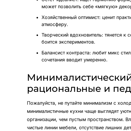
может позволить себе «мягкую» деко
Хозяйственный оптимист: ценит практ
атмосферу.
Творческий вдохновитель: тянется к 
боится экспериментов.
Балансист контраста: любит микс сти
сочетания вводит умеренно.
Минималистический
рациональные и пе
Пожалуйста, не путайте минимализм с холод
минималистичные кухни чаще выглядят уютн
организации, чем пустым пространством. Вл
чистые линии мебели, отсутствие лишних де