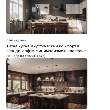
Стили кухонь
Тихая кухня: акустический комфорт в
сканди, лофте, минимализме и классике
2 НЕДЕЛИ ТОМУ НАЗАД