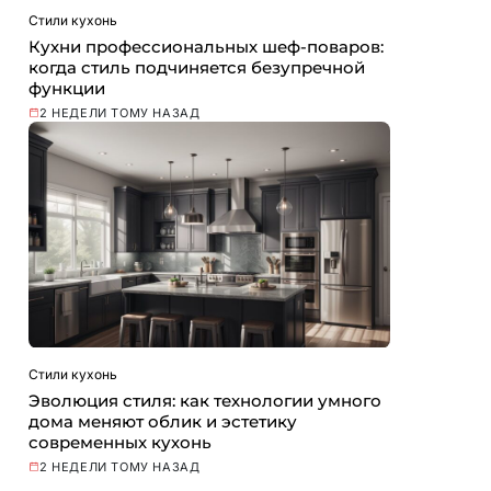
Стили кухонь
Кухни профессиональных шеф-поваров:
когда стиль подчиняется безупречной
функции
2 НЕДЕЛИ ТОМУ НАЗАД
Стили кухонь
Эволюция стиля: как технологии умного
дома меняют облик и эстетику
современных кухонь
2 НЕДЕЛИ ТОМУ НАЗАД