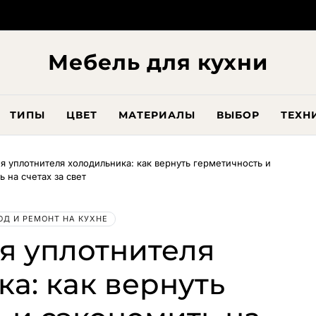
Мебель для кухни
ТИПЫ
ЦВЕТ
МАТЕРИАЛЫ
ВЫБОР
ТЕХН
 уплотнителя холодильника: как вернуть герметичность и
 на счетах за свет
ОД И РЕМОНТ НА КУХНЕ
я уплотнителя
а: как вернуть