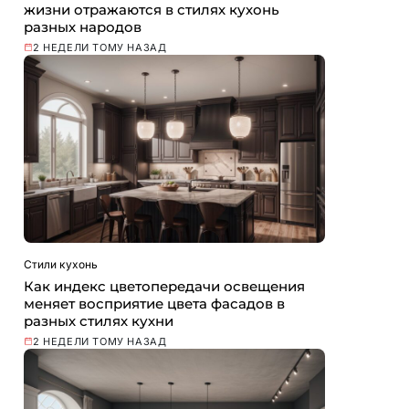
жизни отражаются в стилях кухонь
разных народов
2 НЕДЕЛИ ТОМУ НАЗАД
Стили кухонь
Как индекс цветопередачи освещения
меняет восприятие цвета фасадов в
разных стилях кухни
2 НЕДЕЛИ ТОМУ НАЗАД