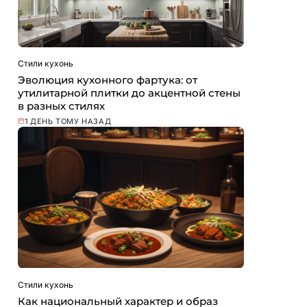
Стили кухонь
Эволюция кухонного фартука: от
утилитарной плитки до акцентной стены
в разных стилях
1 ДЕНЬ ТОМУ НАЗАД
Стили кухонь
Как национальный характер и образ