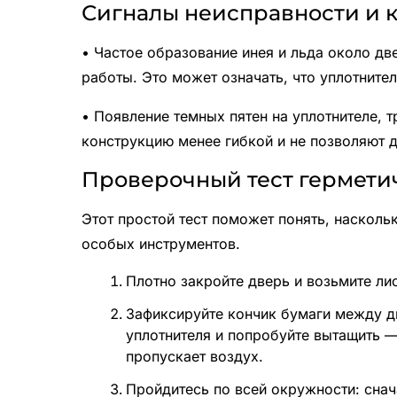
Сигналы неисправности и к
• Частое образование инея и льда около д
работы. Это может означать, что уплотните
• Появление темных пятен на уплотнителе, 
конструкцию менее гибкой и не позволяют д
Проверочный тест гермети
Этот простой тест поможет понять, насколь
особых инструментов.
Плотно закройте дверь и возьмите ли
Зафиксируйте кончик бумаги между д
уплотнителя и попробуйте вытащить — 
пропускает воздух.
Пройдитесь по всей окружности: снач