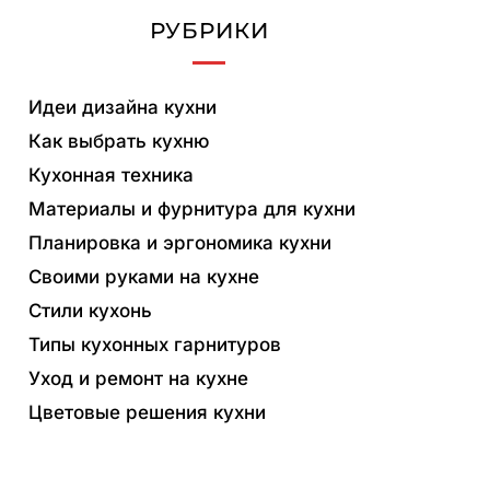
РУБРИКИ
Идеи дизайна кухни
Как выбрать кухню
Кухонная техника
Материалы и фурнитура для кухни
Планировка и эргономика кухни
Своими руками на кухне
Стили кухонь
Типы кухонных гарнитуров
Уход и ремонт на кухне
Цветовые решения кухни