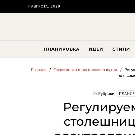
7 АВГУСТА, 2026
ПЛАНИРОВКА
ИДЕИ
СТИЛИ
Главная
Планировка и эргономика кухни
Регу
для сем
Рубрики:
ПЛАНИР
Регулируе
столешниц