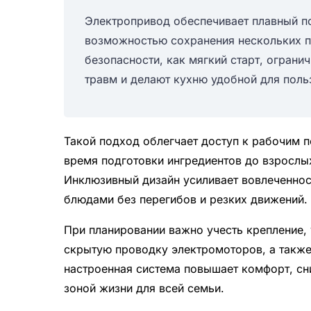
Электропривод обеспечивает плавный по
возможностью сохранения нескольких п
безопасности, как мягкий старт, ограни
травм и делают кухню удобной для поль
Такой подход облегчает доступ к рабочим п
время подготовки ингредиентов до взрослы
Инклюзивный дизайн усиливает вовлеченнос
блюдами без перегибов и резких движений.
При планировании важно учесть крепление,
скрытую проводку электромоторов, а также
настроенная система повышает комфорт, сни
зоной жизни для всей семьи.