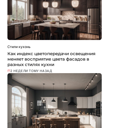
Стили кухонь
Как индекс цветопередачи освещения
меняет восприятие цвета фасадов в
разных стилях кухни
2 НЕДЕЛИ ТОМУ НАЗАД