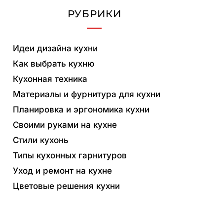
РУБРИКИ
Идеи дизайна кухни
Как выбрать кухню
Кухонная техника
Материалы и фурнитура для кухни
Планировка и эргономика кухни
Своими руками на кухне
Стили кухонь
Типы кухонных гарнитуров
Уход и ремонт на кухне
Цветовые решения кухни