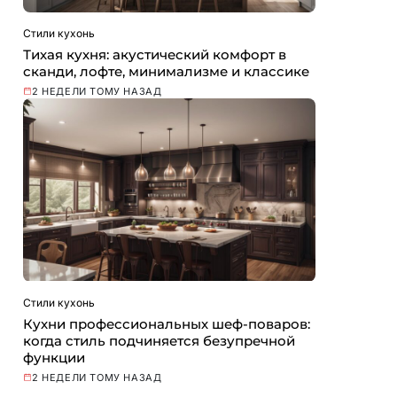
Стили кухонь
Тихая кухня: акустический комфорт в
сканди, лофте, минимализме и классике
2 НЕДЕЛИ ТОМУ НАЗАД
Стили кухонь
Кухни профессиональных шеф-поваров:
когда стиль подчиняется безупречной
функции
2 НЕДЕЛИ ТОМУ НАЗАД