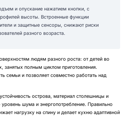
дъем и опускание нажатием кнопки, с
рофилей высоты. Встроенные функции
чители и защитные сенсоры, снижают риски
зователей разного возраста.
оверхностям людям разного роста: от детей во
х, занятых полным циклом приготовления.
ть семьи и позволяет совместно работать над
 устойчивость острова, материал столешницы и
 уровень шума и энергопотребление. Правильно
жает нагрузку на спину и делает кухню адаптивной