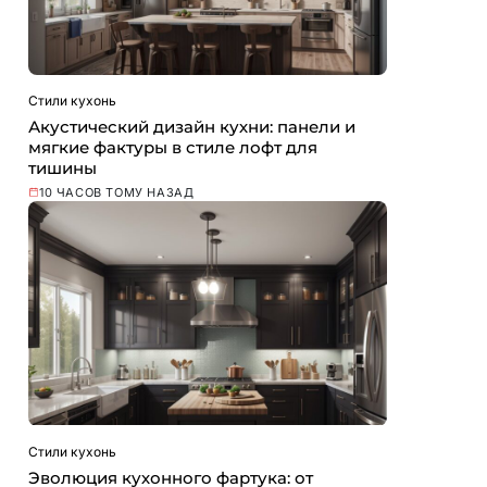
Стили кухонь
Акустический дизайн кухни: панели и
мягкие фактуры в стиле лофт для
тишины
10 ЧАСОВ ТОМУ НАЗАД
Стили кухонь
Эволюция кухонного фартука: от