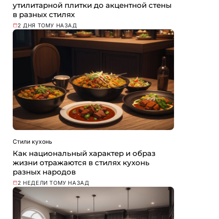
утилитарной плитки до акцентной стены
в разных стилях
2 ДНЯ ТОМУ НАЗАД
Стили кухонь
Как национальный характер и образ
жизни отражаются в стилях кухонь
разных народов
2 НЕДЕЛИ ТОМУ НАЗАД