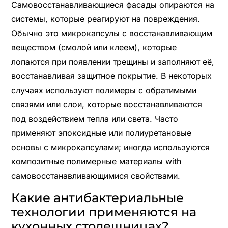
Самовосстанавливающиеся фасады опираются на
системы, которые реагируют на повреждения.
Обычно это микрокапсулы с восстанавливающим
веществом (смолой или клеем), которые
лопаются при появлении трещины и заполняют её,
восстанавливая защитное покрытие. В некоторых
случаях используют полимеры с обратимыми
связями или слои, которые восстанавливаются
под воздействием тепла или света. Часто
применяют эпоксидные или полиуретановые
основы с микрокапсулами; иногда используются
композитные полимерные материалы with
самовосстанавливающимися свойствами.
Какие антибактериальные
технологии применяются на
кухонных столешницах?