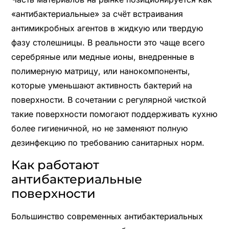
«антибактериальные» за счёт встраивания
антимикробных агентов в жидкую или твердую
фазу столешницы. В реальности это чаще всего
серебряные или медные ионы, внедренные в
полимерную матрицу, или нанокомпоненты,
которые уменьшают активность бактерий на
поверхности. В сочетании с регулярной чисткой
такие поверхности помогают поддерживать кухню
более гигиеничной, но не заменяют полную
дезинфекцию по требованию санитарных норм.
Как работают
антибактериальные
поверхности
Большинство современных антибактериальных