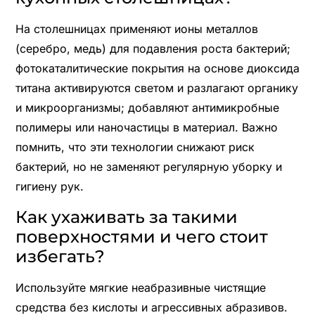
На столешницах применяют ионы металлов
(серебро, медь) для подавления роста бактерий;
фотокаталитические покрытия на основе диоксида
титана активируются светом и разлагают органику
и микроорганизмы; добавляют антимикробные
полимеры или наночастицы в материал. Важно
помнить, что эти технологии снижают риск
бактерий, но не заменяют регулярную уборку и
гигиену рук.
Как ухаживать за такими
поверхностями и чего стоит
избегать?
Используйте мягкие неабразивные чистящие
средства без кислоты и агрессивных абразивов.