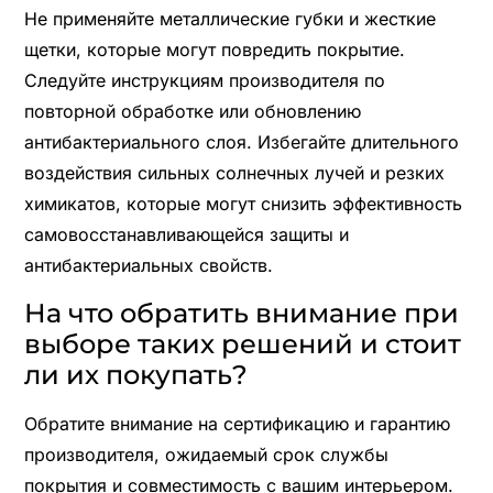
Не применяйте металлические губки и жесткие
щетки, которые могут повредить покрытие.
Следуйте инструкциям производителя по
повторной обработке или обновлению
антибактериального слоя. Избегайте длительного
воздействия сильных солнечных лучей и резких
химикатов, которые могут снизить эффективность
самовосстанавливающейся защиты и
антибактериальных свойств.
На что обратить внимание при
выборе таких решений и стоит
ли их покупать?
Обратите внимание на сертификацию и гарантию
производителя, ожидаемый срок службы
покрытия и совместимость с вашим интерьером.