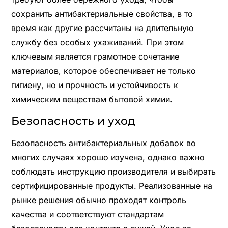
сохранить антибактериальные свойства, в то
время как другие рассчитаны на длительную
службу без особых ухаживаний. При этом
ключевым является грамотное сочетание
материалов, которое обеспечивает не только
гигиену, но и прочность и устойчивость к
химическим веществам бытовой химии.
Безопасность и уход
Безопасность антибактериальных добавок во
многих случаях хорошо изучена, однако важно
соблюдать инструкцию производителя и выбирать
сертифицированные продукты. Реализованные на
рынке решения обычно проходят контроль
качества и соответствуют стандартам