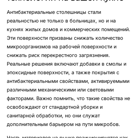
Антибактериальные столешницы стали
реальностью не только в больницах, но и на
кухнях жилых домов и коммерческих помещений.
Эти поверхности призваны снижать количество
микроорганизмов на рабочей поверхности и
снижать риск перекрестного загрязнения.
Реальные решения включают добавки в смолы и
эпоксидные поверхности, а также покрытия с
антибактериальными свойствами, активируемыми
различными механическими или световыми
факторами. Важно помнить, что такие свойства не
освобождают от стандартной уборки и
санитарной обработки, но они служат
дополнительным барьером на пути микробов.
Часть материалов на рынке позиционируется как