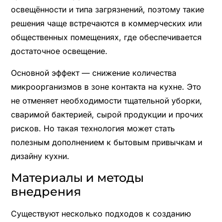
освещённости и типа загрязнений, поэтому такие
решения чаще встречаются в коммерческих или
общественных помещениях, где обеспечивается
достаточное освещение.
Основной эффект — снижение количества
микроорганизмов в зоне контакта на кухне. Это
не отменяет необходимости тщательной уборки,
сваримой бактерией, сырой продукции и прочих
рисков. Но такая технология может стать
полезным дополнением к бытовым привычкам и
дизайну кухни.
Материалы и методы
внедрения
Существуют несколько подходов к созданию