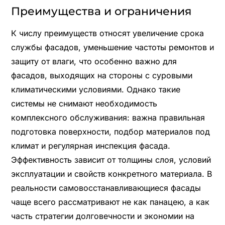
Преимущества и ограничения
К числу преимуществ относят увеличение срока
службы фасадов, уменьшение частоты ремонтов и
защиту от влаги, что особенно важно для
фасадов, выходящих на стороны с суровыми
климатическими условиями. Однако такие
системы не снимают необходимость
комплексного обслуживания: важна правильная
подготовка поверхности, подбор материалов под
климат и регулярная инспекция фасада.
Эффективность зависит от толщины слоя, условий
эксплуатации и свойств конкретного материала. В
реальности самовосстанавливающиеся фасады
чаще всего рассматривают не как панацею, а как
часть стратегии долговечности и экономии на