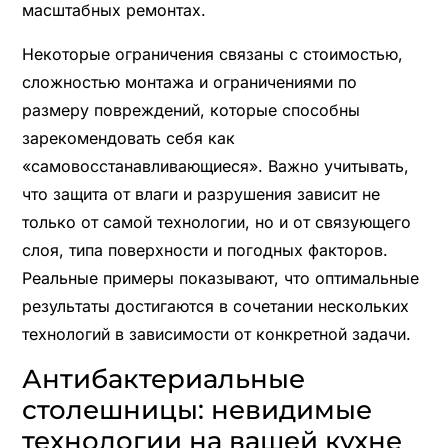
масштабных ремонтах.
Некоторые ограничения связаны с стоимостью,
сложностью монтажа и ограничениями по
размеру повреждений, которые способны
зарекомендовать себя как
«самовосстанавливающиеся». Важно учитывать,
что защита от влаги и разрушения зависит не
только от самой технологии, но и от связующего
слоя, типа поверхности и погодных факторов.
Реальные примеры показывают, что оптимальные
результаты достигаются в сочетании нескольких
технологий в зависимости от конкретной задачи.
Антибактериальные
столешницы: невидимые
технологии на вашей кухне