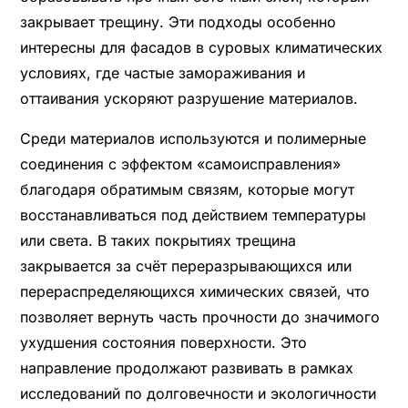
закрывает трещину. Эти подходы особенно
интересны для фасадов в суровых климатических
условиях, где частые замораживания и
оттаивания ускоряют разрушение материалов.
Среди материалов используются и полимерные
соединения с эффектом «самоисправления»
благодаря обратимым связям, которые могут
восстанавливаться под действием температуры
или света. В таких покрытиях трещина
закрывается за счёт переразрывающихся или
перераспределяющихся химических связей, что
позволяет вернуть часть прочности до значимого
ухудшения состояния поверхности. Это
направление продолжают развивать в рамках
исследований по долговечности и экологичности