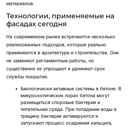
материалов.
Технологии, применяемые на
фасадах сегодня
На современном рынке встречаются несколько
реализованных подходов, которые реально
применяются в архитектуре и строительстве. Они
не заменяют регламентные работы, но
существенно их упрощают и удлиняют срок
службы покрытия.
Биологически активные системы в бетоне. В
микроскопических порах бетона могут
размещаться споровые бактерии и
питательная среда. При попадании воды в
трещину бактерии активируются и
запускают процесс осаднения кальцита,