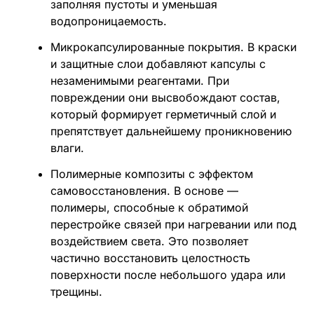
заполняя пустоты и уменьшая
водопроницаемость.
Микрокапсулированные покрытия. В краски
и защитные слои добавляют капсулы с
незаменимыми реагентами. При
повреждении они высвобождают состав,
который формирует герметичный слой и
препятствует дальнейшему проникновению
влаги.
Полимерные композиты с эффектом
самовосстановления. В основе —
полимеры, способные к обратимой
перестройке связей при нагревании или под
воздействием света. Это позволяет
частично восстановить целостность
поверхности после небольшого удара или
трещины.