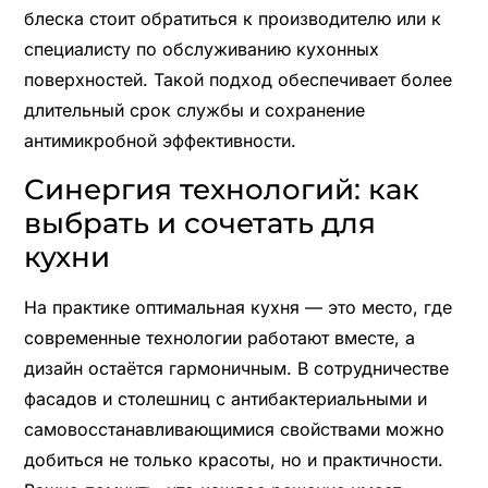
блеска стоит обратиться к производителю или к
специалисту по обслуживанию кухонных
поверхностей. Такой подход обеспечивает более
длительный срок службы и сохранение
антимикробной эффективности.
Синергия технологий: как
выбрать и сочетать для
кухни
На практике оптимальная кухня — это место, где
современные технологии работают вместе, а
дизайн остаётся гармоничным. В сотрудничестве
фасадов и столешниц с антибактериальными и
самовосстанавливающимися свойствами можно
добиться не только красоты, но и практичности.