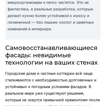
микроорганизмам и легко чистятся. Это не
фантастика, а реальные разработки, которые
делают кухню более устойчивой к износу и
гигиеничной — без лишних хлопот и заметных
изменений в интерьере.
Самовосстанавливающиеся
фасады: невидимые
технологии на ваших стенах
Городские дома и частные коттеджи всё чаще
сталкиваются с необходимостью долговечных и
устойчивых к погодным условиям фасадов. В
реальном мире уже существуют решения,
которые не зовутся привычной «ремонтом» после