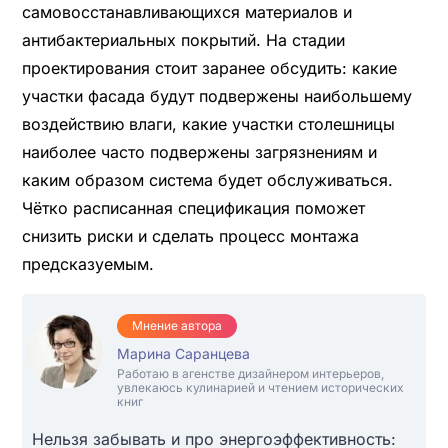
самовосстанавливающихся материалов и
антибактериальных покрытий. На стадии
проектирования стоит заранее обсудить: какие
участки фасада будут подвержены наибольшему
воздействию влаги, какие участки столешницы
наиболее часто подвержены загрязнениям и
каким образом система будет обслуживаться.
Чётко расписанная спецификация поможет
снизить риски и сделать процесс монтажа
предсказуемым.
Мнение автора
Марина Саранцева
Работаю в агенстве дизайнером интерьеров,
увлекаюсь кулинарией и чтением исторических
книг
Нельзя забывать и про энергоэффективность: