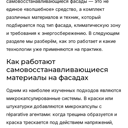
самовосстанавливающиеся фасады — это не
единое «волшебное» средство, а комплект
различных материалов и техник, который
подбирается под тип фасада, климатическую зону
и требования к энергосбережению. В следующем
разделе мы разберём, как это работает и какие
технологии уже применяются на практике.
Как работают
самовосстанавливающиеся
материалы на фасадах
Одним из наиболее изученных подходов являются
микрокапсулированные системы. В краски или
штукатурки добавляются микрокапсулы с
réparative агентами: когда трещина образуется и
краска трескается под действием напряжений,