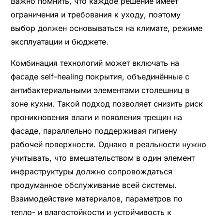
Важно помнить, что каждое решение имеет
ограничения и требования к уходу, поэтому
выбор должен основываться на климате, режиме
эксплуатации и бюджете.
Комбинация технологий может включать на
фасаде self-healing покрытия, объединённые с
антибактериальными элементами столешниц в
зоне кухни. Такой подход позволяет снизить риск
проникновения влаги и появления трещин на
фасаде, параллельно поддерживая гигиену
рабочей поверхности. Однако в реальности нужно
учитывать, что вмешательством в один элемент
инфраструктуры должно сопровождаться
продуманное обслуживание всей системы.
Взаимодействие материалов, параметров по
тепло- и влагостойкости и устойчивость к