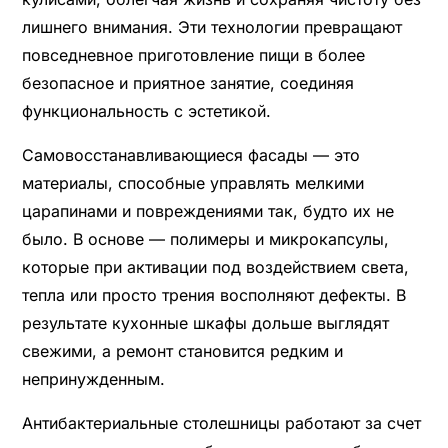
лишнего внимания. Эти технологии превращают
повседневное приготовление пищи в более
безопасное и приятное занятие, соединяя
функциональность с эстетикой.
Самовосстанавливающиеся фасады — это
материалы, способные управлять мелкими
царапинами и повреждениями так, будто их не
было. В основе — полимеры и микрокапсулы,
которые при активации под воздействием света,
тепла или просто трения восполняют дефекты. В
результате кухонные шкафы дольше выглядят
свежими, а ремонт становится редким и
непринужденным.
Антибактериальные столешницы работают за счет