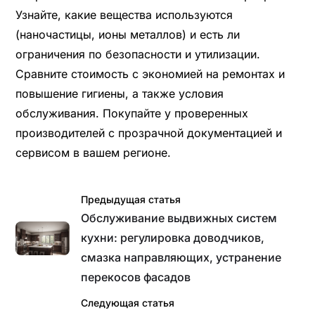
Узнайте, какие вещества используются
(наночастицы, ионы металлов) и есть ли
ограничения по безопасности и утилизации.
Сравните стоимость с экономией на ремонтах и
повышение гигиены, а также условия
обслуживания. Покупайте у проверенных
производителей с прозрачной документацией и
сервисом в вашем регионе.
Предыдущая статья
Обслуживание выдвижных систем
кухни: регулировка доводчиков,
смазка направляющих, устранение
перекосов фасадов
Следующая статья