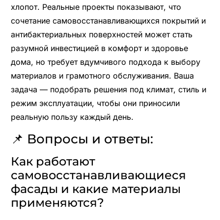
хлопот. Реальные проекты показывают, что
сочетание самовосстанавливающихся покрытий и
антибактериальных поверхностей может стать
разумной инвестицией в комфорт и здоровье
дома, но требует вдумчивого подхода к выбору
материалов и грамотного обслуживания. Ваша
задача — подобрать решения под климат, стиль и
режим эксплуатации, чтобы они приносили
реальную пользу каждый день.
📌 Вопросы и ответы:
Как работают
самовосстанавливающиеся
фасады и какие материалы
применяются?