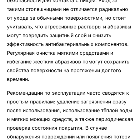
безопасности для контакта с пищей. Уход за
такими столешницами не отличается радикально
от ухода за обычными поверхностями, но стоит
учитывать, что агрессивные растворы и абразивы
могут повредить защитный слой и снизить
эффективность антибактериальных компонентов.
Регулярная очистка мягкими средствами и
избегание жестких абразивов помогут сохранить
свойства поверхности на протяжении долгого
времени.
Рекомендации по эксплуатации часто сводятся к
простым правилам: удаление загрязнений сразу
после использования, использование тёплой воды
и мягких моющих средств, а также периодическая
проверка состояния покрытия. В случае
обнаружения повреждений или появления потери