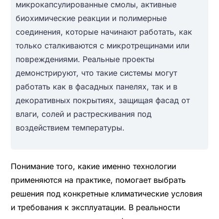
микрокапсулированные смолы, активные
биохимические реакции и полимерные
соединения, которые начинают работать, как
только сталкиваются с микротрещинами или
повреждениями. Реальные проекты
демонстрируют, что такие системы могут
работать как в фасадных панелях, так и в
декоративных покрытиях, защищая фасад от
влаги, солей и растрескивания под
воздействием температуры.
Понимание того, какие именно технологии
применяются на практике, помогает выбрать
решения под конкретные климатические условия
и требования к эксплуатации. В реальности