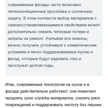
современные фасады часто включают
теплоизоляционные прослойки и солнечную
защиту. В этом контексте выбор материалов с
самовосстанавливающимися свойствами может
дополнительно снизить тепловые потери и
затраты на ремонт. Учитывая все нюансы,
можно получить устойчивую к климатическим
условиям и легко поддерживаемую кухню и
фасад, которые будут радовать глаз и
прослужат долгие годы.
Итак, современные технологии на кухне и в
фасаде действительно работают: они помогают
продлить срок службы материалов, снизить риск
повреждений и поддерживать чистоту без лишних