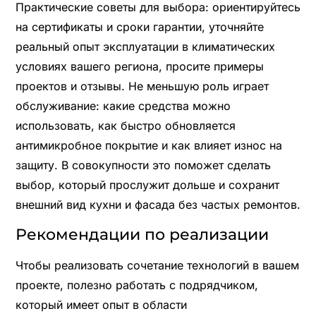
Практические советы для выбора: ориентируйтесь
на сертификаты и сроки гарантии, уточняйте
реальный опыт эксплуатации в климатических
условиях вашего региона, просите примеры
проектов и отзывы. Не меньшую роль играет
обслуживание: какие средства можно
использовать, как быстро обновляется
антимикробное покрытие и как влияет износ на
защиту. В совокупности это поможет сделать
выбор, который прослужит дольше и сохранит
внешний вид кухни и фасада без частых ремонтов.
Рекомендации по реализации
Чтобы реализовать сочетание технологий в вашем
проекте, полезно работать с подрядчиком,
который имеет опыт в области