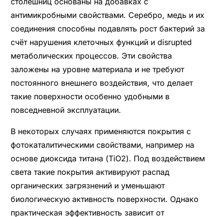
столешниц основаны на добавках с
антимикробными свойствами. Серебро, медь и их
соединения способны подавлять рост бактерий за
счёт нарушения клеточных функций и disrupted
метаболических процессов. Эти свойства
заложены на уровне материала и не требуют
постоянного внешнего воздействия, что делает
такие поверхности особенно удобными в
повседневной эксплуатации.
В некоторых случаях применяются покрытия с
фотокаталитическими свойствами, например на
основе диоксида титана (TiO2). Под воздействием
света такие покрытия активируют распад
органических загрязнений и уменьшают
биологическую активность поверхности. Однако
практическая эффективность зависит от