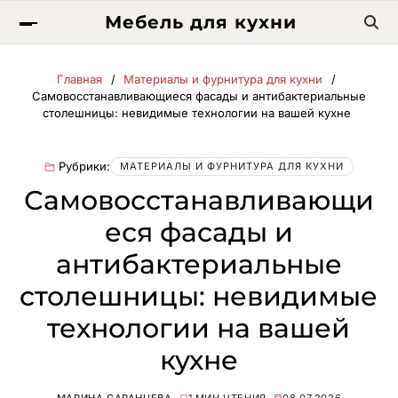
Мебель для кухни
Главная
Материалы и фурнитура для кухни
Самовосстанавливающиеся фасады и антибактериальные
столешницы: невидимые технологии на вашей кухне
Рубрики:
МАТЕРИАЛЫ И ФУРНИТУРА ДЛЯ КУХНИ
Самовосстанавливающи
еся фасады и
антибактериальные
столешницы: невидимые
технологии на вашей
кухне