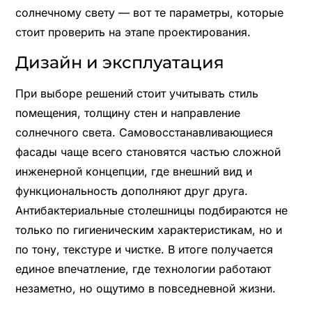
солнечному свету — вот те параметры, которые
стоит проверить на этапе проектирования.
Дизайн и эксплуатация
При выборе решений стоит учитывать стиль
помещения, толщину стен и направление
солнечного света. Самовосстанавливающиеся
фасады чаще всего становятся частью сложной
инженерной концепции, где внешний вид и
функциональность дополняют друг друга.
Антибактериальные столешницы подбираются не
только по гигиеническим характеристикам, но и
по тону, текстуре и чистке. В итоге получается
единое впечатление, где технологии работают
незаметно, но ощутимо в повседневной жизни.