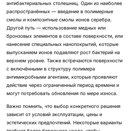
антибактериальных столешниц. Один из наиболее
распространённых — введение в полимерные
смолы и композитные смолы ионов серебра.
Другой путь — использование медных или
бронзовых элементов в составе поверхности, или
нанесение специальных нанопокрытий, которые
выпусканием ионов подавляют рост бактерий на
верхнем уровне. Также встречаются поверхности
с включёнными в структуру полимера
антимикробными агентами, которые проявляют
действие через ограниченный период времени и
могут потребовать обновления по мере износа.
Важно помнить, что выбор конкретного решения
зависит от условий эксплуатации, цены и
эстетических предпочтений. Некоторые варианты
требуют более бережного ухода, чтобы