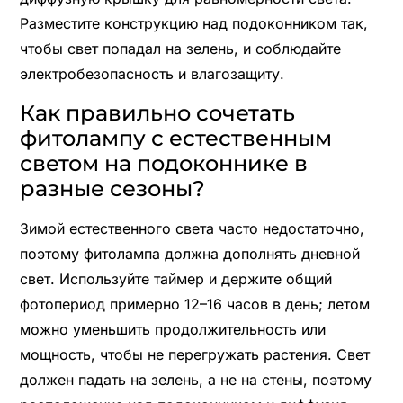
Разместите конструкцию над подоконником так,
чтобы свет попадал на зелень, и соблюдайте
электробезопасность и влагозащиту.
Как правильно сочетать
фитолампу с естественным
светом на подоконнике в
разные сезоны?
Зимой естественного света часто недостаточно,
поэтому фитолампа должна дополнять дневной
свет. Используйте таймер и держите общий
фотопериод примерно 12–16 часов в день; летом
можно уменьшить продолжительность или
мощность, чтобы не перегружать растения. Свет
должен падать на зелень, а не на стены, поэтому