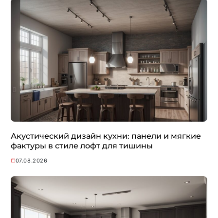
Акустический дизайн кухни: панели и мягкие
фактуры в стиле лофт для тишины
07.08.2026