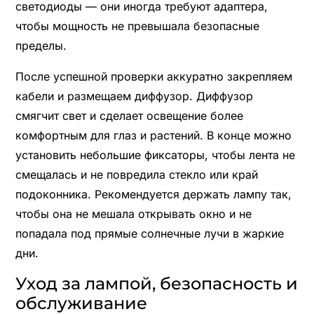
светодиоды — они иногда требуют адаптера,
чтобы мощность не превышала безопасные
пределы.
После успешной проверки аккуратно закрепляем
кабели и размещаем диффузор. Диффузор
смягчит свет и сделает освещение более
комфортным для глаз и растений. В конце можно
установить небольшие фиксаторы, чтобы лента не
смещалась и не повредила стекло или край
подоконника. Рекомендуется держать лампу так,
чтобы она не мешала открывать окно и не
попадала под прямые солнечные лучи в жаркие
дни.
Уход за лампой, безопасность и
обслуживание