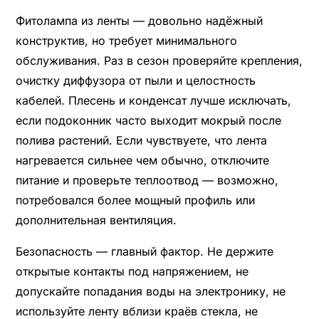
Фитолампа из ленты — довольно надёжный
конструктив, но требует минимального
обслуживания. Раз в сезон проверяйте крепления,
очистку диффузора от пыли и целостность
кабелей. Плесень и конденсат лучше исключать,
если подоконник часто выходит мокрый после
полива растений. Если чувствуете, что лента
нагревается сильнее чем обычно, отключите
питание и проверьте теплоотвод — возможно,
потребовался более мощный профиль или
дополнительная вентиляция.
Безопасность — главный фактор. Не держите
открытые контакты под напряжением, не
допускайте попадания воды на электронику, не
используйте ленту вблизи краёв стекла, не