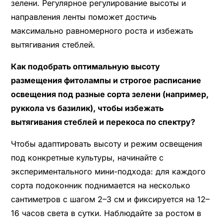
зелени. Регулярное регулирование высоты и
направления ленты поможет достичь
максимально равномерного роста и избежать
вытягивания стеблей.
Как подобрать оптимальную высоту
размещения фитолампы и строгое расписание
освещения под разные сорта зелени (например,
руккола vs базилик), чтобы избежать
вытягивания стеблей и перекоса по спектру?
Чтобы адаптировать высоту и режим освещения
под конкретные культуры, начинайте с
экспериментального мини-подхода: для каждого
сорта подоконник поднимается на несколько
сантиметров с шагом 2–3 см и фиксируется на 12–
16 часов света в сутки. Наблюдайте за ростом в