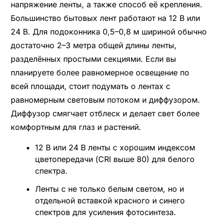
напряжение ленты, а также способ её крепления.
Большинство бытовых лент работают на 12 В или
24 В. Для подоконника 0,5–0,8 м шириной обычно
достаточно 2–3 метра общей длины ленты,
разделённых простыми секциями. Если вы
планируете более равномерное освещение по
всей площади, стоит подумать о лентах с
равномерным световым потоком и диффузором.
Диффузор смягчает отблеск и делает свет более
комфортным для глаз и растений.
12 В или 24 В ленты с хорошим индексом
цветопередачи (CRI выше 80) для белого
спектра.
Ленты с не только белым светом, но и
отдельной вставкой красного и синего
спектров для усиления фотосинтеза.