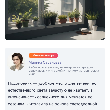
Мнение автора
Марина Саранцева
Работаю в агенстве дизайнером интерьеров,
увлекаюсь кулинарией и чтением исторических
книг
Подоконник — удобное место для зелени, но
естественного света зачастую не хватает, а
интенсивность солнечного дня меняется по
сезонам. Фитолампа на основе светодиодной