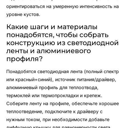
ориентироваться на умеренную интенсивность на
уровне кустов.
Какие шаги и материалы
понадобятся, чтобы собрать
конструкцию из светодиодной
ленты и алюминиевого
профиля?
Понадобятся светодиодная лента (полный спектр
или красный+синий), источник питания/драйвер,
алюминиевый профиль для теплоотвода,
термоклей или термопрокладки и крепеж.
Соберите ленту на профиле, обеспечьте хорошее
теплоотведение, подключите к драйверу с
нужным током, при необходимости добавьте
диффузную крышку для равномерности света.