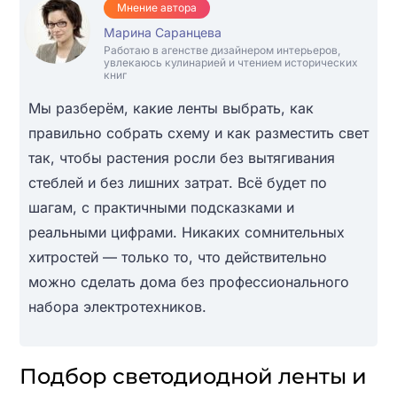
Мнение автора
Марина Саранцева
Работаю в агенстве дизайнером интерьеров,
увлекаюсь кулинарией и чтением исторических
книг
Мы разберём, какие ленты выбрать, как
правильно собрать схему и как разместить свет
так, чтобы растения росли без вытягивания
стеблей и без лишних затрат. Всё будет по
шагам, с практичными подсказками и
реальными цифрами. Никаких сомнительных
хитростей — только то, что действительно
можно сделать дома без профессионального
набора электротехников.
Подбор светодиодной ленты и