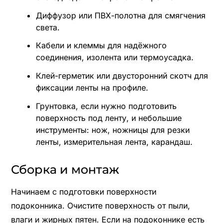
Диффузор или ПВХ-полотна для смягчения
света.
Кабели и клеммы для надёжного
соединения, изолента или термоусадка.
Клей-герметик или двусторонний скотч для
фиксации ленты на профиле.
Грунтовка, если нужно подготовить
поверхность под ленту, и небольшие
инструменты: нож, ножницы для резки
ленты, измерительная лента, карандаш.
Сборка и монтаж
Начинаем с подготовки поверхности
подоконника. Очистите поверхность от пыли,
влаги и жирных пятен. Если на подоконнике есть