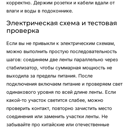
корректно. Держим розетки и кабели вдали от
влаги и воды в подоконнике.
Электрическая схема и тестовая
проверка
Если вы не привыкли к электрическим схемам,
можно выполнить простую последовательность
шагов: соединяем две ленты параллельно через
стабилизатор, чтобы суммарная мощность не
выходила за пределы питания. После
подключения включаем питание и проверяем свет
одинакового уровня по всей длине ленты. Если
какой-то участок светится слабее, можно
проверить контакт, повторно зачистить место
соединения или заменить участки ленты. Не
забывайте про китайские или отечественные