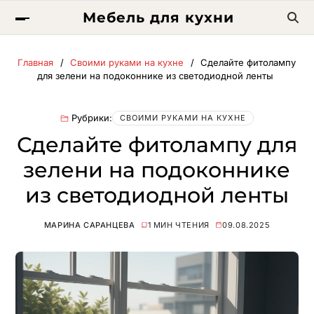
Мебель для кухни
Главная
Своими руками на кухне
Сделайте фитолампу
для зелени на подоконнике из светодиодной ленты
Рубрики:
СВОИМИ РУКАМИ НА КУХНЕ
Сделайте фитолампу для
зелени на подоконнике
из светодиодной ленты
МАРИНА САРАНЦЕВА
1 МИН ЧТЕНИЯ
09.08.2025