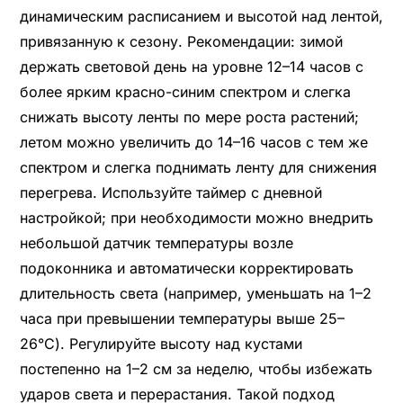
динамическим расписанием и высотой над лентой,
привязанную к сезону. Рекомендации: зимой
держать световой день на уровне 12–14 часов с
более ярким красно-синим спектром и слегка
снижать высоту ленты по мере роста растений;
летом можно увеличить до 14–16 часов с тем же
спектром и слегка поднимать ленту для снижения
перегрева. Используйте таймер с дневной
настройкой; при необходимости можно внедрить
небольшой датчик температуры возле
подоконника и автоматически корректировать
длительность света (например, уменьшать на 1–2
часа при превышении температуры выше 25–
26°C). Регулируйте высоту над кустами
постепенно на 1–2 см за неделю, чтобы избежать
ударов света и перерастания. Такой подход