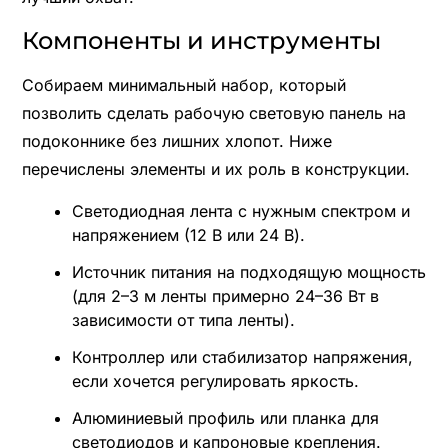
Компоненты и инструменты
Собираем минимальный набор, который
позволить сделать рабочую световую панель на
подоконнике без лишних хлопот. Ниже
перечислены элементы и их роль в конструкции.
Светодиодная лента с нужным спектром и
напряжением (12 В или 24 В).
Источник питания на подходящую мощность
(для 2–3 м ленты примерно 24–36 Вт в
зависимости от типа ленты).
Контроллер или стабилизатор напряжения,
если хочется регулировать яркость.
Алюминиевый профиль или планка для
светодиодов и капроновые крепления.