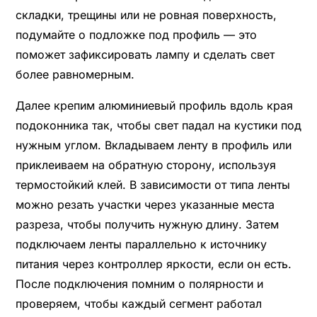
складки, трещины или не ровная поверхность,
подумайте о подложке под профиль — это
поможет зафиксировать лампу и сделать свет
более равномерным.
Далее крепим алюминиевый профиль вдоль края
подоконника так, чтобы свет падал на кустики под
нужным углом. Вкладываем ленту в профиль или
приклеиваем на обратную сторону, используя
термостойкий клей. В зависимости от типа ленты
можно резать участки через указанные места
разреза, чтобы получить нужную длину. Затем
подключаем ленты параллельно к источнику
питания через контроллер яркости, если он есть.
После подключения помним о полярности и
проверяем, чтобы каждый сегмент работал