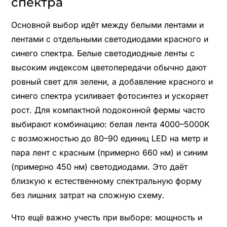
спектра
Основной выбор идёт между белыми лентами и
лентами с отдельными светодиодами красного и
синего спектра. Белые светодиодные ленты с
высоким индексом цветопередачи обычно дают
ровный свет для зелени, а добавление красного и
синего спектра усиливает фотосинтез и ускоряет
рост. Для компактной подоконной фермы часто
выбирают комбинацию: белая лента 4000–5000K
с возможностью до 80–90 единиц LED на метр и
пара лент с красным (примерно 660 нм) и синим
(примерно 450 нм) светодиодами. Это даёт
близкую к естественному спектральную форму
без лишних затрат на сложную схему.
Что ещё важно учесть при выборе: мощность и