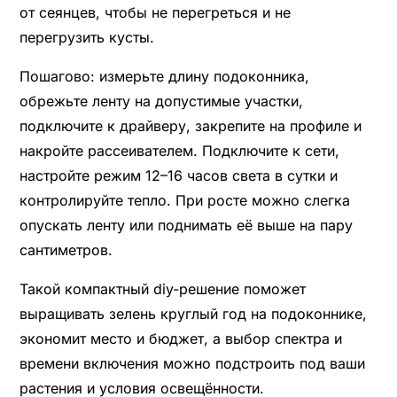
от сеянцев, чтобы не перегреться и не
перегрузить кусты.
Пошагово: измерьте длину подоконника,
обрежьте ленту на допустимые участки,
подключите к драйверу, закрепите на профиле и
накройте рассеивателем. Подключите к сети,
настройте режим 12–16 часов света в сутки и
контролируйте тепло. При росте можно слегка
опускать ленту или поднимать её выше на пару
сантиметров.
Такой компактный diy-решение поможет
выращивать зелень круглый год на подоконнике,
экономит место и бюджет, а выбор спектра и
времени включения можно подстроить под ваши
растения и условия освещённости.