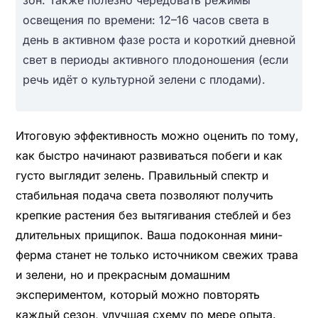
освещения по времени: 12–16 часов света в
день в активном фазе роста и короткий дневной
свет в периоды активного плодоношения (если
речь идёт о культурной зелени с плодами).
Итоговую эффективность можно оценить по тому,
как быстро начинают развиваться побеги и как
густо выглядит зелень. Правильный спектр и
стабильная подача света позволяют получить
крепкие растения без вытягивания стеблей и без
длительных прищипок. Ваша подоконная мини-
ферма станет не только источником свежих трава
и зелени, но и прекрасным домашним
экспериментом, который можно повторять
каждый сезон, улучшая схему по мере опыта.