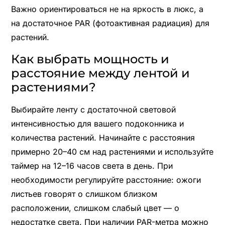
Важно ориентироваться не на яркость в люкс, а
на достаточное PAR (фотоактивная радиация) для
растений.
Как выбрать мощность и
расстояние между лентой и
растениями?
Выбирайте ленту с достаточной световой
интенсивностью для вашего подоконника и
количества растений. Начинайте с расстояния
примерно 20–40 см над растениями и используйте
таймер на 12–16 часов света в день. При
необходимости регулируйте расстояние: ожоги
листьев говорят о слишком близком
расположении, слишком слабый цвет — о
недостатке света. При наличии PAR-метра можно