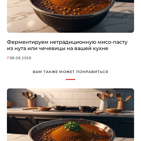
Ферментируем нетрадиционную мисо-пасту
из нута или чечевицы на вашей кухне
06.08.2026
ВАМ ТАКЖЕ МОЖЕТ ПОНРАВИТЬСЯ