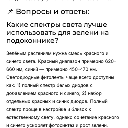
📌 Вопросы и ответы:
Какие спектры света лучше
использовать для зелени на
подоконнике?
Зелёным растениям нужна смесь красного и
синего света. Красный диапазон примерно 620–
660 нм, синий — примерно 450–470 нм.
Светодиодные фитоленты чаще всего доступны
как: 1) полный спектр белых диодов с
добавлением красного и синего; 2) набор
отдельных красных и синих диодов. Полный
спектр проще в настройке и близок к
естественному свету, однако сочетание красного
и синего ускоряет фотосинтез и рост зелени.