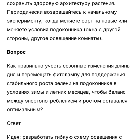
сохранить здоровую архитектуру растения.
Периодически возвращайтесь к начальному
эксперименту, когда меняете сорт на новые или
меняете условия подоконника (окна с другой
стороны, другое освещение комнаты).
Вопрос
Как правильно учесть сезонные изменения длины
дня и перемещать фитолампу для поддержания
стабильного роста зелени на подоконнике в
условиях зимы и летних месяцев, чтобы баланс
между энергопотреблением и ростом оставался
оптимальным?
Ответ
Идея: разработать гибкую схему освещения с