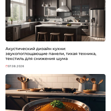
Акустический дизайн кухни:
звукопоглощающие панели, тихая техника,
текстиль для снижения шума
07.08.2026