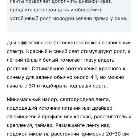
ленты позволяет дополнить дневной свет,
продлить световой день и обеспечить
устойчивый рост молодой зелени прямо у окна.
Для эффективного фотосинтеза важен правильный
спектр. Красный и синий свет стимулируют рост, а
лёгкий тёплый белый помогает глазу видеть
растения. Оптимальное соотношение красного к
синему для зелени обычно около 4:1, но можно
начать с 3:1 и подбирать под ваши сорта.
Минимальный набор: светодиодная лента,
подходящий источник питания или драйвер,
алюминиевый профиль или каркас, рассеиватель и
крепления, таймер. Размещайте ленту над
подоконником на расстоянии примерно 20–30 см