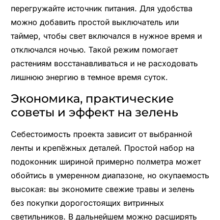
перегружайте источник питания. Для удобства
можно добавить простой выключатель или
таймер, чтобы свет включался в нужное время и
отключался ночью. Такой режим помогает
растениям восстанавливаться и не расходовать
лишнюю энергию в темное время суток.
Экономика, практические
советы и эффект на зелень
Себестоимость проекта зависит от выбранной
ленты и крепёжных деталей. Простой набор на
подоконник шириной примерно полметра может
обойтись в умеренном диапазоне, но окупаемость
высокая: вы экономите свежие травы и зелень
без покупки дорогостоящих витринных
светильников. В дальнейшем можно расширять