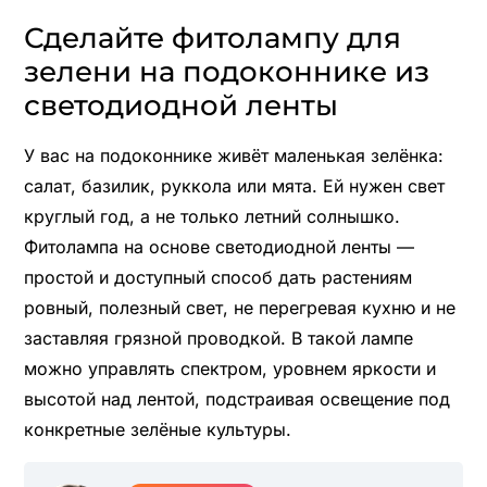
Сделайте фитолампу для
зелени на подоконнике из
светодиодной ленты
У вас на подоконнике живёт маленькая зелёнка:
салат, базилик, руккола или мята. Ей нужен свет
круглый год, а не только летний солнышко.
Фитолампа на основе светодиодной ленты —
простой и доступный способ дать растениям
ровный, полезный свет, не перегревая кухню и не
заставляя грязной проводкой. В такой лампе
можно управлять спектром, уровнем яркости и
высотой над лентой, подстраивая освещение под
конкретные зелёные культуры.