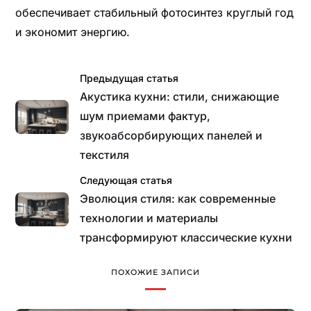
обеспечивает стабильный фотосинтез круглый год
и экономит энергию.
Предыдущая статья
Акустика кухни: стили, снижающие
шум приемами фактур,
звукоабсорбирующих панелей и
текстиля
Следующая статья
Эволюция стиля: как современные
технологии и материалы
трансформируют классические кухни
ПОХОЖИЕ ЗАПИСИ