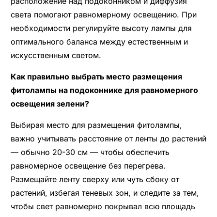
расположение над подоконником и диффузия
света помогают равномерному освещению. При
необходимости регулируйте высоту лампы для
оптимального баланса между естественным и
искусственным светом.
Как правильно выбрать место размещения
фитолампы на подоконнике для равномерного
освещения зелени?
Выбирая место для размещения фитолампы,
важно учитывать расстояние от ленты до растений
— обычно 20-30 см — чтобы обеспечить
равномерное освещение без перегрева.
Размещайте ленту сверху или чуть сбоку от
растений, избегая теневых зон, и следите за тем,
чтобы свет равномерно покрывал всю площадь