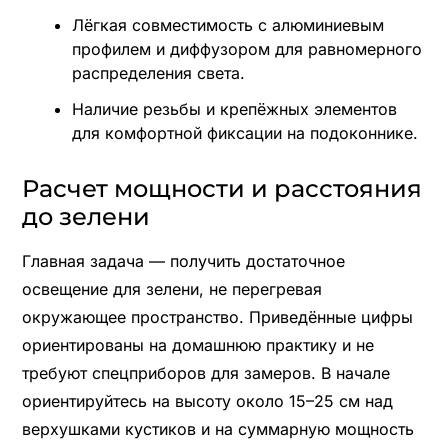
Лёгкая совместимость с алюминиевым
профилем и диффузором для равномерного
распределения света.
Наличие резьбы и крепёжных элементов
для комфортной фиксации на подоконнике.
Расчет мощности и расстояния
до зелени
Главная задача — получить достаточное
освещение для зелени, не перегревая
окружающее пространство. Приведённые цифры
ориентированы на домашнюю практику и не
требуют спецприборов для замеров. В начале
ориентируйтесь на высоту около 15–25 см над
верхушками кустиков и на суммарную мощность