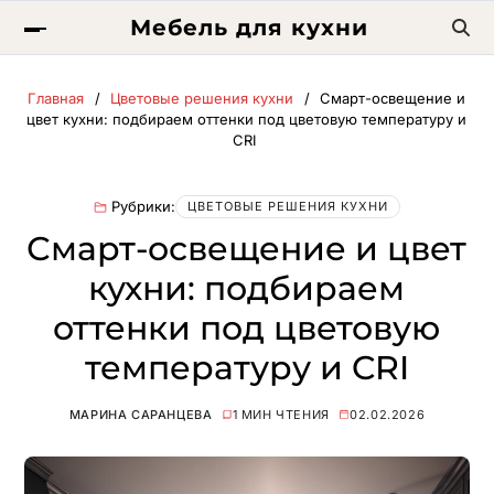
Мебель для кухни
Главная
Цветовые решения кухни
Смарт-освещение и
цвет кухни: подбираем оттенки под цветовую температуру и
CRI
Рубрики:
ЦВЕТОВЫЕ РЕШЕНИЯ КУХНИ
Смарт-освещение и цвет
кухни: подбираем
оттенки под цветовую
температуру и CRI
МАРИНА САРАНЦЕВА
1 МИН ЧТЕНИЯ
02.02.2026