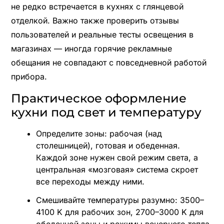
не редко встречается в кухнях с глянцевой
отделкой. Важно также проверить отзывы
пользователей и реальные тесты освещения в
магазинах — иногда горячие рекламные
обещания не совпадают с повседневной работой
прибора.
Практическое оформление
кухни под свет и температуру
Определите зоны: рабочая (над
столешницей), готовая и обеденная.
Каждой зоне нужен свой режим света, а
центральная «мозговая» система скроет
все переходы между ними.
Смешивайте температуры разумно: 3500–
4100 K для рабочих зон, 2700–3000 K для
обеденной зоны и режимы вечернего тепла