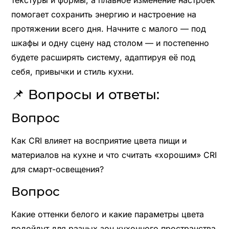
текстуры и формы, а плавное изменение настроек
помогает сохранить энергию и настроение на
протяжении всего дня. Начните с малого — под
шкафы и одну сцену над столом — и постепенно
будете расширять систему, адаптируя её под
себя, привычки и стиль кухни.
📌 Вопросы и ответы:
Вопрос
Как CRI влияет на восприятие цвета пищи и
материалов на кухне и что считать «хорошим» CRI
для смарт-освещения?
Вопрос
Какие оттенки белого и какие параметры цвета
подойдут для разных зон кухонного пространства