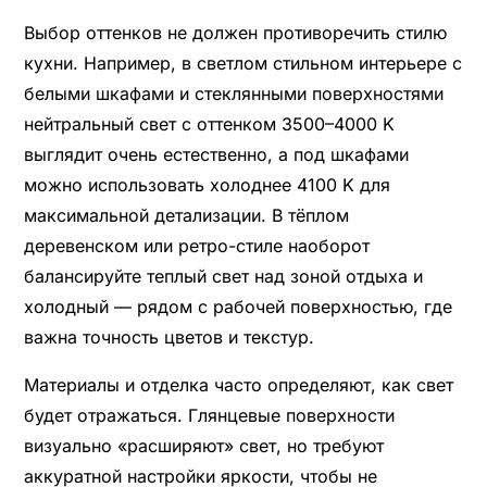
Выбор оттенков не должен противоречить стилю
кухни. Например, в светлом стильном интерьере с
белыми шкафами и стеклянными поверхностями
нейтральный свет с оттенком 3500–4000 K
выглядит очень естественно, а под шкафами
можно использовать холоднее 4100 K для
максимальной детализации. В тёплом
деревенском или ретро-стиле наоборот
балансируйте теплый свет над зоной отдыха и
холодный — рядом с рабочей поверхностью, где
важна точность цветов и текстур.
Материалы и отделка часто определяют, как свет
будет отражаться. Глянцевые поверхности
визуально «расширяют» свет, но требуют
аккуратной настройки яркости, чтобы не