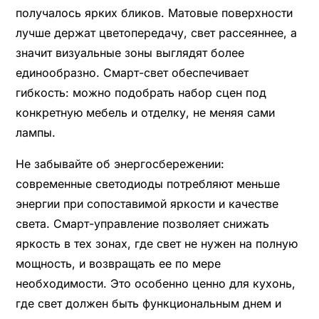
получалось ярких бликов. Матовые поверхности
лучше держат цветопередачу, свет рассеяннее, а
значит визуальные зоны выглядят более
единообразно. Смарт-свет обеспечивает
гибкость: можно подобрать набор сцен под
конкретную мебель и отделку, не меняя сами
лампы.
Не забывайте об энергосбережении:
современные светодиоды потребляют меньше
энергии при сопоставимой яркости и качестве
света. Смарт-управление позволяет снижать
яркость в тех зонах, где свет не нужен на полную
мощность, и возвращать ее по мере
необходимости. Это особенно ценно для кухонь,
где свет должен быть функциональным днем и