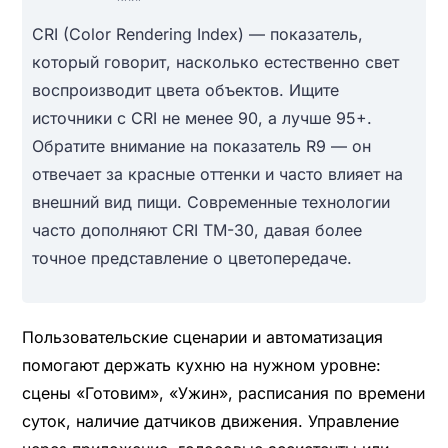
CRI (Color Rendering Index) — показатель,
который говорит, насколько естественно свет
воспроизводит цвета объектов. Ищите
источники с CRI не менее 90, а лучше 95+.
Обратите внимание на показатель R9 — он
отвечает за красные оттенки и часто влияет на
внешний вид пищи. Современные технологии
часто дополняют CRI TM-30, давая более
точное представление о цветопередаче.
Пользовательские сценарии и автоматизация
помогают держать кухню на нужном уровне:
сцены «Готовим», «Ужин», расписания по времени
суток, наличие датчиков движения. Управление