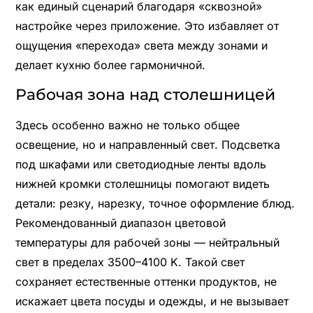
как единый сценарий благодаря «сквозной»
настройке через приложение. Это избавляет от
ощущения «перехода» света между зонами и
делает кухню более гармоничной.
Рабочая зона над столешницей
Здесь особенно важно не только общее
освещение, но и направленный свет. Подсветка
под шкафами или светодиодные ленты вдоль
нижней кромки столешницы помогают видеть
детали: резку, нарезку, точное оформление блюд.
Рекомендованный диапазон цветовой
температуры для рабочей зоны — нейтральный
свет в пределах 3500–4100 K. Такой свет
сохраняет естественные оттенки продуктов, не
искажает цвета посуды и одежды, и не вызывает