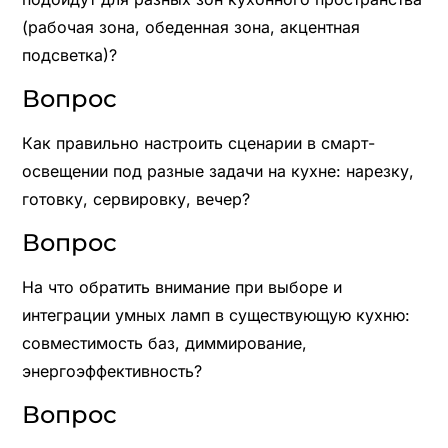
(рабочая зона, обеденная зона, акцентная
подсветка)?
Вопрос
Как правильно настроить сценарии в смарт-
освещении под разные задачи на кухне: нарезку,
готовку, сервировку, вечер?
Вопрос
На что обратить внимание при выборе и
интеграции умных ламп в существующую кухню:
совместимость баз, диммирование,
энергоэффективность?
Вопрос