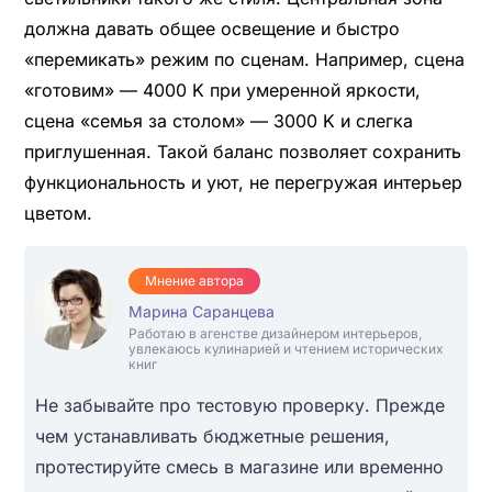
должна давать общее освещение и быстро
«перемикать» режим по сценам. Например, сцена
«готовим» — 4000 K при умеренной яркости,
сцена «семья за столом» — 3000 K и слегка
приглушенная. Такой баланс позволяет сохранить
функциональность и уют, не перегружая интерьер
цветом.
Мнение автора
Марина Саранцева
Работаю в агенстве дизайнером интерьеров,
увлекаюсь кулинарией и чтением исторических
книг
Не забывайте про тестовую проверку. Прежде
чем устанавливать бюджетные решения,
протестируйте смесь в магазине или временно