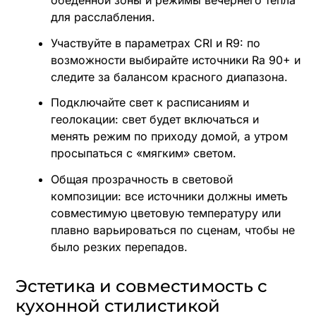
для расслабления.
Участвуйте в параметрах CRI и R9: по
возможности выбирайте источники Ra 90+ и
следите за балансом красного диапазона.
Подключайте свет к расписаниям и
геолокации: свет будет включаться и
менять режим по приходу домой, а утром
просыпаться с «мягким» светом.
Общая прозрачность в световой
композиции: все источники должны иметь
совместимую цветовую температуру или
плавно варьироваться по сценам, чтобы не
было резких перепадов.
Эстетика и совместимость с
кухонной стилистикой