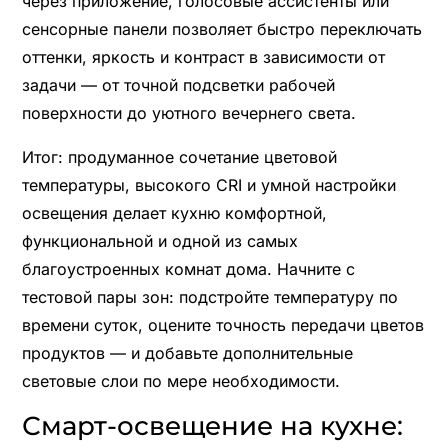
через приложение, голосовые ассистенты или
сенсорные панели позволяет быстро переключать
оттенки, яркость и контраст в зависимости от
задачи — от точной подсветки рабочей
поверхности до уютного вечернего света.
Итог: продуманное сочетание цветовой
температуры, высокого CRI и умной настройки
освещения делает кухню комфортной,
функциональной и одной из самых
благоустроенных комнат дома. Начните с
тестовой пары зон: подстройте температуру по
времени суток, оцените точность передачи цветов
продуктов — и добавьте дополнительные
световые слои по мере необходимости.
Смарт-освещение на кухне: