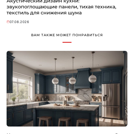
Акустический дизайн кухни:
звукопоглощающие панели, тихая техника,
текстиль для снижения шума
07.08.2026
ВАМ ТАКЖЕ МОЖЕТ ПОНРАВИТЬСЯ