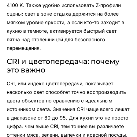
4100 K. Также удобно использовать Z‑профили
сцены: свет в зоне отдыха держится на более
мягком уровне яркости, а если кто-то заходит в
кухню в темноте, активируется быстрый свет
пятна над столешницей для безопасного
перемещения.
CRI и цветопередача: почему
это важно
CRI, или индекс цветопередачи, показывает
насколько свет способгет точно воспроизводить
цвета объектов по сравнению с идеальным
источником света. Значения CRI чаще всего лежат
в диапазоне от 80 до 95. Для кухни это не просто
цифра: чем выше CRI, тем точнее вы различаете
оттенки мяса, зелени, выпечки и красной посуды.