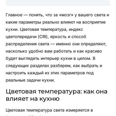
Главное — понять, что за «мозг» у вашего света и
какие параметры реально влияют на восприятие
кухни. Цветовая температура, индекс
цветопередачи (CRI), яркость и способ
распределения света — именно они определяют,
насколько удобно вам работать и как красиво
будет выглядеть интерьер кухни в целом. В
следующих разделах разберем, как выбрать и
настроить каждый из этих параметров под
реальные задачи кухни.
Цветовая температура: как она
влияет на кухню
Цветовая температура света измеряется в