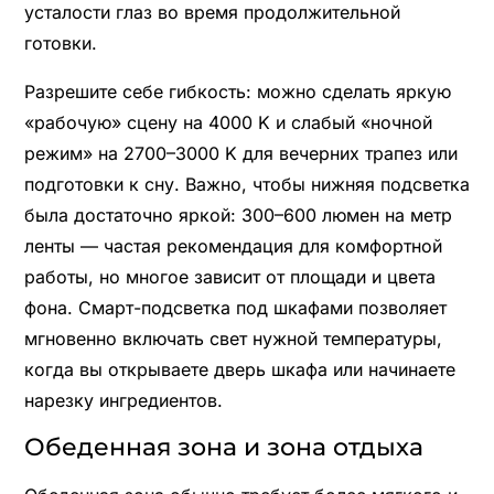
усталости глаз во время продолжительной
готовки.
Разрешите себе гибкость: можно сделать яркую
«рабочую» сцену на 4000 K и слабый «ночной
режим» на 2700–3000 K для вечерних трапез или
подготовки к сну. Важно, чтобы нижняя подсветка
была достаточно яркой: 300–600 люмен на метр
ленты — частая рекомендация для комфортной
работы, но многое зависит от площади и цвета
фона. Смарт-подсветка под шкафами позволяет
мгновенно включать свет нужной температуры,
когда вы открываете дверь шкафа или начинаете
нарезку ингредиентов.
Обеденная зона и зона отдыха