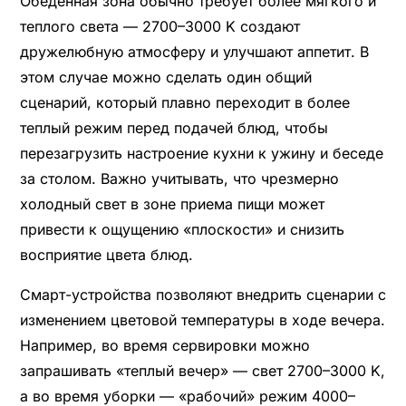
Обеденная зона обычно требует более мягкого и
теплого света — 2700–3000 K создают
дружелюбную атмосферу и улучшают аппетит. В
этом случае можно сделать один общий
сценарий, который плавно переходит в более
теплый режим перед подачей блюд, чтобы
перезагрузить настроение кухни к ужину и беседе
за столом. Важно учитывать, что чрезмерно
холодный свет в зоне приема пищи может
привести к ощущению «плоскости» и снизить
восприятие цвета блюд.
Смарт-устройства позволяют внедрить сценарии с
изменением цветовой температуры в ходе вечера.
Например, во время сервировки можно
запрашивать «теплый вечер» — свет 2700–3000 K,
а во время уборки — «рабочий» режим 4000–