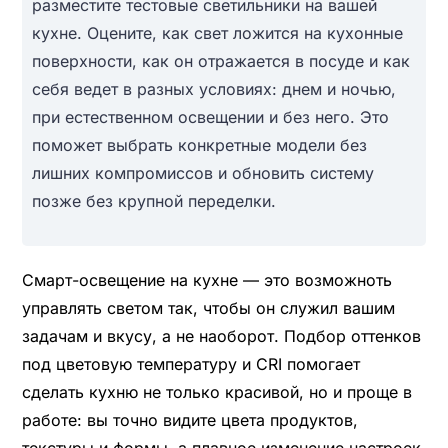
разместите тестовые светильники на вашей
кухне. Оцените, как свет ложится на кухонные
поверхности, как он отражается в посуде и как
себя ведет в разных условиях: днем и ночью,
при естественном освещении и без него. Это
поможет выбрать конкретные модели без
лишних компромиссов и обновить систему
позже без крупной переделки.
Смарт-освещение на кухне — это возможноть
управлять светом так, чтобы он служил вашим
задачам и вкусу, а не наоборот. Подбор оттенков
под цветовую температуру и CRI помогает
сделать кухню не только красивой, но и проще в
работе: вы точно видите цвета продуктов,