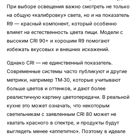
При выборе освещения важно смотреть не только
на общую «калибровку» света, но и на показатель
R9 — красный компонент, который особенно
влияет на естественность цвета пищи. Модели с
высоким CRI 90+ и хорошим R9 помогают
избежать вкусовых и внешних искажений.
Однако CRI — не единственный показатель.
Современные системы часто публикуют и другие
метрики, например TM‑30, которые учитывают
больше цветов и оттенков, и дают более
реалистичную картину цветопередачи. В реальной
кухне это может означать, что некоторым
светильникам с заявленным CRI 80 может не
хватать красного в спектре, и продукты будут
выглядеть менее «аппетитно». Поэтому в идеале