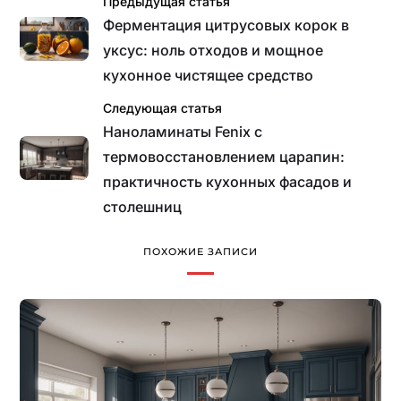
Предыдущая статья
Ферментация цитрусовых корок в
уксус: ноль отходов и мощное
кухонное чистящее средство
Следующая статья
Наноламинаты Fenix с
термовосстановлением царапин:
практичность кухонных фасадов и
столешниц
ПОХОЖИЕ ЗАПИСИ