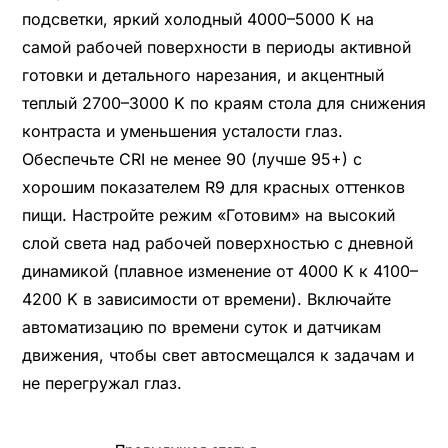
подсветки, яркий холодный 4000–5000 K на
самой рабочей поверхности в периоды активной
готовки и детального нарезания, и акцентный
теплый 2700–3000 K по краям стола для снижения
контраста и уменьшения усталости глаз.
Обеспечьте CRI не менее 90 (лучше 95+) с
хорошим показателем R9 для красных оттенков
пищи. Настройте режим «Готовим» на высокий
слой света над рабочей поверхностью с дневной
динамикой (плавное изменение от 4000 K к 4100–
4200 K в зависимости от времени). Включайте
автоматизацию по времени суток и датчикам
движения, чтобы свет автосмещался к задачам и
не перегружал глаз.