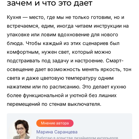
зачем и что это дает
Кухня — место, где мы не только готовим, но и
встречаемся, едим, иногда читаем инструкции на
упаковке или ловим вдохновение для нового
блюда. Чтобы каждый из этих сценариев был
комфортным, нужен свет, который можно
подстраивать под задачу и настроение. Смарт-
освещение дает возможность менять яркость, тон
света и даже цветовую температуру одним
нажатием или по расписанию. Это делает кухню
более функциональной и уютной без лишних
перемещений по стенам выключателя.
Мнение автора
Марина Саранцева
Работаю в агенстве дизайнером интерьеров,