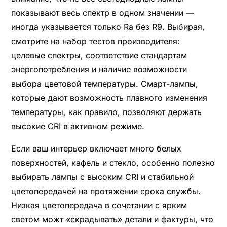
показывают весь спектр в одном значении —
иногда указывается только Ra без R9. Выбирая,
смотрите на набор тестов производителя:
целевые спектры, соответствие стандартам
энергопотребления и наличие возможности
выбора цветовой температуры. Смарт-лампы,
которые дают возможность плавного изменения
температуры, как правило, позволяют держать
высокие CRI в активном режиме.
Если ваш интерьер включает много белых
поверхностей, кафель и стекло, особенно полезно
выбирать лампы с высоким CRI и стабильной
цветопередачей на протяжении срока службы.
Низкая цветопередача в сочетании с ярким
светом можт «скрадывать» детали и фактуры, что