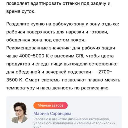
позволяет адаптировать оттенки под задачу и
время суток.
Разделите кухню на рабочую зону и зону отдыха:
рабочая поверхность для нарезки и готовки,
обеденная зона под светом покоя.
Рекомендованные значения: для рабочих задач
чаще 4000–5000 K с высоким CRI, чтобы цвета
продуктов и следы пищи выглядели естественно;
для обеденной и вечерней подсветки — 2700–
3500 K. Смарт-системы позволяют плавно менять
температуру и насыщенность по расписанию.
Мнение автора
Марина Саранцева
Работаю в агенстве дизайнером интерьеров,
увлекаюсь кулинарией и чтением исторических
книг