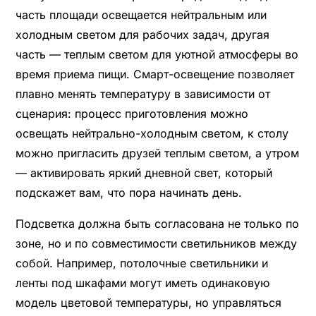
часть площади освещается нейтральным или
холодным светом для рабочих задач, другая
часть — теплым светом для уютной атмосферы во
время приема пищи. Смарт-освещение позволяет
плавно менять температуру в зависимости от
сценария: процесс приготовления можно
освещать нейтрально-холодным светом, к столу
можно пригласить друзей теплым светом, а утром
— активировать яркий дневной свет, который
подскажет вам, что пора начинать день.
Подсветка должна быть согласована не только по
зоне, но и по совместимости светильников между
собой. Например, потолочные светильники и
ленты под шкафами могут иметь одинаковую
модель цветовой температуры, но управляться