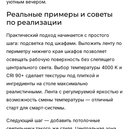
уютным вечером.
Реальные примеры и советы
по реализации
Практический подход начинается с простого
шага: подсветка под шкафами. Выложить ленту по
периметру нижнего края шкафов позволяет
освещать рабочую поверхность без слепящего
центрального света. Выбор температуры 4000 K и
CRI 90+ сделает текстуры под плиткой и
ингредиенты на столе максимально
реалистичными. Лента с регулируемой яркостью и
возможность смены температуры — отличный
старт для смарт-системы.
Следующий шаг — добавить потолочные
светильники такого же стиля. Центральная зона