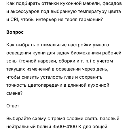
Как подбирать оттенки кухонной мебели, фасадов
и аксессуаров под выбранную температуру цвета
и CRI, чтобы интерьер не терял гармонии?
Вопрос
Как выбрать оптимальные настройки умного
освещения кухни для задач биомеханики рабочей
зоны (точной нарезки, сборки и т. п.) с учетом
текущих изменений в освещении через день,
чтобы снизить усталость глаз и сохранить
точность цветопередачи в длинной кухонной
смене?
Ответ
Выбирайте схему с тремя слоями света: базовый
нейтральный белый 3500–4100 K для общей