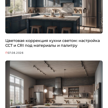
Цветовая коррекция кухни светом: настройка
CCT и CRI под материалы и палитру
07.08.2026