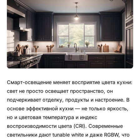
Смарт-освещение меняет восприятие цвета кухни:
свет не просто освещает пространство, он
подчеркивает отделку, продукты и настроение. В
основе эффективной кухни — не только яркость,
но и цветовая температура и индекс
воспроизводимости цвета (CRI). Современные
светильники дают tunable white и даже RGBW, что