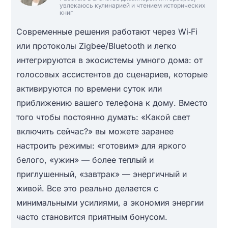
увлекаюсь кулинарией и чтением исторических
книг
Современные решения работают через Wi‑Fi
или протоколы Zigbee/Bluetooth и легко
интегрируются в экосистемы умного дома: от
голосовых ассистентов до сценариев, которые
активируются по времени суток или
приближению вашего телефона к дому. Вместо
того чтобы постоянно думать: «Какой свет
включить сейчас?» вы можете заранее
настроить режимы: «готовим» для яркого
белого, «ужин» — более теплый и
приглушенный, «завтрак» — энергичный и
живой. Все это реально делается с
минимальными усилиями, а экономия энергии
часто становится приятным бонусом.