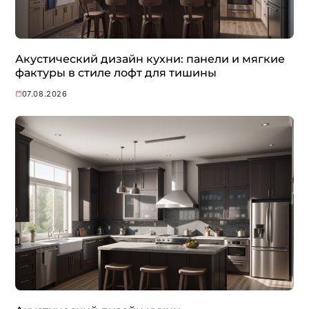
Акустический дизайн кухни: панели и мягкие
фактуры в стиле лофт для тишины
07.08.2026