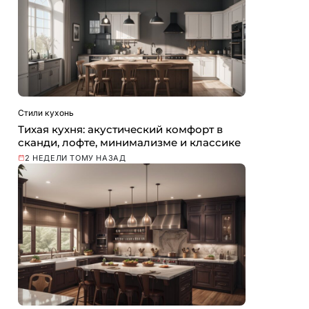
Стили кухонь
Тихая кухня: акустический комфорт в
сканди, лофте, минимализме и классике
2 НЕДЕЛИ ТОМУ НАЗАД