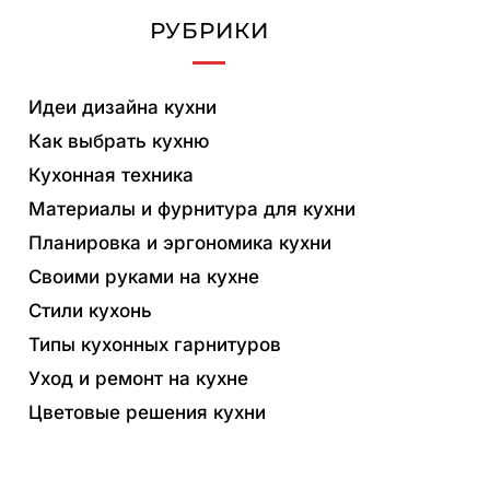
РУБРИКИ
Идеи дизайна кухни
Как выбрать кухню
Кухонная техника
Материалы и фурнитура для кухни
Планировка и эргономика кухни
Своими руками на кухне
Стили кухонь
Типы кухонных гарнитуров
Уход и ремонт на кухне
Цветовые решения кухни