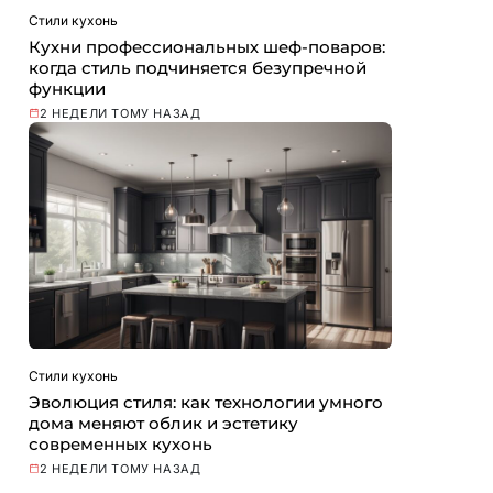
Стили кухонь
Кухни профессиональных шеф-поваров:
когда стиль подчиняется безупречной
функции
2 НЕДЕЛИ ТОМУ НАЗАД
Стили кухонь
Эволюция стиля: как технологии умного
дома меняют облик и эстетику
современных кухонь
2 НЕДЕЛИ ТОМУ НАЗАД