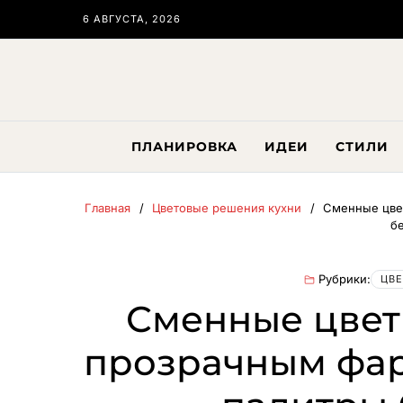
6 АВГУСТА, 2026
ПЛАНИРОВКА
ИДЕИ
СТИЛИ
Главная
Цветовые решения кухни
Сменные цве
б
Рубрики:
ЦВЕ
Сменные цвет
прозрачным фар