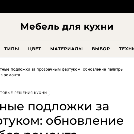
Мебель для кухни
ТИПЫ
ЦВЕТ
МАТЕРИАЛЫ
ВЫБОР
ТЕХН
тные подложки за прозрачным фартуком: обновление палитры
ез ремонта
ТОВЫЕ РЕШЕНИЯ КУХНИ
ные подложки за
туком: обновление