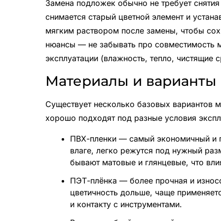
Замена подложек обычно не требует снятия
снимается старый цветной элемент и устана
мягким раствором после замены, чтобы сох
нюансы — не забывать про совместимость 
эксплуатации (влажность, тепло, чистящие с
Материалы и варианты
Существует несколько базовых вариантов 
хорошо подходят под разные условия экспл
ПВХ-пленки — самый экономичный и 
влаге, легко режутся под нужный раз
бывают матовые и глянцевые, что вли
ПЭТ-плёнка — более прочная и износ
цветичность дольше, чаще применяетс
и контакту с инструментами.