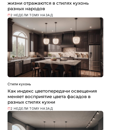
жизни отражаются в стилях кухонь
разных народов
2 НЕДЕЛИ ТОМУ НАЗАД
Стили кухонь
Как индекс цветопередачи освещения
меняет восприятие цвета фасадов в
разных стилях кухни
2 НЕДЕЛИ ТОМУ НАЗАД