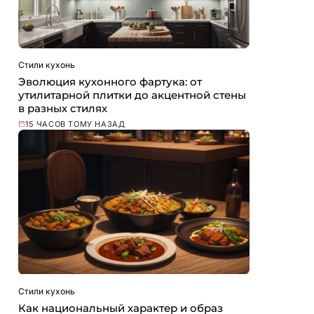
Стили кухонь
Эволюция кухонного фартука: от
утилитарной плитки до акцентной стены
в разных стилях
15 ЧАСОВ ТОМУ НАЗАД
Стили кухонь
Как национальный характер и образ