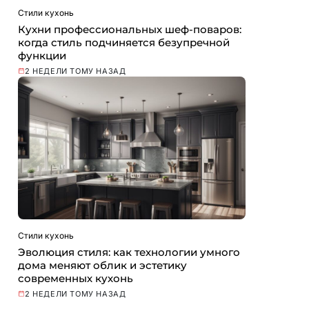
Стили кухонь
Кухни профессиональных шеф-поваров:
когда стиль подчиняется безупречной
функции
2 НЕДЕЛИ ТОМУ НАЗАД
Стили кухонь
Эволюция стиля: как технологии умного
дома меняют облик и эстетику
современных кухонь
2 НЕДЕЛИ ТОМУ НАЗАД