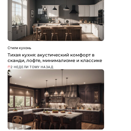
Стили кухонь
Тихая кухня: акустический комфорт в
сканди, лофте, минимализме и классике
2 НЕДЕЛИ ТОМУ НАЗАД