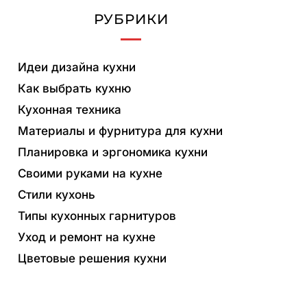
РУБРИКИ
Идеи дизайна кухни
Как выбрать кухню
Кухонная техника
Материалы и фурнитура для кухни
Планировка и эргономика кухни
Своими руками на кухне
Стили кухонь
Типы кухонных гарнитуров
Уход и ремонт на кухне
Цветовые решения кухни