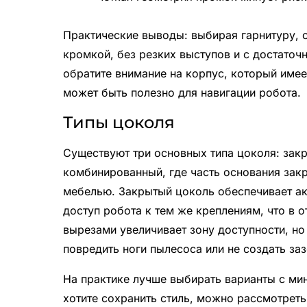
Практические выводы: выбирая гарнитуру, 
кромкой, без резких выступов и с достато
обратите внимание на корпус, который имее
может быть полезно для навигации робота.
Типы цоколя
Существуют три основных типа цоколя: зак
комбинированный, где часть основания закр
мебелью. Закрытый цоколь обеспечивает ак
доступ робота к тем же креплениям, что в 
вырезами увеличивает зону доступности, но
повредить ноги пылесоса или не создать за
На практике лучше выбирать варианты с ми
хотите сохранить стиль, можно рассмотрет