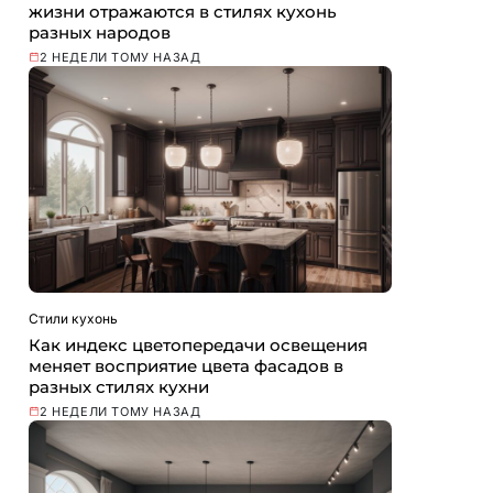
жизни отражаются в стилях кухонь
разных народов
2 НЕДЕЛИ ТОМУ НАЗАД
Стили кухонь
Как индекс цветопередачи освещения
меняет восприятие цвета фасадов в
разных стилях кухни
2 НЕДЕЛИ ТОМУ НАЗАД