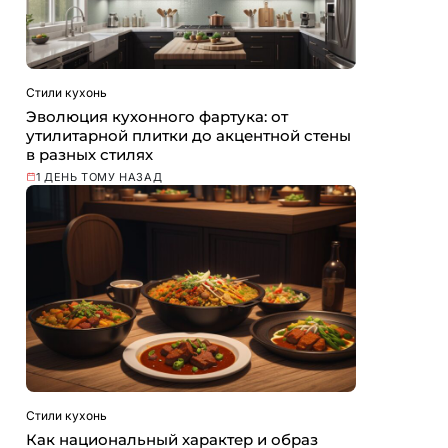
Стили кухонь
Эволюция кухонного фартука: от
утилитарной плитки до акцентной стены
в разных стилях
1 ДЕНЬ ТОМУ НАЗАД
Стили кухонь
Как национальный характер и образ