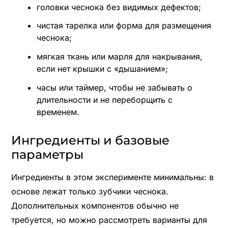
головки чеснока без видимых дефектов;
чистая тарелка или форма для размещения
чеснока;
мягкая ткань или марля для накрывания,
если нет крышки с «дышанием»;
часы или таймер, чтобы не забывать о
длительности и не переборщить с
временем.
Ингредиенты и базовые
параметры
Ингредиенты в этом эксперименте минимальны: в
основе лежат только зубчики чеснока.
Дополнительных компонентов обычно не
требуется, но можно рассмотреть варианты для