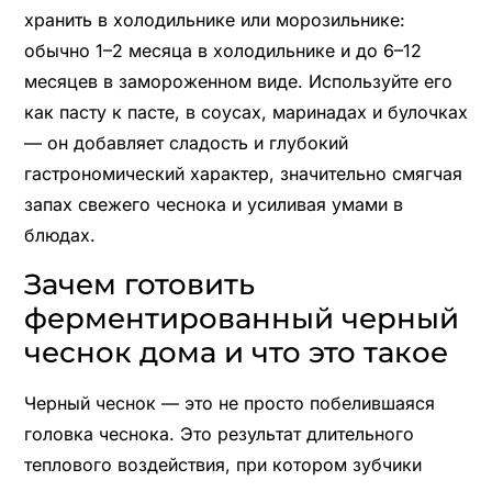
хранить в холодильнике или морозильнике:
обычно 1–2 месяца в холодильнике и до 6–12
месяцев в замороженном виде. Используйте его
как пасту к пасте, в соусах, маринадах и булочках
— он добавляет сладость и глубокий
гастрономический характер, значительно смягчая
запах свежего чеснока и усиливая умами в
блюдах.
Зачем готовить
ферментированный черный
чеснок дома и что это такое
Черный чеснок — это не просто побелившаяся
головка чеснока. Это результат длительного
теплового воздействия, при котором зубчики