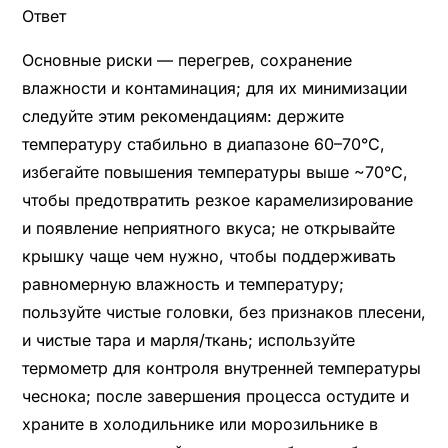
Ответ
Основные риски — перегрев, сохранение
влажности и контаминация; для их минимизации
следуйте этим рекомендациям: держите
температуру стабильно в диапазоне 60–70°C,
избегайте повышения температуры выше ~70°C,
чтобы предотвратить резкое карамелизирование
и появление неприятного вкуса; не открывайте
крышку чаще чем нужно, чтобы поддерживать
равномерную влажность и температуру;
пользуйте чистые головки, без признаков плесени,
и чистые тара и марля/ткань; используйте
термометр для контроля внутренней температуры
чеснока; после завершения процесса остудите и
храните в холодильнике или морозильнике в