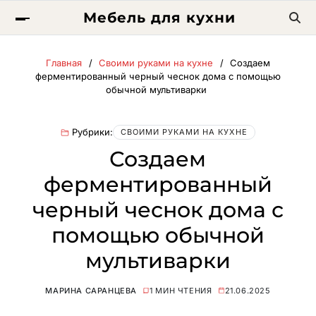
Мебель для кухни
Главная
Своими руками на кухне
Создаем
ферментированный черный чеснок дома с помощью
обычной мультиварки
Рубрики:
СВОИМИ РУКАМИ НА КУХНЕ
Создаем
ферментированный
черный чеснок дома с
помощью обычной
мультиварки
МАРИНА САРАНЦЕВА
1 МИН ЧТЕНИЯ
21.06.2025