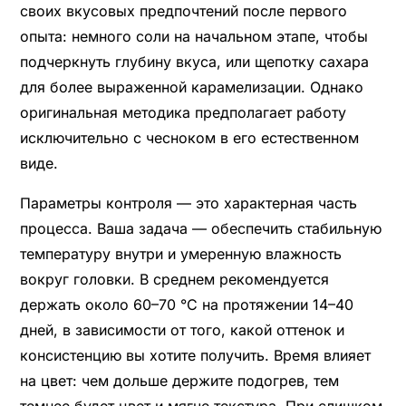
своих вкусовых предпочтений после первого
опыта: немного соли на начальном этапе, чтобы
подчеркнуть глубину вкуса, или щепотку сахара
для более выраженной карамелизации. Однако
оригинальная методика предполагает работу
исключительно с чесноком в его естественном
виде.
Параметры контроля — это характерная часть
процесса. Ваша задача — обеспечить стабильную
температуру внутри и умеренную влажность
вокруг головки. В среднем рекомендуется
держать около 60–70 °C на протяжении 14–40
дней, в зависимости от того, какой оттенок и
консистенцию вы хотите получить. Время влияет
на цвет: чем дольше держите подогрев, тем
темнее будет цвет и мягче текстура. При слишком