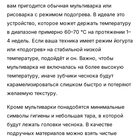
вам пригодится обычная мультиварка или
рисоварка с режимом подогрева. В идеале это
устройство, которое может держать температуру
в диапазоне примерно 60–70 °C на протяжении 1–
4 недель. Если ваша техника имеет режим йогурта
или «подогрев» на стабильной низкой
температуре, подойдёт и он. Важно, чтобы
мультиварка не включалась на более высокую
температуру, иначе зубчики чеснока будут
карамелизироваться слишком быстро и потеряют
желаемую текстуру.
Кроме мультиварки понадобятся минимальные
символы гигиены и небольшая тара, в которой
будут лежать головки чеснока. В качестве
подручных материалов можно взять чистые