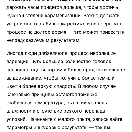
держать часы придется дольше, чтобы достичь
нужной степени карамелизации. Важно держать
устройство в стабильном режиме и не прерывать
процесс на долгое время — это может привести к
непредсказуемым результатам.
Иногда люди добавляют в процесс небольшие
вариации: чуть большее количество головок
чеснока в одной партии и более продолжительное
выдерживание, чтобы получить более темный
цвет и более яркую сладость. В любом случае
ключевые принципы остаются теми же:
стабильная температура, высокий уровень
влажности и отсутствие резкого перепада
условий. Начинайте с малого опыта, записывайте
параметры и вкусовые результаты — так вы