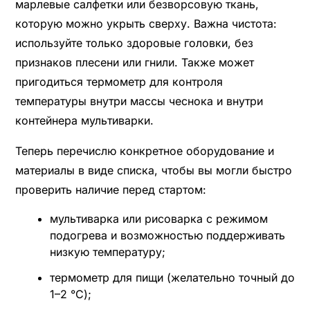
марлевые салфетки или безворсовую ткань,
которую можно укрыть сверху. Важна чистота:
используйте только здоровые головки, без
признаков плесени или гнили. Также может
пригодиться термометр для контроля
температуры внутри массы чеснока и внутри
контейнера мультиварки.
Теперь перечислю конкретное оборудование и
материалы в виде списка, чтобы вы могли быстро
проверить наличие перед стартом:
мультиварка или рисоварка с режимом
подогрева и возможностью поддерживать
низкую температуру;
термометр для пищи (желательно точный до
1–2 °C);