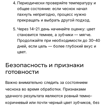
Периодически проверяйте температуру и
общее состояние: если чеснок начал
пахнуть непригодно, процесс нужно
прекращать и выбрать другой подход.
Через 14–21 день начинайте оценку: цвет
становится темнее, а зубчики — мягче.
Продолжайте при необходимости до 30–40
дней, если цель — более глубокий вкус и
цвет.
Безопасность и признаки
готовности
Важно внимательно следить за состоянием
чеснока во время обработки. Признаками
удачного результата являются ровный темно-
коричневый или почти черный цвет зубчиков, без