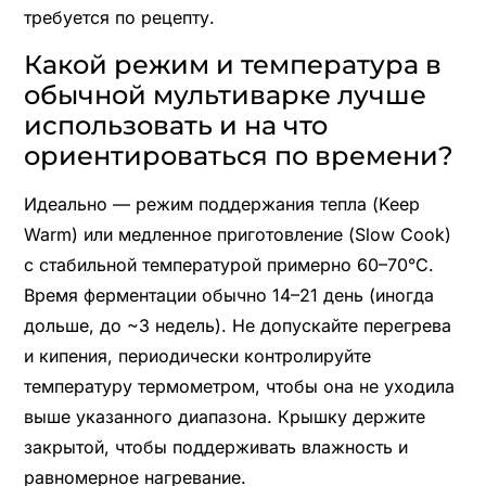
требуется по рецепту.
Какой режим и температура в
обычной мультиварке лучше
использовать и на что
ориентироваться по времени?
Идеально — режим поддержания тепла (Keep
Warm) или медленное приготовление (Slow Cook)
с стабильной температурой примерно 60–70°C.
Время ферментации обычно 14–21 день (иногда
дольше, до ~3 недель). Не допускайте перегрева
и кипения, периодически контролируйте
температуру термометром, чтобы она не уходила
выше указанного диапазона. Крышку держите
закрытой, чтобы поддерживать влажность и
равномерное нагревание.