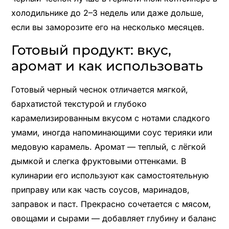
холодильнике до 2–3 недель или даже дольше,
если вы заморозите его на несколько месяцев.
Готовый продукт: вкус,
аромат и как использовать
Готовый черный чеснок отличается мягкой,
бархатистой текстурой и глубоко
карамелизированным вкусом с нотами сладкого
умами, иногда напоминающими соус терияки или
медовую карамель. Аромат — теплый, с лёгкой
дымкой и слегка фруктовыми оттенками. В
кулинарии его используют как самостоятельную
приправу или как часть соусов, маринадов,
заправок и паст. Прекрасно сочетается с мясом,
овощами и сырами — добавляет глубину и баланс