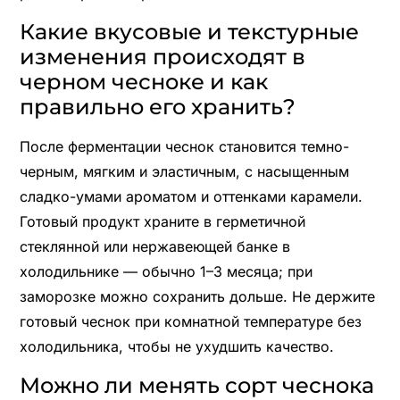
Какие вкусовые и текстурные
изменения происходят в
черном чесноке и как
правильно его хранить?
После ферментации чеснок становится темно-
черным, мягким и эластичным, с насыщенным
сладко-умами ароматом и оттенками карамели.
Готовый продукт храните в герметичной
стеклянной или нержавеющей банке в
холодильнике — обычно 1–3 месяца; при
заморозке можно сохранить дольше. Не держите
готовый чеснок при комнатной температуре без
холодильника, чтобы не ухудшить качество.
Можно ли менять сорт чеснока