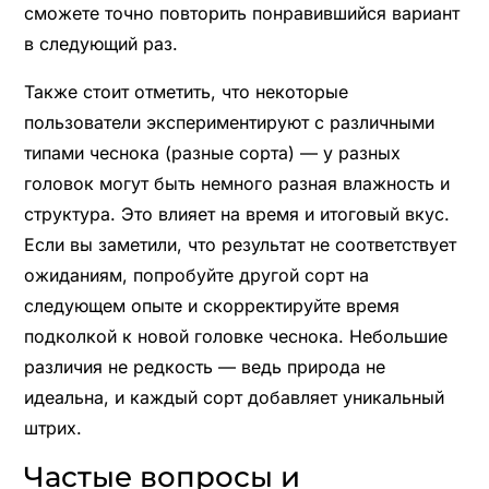
сможете точно повторить понравившийся вариант
в следующий раз.
Также стоит отметить, что некоторые
пользователи экспериментируют с различными
типами чеснока (разные сорта) — у разных
головок могут быть немного разная влажность и
структура. Это влияет на время и итоговый вкус.
Если вы заметили, что результат не соответствует
ожиданиям, попробуйте другой сорт на
следующем опыте и скорректируйте время
подколкой к новой головке чеснока. Небольшие
различия не редкость — ведь природа не
идеальна, и каждый сорт добавляет уникальный
штрих.
Частые вопросы и