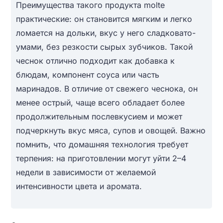
Преимущества такого продукта molte
практические: он становится мягким и легко
ломается на дольки, вкус у него сладковато-
умами, без резкости сырых зубчиков. Такой
чеснок отлично подходит как добавка к
блюдам, компонент соуса или часть
маринадов. В отличие от свежего чеснока, он
менее острый, чаще всего обладает более
продолжительным послевкусием и может
подчеркнуть вкус мяса, супов и овощей. Важно
помнить, что домашняя технология требует
терпения: на приготовлении могут уйти 2–4
недели в зависимости от желаемой
интенсивности цвета и аромата.