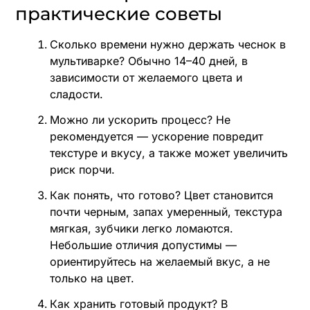
практические советы
Сколько времени нужно держать чеснок в
мультиварке? Обычно 14–40 дней, в
зависимости от желаемого цвета и
сладости.
Можно ли ускорить процесс? Не
рекомендуется — ускорение повредит
текстуре и вкусу, а также может увеличить
риск порчи.
Как понять, что готово? Цвет становится
почти черным, запах умеренный, текстура
мягкая, зубчики легко ломаются.
Небольшие отличия допустимы —
ориентируйтесь на желаемый вкус, а не
только на цвет.
Как хранить готовый продукт? В