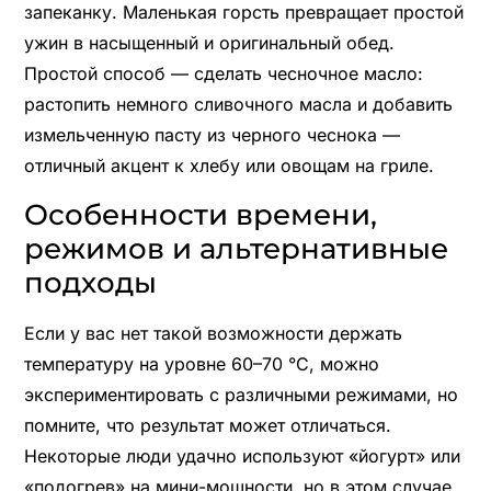
запеканку. Маленькая горсть превращает простой
ужин в насыщенный и оригинальный обед.
Простой способ — сделать чесночное масло:
растопить немного сливочного масла и добавить
измельченную пасту из черного чеснока —
отличный акцент к хлебу или овощам на гриле.
Особенности времени,
режимов и альтернативные
подходы
Если у вас нет такой возможности держать
температуру на уровне 60–70 °C, можно
экспериментировать с различными режимами, но
помните, что результат может отличаться.
Некоторые люди удачно используют «йогурт» или
«подогрев» на мини-мощности, но в этом случае