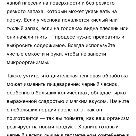
явной плесени на поверхности и без резкого
резкого запаха, который может указывать на
порчу. Если у чеснока появляется кислый или
тухлый запах, если на головках видна плесень или
они начали гнить — процесс нужно прекратить и
выбросить содержимое. Всегда используйте
чистые емкости и руки, чтобы не занести
микроорганизмы.
Также учтите, что длительная тепловая обработка
может изменить пищеварение: черный чеснок,
особенно в больших количествах, обладает ярко
выраженной сладостью и мягким вкусом. Начните
с небольших порций после того, как он
приготовится — так вы поймете, как ваш организм
реагирует на новый продукт. Хранить готовый
черный чеснок лучше в герметичном контейнере в