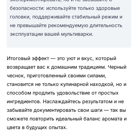
безопасности: используйте только здоровые
головки, поддерживайте стабильный режим и
не превышайте рекомендуемую длительность
эксплуатации вашей мультиварки.
Итоговый эффект — это уют и вкус, который
возвращает вас к домашним традициям. Черный
чеснок, приготовленный своими силами,
становится не только кулинарной находкой, но и
способом продлить удовольствие от простых
ингредиентов. Наслаждайтесь результатом и не
забывайте документировать свои шаги — так вы
сможете повторить идеальный баланс аромата и
цвета в будущих опытах.