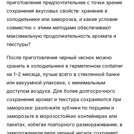
приготовления предпочтительнее с точки зрения
сохранения вкусовых свойств: хранение в
холодильнике или заморозка, и какие условия
совместно с этими методами обеспечивают
максимальную продолжительность аромата и
текстуры?
После приготовления черный чеснок можно
хранить в холодильнике в герметичном container
на 1–2 месяца, лучше всего в стеклянной банке
или вакуумной упаковке, с минимальным
доступом воздуха. Для более долгосрочного
сохранения аромат и текстура сохраняются при
заморозке: разложите зубчики по порциям и
заморозьте в морозостойких контейнерах или
пакетах, избегая повторного размораживания; в
замороженном виде черный чеснок сохраняет