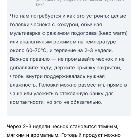
книг
Что нам потребуется и как это устроить: целые
головки чеснока с кожурой, обычная
мультиварка с режимом подогрева (keep warm)
или аналогичным режимом на температуре
около 60–70°C, и терпение на 2–3 недели.
Важное правило — не промывайте чеснок и не
добавляйте воду; держите крышку закрытой,
чтобы внутри поддерживалась нужная
влажность. Головки можно разместить прямо в
чаше или уложить в стеклянную банку для
компактности, но это не обязательно.
Через 2–3 недели чеснок становится темным,
мягким и ароматным. Готовый продукт можно