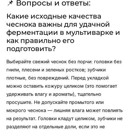
📌 Вопросы и ответы:
Какие исходные качества
чеснока важны для удачной
ферментации в мультиварке и
как правильно его
подготовить?
Выбирайте свежий чеснок без порчи: головки без
гнили, плесени и зеленых ростков; зубчики
плотные, без повреждений. Перед укладкой
можно оставить кожуру целиком (это помогает
удерживать влагу и ароматы), тщательно
просушите. Не допускайте промытого или
мокрого чеснока — лишняя влага может повлиять
на результат. Головки кладут целиком, зубчики не
разделяют на отдельные доли, если это не