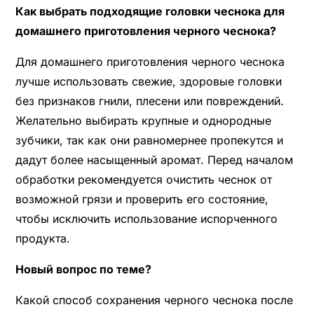
Как выбрать подходящие головки чеснока для
домашнего приготовления черного чеснока?
Для домашнего приготовления черного чеснока
лучше использовать свежие, здоровые головки
без признаков гнили, плесени или повреждений.
Желательно выбирать крупные и однородные
зубчики, так как они равномернее пропекутся и
дадут более насыщенный аромат. Перед началом
обработки рекомендуется очистить чеснок от
возможной грязи и проверить его состояние,
чтобы исключить использование испорченного
продукта.
Новый вопрос по теме?
Какой способ сохранения черного чеснока после