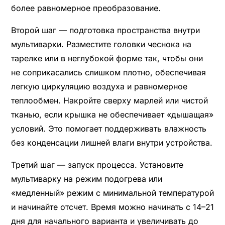
более равномерное преобразование.
Второй шаг — подготовка пространства внутри
мультиварки. Разместите головки чеснока на
тарелке или в неглубокой форме так, чтобы они
не соприкасались слишком плотно, обеспечивая
легкую циркуляцию воздуха и равномерное
теплообмен. Накройте сверху марлей или чистой
тканью, если крышка не обеспечивает «дышащая»
условий. Это помогает поддерживать влажность
без конденсации лишней влаги внутри устройства.
Третий шаг — запуск процесса. Установите
мультиварку на режим подогрева или
«медленный» режим с минимальной температурой
и начинайте отсчет. Время можно начинать с 14–21
дня для начального варианта и увеличивать до