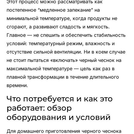
Этот процесс можно рассматривать как
постепенное “медленное запекание” на
минимальной температуре, когда продукты не
сгорают, а развивают сладость и мягкость.
Главное — не спешить и обеспечить стабильность
условий: температурный режим, влажность и
отсутствие сильной вентиляции. Ни в коем случае
не стоит пытаться «включать» черный чеснок на
максимальной температуре — цель как раз в
плавной трансформации в течение длительного
времени.
Что потребуется и как это
работает: обзор
оборудования и условий
Для домашнего приготовления черного чеснока