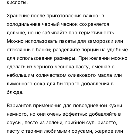
кислоты.
Хранение после приготовления важно: в
холодильнике черный чеснок сохраняется
дольше, но не забывайте про герметичность.
Можно использовать пакеты для заморозки или
стеклянные банки; разделяйте порции на удобные
для использования размеры. При желании можно
сделать из черного чеснока пасту, смешав с
небольшим количеством оливкового масла или
лимонного сока для быстрого добавления в
блюда.
Вариантов применения для повседневной кухни
немного, но они очень эффектны: добавляйте в
соусы, песто из зелени, грибной суп, ризотто,
пасту с твоими любимыми соусами, жаркое или