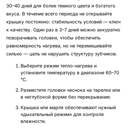
30–40 дней для более темного цвета и богатого
вкуса. В течение всего периода не открывайте
крышку постоянно: стабильность условий — ключ
к качеству. Один раз в 3–7 дней можно аккуратно
поворачивать головки, чтобы обеспечить
равномерность нагрева, но не перемешивайте
сильно — цель не нарушить структуру зубчиков.
Выберите режим тепло-нагрева и
установите температуру в диапазоне 60–70
°C.
Разместите головки чеснока на тарелке или
в неглубокой форме без перекрывания.
Крышка или марля обеспечивают нужный
«дыхательный режим» для контроля
влажности.