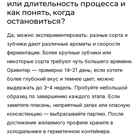
или длительность процесса и
как понять, когда
остановиться?
Да, можно экспериментировать: разные сорта и
зубчики дают различные ароматы и скорости
ферментации. Более крупные зубчики или
некоторые сорта требуют чуть большего времени.
Ориентир — примерно 14–21 день; если хотите
более глубокий вкус и темнее цвет, можно
выдержать до 3–4 недель. Пробуйте небольшой
образец по завершению каждого этапа. Если
заметите плесень, неприятный запах или опасную
консистенцию — выбрасывайте партию. После
достижения желаемого профиля храните в
холодильнике в герметичном контейнере.