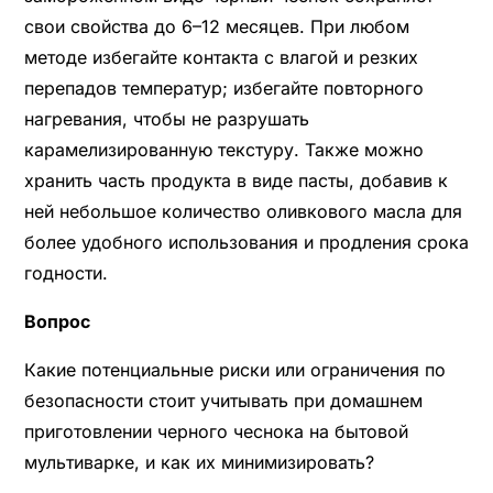
свои свойства до 6–12 месяцев. При любом
методе избегайте контакта с влагой и резких
перепадов температур; избегайте повторного
нагревания, чтобы не разрушать
карамелизированную текстуру. Также можно
хранить часть продукта в виде пасты, добавив к
ней небольшое количество оливкового масла для
более удобного использования и продления срока
годности.
Вопрос
Какие потенциальные риски или ограничения по
безопасности стоит учитывать при домашнем
приготовлении черного чеснока на бытовой
мультиварке, и как их минимизировать?