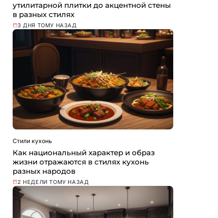
утилитарной плитки до акцентной стены
в разных стилях
3 ДНЯ ТОМУ НАЗАД
Стили кухонь
Как национальный характер и образ
жизни отражаются в стилях кухонь
разных народов
2 НЕДЕЛИ ТОМУ НАЗАД