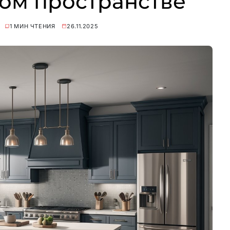
ом пространстве
1 МИН ЧТЕНИЯ
26.11.2025