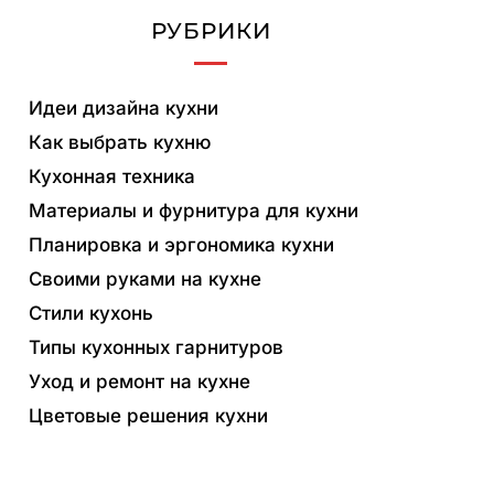
РУБРИКИ
Идеи дизайна кухни
Как выбрать кухню
Кухонная техника
Материалы и фурнитура для кухни
Планировка и эргономика кухни
Своими руками на кухне
Стили кухонь
Типы кухонных гарнитуров
Уход и ремонт на кухне
Цветовые решения кухни