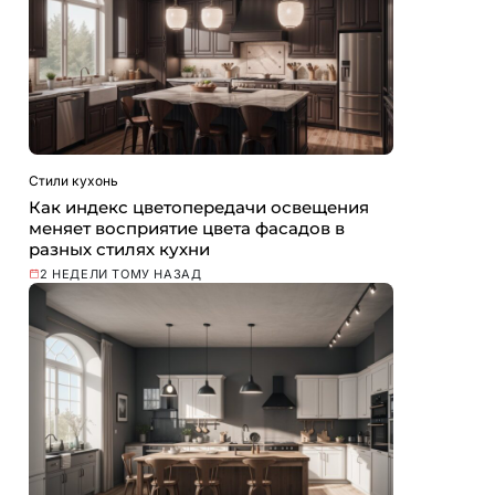
Стили кухонь
Как индекс цветопередачи освещения
меняет восприятие цвета фасадов в
разных стилях кухни
2 НЕДЕЛИ ТОМУ НАЗАД