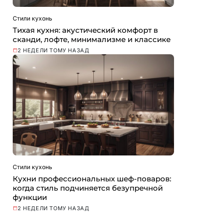
Стили кухонь
Тихая кухня: акустический комфорт в
сканди, лофте, минимализме и классике
2 НЕДЕЛИ ТОМУ НАЗАД
Стили кухонь
Кухни профессиональных шеф-поваров:
когда стиль подчиняется безупречной
функции
2 НЕДЕЛИ ТОМУ НАЗАД