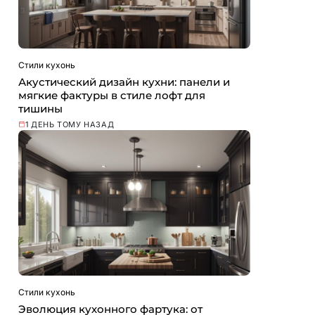
Стили кухонь
Акустический дизайн кухни: панели и
мягкие фактуры в стиле лофт для
тишины
1 ДЕНЬ ТОМУ НАЗАД
Стили кухонь
Эволюция кухонного фартука: от