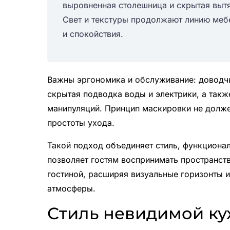
выровненная столешница и скрытая выт
Свет и текстуры продолжают линию меб
и спокойствия.
Важны эргономика и обслуживание: доводчи
скрытая подводка воды и электрики, а такж
манипуляций. Принцип маскировки не долже
простоты ухода.
Такой подход объединяет стиль, функционал
позволяет гостям воспринимать пространств
гостиной, расширяя визуальные горизонты и
атмосферы.
Стиль невидимой ку