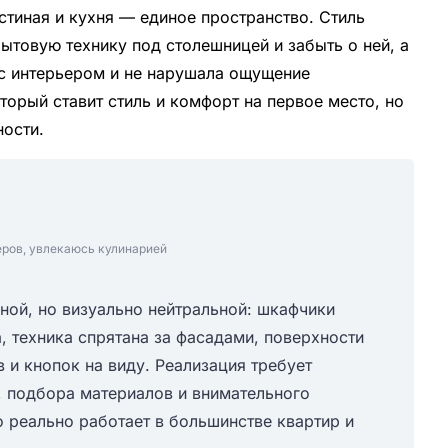
стиная и кухня — единое пространство. Стиль
ытовую технику под столешницей и забыть о ней, а
 с интерьером и не нарушала ощущение
торый ставит стиль и комфорт на первое место, но
ости.
еров, увлекаюсь кулинарией
ной, но визуально нейтральной: шкафчики
а, техника спрятана за фасадами, поверхности
 и кнопок на виду. Реализация требует
, подбора материалов и внимательного
 реально работает в большинстве квартир и